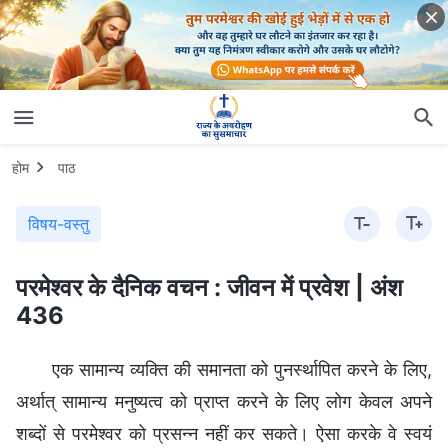
होम
पाठ
विषय-वस्तु
परमेश्वर के दैनिक वचन : जीवन में प्रवेश | अंश
436
एक सामान्य व्यक्ति की समानता को पुनर्स्थापित करने के लिए,
अर्थात् सामान्य मनुष्यत्व को प्राप्त करने के लिए लोग केवल अपने
शब्दों से परमेश्वर को प्रसन्न नहीं कर सकते। ऐसा करके वे स्वयं