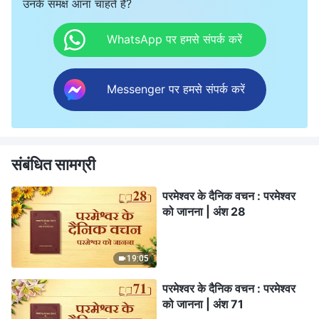
उनके समक्ष आना चाहते हैं?
WhatsApp पर हमसे संपर्क करें
Messenger पर हमसे संपर्क करें
संबंधित सामग्री
परमेश्वर के दैनिक वचन : परमेश्वर
को जानना | अंश 28
19:05
परमेश्वर के दैनिक वचन : परमेश्वर
को जानना | अंश 71