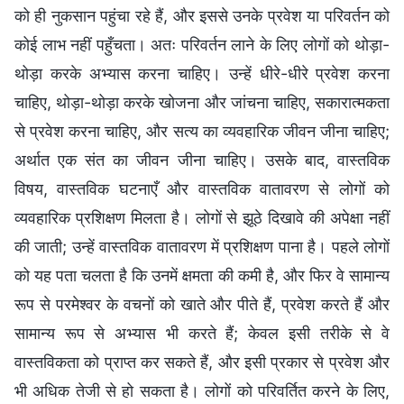
को ही नुकसान पहुंचा रहे हैं, और इससे उनके प्रवेश या परिवर्तन को
कोई लाभ नहीं पहुँचता। अतः परिवर्तन लाने के लिए लोगों को थोड़ा-
थोड़ा करके अभ्यास करना चाहिए। उन्हें धीरे-धीरे प्रवेश करना
चाहिए, थोड़ा-थोड़ा करके खोजना और जांचना चाहिए, सकारात्मकता
से प्रवेश करना चाहिए, और सत्य का व्यवहारिक जीवन जीना चाहिए;
अर्थात एक संत का जीवन जीना चाहिए। उसके बाद, वास्तविक
विषय, वास्तविक घटनाएँ और वास्तविक वातावरण से लोगों को
व्यवहारिक प्रशिक्षण मिलता है। लोगों से झूठे दिखावे की अपेक्षा नहीं
की जाती; उन्हें वास्तविक वातावरण में प्रशिक्षण पाना है। पहले लोगों
को यह पता चलता है कि उनमें क्षमता की कमी है, और फिर वे सामान्य
रूप से परमेश्वर के वचनों को खाते और पीते हैं, प्रवेश करते हैं और
सामान्य रूप से अभ्यास भी करते हैं; केवल इसी तरीके से वे
वास्तविकता को प्राप्त कर सकते हैं, और इसी प्रकार से प्रवेश और
भी अधिक तेजी से हो सकता है। लोगों को परिवर्तित करने के लिए,