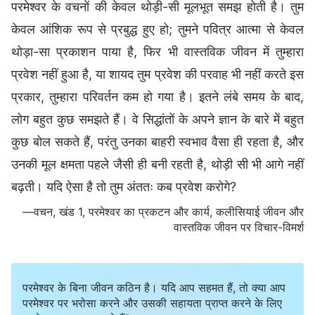
परमेश्वर के वचनों की केवल थोड़ी-सी मूलभूत समझ होती है। तुम
केवल आंशिक रूप से प्रबुद्ध हुए हो; तुमने पवित्र आत्मा से केवल
थोड़ा-सा प्रकाशन पाया है, फिर भी वास्तविक जीवन में तुम्हारा
प्रवेश नहीं हुआ है, या शायद तुम प्रवेश की परवाह भी नहीं करते इस
प्रकार, तुम्हारा परिवर्तन कम हो गया है। इतने लंबे समय के बाद,
लोग बहुत कुछ समझते हैं। वे सिद्धांतों के अपने ज्ञान के बारे में बहुत
कुछ बोल सकते हैं, परंतु उनका बाहरी स्वभाव वैसा ही रहता है, और
उनकी मूल क्षमता पहले जैसी ही बनी रहती है, थोड़ी सी भी आगे नहीं
बढ़ती। यदि ऐसा है तो तुम अंततः कब प्रवेश करोगे?
—वचन, खंड 1, परमेश्वर का प्रकटन और कार्य, कलीसियाई जीवन और
वास्तविक जीवन पर विचार-विमर्श
परमेश्वर के बिना जीवन कठिन है। यदि आप सहमत हैं, तो क्या आप
परमेश्वर पर भरोसा करने और उसकी सहायता प्राप्त करने के लिए