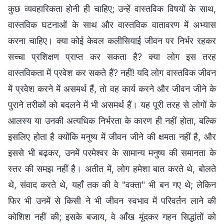
कुछ व्यवहारिकता होनी ही चाहिए; उन्हें वास्तविक विषयों के साथ,
वास्तविक घटनाओं के साथ और वास्तविक वातावरण में अभ्यास
करना चाहिए। क्या कोई केवल कलीसियाई जीवन पर निर्भर रहकर
सच्चा प्रशिक्षण प्राप्त कर सकता है? क्या लोग इस तरह
वास्तविकता में प्रवेश कर सकते हैं? नहीं! यदि लोग वास्तविक जीवन
में प्रवेश करने में असमर्थ हैं, तो वह कार्य करने और जीवन जीने के
पुराने तरीकों को बदलने में भी असमर्थ हैं। यह पूरी तरह से लोगों के
आलस्य या उनकी अत्यधिक निर्भरता के कारण ही नहीं होता, बल्कि
इसलिए होता है क्योंकि मनुष्य में जीवन जीने की क्षमता नहीं है, और
इससे भी बढ़कर, उनमें परमेश्वर के सामान्य मनुष्य की समानता के
स्तर की समझ नहीं है। अतीत में, लोग हमेशा बात करते थे, बोलते
थे, संवाद करते थे, यहाँ तक की वे "वक्ता" भी बन गए थे; लेकिन
फिर भी उनमें से किसी ने भी जीवन स्वभाव में परिवर्तन लाने की
कोशिश नहीं की; इसके बजाय, वे आँख मूंदकर गहन सिद्धांतों को