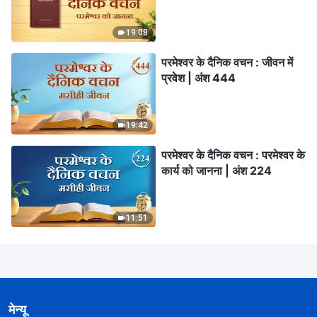
19:08
परमेश्वर के दैनिक वचन : जीवन में
प्रवेश | अंश 444
19:42
परमेश्वर के दैनिक वचन : परमेश्वर के
कार्य को जानना | अंश 224
11:51
मेन्यू