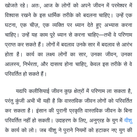
खोजते रहे। अतः, आज के लोगों को अपने जीवन में परमेश्वर में
विश्वास रखने के इस धार्मिक तरीके को बदलना चाहिए। उन्हें एक
घटना, एक चीज़, एक व्यक्ति पर ध्यान देते हुए अभ्यास करना
चाहिए। उन्हें यह काम पूरे ध्यान से करना चाहिए—तभी वे परिणाम
प्राप्त कर सकते हैं। लोगों में बदलाव उनके सार में बदलाव से आरंभ
होता है। कार्य का लक्ष्य लोगों का सार, उनका जीवन, उनका
आलस्य, निर्भरता, और दासत्व होना चाहिए, केवल इस तरीके से वे
परिवर्तित हो सकते हैं।
यद्यपि कलीसियाई जीवन कुछ क्षेत्रों में परिणाम ला सकता है,
परंतु कुंजी अभी भी यही है कि वास्तविक जीवन लोगों को परिवर्तित
कर सकता है। इंसान की पुरानी प्रकृति वास्तविक जीवन के बिना
परिवर्तित नहीं हो सकती। उदाहरण के लिए, अनुग्रह के युग में
यीशु
के कार्य को लो। जब यीशु ने पुराने नियमों को हटाकर नए युग की