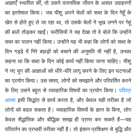
आज्ञाएँ स्थापित कीं, तो उसने वास्तविक जीवन के असल उदाहरणों
का इस्तेमाल किया। जब यीशु अपने चेलों को सब्त के दिन गेहूँ के
खेत से होते हुए ले जा रहा था, तो उसके चेलों ने भूख लगने पर गेहूं
की बालें तोड़कर खाईं। फरीसियों ने यह देखा तो वे बोले कि उन्होंने
सब्त का पालन नहीं किया। उन्होंने यह भी कहा कि लोगों को सब्त के
दिन गड्ढे में गिरे बछड़ों को बचाने की अनुमति भी नहीं है, उनका
कहना था कि सब्त के दिन कोई कार्य नहीं किया जाना चाहिए। यीशु
ने नए युग की आज्ञाओं को धीरे-धीरे लागू करने के लिए इन घटनाओं
का प्रयोग किया। उस समय, लोगों को समझाने और परिवर्तित करने
के लिए उसने बहुत से व्यवहारिक विषयों का प्रयोग किया।
पवित्र
आत्मा
इसी सिद्धांत से कार्य करता है, और केवल यही तरीका है जो
लोगों को बदल सकता है। व्यवहारिक विषयों के ज्ञान के बिना, लोग
केवल सैद्धांतिक और बौद्धिक समझ ही प्राप्त कर सकते हैं—यह
परिवर्तन का प्रभावी तरीका नहीं है। तो इंसान प्रशिक्षण से बुद्धि और