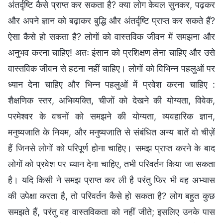
अंतर्दृष्टि कैसे प्राप्त कर सकता है? क्या लोग केवल सुनकर, पढ़कर
और अपने ज्ञान को बढ़ाकर बुद्धि और अंतर्दृष्टि प्राप्त कर सकते हैं?
ऐसा कैसे हो सकता है? लोगों को वास्तविक जीवन में समझना और
अनुभव करना चाहिए! अतः इंसान को प्रशिक्षण लेना चाहिए और उसे
वास्तविक जीवन से हटना नहीं चाहिए। लोगों को विभिन्न पहलुओं पर
ध्यान देना चाहिए और भिन्न पहलुओं में प्रवेश करना चाहिए :
शैक्षणिक स्तर, अभिव्यक्ति, चीजों को देखने की योग्यता, विवेक,
परमेश्वर के वचनों को समझने की योग्यता, व्यवहारिक ज्ञान,
मनुष्यजाति के नियम, और मनुष्यजाति से संबंधित अन्य बातें वो चीज़ें
हैं जिनसे लोगों को परिपूर्ण होना चाहिए। समझ प्राप्त करने के बाद
लोगों को प्रवेश पर ध्यान देना चाहिए, तभी परिवर्तन किया जा सकता
है। यदि किसी ने समझ प्राप्त कर ली है परंतु फिर भी वह अभ्यास
की उपेक्षा करता है, तो परिवर्तन कैसे हो सकता है? लोग बहुत कुछ
समझते हैं, परंतु वह वास्तविकता को नहीं जीते; इसलिए उनके पास