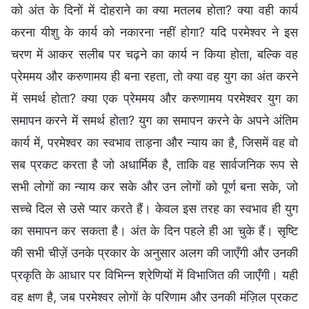
को अंत के दिनों में दोहराने का क्या मतलब होता? क्या वही कार्य
करना यीशु के कार्य को नकारना नहीं होगा? यदि परमेश्वर ने इस
चरण में आकर सलीब पर चढ़ने का कार्य न किया होता, बल्कि वह
प्रेममय और करुणामय ही बना रहता, तो क्या वह युग का अंत करने
में समर्थ होता? क्या एक प्रेममय और करुणामय परमेश्वर युग का
समापन करने में समर्थ होता? युग का समापन करने के अपने अंतिम
कार्य में, परमेश्वर का स्वभाव ताड़ना और न्याय का है, जिसमें वह वो
सब प्रकट करता है जो अधार्मिक है, ताकि वह सार्वजनिक रूप से
सभी लोगों का न्याय कर सके और उन लोगों को पूर्ण बना सके, जो
सच्चे दिल से उसे प्यार करते हैं। केवल इस तरह का स्वभाव ही युग
का समापन कर सकता है। अंत के दिन पहले ही आ चुके हैं। सृष्टि
की सभी चीज़ें उनके प्रकार के अनुसार अलग की जाएँगी और उनकी
प्रकृति के आधार पर विभिन्न श्रेणियों में विभाजित की जाएँगी। यही
वह क्षण है, जब परमेश्वर लोगों के परिणाम और उनकी मंज़िल प्रकट