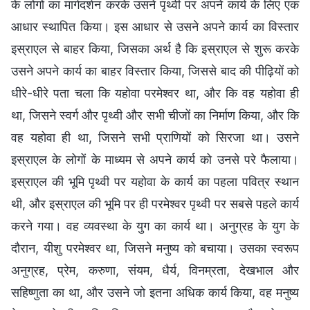
के लोगों का मार्गदर्शन करके उसने पृथ्वी पर अपने कार्य के लिए एक
आधार स्थापित किया। इस आधार से उसने अपने कार्य का विस्तार
इस्राएल से बाहर किया, जिसका अर्थ है कि इस्राएल से शुरू करके
उसने अपने कार्य का बाहर विस्तार किया, जिससे बाद की पीढ़ियों को
धीरे-धीरे पता चला कि यहोवा परमेश्वर था, और कि वह यहोवा ही
था, जिसने स्वर्ग और पृथ्वी और सभी चीजों का निर्माण किया, और कि
वह यहोवा ही था, जिसने सभी प्राणियों को सिरजा था। उसने
इस्राएल के लोगों के माध्यम से अपने कार्य को उनसे परे फैलाया।
इस्राएल की भूमि पृथ्वी पर यहोवा के कार्य का पहला पवित्र स्थान
थी, और इस्राएल की भूमि पर ही परमेश्वर पृथ्वी पर सबसे पहले कार्य
करने गया। वह व्यवस्था के युग का कार्य था। अनुग्रह के युग के
दौरान, यीशु परमेश्वर था, जिसने मनुष्य को बचाया। उसका स्वरूप
अनुग्रह, प्रेम, करुणा, संयम, धैर्य, विनम्रता, देखभाल और
सहिष्णुता का था, और उसने जो इतना अधिक कार्य किया, वह मनुष्य