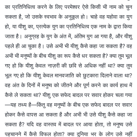
का प्रतिनिधित्व करने के लिए परमेश्वर ऐसे किसी भी नाम को चुन
सकता है, जो उसके स्वभाव के अनुकूल हो। चाहे वह यहोवा का युग
हो, या यीशु का, प्रत्येक युग का प्रतिनिधित्व एक नाम के द्वारा किया
जाता है। अनुग्रह के युग के अंत में, अंतिम युग आ गया है, और यीशु
पहले ही आ चुका है। उसे अभी भी यीशु कैसे कहा जा सकता है? वह
अभी भी मनुष्यों के बीच यीशु का रूप कैसे धर सकता है? क्या तुम भूल
गए हो कि यीशु केवल नाज़री की छवि से अधिक नहीं था? क्या तुम
भूल गए हो कि यीशु केवल मानवजाति को छुटकारा दिलाने वाला था?
वह अंत के दिनों में मनुष्य को जीतने और पूर्ण करने का कार्य हाथ में
कैसे ले सकता था? यीशु एक सफेद बादल पर सवार होकर चला गया
—यह तथ्य है—किंतु वह मनुष्यों के बीच एक सफेद बादल पर सवार
होकर कैसे वापस आ सकता है और अभी भी उसे यीशु कैसे कहा जा
सकता है? यदि वह वास्तव में बादल पर आया होता, तो मनुष्य उसे
पहचानने में कैसे विफल होता? क्या दुनिया भर के लोग उसे नहीं