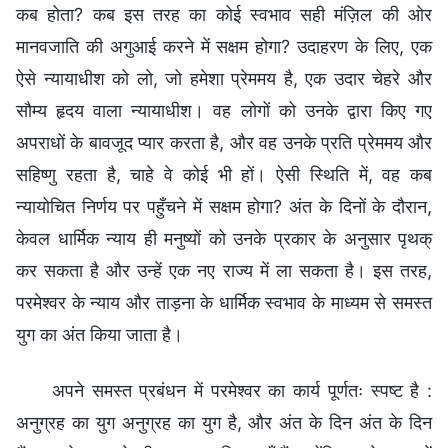
कब होता? कब इस तरह का कोई स्वभाव सही मंज़िल की ओर
मानवजाति की अगुआई करने में सक्षम होगा? उदाहरण के लिए, एक
ऐसे न्यायाधीश को लो, जो हमेशा प्रेममय है, एक उदार चेहरे और
सौम्य हृदय वाला न्यायाधीश। वह लोगों को उनके द्वारा किए गए
अपराधों के बावजूद प्यार करता है, और वह उनके प्रति प्रेममय और
सहिष्णु रहता है, चाहे वे कोई भी हों। ऐसी स्थिति में, वह कब
न्यायोचित निर्णय पर पहुँचने में सक्षम होगा? अंत के दिनों के दौरान,
केवल धार्मिक न्याय ही मनुष्यों को उनके प्रकार के अनुसार पृथक्
कर सकता है और उन्हें एक नए राज्य में ला सकता है। इस तरह,
परमेश्वर के न्याय और ताड़ना के धार्मिक स्वभाव के माध्यम से समस्त
युग का अंत किया जाता है।
अपने समस्त प्रबंधन में परमेश्वर का कार्य पूर्णतः स्पष्ट है :
अनुग्रह का युग अनुग्रह का युग है, और अंत के दिन अंत के दिन