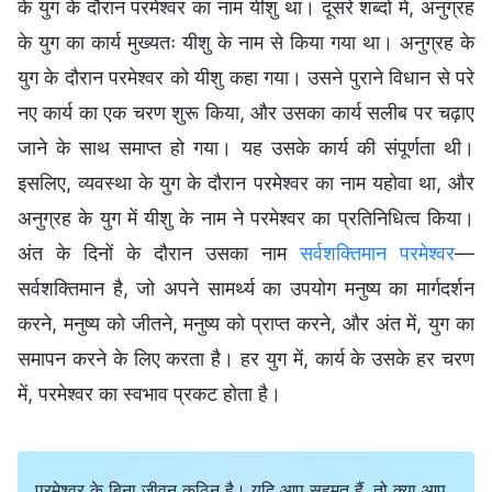
के युग के दौरान परमेश्वर का नाम यीशु था। दूसरे शब्दों में, अनुग्रह
के युग का कार्य मुख्यतः यीशु के नाम से किया गया था। अनुग्रह के
युग के दौरान परमेश्वर को यीशु कहा गया। उसने पुराने विधान से परे
नए कार्य का एक चरण शुरू किया, और उसका कार्य सलीब पर चढ़ाए
जाने के साथ समाप्त हो गया। यह उसके कार्य की संपूर्णता थी।
इसलिए, व्यवस्था के युग के दौरान परमेश्वर का नाम यहोवा था, और
अनुग्रह के युग में यीशु के नाम ने परमेश्वर का प्रतिनिधित्व किया।
अंत के दिनों के दौरान उसका नाम
सर्वशक्तिमान परमेश्वर
—
सर्वशक्तिमान है, जो अपने सामर्थ्य का उपयोग मनुष्य का मार्गदर्शन
करने, मनुष्य को जीतने, मनुष्य को प्राप्त करने, और अंत में, युग का
समापन करने के लिए करता है। हर युग में, कार्य के उसके हर चरण
में, परमेश्वर का स्वभाव प्रकट होता है।
परमेश्वर के बिना जीवन कठिन है। यदि आप सहमत हैं, तो क्या आप