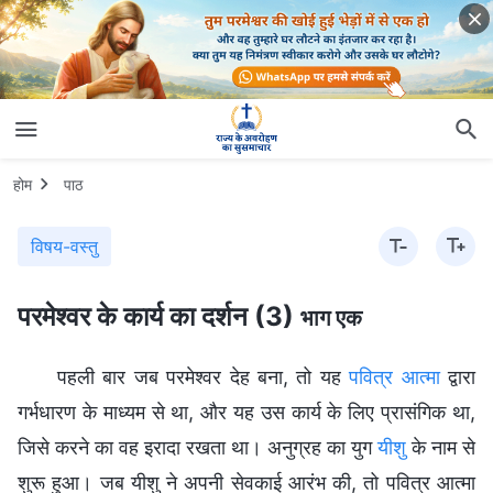
होम
पाठ
विषय-वस्तु
परमेश्वर के कार्य का दर्शन (3)
भाग एक
पहली बार जब परमेश्वर देह बना, तो यह
पवित्र आत्मा
द्वारा
गर्भधारण के माध्यम से था, और यह उस कार्य के लिए प्रासंगिक था,
जिसे करने का वह इरादा रखता था। अनुग्रह का युग
यीशु
के नाम से
शुरू हुआ। जब यीशु ने अपनी सेवकाई आरंभ की, तो पवित्र आत्मा