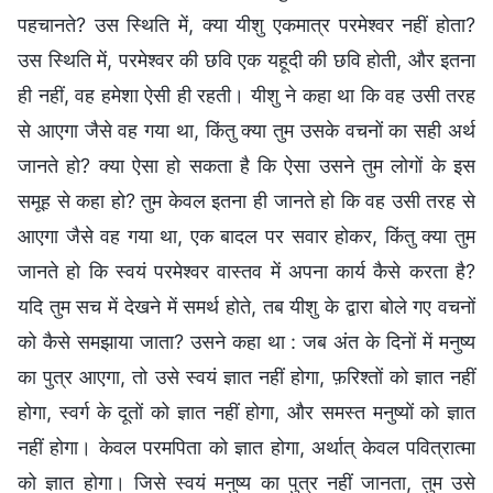
पहचानते? उस स्थिति में, क्या यीशु एकमात्र परमेश्वर नहीं होता?
उस स्थिति में, परमेश्वर की छवि एक यहूदी की छवि होती, और इतना
ही नहीं, वह हमेशा ऐसी ही रहती। यीशु ने कहा था कि वह उसी तरह
से आएगा जैसे वह गया था, किंतु क्या तुम उसके वचनों का सही अर्थ
जानते हो? क्या ऐसा हो सकता है कि ऐसा उसने तुम लोगों के इस
समूह से कहा हो? तुम केवल इतना ही जानते हो कि वह उसी तरह से
आएगा जैसे वह गया था, एक बादल पर सवार होकर, किंतु क्या तुम
जानते हो कि स्वयं परमेश्वर वास्तव में अपना कार्य कैसे करता है?
यदि तुम सच में देखने में समर्थ होते, तब यीशु के द्वारा बोले गए वचनों
को कैसे समझाया जाता? उसने कहा था : जब अंत के दिनों में मनुष्य
का पुत्र आएगा, तो उसे स्वयं ज्ञात नहीं होगा, फ़रिश्तों को ज्ञात नहीं
होगा, स्वर्ग के दूतों को ज्ञात नहीं होगा, और समस्त मनुष्यों को ज्ञात
नहीं होगा। केवल परमपिता को ज्ञात होगा, अर्थात् केवल पवित्रात्मा
को ज्ञात होगा। जिसे स्वयं मनुष्य का पुत्र नहीं जानता, तुम उसे