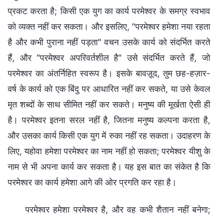
प्रकट करता है; किसी एक युग का कार्य परमेश्वर के समग्र स्वभाव
को व्यक्त नहीं कर सकता। और इसलिए, "परमेश्वर हमेशा नया रहता
है और कभी पुराना नहीं पड़ता" वचन उसके कार्य को संदर्भित करते
हैं, और "परमेश्वर अपरिवर्तशील है" उसे संदर्भित करते हैं, जो
परमेश्वर का अंतर्निहित स्वरूप है। इसके बावज़ूद, तुम छह-हज़ार-
वर्ष के कार्य को एक बिंदु पर आधारित नहीं कर सकते, या उसे केवल
मृत शब्दों के साथ सीमित नहीं कर सकते। मनुष्य की मूर्खता ऐसी ही
है। परमेश्वर इतना सरल नहीं है, जितना मनुष्य कल्पना करता है,
और उसका कार्य किसी एक युग में रुका नहीं रह सकता। उदाहरण के
लिए, यहोवा हमेशा परमेश्वर का नाम नहीं हो सकता; परमेश्वर यीशु के
नाम से भी अपना कार्य कर सकता है। यह इस बात का संकेत है कि
परमेश्वर का कार्य हमेशा आगे की ओर प्रगति कर रहा है।
परमेश्वर हमेशा परमेश्वर है, और वह कभी शैतान नहीं बनेगा;