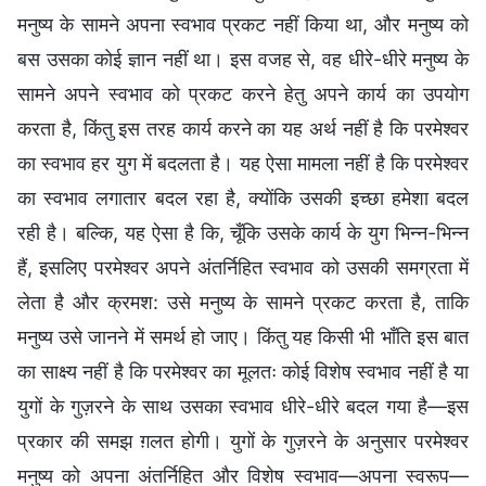
मनुष्य के सामने अपना स्वभाव प्रकट नहीं किया था, और मनुष्य को
बस उसका कोई ज्ञान नहीं था। इस वजह से, वह धीरे-धीरे मनुष्य के
सामने अपने स्वभाव को प्रकट करने हेतु अपने कार्य का उपयोग
करता है, किंतु इस तरह कार्य करने का यह अर्थ नहीं है कि परमेश्वर
का स्वभाव हर युग में बदलता है। यह ऐसा मामला नहीं है कि परमेश्वर
का स्वभाव लगातार बदल रहा है, क्योंकि उसकी इच्छा हमेशा बदल
रही है। बल्कि, यह ऐसा है कि, चूँकि उसके कार्य के युग भिन्न-भिन्न
हैं, इसलिए परमेश्वर अपने अंतर्निहित स्वभाव को उसकी समग्रता में
लेता है और क्रमश: उसे मनुष्य के सामने प्रकट करता है, ताकि
मनुष्य उसे जानने में समर्थ हो जाए। किंतु यह किसी भी भाँति इस बात
का साक्ष्य नहीं है कि परमेश्वर का मूलतः कोई विशेष स्वभाव नहीं है या
युगों के गुज़रने के साथ उसका स्वभाव धीरे-धीरे बदल गया है—इस
प्रकार की समझ ग़लत होगी। युगों के गुज़रने के अनुसार परमेश्वर
मनुष्य को अपना अंतर्निहित और विशेष स्वभाव—अपना स्वरूप—