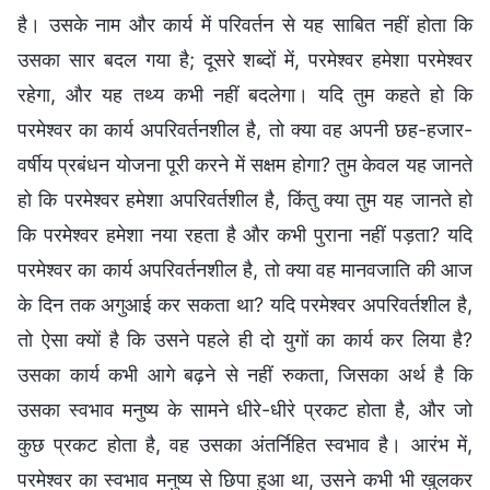
है। उसके नाम और कार्य में परिवर्तन से यह साबित नहीं होता कि
उसका सार बदल गया है; दूसरे शब्दों में, परमेश्वर हमेशा परमेश्वर
रहेगा, और यह तथ्य कभी नहीं बदलेगा। यदि तुम कहते हो कि
परमेश्वर का कार्य अपरिवर्तनशील है, तो क्या वह अपनी छह-हजार-
वर्षीय प्रबंधन योजना पूरी करने में सक्षम होगा? तुम केवल यह जानते
हो कि परमेश्वर हमेशा अपरिवर्तशील है, किंतु क्या तुम यह जानते हो
कि परमेश्वर हमेशा नया रहता है और कभी पुराना नहीं पड़ता? यदि
परमेश्वर का कार्य अपरिवर्तनशील है, तो क्या वह मानवजाति की आज
के दिन तक अगुआई कर सकता था? यदि परमेश्वर अपरिवर्तशील है,
तो ऐसा क्यों है कि उसने पहले ही दो युगों का कार्य कर लिया है?
उसका कार्य कभी आगे बढ़ने से नहीं रुकता, जिसका अर्थ है कि
उसका स्वभाव मनुष्य के सामने धीरे-धीरे प्रकट होता है, और जो
कुछ प्रकट होता है, वह उसका अंतर्निहित स्वभाव है। आरंभ में,
परमेश्वर का स्वभाव मनुष्य से छिपा हुआ था, उसने कभी भी खुलकर