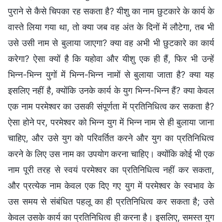
पुराने से कैसे चिपका रह सकता है? यीशु का नाम छुटकारे के कार्य के
वास्ते लिया गया था, तो क्या जब वह अंत के दिनों में लौटेगा, तब भी
उसे उसी नाम से बुलाया जाएगा? क्या वह अभी भी छुटकारे का कार्य
करेगा? ऐसा क्यों है कि यहोवा और यीशु एक ही हैं, फिर भी उन्हें
भिन्न-भिन्न युगों में भिन्न-भिन्न नामों से बुलाया जाता है? क्या यह
इसलिए नहीं है, क्योंकि उनके कार्य के युग भिन्न-भिन्न हैं? क्या केवल
एक नाम परमेश्वर का उसकी संपूर्णता में प्रतिनिधित्व कर सकता है?
ऐसा होने पर, परमेश्वर को भिन्न युग में भिन्न नाम से ही बुलाया जाना
चाहिए, और उसे युग को परिवर्तित करने और युग का प्रतिनिधित्व
करने के लिए उस नाम का उपयोग करना चाहिए। क्योंकि कोई भी एक
नाम पूरी तरह से स्वयं परमेश्वर का प्रतिनिधित्व नहीं कर सकता,
और प्रत्येक नाम केवल एक दिए गए युग में परमेश्वर के स्वभाव के
उस समय से संबंधित पहलू का ही प्रतिनिधित्व कर सकता है; उसे
केवल उसके कार्य का प्रतिनिधित्व ही करना है। इसलिए, समस्त युग