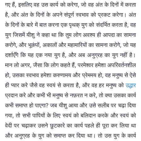
गए हैं, इसलिए वह उस कार्य को करेगा, जो वह अंत के दिनों में करता
है, और अंत के दिनों के अपने संपूर्ण स्वभाव को प्रकट करेगा। अंत
के दिनों के बारे में बात करना एक पृथक् युग को संदर्भित करता है, वह
युग जिसमें यीशु ने कहा था कि तुम लोग अवश्य ही आपदा का सामना
करोगे, और भूकंपों, अकालों और महामारियों का सामना करोगे, जो यह
दर्शाएँगे कि यह एक नया युग है, और अब अनुग्रह का युग नहीं है।
मान लो अगर, जैसा कि लोग कहते हैं, परमेश्वर हमेशा अपरिवर्तनशील
हो, उसका स्वभाव हमेशा करुणामय और प्रेममय हो, वह मनुष्य से ऐसे
ही प्यार करे जैसे वह स्वयं से करता है, और वह हर मनुष्य को
उद्धार
प्रदान करे और कभी भी मनुष्य से नफ़रत न करे, तो क्या उसका कार्य
कभी समाप्त हो पाएगा? जब यीशु आया और उसे सलीब पर चढ़ा दिया
गया, तो सभी पापियों के लिए स्वयं को बलिदान करके और स्वयं को
वेदी पर चढ़ाकर उसने छुटकारे का कार्य पहले ही पूरा कर लिया था
और अनुग्रह के युग को समाप्त कर दिया था। तो उस युग के कार्य