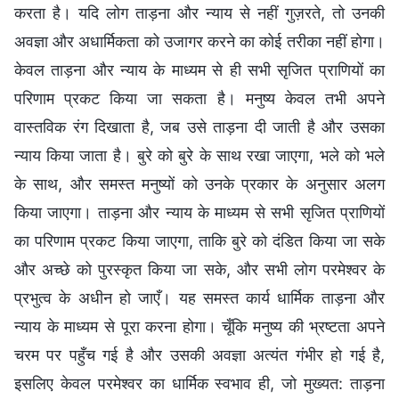
करता है। यदि लोग ताड़ना और न्याय से नहीं गुज़रते, तो उनकी
अवज्ञा और अधार्मिकता को उजागर करने का कोई तरीका नहीं होगा।
केवल ताड़ना और न्याय के माध्यम से ही सभी सृजित प्राणियों का
परिणाम प्रकट किया जा सकता है। मनुष्य केवल तभी अपने
वास्तविक रंग दिखाता है, जब उसे ताड़ना दी जाती है और उसका
न्याय किया जाता है। बुरे को बुरे के साथ रखा जाएगा, भले को भले
के साथ, और समस्त मनुष्यों को उनके प्रकार के अनुसार अलग
किया जाएगा। ताड़ना और न्याय के माध्यम से सभी सृजित प्राणियों
का परिणाम प्रकट किया जाएगा, ताकि बुरे को दंडित किया जा सके
और अच्छे को पुरस्कृत किया जा सके, और सभी लोग परमेश्वर के
प्रभुत्व के अधीन हो जाएँ। यह समस्त कार्य धार्मिक ताड़ना और
न्याय के माध्यम से पूरा करना होगा। चूँकि मनुष्य की भ्रष्टता अपने
चरम पर पहुँच गई है और उसकी अवज्ञा अत्यंत गंभीर हो गई है,
इसलिए केवल परमेश्वर का धार्मिक स्वभाव ही, जो मुख्यत: ताड़ना