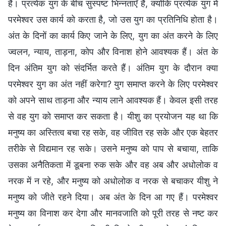
हैं। प्रत्येक युग के बीच सुस्पष्ट भिन्नताएँ हैं, क्योंकि प्रत्येक युग में
परमेश्वर उस कार्य को करता है, जो उस युग का प्रतिनिधि होता है।
अंत के दिनों का कार्य किए जाने के लिए, युग का अंत करने के लिए
ज्वलन, न्याय, ताड़ना, कोप और विनाश होने आवश्यक हैं। अंत के
दिन अंतिम युग को संदर्भित करते हैं। अंतिम युग के दौरान क्या
परमेश्वर युग का अंत नहीं करेगा? युग समाप्त करने के लिए परमेश्वर
को अपने साथ ताड़ना और न्याय लाने आवश्यक हैं। केवल इसी तरह
से वह युग को समाप्त कर सकता है। यीशु का प्रयोजन यह था कि
मनुष्य का अस्तित्व बचा रह सके, वह जीवित रह सके और एक बेहतर
तरीके से विद्यमान रह सके। उसने मनुष्य को पाप से बचाया, ताकि
उसका अनैतिकता में डूबना रुक सके और वह अब और अधोलोक व
नरक में न रहे, और मनुष्य को अधोलोक व नरक से बचाकर यीशु ने
मनुष्य को जीते रहने दिया। अब अंत के दिन आ गए हैं। परमेश्वर
मनुष्य का विनाश कर देगा और मानवजाति को पूरी तरह से नष्ट कर