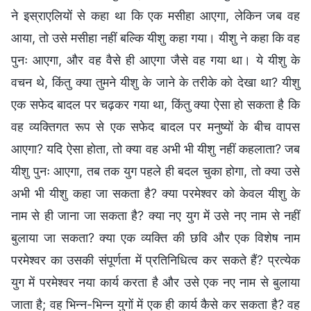
ने इस्राएलियों से कहा था कि एक मसीहा आएगा, लेकिन जब वह
आया, तो उसे मसीहा नहीं बल्कि यीशु कहा गया। यीशु ने कहा कि वह
पुनः आएगा, और वह वैसे ही आएगा जैसे वह गया था। ये यीशु के
वचन थे, किंतु क्या तुमने यीशु के जाने के तरीके को देखा था? यीशु
एक सफेद बादल पर चढ़कर गया था, किंतु क्या ऐसा हो सकता है कि
वह व्यक्तिगत रूप से एक सफेद बादल पर मनुष्यों के बीच वापस
आएगा? यदि ऐसा होता, तो क्या वह अभी भी यीशु नहीं कहलाता? जब
यीशु पुनः आएगा, तब तक युग पहले ही बदल चुका होगा, तो क्या उसे
अभी भी यीशु कहा जा सकता है? क्या परमेश्वर को केवल यीशु के
नाम से ही जाना जा सकता है? क्या नए युग में उसे नए नाम से नहीं
बुलाया जा सकता? क्या एक व्यक्ति की छवि और एक विशेष नाम
परमेश्वर का उसकी संपूर्णता में प्रतिनिधित्व कर सकते हैं? प्रत्येक
युग में परमेश्वर नया कार्य करता है और उसे एक नए नाम से बुलाया
जाता है; वह भिन्न-भिन्न युगों में एक ही कार्य कैसे कर सकता है? वह