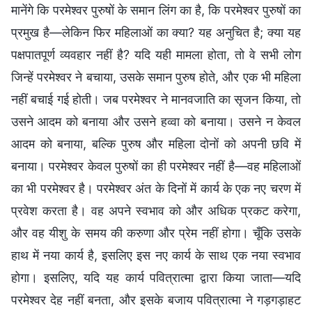
मानेंगे कि परमेश्वर पुरुषों के समान लिंग का है, कि परमेश्वर पुरुषों का
प्रमुख है—लेकिन फिर महिलाओं का क्या? यह अनुचित है; क्या यह
पक्षपातपूर्ण व्यवहार नहीं है? यदि यही मामला होता, तो वे सभी लोग
जिन्हें परमेश्वर ने बचाया, उसके समान पुरुष होते, और एक भी महिला
नहीं बचाई गई होती। जब परमेश्वर ने मानवजाति का सृजन किया, तो
उसने आदम को बनाया और उसने हव्वा को बनाया। उसने न केवल
आदम को बनाया, बल्कि पुरुष और महिला दोनों को अपनी छवि में
बनाया। परमेश्वर केवल पुरुषों का ही परमेश्वर नहीं है—वह महिलाओं
का भी परमेश्वर है। परमेश्वर अंत के दिनों में कार्य के एक नए चरण में
प्रवेश करता है। वह अपने स्वभाव को और अधिक प्रकट करेगा,
और वह यीशु के समय की करुणा और प्रेम नहीं होगा। चूँकि उसके
हाथ में नया कार्य है, इसलिए इस नए कार्य के साथ एक नया स्वभाव
होगा। इसलिए, यदि यह कार्य पवित्रात्मा द्वारा किया जाता—यदि
परमेश्वर देह नहीं बनता, और इसके बजाय पवित्रात्मा ने गड़गड़ाहट