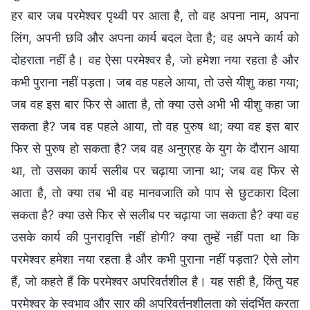
हर बार जब परमेश्वर पृथ्वी पर आता है, तो वह अपना नाम, अपना
लिंग, अपनी छवि और अपना कार्य बदल देता है; वह अपने कार्य को
दोहराता नहीं है। वह ऐसा परमेश्वर है, जो हमेशा नया रहता है और
कभी पुराना नहीं पड़ता। जब वह पहले आया, तो उसे यीशु कहा गया;
जब वह इस बार फिर से आता है, तो क्या उसे अभी भी यीशु कहा जा
सकता है? जब वह पहले आया, तो वह पुरुष था; क्या वह इस बार
फिर से पुरुष हो सकता है? जब वह अनुग्रह के युग के दौरान आया
था, तो उसका कार्य सलीब पर चढ़ाया जाना था; जब वह फिर से
आता है, तो क्या तब भी वह मानवजाति को पाप से छुटकारा दिला
सकता है? क्या उसे फिर से सलीब पर चढ़ाया जा सकता है? क्या वह
उसके कार्य की पुनरावृत्ति नहीं होगी? क्या तुम्हें नहीं पता था कि
परमेश्वर हमेशा नया रहता है और कभी पुराना नहीं पड़ता? ऐसे लोग
हैं, जो कहते हैं कि परमेश्वर अपरिवर्तशील है। यह सही है, किंतु यह
परमेश्वर के स्वभाव और सार की अपरिवर्तनशीलता को संदर्भित करता