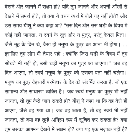
देखने और जानने में सक्षम हो? यदि तुम जानने और अपनी आँखों से
देखने में समर्थ होते, तो क्या ये वचन व्यर्थ में बोले गए नहीं होते? और
उस समय यीशु ने क्या कहा था? "उस दिन और उस घड़ी के विषय में
कोई नहीं जानता, न स्वर्ग के दूत और न पुत्र, परंतु केवल पिता।
जैसे नूह के दिन थे, वैसा ही मनुष्य के पुत्र का आना भी होगा। ...
इसलिए तुम लोग भी तैयार रहो : क्योंकि जिस घड़ी के विषय में तुम
सोचते भी नहीं हो, उसी घड़ी मनुष्य का पुत्र आ जाएगा।" जब वह
दिन आएगा, तो स्वयं मनुष्य के पुत्र को उसका पता नहीं चलेगा।
मनुष्य का पुत्र देहधारी परमेश्वर के देह को संदर्भित करता है, जो एक
सामान्य और साधारण व्यक्ति है। जब स्वयं मनुष्य का पुत्र भी नहीं
जानता, तो तुम कैसे जान सकते हो? यीशु ने कहा था कि वह वैसे ही
आएगा, जैसे वह गया था। जब वह आता है, तो वह स्वयं भी नहीं
जानता, तो क्या वह तुम्हें अग्रिम रूप में सूचित कर सकता है? क्या
तुम उसका आगमन देखने में सक्षम हो? क्या यह एक मज़ाक नहीं है?