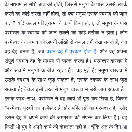
के माध्यम से सीधे बात की होती, जिससे मनुष्य के पास उससे संपर्क
करने का कोई रास्ता नहीं होता, तो क्या मनुष्य उसके स्वभाव को जान
पाता? यदि केवल पवित्रात्मा ने कार्य किया होता, तो मनुष्य के पास
परमेश्वर के स्वभाव को जान सकने का कोई तरीका न होता। लोग
परमेश्वर के स्वभाव को अपनी आँखों से केवल तभी देख सकते हैं, जब
वह देह बनता है, जब
वचन देह में प्रकट होता है
, और वह अपना
संपूर्ण स्वभाव देह के माध्यम से व्यक्त करता है। परमेश्वर वास्तव में
और सच में मनुष्यों के बीच रहता है। वह मूर्त है; मनुष्य वास्तव में
उसके स्वभाव के साथ जुड़ सकता है, उसके स्वरूप के साथ जुड़
सकता है; केवल इसी तरह से मनुष्य वास्तव में उसे जान सकता है।
इसके साथ-साथ, परमेश्वर ने वह कार्य भी पूरा कर लिया है, जिसमें
"परमेश्वर पुरुषों का परमेश्वर है और महिलाओं का परमेश्वर है," और
उसने देह में अपने कार्य की समग्रता को संपन्न कर लिया है। वह
किसी भी युग में अपने कार्य को दोहराता नहीं है। चूँकि अंत के दिन आ