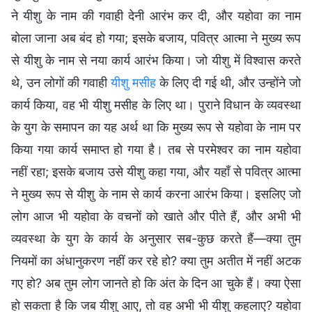
ने यीशु के नाम की गवाही देनी आरंभ कर दी, और यहोवा का नाम
बोला जाना अब बंद हो गया; इसके बजाय, पवित्र आत्मा ने मुख्य रूप
से यीशु के नाम से नया कार्य आरंभ किया। जो यीशु में विश्वास करते
थे, उन लोगों की गवाही
यीशु मसीह
के लिए दी गई थी, और उन्होंने जो
कार्य किया, वह भी यीशु मसीह के लिए था। पुराने विधान के व्यवस्था
के युग के समापन का यह अर्थ था कि मुख्य रूप से यहोवा के नाम पर
किया गया कार्य समाप्त हो गया है। तब से परमेश्वर का नाम यहोवा
नहीं रहा; इसके बजाय उसे यीशु कहा गया, और यहाँ से पवित्र आत्मा
ने मुख्य रूप से यीशु के नाम से कार्य करना आरंभ किया। इसलिए जो
लोग आज भी यहोवा के वचनों को खाते और पीते हैं, और अभी भी
व्यवस्था के युग के कार्य के अनुसार सब-कुछ करते हैं—क्या तुम
नियमों का अंधानुकरण नहीं कर रहे हो? क्या तुम अतीत में नहीं अटक
गए हो? अब तुम लोग जानते हो कि अंत के दिन आ चुके हैं। क्या ऐसा
हो सकता है कि जब यीशु आए, तो वह अभी भी यीशु कहलाए? यहोवा