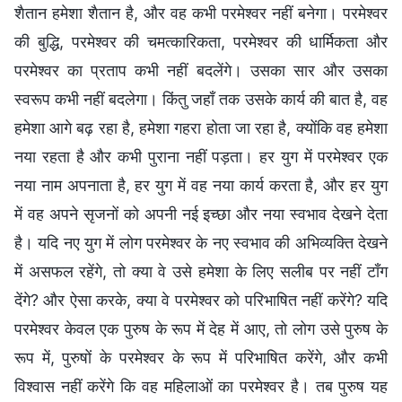
शैतान हमेशा शैतान है, और वह कभी परमेश्वर नहीं बनेगा। परमेश्वर
की बुद्धि, परमेश्वर की चमत्कारिकता, परमेश्वर की धार्मिकता और
परमेश्वर का प्रताप कभी नहीं बदलेंगे। उसका सार और उसका
स्वरूप कभी नहीं बदलेगा। किंतु जहाँ तक उसके कार्य की बात है, वह
हमेशा आगे बढ़ रहा है, हमेशा गहरा होता जा रहा है, क्योंकि वह हमेशा
नया रहता है और कभी पुराना नहीं पड़ता। हर युग में परमेश्वर एक
नया नाम अपनाता है, हर युग में वह नया कार्य करता है, और हर युग
में वह अपने सृजनों को अपनी नई इच्छा और नया स्वभाव देखने देता
है। यदि नए युग में लोग परमेश्वर के नए स्वभाव की अभिव्यक्ति देखने
में असफल रहेंगे, तो क्या वे उसे हमेशा के लिए सलीब पर नहीं टाँग
देंगे? और ऐसा करके, क्या वे परमेश्वर को परिभाषित नहीं करेंगे? यदि
परमेश्वर केवल एक पुरुष के रूप में देह में आए, तो लोग उसे पुरुष के
रूप में, पुरुषों के परमेश्वर के रूप में परिभाषित करेंगे, और कभी
विश्वास नहीं करेंगे कि वह महिलाओं का परमेश्वर है। तब पुरुष यह