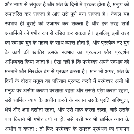
और न्याय से संयुक्त है और अंत के दिनों में प्रकट होता है, मनुष्य को
रूपांतरित कर सकता है और उसे पूर्ण बना सकता है। केवल यह
स्वभाव ही बुराई को उजागर कर सकता है और इस तरह सभी
अधार्मिकों को गंभीर रूप से दंडित कर सकता है। इसलिए, इसी तरह
का स्वभाव युग के महत्व के साथ व्याप्त होता है, और प्रत्येक नए युग
के कार्य की खातिर उसके स्वभाव का प्रकटन और प्रदर्शन
अभिव्यक्त किया जाता है। ऐसा नहीं है कि परमेश्वर अपने स्वभाव को
मनमाने और निरर्थक ढंग से प्रकट करता है। मान लो अगर, अंत के
दिनों के दौरान मनुष्य का परिणाम प्रकट करने में परमेश्वर अभी भी
मनुष्य पर असीम करुणा बरसाता रहता और उससे प्रेम करता रहता,
उसे धार्मिक न्याय के अधीन करने के बजाय उसके प्रति सहिष्णुता,
धैर्य और क्षमा दर्शाता रहता, और उसे माफ़ करता रहता, चाहे उसके
पाप कितने भी गंभीर क्यों न हों, उसे रत्ती भर भी धार्मिक न्याय के
अधीन न करता : तो फिर परमेश्वर के समस्त प्रबंधन का समापन