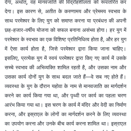
देगा, अर्थात्, वह मानवजाति की विद्रोहशीलता को रूपांतरित कर
देगा। इस कारण से, अतीत के करुणामय और प्रेममय स्वभाव के
साथ परमेश्वर के लिए युग को समाप्त करना या प्रबंधऩ की अपनी
छह-हजार-वर्षीय योजना को सफल बनाना असंभव होगा। हर युग में
परमेश्वर के स्वभाव का एक विशिष्ट प्रतिनिधित्व होता है, और हर युग
में ऐसा कार्य होता है, जिसे परमेश्वर द्वारा किया जाना चाहिए।
इसलिए, प्रत्येक युग में स्वयं परमेश्वर द्वारा किए गए कार्य में उसके
सच्चे स्वभाव की अभिव्यक्ति शामिल रहती है, और उसका नाम और
उसका कार्य दोनों युग के साथ बदल जाते हैं—वे सब नए होते हैं।
व्यवस्था के युग के दौरान यहोवा के नाम से मानवजाति का मार्गदर्शन
करने का कार्य किया गया था, और पृथ्वी पर कार्य का पहला चरण
आरंभ किया गया था। इस चरण के कार्य में मंदिर और वेदी का निर्माण
करना, और इस्राएल के लोगों का मार्गदर्शन करने के लिए व्यवस्था
का उपयोग करना और उनके बीच कार्य करना शामिल था। इस्राएल