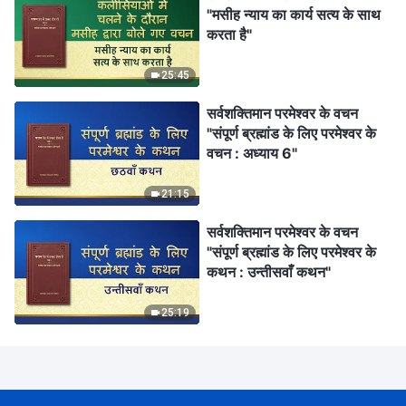
"मसीह न्याय का कार्य सत्य के साथ
करता है"
25:45
सर्वशक्तिमान परमेश्वर के वचन
"संपूर्ण ब्रह्मांड के लिए परमेश्वर के
वचन : अध्याय 6"
21:15
सर्वशक्तिमान परमेश्वर के वचन
"संपूर्ण ब्रह्मांड के लिए परमेश्वर के
कथन : उन्तीसवाँ कथन"
25:19