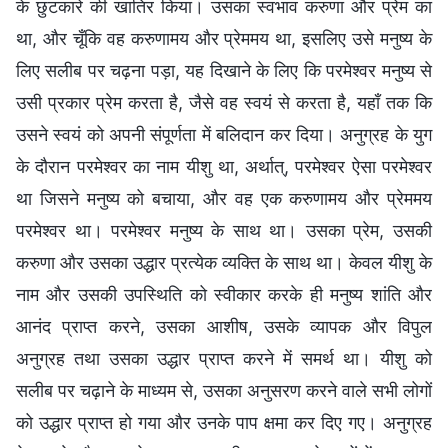
के छुटकारे की खातिर किया। उसका स्वभाव करुणा और प्रेम का
था, और चूँकि वह करुणामय और प्रेममय था, इसलिए उसे मनुष्य के
लिए सलीब पर चढ़ना पड़ा, यह दिखाने के लिए कि परमेश्वर मनुष्य से
उसी प्रकार प्रेम करता है, जैसे वह स्वयं से करता है, यहाँ तक कि
उसने स्वयं को अपनी संपूर्णता में बलिदान कर दिया। अनुग्रह के युग
के दौरान परमेश्वर का नाम यीशु था, अर्थात्, परमेश्वर ऐसा परमेश्वर
था जिसने मनुष्य को बचाया, और वह एक करुणामय और प्रेममय
परमेश्वर था। परमेश्वर मनुष्य के साथ था। उसका प्रेम, उसकी
करुणा और उसका उद्धार प्रत्येक व्यक्ति के साथ था। केवल यीशु के
नाम और उसकी उपस्थिति को स्वीकार करके ही मनुष्य शांति और
आनंद प्राप्त करने, उसका आशीष, उसके व्यापक और विपुल
अनुग्रह तथा उसका उद्धार प्राप्त करने में समर्थ था। यीशु को
सलीब पर चढ़ाने के माध्यम से, उसका अनुसरण करने वाले सभी लोगों
को उद्धार प्राप्त हो गया और उनके पाप क्षमा कर दिए गए। अनुग्रह