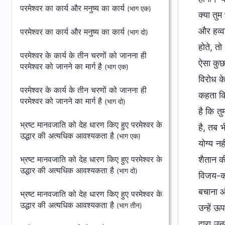
परमेश्वर का कार्य और मनुष्य का कार्य
(भाग एक)
क्या तु
और हव्वा
परमेश्वर का कार्य और मनुष्य का कार्य
(भाग दो)
होते, त
परमेश्वर के कार्य के तीन चरणों को जानना ही
ऐसा कुछ
परमेश्वर को जानने का मार्ग है
(भाग एक)
विरोध क
परमेश्वर के कार्य के तीन चरणों को जानना ही
कहता कि 
परमेश्वर को जानने का मार्ग है
(भाग दो)
है कि तु
भ्रष्ट मानवजाति को देह धारण किए हुए परमेश्वर के
है, तब 
उद्धार की अत्यधिक आवश्यकता है
(भाग एक)
योग्य नह
भ्रष्ट मानवजाति को देह धारण किए हुए परमेश्वर के
शैतान क
उद्धार की अत्यधिक आवश्यकता है
(भाग दो)
विजय-कार
बचाना औ
भ्रष्ट मानवजाति को देह धारण किए हुए परमेश्वर के
उद्धार की अत्यधिक आवश्यकता है
(भाग तीन)
उन्हें 
द्वारा उ