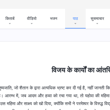
किताबें
वीडियो
भजन
पाठ
सुसमाचार
विजय के कार्यों का आंत
ुष्यजाति, जो शैतान के द्वारा अत्यधिक भ्रष्ट कर दी गई है, नहीं जानती 
ै। आरम्भ में, जब आदम और हव्वा को रचा गया था, तो यहोवा की महिमा और 
े उस महिमा और साक्ष्य को खो दिया, क्योंकि सभी ने परमेश्वर के विरुद्ध व