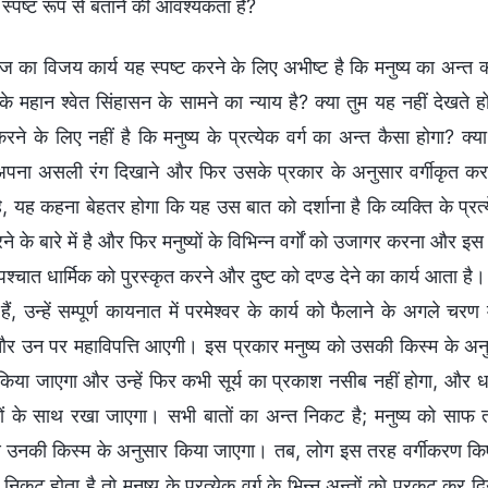
 स्पष्ट रूप से बताने की आवश्यकता है?
 का विजय कार्य यह स्पष्ट करने के लिए अभीष्ट है कि मनुष्य का अन्त क
 के महान श्वेत सिंहासन के सामने का न्याय है? क्या तुम यह नहीं देखते
ने के लिए नहीं है कि मनुष्य के प्रत्येक वर्ग का अन्त कैसा होगा? क्य
अपना असली रंग दिखाने और फिर उसके प्रकार के अनुसार वर्गीकृत करन
, यह कहना बेहतर होगा कि यह उस बात को दर्शाना है कि व्यक्ति के प्रत्
ने के बारे में है और फिर मनुष्यों के विभिन्न वर्गों को उजागर करना और इस 
 पश्चात धार्मिक को पुरस्कृत करने और दुष्ट को दण्ड देने का कार्य आता है।
ैं, उन्हें सम्पूर्ण कायनात में परमेश्वर के कार्य को फैलाने के अगले चर
र उन पर महाविपत्ति आएगी। इस प्रकार मनुष्य को उसकी किस्म के अनुसार व
िया जाएगा और उन्हें फिर कभी सूर्य का प्रकाश नसीब नहीं होगा, और धर्म
ों के साथ रखा जाएगा। सभी बातों का अन्त निकट है; मनुष्य को साफ
ण उनकी किस्म के अनुसार किया जाएगा। तब, लोग इस तरह वर्गीकरण किए
निकट होता है तो मनुष्य के प्रत्येक वर्ग के भिन्न अन्तों को प्रकट कर दि