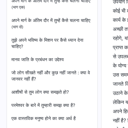
अपने मार्ग के अंतिम दौर में तुम्हें कैसे चलना चाहिए
उपयोग कि
(भाग एक)
कोई भी क
कार्य क
अपने मार्ग के अंतिम दौर में तुम्हें कैसे चलना चाहिए
(भाग दो)
अच्छी तर
रहोगे, 
तुझे अपने भविष्य के मिशन पर कैसे ध्यान देना
चाहिए?
प्राप्त 
से उपलब
मानव जाति के प्रबंधन का उद्देश्य
के योग्
जो लोग सीखते नहीं और कुछ नहीं जानते : क्या वे
उस समय, 
जानवर नहीं हैं?
जानते क
आशीषों से तुम लोग क्या समझते हो?
उठाने क
लेकिन यह
परमेश्वर के बारे में तुम्हारी समझ क्या है?
अपने हि
एक वास्तविक मनुष्य होने का क्या अर्थ है
नहीं है