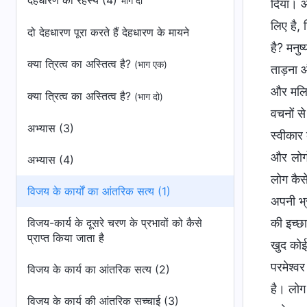
देहधारण का रहस्य (4)
भाग दो
दिया। आज
लिए है,
दो देहधारण पूरा करते हैं देहधारण के मायने
है? मनुष
क्या त्रित्व का अस्तित्व है?
(भाग एक)
ताड़ना औ
और मलिन
क्या त्रित्व का अस्तित्व है?
(भाग दो)
वचनों स
अभ्यास (3)
स्वीकार 
और लोग
अभ्यास (4)
लोग कैस
विजय के कार्यों का आंतरिक सत्य (1)
अपनी भ्
विजय-कार्य के दूसरे चरण के प्रभावों को कैसे
की इच्छ
प्राप्त किया जाता है
खुद कोई
परमेश्वर
विजय के कार्य का आंतरिक सत्य (2)
है। लोग
विजय के कार्य की आंतरिक सच्चाई (3)