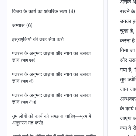
अनेक अना
विजय के कार्य का आंतरिक सत्य (4)
रखने के 
उनका हृद
अभ्यास (6)
चुका है,
इस्राएलियों की तरह सेवा करो
करना है
गिना जा
पतरस के अनुभव: ताड़ना और न्याय का उसका
ज्ञान
और उसका
(भाग एक)
गया है; 
पतरस के अनुभव: ताड़ना और न्याय का उसका
तुम ज्यो
ज्ञान
(भाग दो)
जान जाओ
पतरस के अनुभव: ताड़ना और न्याय का उसका
अन्धकार
ज्ञान
(भाग तीन)
के कार्
तुम लोगों को कार्य को समझना चाहिए—भ्रम में
जाएगा अ
अनुसरण मत करो!
क्या वे 