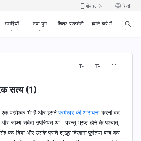
मोबाइल ऐप
हिन्दी
गवाहियाँ
नया युग
चित्र-प्रदर्शनी
हमारे बारे में
रिक सत्य (1)
कि एक परमेश्वर भी है और इसने
परमेश्वर की आराधना
करनी बंद
साक्ष्य सर्वदा उपस्थित था। परन्तु भ्रष्ट होने के पश्चात,
िद्रोह कर दिया और उसके प्रति श्रद्धा दिखाना पूर्णतया बन्द कर