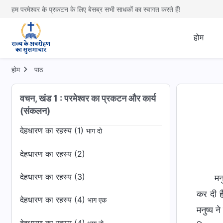
हम परमेश्वर के प्रकटन के लिए बेसब्र सभी साधकों का स्वागत करते हैं!
परमेश्वर के कार्य का दर्शन (3)
भाग दो
होम
बाइबल के विषय में (1)
बाइबल के विषय में (3)
होम
पाठ
बाइबल के विषय में (4)
वचन, खंड 1 : परमेश्वर का प्रकटन और कार्य
देहधारण का रहस्य (1)
भाग एक
(संकलन)
देहधारण का रहस्य (1)
भाग दो
देहधारण का रहस्य (2)
देहधारण का रहस्य (3)
मन
कर दी ह
देहधारण का रहस्य (4)
भाग एक
मनुष्य न