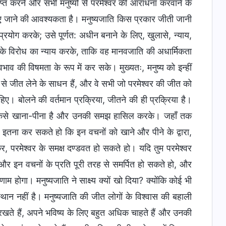
ाप्त करने और सभी मनुष्यों से परमेश्वर की आराधना करवाने के
 किए जाने की आवश्यकता है। मनुष्यजाति किस प्रकार जीती जानी
प्रयोग करके; उसे पूर्णत: अधीन बनाने के लिए, खुलासे, न्याय,
सके विरोध का न्याय करके, ताकि वह मानवजाति की अधार्मिकता
 की विषमता के रूप में कर सके। मुख्यतः, मनुष्य को इन्हीं
से जीत लेने के साधन हैं, और वे सभी जो परमेश्वर की जीत को
हिए। बोलने की वर्तमान प्रक्रिया, जीतने की ही प्रक्रिया है।
 कैसे खाना-पीना है और उनकी समझ हासिल करके। जहाँ तक
फ इतना कर सकते हो कि इन वचनों को खाने और पीने के द्वारा,
 परमेश्वर के समक्ष दण्डवत हो सकते हो। यदि तुम परमेश्वर
 और इन वचनों के प्रति पूरी तरह से समर्पित हो सकते हो, और
होगा। मनुष्यजाति ने साक्ष्य क्यों खो दिया? क्योंकि कोई भी
ई स्थान नहीं है। मनुष्यजाति की जीत लोगों के विश्वास की बहाली
रखते हैं, अपने भविष्य के लिए बहुत अधिक चाहते हैं और उनकी