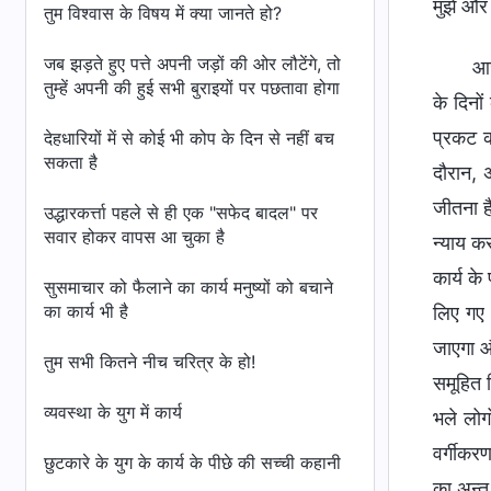
मुझे और
तुम विश्वास के विषय में क्या जानते हो?
जब झड़ते हुए पत्ते अपनी जड़ों की ओर लौटेंगे, तो
आज
तुम्हें अपनी की हुई सभी बुराइयों पर पछतावा होगा
के दिनों
प्रकट कर
देहधारियों में से कोई भी कोप के दिन से नहीं बच
सकता है
दौरान, 
जीतना है
उद्धारकर्त्ता पहले से ही एक "सफेद बादल" पर
सवार होकर वापस आ चुका है
न्याय कर
कार्य के
सुसमाचार को फैलाने का कार्य मनुष्यों को बचाने
का कार्य भी है
लिए गए ह
जाएगा औ
तुम सभी कितने नीच चरित्र के हो!
समूहित क
व्यवस्था के युग में कार्य
भले लोग
वर्गीकर
छुटकारे के युग के कार्य के पीछे की सच्ची कहानी
का अन्त 