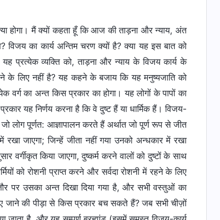
्या होगा। मैं क्यों कहता हूँ कि आज की ताड़ना और न्याय, अंत
 हो? विजय का कार्य अन्तिम चरण क्यों है? क्या यह इस बात को
ा यह प्रत्येक व्यक्ति को, ताड़ना और न्याय के विजय कार्य के
े के लिए नहीं है? यह कहने के बजाय कि यह मनुष्यजाति को
येक वर्ग का अन्त किस प्रकार का होगा। यह लोगों के पापों का
प्रकार यह निर्णय करना है कि वे दुष्ट हैं या धार्मिक हैं। विजय-
 जो लोग पूर्णत: आज्ञापालन करते हैं अर्थात जो पूर्ण रूप से जीत
ण में रखा जाएगा; जिन्हें जीता नहीं गया उनको अन्धकार में रखा
र्गीकृत किया जाएगा, दुष्कर्म करने वालों को दुष्टों के साथ
ियों को रोशनी प्राप्त करने और सर्वदा रोशनी में रहने के लिए
 तौर पर उसका अन्त दिखा दिया गया है, और सभी वस्तुओं का
 जाने की पीड़ा से किस प्रकार बच सकते हैं? जब सभी चीज़ों
या जाता है, और यह सम्पूर्ण ब्रह्मांड (इसमें समस्त विजय-कार्य