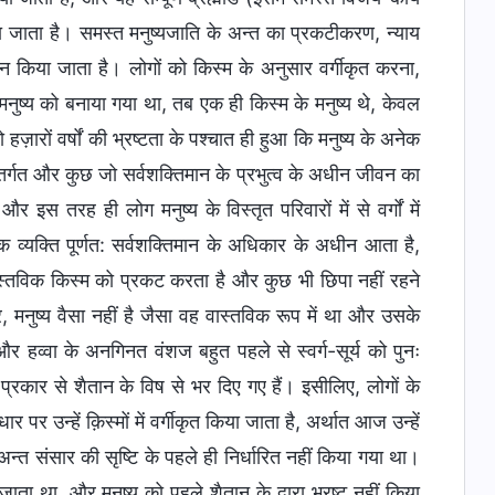
िया जाता है। समस्त मनुष्यजाति के अन्त का प्रकटीकरण, न्याय
ान किया जाता है। लोगों को किस्म के अनुसार वर्गीकृत करना,
ब मनुष्य को बनाया गया था, तब एक ही किस्म के मनुष्य थे, केवल
ज़ारों वर्षों की भ्रष्टता के पश्चात ही हुआ कि मनुष्य के अनेक
ं के अंतर्गत और कुछ जो सर्वशक्तिमान के प्रभुत्व के अधीन जीवन का
 और इस तरह ही लोग मनुष्य के विस्तृत परिवारों में से वर्गों में
्येक व्यक्ति पूर्णत: सर्वशक्तिमान के अधिकार के अधीन आता है,
की वास्तविक किस्म को प्रकट करता है और कुछ भी छिपा नहीं रहने
र, मनुष्य वैसा नहीं है जैसा वह वास्तविक रूप में था और उसके
और हव्वा के अनगिनत वंशज बहुत पहले से स्वर्ग-सूर्य को पुनः
प्रकार से शैतान के विष से भर दिए गए हैं। इसीलिए, लोगों के
पर उन्हें क़िस्मों में वर्गीकृत किया जाता है, अर्थात आज उन्हें
संसार की सृष्टि के पहले ही निर्धारित नहीं किया गया था।
 जाता था, और मनुष्य को पहले शैतान के द्वारा भ्रष्ट नहीं किया