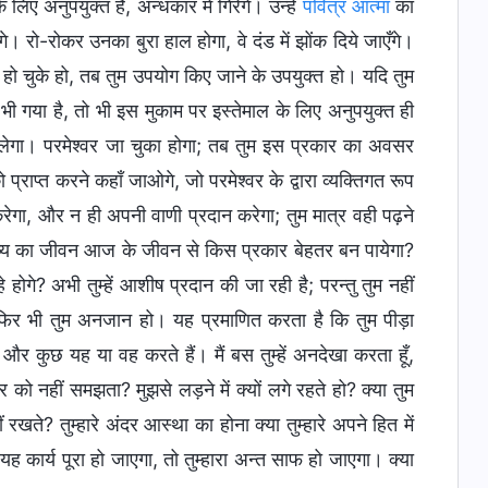
 अनुपयुक्त हैं, अन्धकार में गिरेंगे। उन्हें
पवित्र आत्मा
का
गे। रो-रोकर उनका बुरा हाल होगा, वे दंड में झोंक दिये जाएँगे।
 हो चुके हो, तब तुम उपयोग किए जाने के उपयुक्त हो। यदि तुम
 भी गया है, तो भी इस मुकाम पर इस्तेमाल के लिए अनुपयुक्त ही
ं मिलेगा। परमेश्वर जा चुका होगा; तब तुम इस प्रकार का अवसर
प्राप्त करने कहाँ जाओगे, जो परमेश्वर के द्वारा व्यक्तिगत रूप
रेगा, और न ही अपनी वाणी प्रदान करेगा; तुम मात्र वही पढ़ने
िष्य का जीवन आज के जीवन से किस प्रकार बेहतर बन पायेगा?
होगे? अभी तुम्हें आशीष प्रदान की जा रही है; परन्तु तुम नहीं
फिर भी तुम अनजान हो। यह प्रमाणित करता है कि तुम पीड़ा
और कुछ यह या वह करते हैं। मैं बस तुम्हें अनदेखा करता हूँ,
ार को नहीं समझता? मुझसे लड़ने में क्यों लगे रहते हो? क्या तुम
े? तुम्हारे अंदर आस्था का होना क्या तुम्हारे अपने हित में
 कार्य पूरा हो जाएगा, तो तुम्हारा अन्त साफ हो जाएगा। क्या