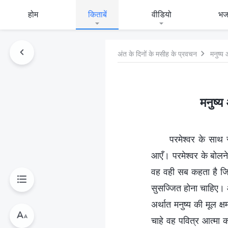
होम
किताबें
वीडियो
भ
अंत के दिनों के मसीह के प्रवचन
मनुष्य
मनुष्य
परमेश्वर के साथ 
आएँ। परमेश्वर के बोलन
वह वही सब कहता है जि
सुसज्जित होना चाहिए। और
अर्थात मनुष्य की मूल क
चाहे वह पवित्र आत्मा का