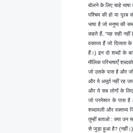
बोलने के लिए चाहे भाषा
पश्चिम की हो या पूरब 
भाषा है जो मनुष्य की 
कहते हैं, “यह सही नहीं ह
वक्तव्य हैं जो दिव्यता के
हैं।) इन दो शब्दों के
मौलिक परिभाषाएँ शब्दक
जो उसके पास है और जो वह
और ये अमूर्त नहीं रह जात
और ये सब लोगों के लि
जो परमेश्वर के पास है
शब्दावली और वक्तव्य जि
तुम्हीं बताओ : क्या उन सत
से जुड़ा हुआ है? (नहीं।) 