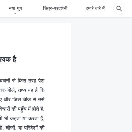
नया युग
चित्र-प्रदर्शनी
हमारे बारे में
श्यक है
े वचनों से किस तरह पेश
तक बोले, तथ्य यह है कि
हिए और जिस चीज से उसे
ं की पहुँच में होते हैं,
 जो भी कहता या करता है,
ं, चीजों, या परिवेशों की