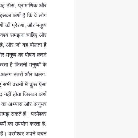
कि यह ठोस, प्रामाणिक और
इसका अर्थ है कि वे लोग
 की प्रेरणा, और मनुष्य
ो अवश्य समझना चाहिए और
ा है, और जो वह बोलता है
 और मनुष्य का पोषण करने
ा है जितनी मनुष्यों के
 अलग-अलग स्तरों और अलग-
ए सभी वचनों में कुछ ऐसा
ब्द नहीं होता जिसका अर्थ
ों का अभ्यास और अनुभव
 समझ सकते हैं। परमेश्वर
ूपों का उपयोग करता है,
 हैं। परमेश्वर अपने वचन