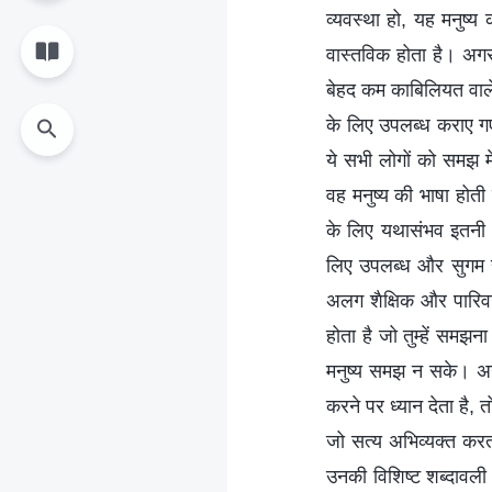
व्यवस्था हो, यह मनुष्य
वास्तविक होता है। अगर
बेहद कम काबिलियत वाले
के लिए उपलब्ध कराए गए
ये सभी लोगों को समझ मे
वह मनुष्य की भाषा होती
के लिए यथासंभव इतनी अ
लिए उपलब्ध और सुगम है,
अलग शैक्षिक और पारिवार
होता है जो तुम्हें समझन
मनुष्य समझ न सके। अग
करने पर ध्यान देता है,
जो सत्य अभिव्यक्त करत
उनकी विशिष्ट शब्दावली 