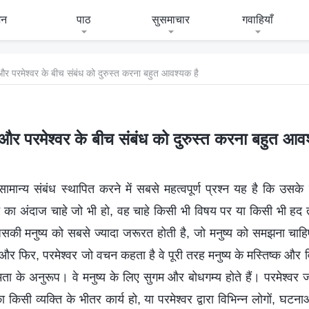
जन
पाठ
सुसमाचार
गवाहियाँ
 और परमेश्वर के बीच संबंध को दुरुस्त करना बहुत आवश्यक है
 और परमेश्वर के बीच संबंध को दुरुस्त करना बहुत आव
सामान्य संबंध स्थापित करने में सबसे महत्वपूर्ण प्रश्न यह है कि उसक
े का अंदाज चाहे जो भी हो, वह चाहे किसी भी विषय पर या किसी भी हद 
सकी मनुष्य को सबसे ज्यादा जरूरत होती है, जो मनुष्य को समझना चा
 फिर, परमेश्वर जो वचन कहता है वे पूरी तरह मनुष्य के मस्तिष्क और विचारो
्षमता के अनुरूप। वे मनुष्य के लिए सुगम और बोधगम्य होते हैं। परमेश्वर
 किसी व्यक्ति के भीतर कार्य हो, या परमेश्वर द्वारा विभिन्न लोगों, घटनाओ