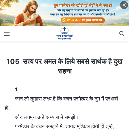
105 सत्य पर अमल के लिये सबसे सार्थक है दुख सहना
105 सत्य पर अमल के लिये सबसे सार्थक है दुख
सहना
1
जान लो तुम्हारा लक्ष्य है कि वचन परमेश्वर के तुम में प्रभावी
हों,
और सचमुच उन्हें अभ्यास में समझो।
परमेश्वर के वचन समझने में, शायद मुश्किल होती हो तुम्हें,