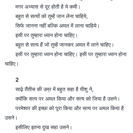
मगर अभ्यास से दूर होती है ये कमी।
बहुत से सत्यों को तुम्हें जान लेना चाहिये,
सिर्फ जानना नहीं बल्कि अमल में लाना चाहिये।
इसी पर तुम्हारा ध्यान होना चाहिए।
बहुत से सत्य हैं जो तुम्हें जानकर अमल में लाने चाहिए।
इसी पर तुम्हारा ध्यान होना चाहिए। इसी पर तुम्हारा ध्यान होना
चाहिए।
2
साढ़े तैंतीस की उम्र में बहुत सहा है यीशु ने,
क्योंकि सत्य पर अमल किया और सत्य को जिया है उसने।
परमेश्वर की इच्छा को पूरा किया और सत्य पर अमल किया है
उसने।
इसीलिए इतना दुख सहा उसने।