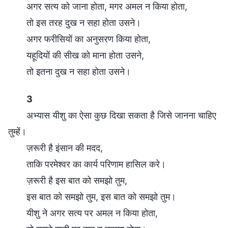
अगर सत्य को जाना होता, मगर अमल न किया होता,
तो इस तरह दुख न सहा होता उसने।
अगर फरीसियों का अनुसरण किया होता,
यहूदियों की सीख को माना होता उसने,
तो इतना दुख न सहा होता उसने।
3
अभ्यास यीशु का ऐसा कुछ दिखा सकता है जिसे जानना चाहिए
तुम्हें।
ज़रूरी है इंसान की मदद,
ताकि परमेश्वर का कार्य परिणाम हासिल करे।
ज़रूरी है इस बात को समझो तुम,
इस बात को समझो तुम, इस बात को समझो तुम।
यीशु ने अगर सत्य पर अमल न किया होता,