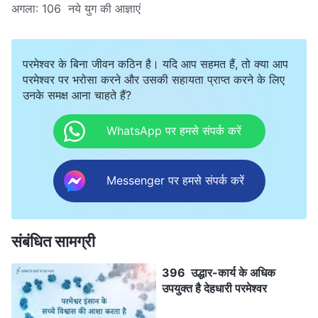
अगला:
106 नये युग की आज्ञाएं
परमेश्वर के बिना जीवन कठिन है। यदि आप सहमत हैं, तो क्या आप
परमेश्वर पर भरोसा करने और उसकी सहायता प्राप्त करने के लिए
उनके समक्ष आना चाहते हैं?
WhatsApp पर हमसे संपर्क करें
Messenger पर हमसे संपर्क करें
संबंधित सामग्री
396 उद्धार-कार्य के अधिक
उपयुक्त है देहधारी परमेश्वर