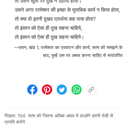
तो उसने सूली पर दुख न उठाया होता।
उसने अगर परमेश्वर की इच्छा के मुताबिक कार्य न किया होता,
तो क्या वो इतनी दुखद प्रार्थना कह पाया होता?
तो इंसान को ऐसा ही दुख सहना चाहिये,
तो इंसान को ऐसा ही दुख सहना चाहिये।
—वचन, खंड 1, परमेश्वर का प्रकटन और कार्य, सत्य को समझने के
बाद, तुम्हें उस पर अमल करना चाहिए से रूपांतरित
पिछला:
104 सत्य को जितना अधिक अमल में लाओगे उतनी तेज़ी से
प्रगति करोगे