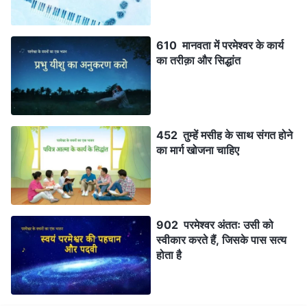
610 मानवता में परमेश्वर के कार्य
का तरीक़ा और सिद्धांत
452 तुम्हें मसीह के साथ संगत होने
का मार्ग खोजना चाहिए
902 परमेश्वर अंततः उसी को
स्वीकार करते हैं, जिसके पास सत्य
होता है