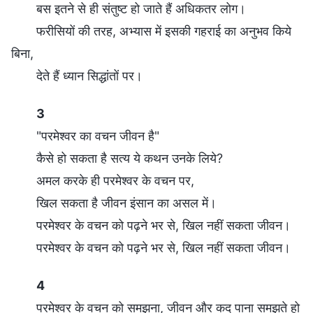
बस इतने से ही संतुष्ट हो जाते हैं अधिकतर लोग।
फरीसियों की तरह, अभ्यास में इसकी गहराई का अनुभव किये
बिना,
देते हैं ध्यान सिद्धांतों पर।
3
"परमेश्वर का वचन जीवन है"
कैसे हो सकता है सत्य ये कथन उनके लिये?
अमल करके ही परमेश्वर के वचन पर,
खिल सकता है जीवन इंसान का असल में।
परमेश्वर के वचन को पढ़ने भर से, खिल नहीं सकता जीवन।
परमेश्वर के वचन को पढ़ने भर से, खिल नहीं सकता जीवन।
4
परमेश्वर के वचन को समझना, जीवन और कद पाना समझते हो