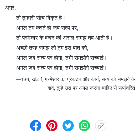
अगर,
तो तुम्हारी सोच विकृत है।
अमल तुम करते हो जब सत्य पर,
तो परमेश्वर के वचन की असल समझ तब आती है।
अच्छी तरह समझ लो तुम इस बात को,
अमल जब सत्य पर होगा, तभी समझोगे सच्चाई।
अमल जब सत्य पर होगा, तभी समझोगे सच्चाई।
—वचन, खंड 1, परमेश्वर का प्रकटन और कार्य, सत्य को समझने के
बाद, तुम्हें उस पर अमल करना चाहिए से रूपांतरित