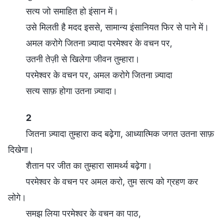
सत्य जो समाहित हो इंसान में।
उसे मिलती है मदद इससे, सामान्य इंसानियत फिर से पाने में।
अमल करोगे जितना ज़्यादा परमेश्वर के वचन पर,
उतनी तेज़ी से खिलेगा जीवन तुम्हारा।
परमेश्वर के वचन पर, अमल करोगे जितना ज़्यादा
सत्य साफ़ होगा उतना ज़्यादा।
2
जितना ज़्यादा तुम्हारा कद बढ़ेगा, आध्यात्मिक जगत उतना साफ़
दिखेगा।
शैतान पर जीत का तुम्हारा सामर्थ्य बढ़ेगा।
परमेश्वर के वचन पर अमल करो, तुम सत्य को ग्रहण कर
लोगे।
समझ लिया परमेश्वर के वचन का पाठ,