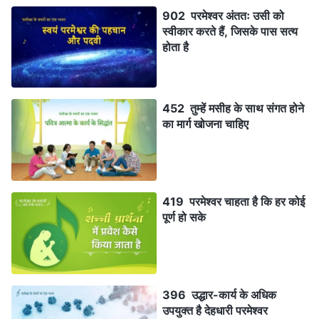
902 परमेश्वर अंततः उसी को
स्वीकार करते हैं, जिसके पास सत्य
होता है
452 तुम्हें मसीह के साथ संगत होने
का मार्ग खोजना चाहिए
419 परमेश्वर चाहता है कि हर कोई
पूर्ण हो सके
396 उद्धार-कार्य के अधिक
उपयुक्त है देहधारी परमेश्वर