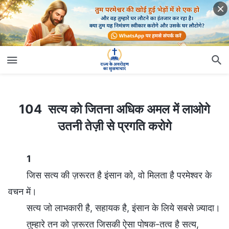
104 सत्य को जितना अधिक अमल में लाओगे उतनी तेज़ी से प्रगति करोगे
104 सत्य को जितना अधिक अमल में लाओगे
उतनी तेज़ी से प्रगति करोगे
1
जिस सत्य की ज़रूरत है इंसान को, वो मिलता है परमेश्वर के
वचन में।
सत्य जो लाभकारी है, सहायक है, इंसान के लिये सबसे ज़्यादा।
तुम्हारे तन को ज़रूरत जिसकी ऐसा पोषक-तत्व है सत्य,