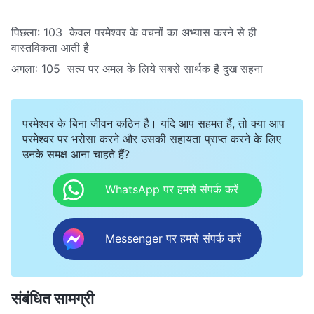
पिछला:
103 केवल परमेश्वर के वचनों का अभ्यास करने से ही
वास्तविकता आती है
अगला:
105 सत्य पर अमल के लिये सबसे सार्थक है दुख सहना
परमेश्वर के बिना जीवन कठिन है। यदि आप सहमत हैं, तो क्या आप
परमेश्वर पर भरोसा करने और उसकी सहायता प्राप्त करने के लिए
उनके समक्ष आना चाहते हैं?
WhatsApp पर हमसे संपर्क करें
Messenger पर हमसे संपर्क करें
संबंधित सामग्री