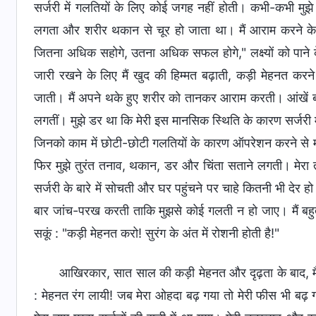
सर्जरी में गलतियों के लिए कोई जगह नहीं होती। कभी-कभी मुझ
लगता और शरीर थकान से चूर हो जाता था। मैं आराम करने के
जितना अधिक सहोगे, उतना अधिक सफल होगे," लक्ष्यों को पाने
जारी रखने के लिए मैं खुद की हिम्मत बढ़ाती, कड़ी मेहनत करन
जाती। मैं अपने थके हुए शरीर को तानकर आराम करती। आंखें बं
लगतीं। मुझे डर था कि मेरी इस मानसिक स्थिति के कारण सर्जरी में
जिनको काम में छोटी-छोटी गलतियों के कारण ऑपरेशन करने से 
फिर मुझे तुरंत तनाव, थकान, डर और चिंता सताने लगती। मेरा
सर्जरी के बारे में सोचती और घर पहुंचने पर चाहे कितनी भी देर 
बार जांच-परख करती ताकि मुझसे कोई गलती न हो जाए। मैं बहुत
सकूं : "कड़ी मेहनत करो! सुरंग के अंत में रोशनी होती है!"
आखिरकार, सात साल की कड़ी मेहनत और दृढ़ता के बाद, मैं ए
: मेहनत रंग लायी! जब मेरा ओहदा बढ़ गया तो मेरी फीस भी बढ़