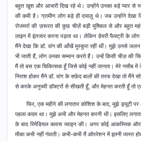
बहुत खुश और आभारी दिख रहे थे। उन्होंने उनका बड़े प्यार से
की कमी है। ग्रामीण लोग बड़े ही दयालु थे। जब उन्होंने देखा 
रोजमर्रा की ज़रूरत की कुछ चीज़ें बड़ी मुश्किल से और बहुत महं
लाइन में इंतजार करना पड़ता था। लेकिन डेयरी फैक्ट्री के लोग
मैंने देखा कि डॉ. वांग की आँखें मुस्कुरा रहीं थीं। मुझे उनसे जल
भी जाती हैं, लोग उनका सम्मान करते हैं। उन्हें किसी चीज़ क
मैं तो बस एक चिकित्सक हूँ जिसे कोई नहीं जानता। मेरे नसीब 
निराश होकर मैंने डॉ. वांग के सफ़ेद बालों की तरफ देखा तो मैंने स
से करके अनुभवी डॉक्टरों से सीखती हूँ, और मेहनत करती हूँ तो
फिर, एक महीने की लगातार कोशिश के बाद, मुझे ड्यूटी प
पहला कदम था। मुझे अभी और मेहनत करनी थी। इसलिए लगातार चिकि
के बाद रिमेडियल क्लास ज्वाइन की। अगर कोई आकस्मिक ऑपरेश
मौका कभी नहीं गंवाती। कभी-कभी मैं ऑपरेशन में इतनी व्यस्त ह