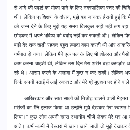
से आगे की पढाई का मौका पाने के लिए नगरपालिका स्तर की चिक
थी। लेकिन प्रशिक्षण के दौरान, मुझे यह जानकर हैरानी हुई कि मै
को जन्म देने के लिए मुझे यह समय बिलकुल सही नहीं लग रहा था
छोड़कर मैं अपने भविष्य को बर्बाद नहीं कर सकती थी। लेकिन फिर मैंन
बड़ी देर तक खड़ी रहकर बहुत ज़्यादा काम करती थी और आकस्मिक 
गर्भपात हो गया। लेकिन मैंने एक पल के लिए भी शोहरत और पैसों
काम करना चाहती थी, लेकिन उस दिन मेरा शरीर बड़ा कमज़ोर था। म
रहे थे। आराम करने के अलावा मैं कुछ न कर सकी। लेकिन अपने 
सिर्फ अपनी पढाई में आई रुकावट और मेरे ग्रेजुएशन पर होने वाल
आखिरकार और सात सालों की निचोड़ डालने वाली मेहनत के
मरीजों का मैंने इलाज किया था उन्होंने मुझे देखकर मेरा स्वाग
लिया।" कुछ लोग अपनी खास स्थानीय चीज़ें लेकर मेरे घर आ 
आते। कभी-कभी मैं रेस्तरां में खाना खाने जाती तो मुझे देखकर 