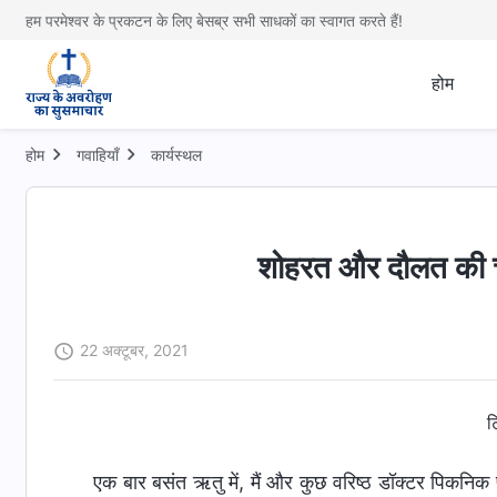
हम परमेश्वर के प्रकटन के लिए बेसब्र सभी साधकों का स्वागत करते हैं!
होम
होम
गवाहियाँ
कार्यस्थल
शोहरत और दौलत की चाह
22 अक्टूबर, 2021
ट
एक बार बसंत ऋतु में, मैं और कुछ वरिष्ठ डॉक्टर पिकनिक पर