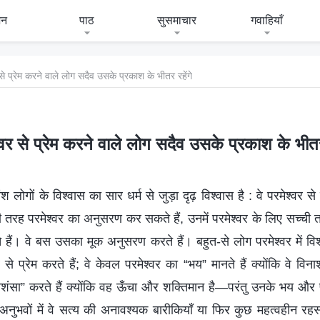
जन
पाठ
सुसमाचार
गवाहियाँ
से प्रेम करने वाले लोग सदैव उसके प्रकाश के भीतर रहेंगे
्वर से प्रेम करने वाले लोग सदैव उसके प्रकाश के भीतर 
ंश लोगों के विश्वास का सार धर्म से जुड़ा दृढ़ विश्वास है : वे परमेश्वर से प
रह परमेश्वर का अनुसरण कर सकते हैं, उनमें परमेश्वर के लिए सच्ची 
े हैं। वे बस उसका मूक अनुसरण करते हैं। बहुत-से लोग परमेश्वर में विश्
से प्रेम करते हैं; वे केवल परमेश्वर का “भय” मानते हैं क्योंकि वे विना
शंसा” करते हैं क्योंकि वह ऊँचा और शक्तिमान है—परंतु उनके भय और प्र
अनुभवों में वे सत्य की अनावश्यक बारीकियाँ या फिर कुछ महत्वहीन र