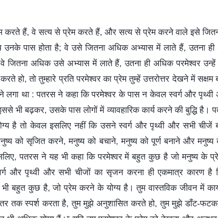
ेम करते हैं, वे सत्य से प्रेम करते हैं, और सत्य से प्रेम करने वाले इसे ज
 उनके पास होता है; वे उसे जितना अधिक अभ्यास में लाते हैं, उतना ही
े जितना अधिक उसे अभ्यास में लाते हैं, उतना ही अधिक परमेश्वर उन्हे
 हो, तो तुम्हारे प्रति परमेश्वर का प्रेम तुम्हें उत्तरोत्तर देखने में सक्ष
े लगा था : पतरस ने कहा कि परमेश्वर के पास न केवल स्वर्ग और पृथ्व
ि इससे भी बढ़कर, उसके पास लोगों में व्यावहारिक कार्य करने की बुद्धि है।
 योग्य है तो केवल इसलिए नहीं कि उसने स्वर्ग और पृथ्वी और सभी चीजें ब
य को सृजित करने, मनुष्य को बचाने, मनुष्य को पूर्ण बनाने और मनुष्य 
। इसलिए, पतरस ने यह भी कहा कि परमेश्वर में बहुत कुछ है जो मनुष्य के प्
्वर्ग और पृथ्वी और सभी चीजों का सृजन करना ही एकमात्र कारण है कि
भी बहुत कुछ है, जो प्रेम करने के योग्य है। तुम वास्तविक जीवन में क
 भीतर तक स्पर्श करता है, तुम मुझे अनुशासित करते हो, तुम मुझे डाँट-फट