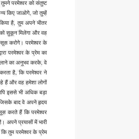
ुमने परमेश्वर को संतुष्ट
न्य किए जाओगे, जो तुम्हें
 किया है, तुम अपने भीतर
मा को सुकून मिलेगा और वह
हसूस करोगे। परमेश्वर के
रा परमेश्वर के प्रेम का
 लाने का अनुभव करके, वे
करता है, कि परमेश्वर ने
हे हैं और वह हमेशा लोगों
 तथापि इससे भी अधिक बड़ा
जिसके बाद वे अपने हृदय
ूस करते हैं कि परमेश्वर
। अपने प्रयासों में भारी
ि तुम परमेश्वर के प्रेम