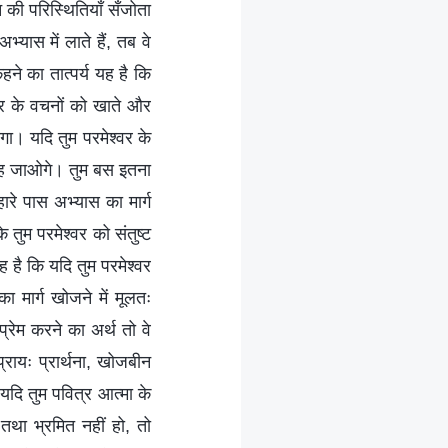
की परिस्थितियाँ सँजोता
्यास में लाते हैं, तब वे
े का तात्पर्य यह है कि
्वर के वचनों को खाते और
होगा। यदि तुम परमेश्वर के
 रह जाओगे। तुम बस इतना
हारे पास अभ्यास का मार्ग
 तुम परमेश्वर को संतुष्ट
 है कि यदि तुम परमेश्वर
 मार्ग खोजने में मूलतः
प्रेम करने का अर्थ तो वे
्रायः प्रार्थना, खोजबीन
यदि तुम पवित्र आत्मा के
तथा भ्रमित नहीं हो, तो