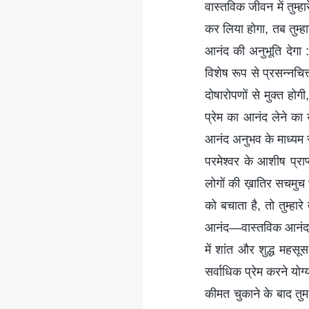
वास्तविक जीवन में तुम्ह
कर लिया होगा, तब तुम्हार
आनंद की अनुभूति देगा :
विशेष रूप से प्रसन्नचित
दोषारोपणों से मुक्त हो
प्रेम का आनंद लेने का 
आनंद अनुभव के माध्यम स
परमेश्वर के आशीष प्राप
लोगों की ख़ातिर सचमुच भ
को बचाता है, तो तुम्हा
आनंद—वास्तविक आनंद—तब
में शांत और शुद्ध महसू
सर्वाधिक प्रेम करने योग
कीमत चुकाने के बाद तुम