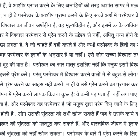
हैं, वे आशीष प्राप्त करने के लिए अनाड़ियों की तरह अशांत सागर में मछल
न ही वे परमेश्वर के आशीष प्राप्त करने के लिए सच्चे अर्थ में परमेश्वर क
के विश्वास का जीवन अर्थहीन है, वह मूल्यविहीन है, और इसमें उनके व्यक्
्वर में विश्वास परमेश्वर से प्रेम करने के उद्देश्य से नहीं, अपितु धन्य होन
अच्छा लगता है; वे जो चाहते हैं वही करते हैं और कभी परमेश्वर के हितों का
 वह परमेश्वर के इरादों के अनुसार है या नहीं। ऐसे लोग सच्चा विश्वास त
 तो दूर की बात है। परमेश्वर का सार मात्र इसलिए नहीं कि मनुष्य इसमें व
ससे प्रेम करे। परंतु परमेश्वर में विश्वास करने वालों में से बहुत-से लोग
 से प्रेम करने का साहस नहीं करते, न ही वे उसे प्रेम करने का प्रयास करत
विषय में प्रेम करने लायक कितना कुछ है; वे कभी यह पता ही नहीं लगा पाए
ता है, और परमेश्वर वह परमेश्वर है जो मनुष्य द्वारा प्रेम किए जाने के लि
्त होती है : लोग उसकी सुंदरता को तभी खोज सकते हैं जब वे उसके कार्य 
 परमेश्वर की सुंदरता को महसूस कर सकते हैं; और वास्तविक जीवन में
की सुंदरता को नहीं खोज सकता। परमेश्वर के बारे में प्रेम करने के लिए