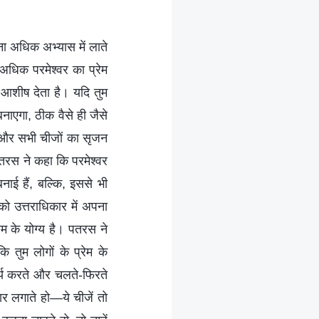
ितना अधिक अभ्यास में लाते
 अधिक परमेश्वर का प्रेम
ं आशीष देता है। यदि तुम
म बनाएगा, ठीक वैसे ही जैसे
ी और सभी चीजों का सृजन
 पतरस ने कहा कि परमेश्वर
नाई हैं, बल्कि, इससे भी
को उत्तराधिकार में अपना
रेम के योग्य है। पतरस ने
 तुम लोगों के प्रेम के
ार्य करते और चलते-फिरते
कार लगाते हो—ये चीजें तो