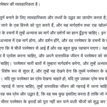
मेश्वर की व्यावहारिकता है।
 पूर्ण बनाने के लिए व्यावहारिकता और तथ्यों के उद्भव का उपयोग करता ह
बनाए जाने के एक हिस्से को पूरा करते हैं, और यह मार्गदर्शन तथा राह खोल
र के वचनों में तुम्हें अभ्यास का मार्ग और दर्शनों का ज्ञान ढूँढ़ना चाहिए। इ
्यास में एक मार्ग होगा, और दर्शन होंगे, और वह परमेश्वर के वचनों के माध्
ा कि ये चीजें परमेश्वर से आई हैं और वह बहुत कुछ पहचान पाएगा। यह 
ा में प्रवेश करना चाहिए, और अपने वास्तविक जीवन में परमेश्वर को सं
ए। परमेश्वर सारी बातों में तुम्हारा मार्गदर्शन करेगा, और तुम्हें अभ्यास 
शेष रूप से सुंदर है, और तुम्हें यह देखने देगा कि तुममें परमेश्वर के क
ाना है। यदि तुम परमेश्वर का प्रेम देखना चाहते हो, यदि तुम उसका प्रेम सच 
की गहराई में जाना चाहिए, तुम्हें वास्तविक जीवन की गहराई में जाना 
ै वह सब प्रेम और उद्धार है, कि वह सब कुछ इसलिए करता है ताकि जो भी 
भीतर परमेश्वर के इरादों को पूरा नहीं कर पाने वाली चीजों को शुद्ध कर 