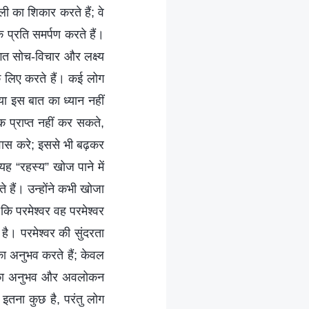
ी का शिकार करते हैं; वे
े प्रति समर्पण करते हैं।
तिगत सोच-विचार और लक्ष्य
े के लिए करते हैं। कई लोग
 या इस बात का ध्यान नहीं
क प्राप्त नहीं कर सकते,
िश्वास करे; इससे भी बढ़कर
 यह “रहस्य” खोज पाने में
े हैं। उन्होंने कभी खोजा
 कि परमेश्वर वह परमेश्वर
ए है। परमेश्वर की सुंदरता
का अनुभव करते हैं; केवल
 इसका अनुभव और अवलोकन
 इतना कुछ है, परंतु लोग