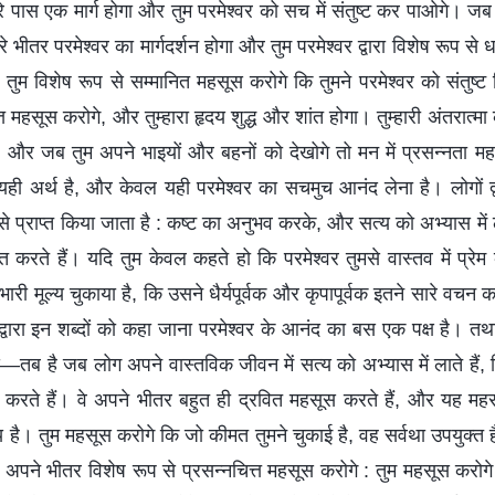
ारे पास एक मार्ग होगा और तुम परमेश्वर को सच में संतुष्ट कर पाओगे। जब त
े भीतर परमेश्वर का मार्गदर्शन होगा और तुम परमेश्वर द्वारा विशेष रूप से ध
 तुम विशेष रूप से सम्मानित महसूस करोगे कि तुमने परमेश्वर को संतुष्ट
्त महसूस करोगे, और तुम्हारा हृदय शुद्ध और शांत होगा। तुम्हारी अंतरात्
गी, और जब तुम अपने भाइयों और बहनों को देखोगे तो मन में प्रसन्नता म
यही अर्थ है, और केवल यही परमेश्वर का सचमुच आनंद लेना है। लोगों द्वा
े प्राप्त किया जाता है : कष्ट का अनुभव करके, और सत्य को अभ्यास में
्त करते हैं। यदि तुम केवल कहते हो कि परमेश्वर तुमसे वास्तव में प्रेम 
ारी मूल्य चुकाया है, कि उसने धैर्यपूर्वक और कृपापूर्वक इतने सारे वचन क
रे द्वारा इन शब्दों को कहा जाना परमेश्वर के आनंद का बस एक पक्ष है।
 है जब लोग अपने वास्तविक जीवन में सत्य को अभ्यास में लाते हैं, 
स करते हैं। वे अपने भीतर बहुत ही द्रवित महसूस करते हैं, और यह महस
्य है। तुम महसूस करोगे कि जो कीमत तुमने चुकाई है, वह सर्वथा उपयुक्त है
 अपने भीतर विशेष रूप से प्रसन्नचित्त महसूस करोगे : तुम महसूस करोगे क