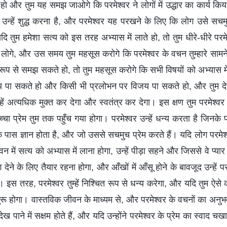
ो और तुम यह समझ जाओगे कि परमेश्वर ने लोगों में उद्धार का कार्य किया ह
 उन्हें शुद्ध करना है, और परमेश्वर यह परखने के लिए कि लोग उसे सचमुच 
दि तुम हमेशा सत्य को इस तरह अभ्यास में लाते हो, तो तुम धीरे-धीरे परमे
र लोगे, और उस समय तुम महसूस करोगे कि परमेश्वर के वचन तुम्हारे सामन
 रूप से समझ सकते हो, तो तुम महसूस करोगे कि सभी विषयों को अभ्यास म
 पा सकते हो और किसी भी प्रलोभन पर विजय पा सकते हो, और तुम देखोग
्हें अत्यधिक मुक्त कर देगा और स्वतंत्र कर देगा। इस क्षण तुम परमेश्वर
चा प्रेम तुम तक पहुँच गया होगा। परमेश्वर उन्हें धन्य करता है जिनके प
े पास ज्ञान होता है, और जो उससे सचमुच प्रेम करते हैं। यदि लोग परमेश्
जीवन में सत्य को अभ्यास में लाना होगा, उन्हें पीड़ा सहने और जिससे वे प्यार
ग देने के लिए तैयार रहना होगा, और आँखों में आँसू होने के बावजूद उन्हें पर
ा। इस तरह, परमेश्वर तुम्हें निश्चित रूप से धन्य करेगा, और यदि तुम ऐसे
शुरू होगा। वास्तविक जीवन के माध्यम से, और परमेश्वर के वचनों का अनुभ
ेख पाने में सक्षम होते हैं, और यदि उन्होंने परमेश्वर के प्रेम का स्वाद 