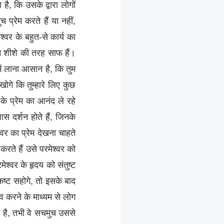
ै, कि उसके द्वारा लोगों
प्रेम करते हैं या नहीं,
श्वर के बहुत-से कार्य का
े शीशे की तरह साफ हैं।
ें लाना आसान है, कि तुम
े कि तुम्हारे लिए कुछ
 के प्रेम का आनंद ले रहे
ास दर्शन होते हैं, जिनके
वर का प्रेम देखना चाहते
 करते हैं उसे परमेश्वर को
मेश्वर के हृदय को संतुष्ट
 कष्ट सहोगे, तो इसके बाद
व करने के माध्यम से लोग
चखा है, तभी वे सचमुच उससे