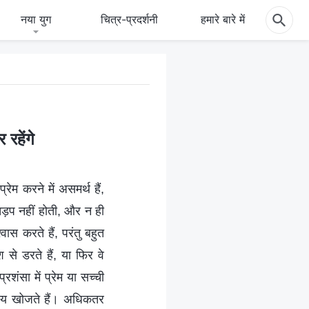
नया युग
चित्र-प्रदर्शनी
हमारे बारे में
रहेंगे
्रेम करने में असमर्थ हैं,
तड़प नहीं होती, और न ही
वास करते हैं, परंतु बहुत
श से डरते हैं, या फिर वे
शंसा में प्रेम या सच्ची
हस्य खोजते हैं। अधिकतर