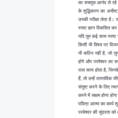
का सचमुच आनंद ले रहे ह
के शुद्धिकरण का अभीष्ट
उनकी परीक्षा लेता है। य
स्पष्ट ज्ञान विकसित क
यदि तुम कई सत्य स्पष्ट
किसी भी विषय पर विजय
भी कठिन नहीं है, जो तुम
होगे और परमेश्वर का सच्
पास सत्य होता है, जिनक
हैं, तो उन्हें वास्तविक 
संतुष्ट करने के लिए त्या
करने में सक्षम होना होग
पवित्र आत्मा का कार्य 
परमेश्वर की सुंदरता को द