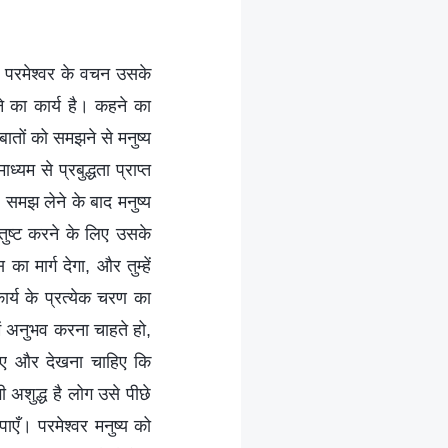
ै; परमेश्वर के वचन उसके
ने का कार्य है। कहने का
न बातों को समझने से मनुष्य
यम से प्रबुद्धता प्राप्त
समझ लेने के बाद मनुष्य
तुष्ट करने के लिए उसके
का मार्ग देगा, और तुम्हें
ार्य के प्रत्येक चरण का
में अनुभव करना चाहते हो,
चाहिए और देखना चाहिए कि
अशुद्ध है लोग उसे पीछे
पाएँ। परमेश्वर मनुष्य को