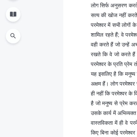
लोग सिर्फ अनुसरण करते 
सत्य की खोज नहीं करते, 
परमेश्वर में सभी लोगों 
शामिल रहते हैं; वे परमेश
वही करते हैं जो उन्हें 
रखते कि वे जो करते हैं
परमेश्वर के प्रति प्रेम
यह इसलिए है कि मनुष्य इ
अक्षम हैं। लोग परमेश्वर
ही नहीं कि परमेश्वर के 
है जो मनुष्य से प्रेम कर
उसके कार्य में अभिव्यक
वास्तविकता में ही वे
किए बिना कोई परमेश्वर 