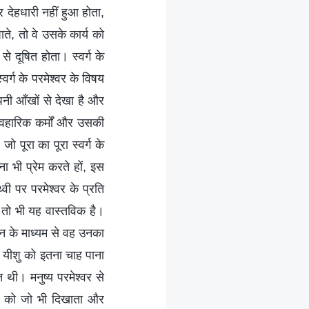
र देहधारी नहीं हुआ होता,
ते, तो वे उसके कार्य को
 दूषित होता। स्वर्ग के
्वर्ग के परमेश्वर के विषय
पनी आँखों से देखा है और
यावहारिक कर्मों और उसकी
 पूरा का पूरा स्वर्ग के
ना भी प्रेम करते हों, इस
्वी पर परमेश्वर के प्रति
, तो भी यह वास्तविक है।
ञान के माध्यम से वह उनका
ए यीशु को इतना चाह पाना
थी। मनुष्य परमेश्वर से
ष्य को जो भी दिखाता और