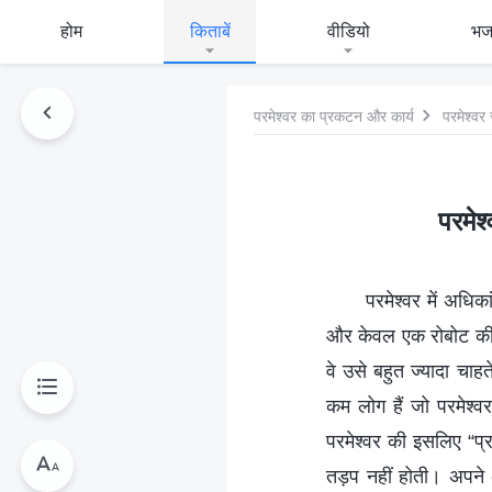
होम
किताबें
वीडियो
भ
परमेश्वर का प्रकटन और कार्य
परमेश्वर 
परमेश
परमेश्वर में अधिका
और केवल एक रोबोट की त
वे उसे बहुत ज्यादा चाहत
कम लोग हैं जो परमेश्वर 
परमेश्वर की इसलिए “प्र
तड़प नहीं होती। अपने 