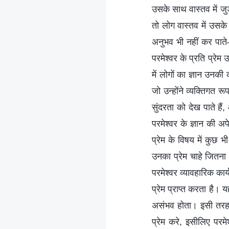
उसके साथ वास्तव में जुड़
तो लोग वास्तव में उसके
अनुभव भी नहीं कर पाते
परमेश्वर के प्रति प्रेम 
में लोगों का ज्ञान उनक
जो उन्होंने व्यक्तिगत 
सुंदरता को देख पाते है
परमेश्वर के ज्ञान की अप
प्रेम के विषय में कुछ भ
उनका प्रेम चाहे जितना 
परमेश्वर व्यावहारिक कार
प्रेम प्राप्त करता है।
असंभव होता। इसी तरह, 
प्रेम करे, इसीलिए परम