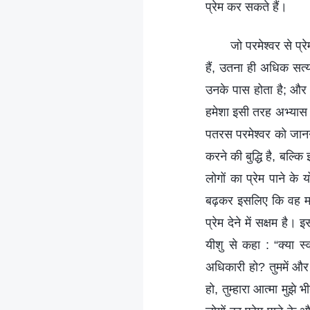
प्रेम कर सकते हैं।
जो परमेश्वर से प्र
हैं, उतना ही अधिक सत्य
उनके पास होता है; और व
हमेशा इसी तरह अभ्यास करते
पतरस परमेश्वर को जानन
करने की बुद्धि है, बल्क
लोगों का प्रेम पाने के
बढ़कर इसलिए कि वह मनुष्
प्रेम देने में सक्षम है
यीशु से कहा : “क्या स
अधिकारी हो? तुममें और 
हो, तुम्हारा आत्मा मुझे