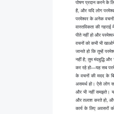
पोषण प्रदान करने के ल
है, और यदि लोग परमेश्वर
परमेश्वर के अनेक वचनो
वास्तविकता की गहराई मे
पीते नहीं हो और परमेश्वर
वचनों को कभी भी खाओगे
जानते हो कि तुम्हें परम
नहीं है; तुम मंदबुद्धि 
कर रहे हो—यह सब परमेश्
के वचनों की मदद के बि
असमर्थ हो। ऐसे लोग समझत
और भी नहीं समझते। यदि 
और तलाश करते हो, और इस
कार्य के लिए अवसरों क