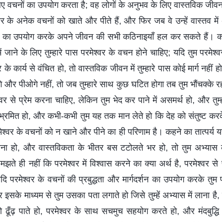
िए वचनों का उपयोग करता है; वह लोगों के अनुभव के लिए वास्तविक जीवन 
 के अनेक वचनों को खाते और पीते हैं, और फिर जब वे उन्हें वास्तव में अभ
ं का उपयोग करके अपने जीवन की सभी कठिनाइयाँ हल कर सकते हैं। कहन
ं जाने के लिए तुम्हारे पास परमेश्वर के वचन होने चाहिए; यदि तुम परमेश
 के कार्य से वंचित हो, तो वास्तविक जीवन में तुम्हारे पास कोई मार्ग नहीं 
 और पीओगे नहीं, तो जब तुम्हारे साथ कुछ घटित होगा तब तुम भौंचक्के
ेश्वर से प्रेम करना चाहिए, लेकिन तुम भेद कर पाने में असमर्थ हो, और तुम्
और भ्रमित हो, और कभी-कभी तुम यह तक मान लेते हो कि देह को संतुष्ट करके
वर के वचनों को न खाने और पीने का ही परिणाम है। कहने का तात्पर्य यह
ना हो, और वास्तविकता के भीतर बस टटोलते भर हो, तो तुम अभ्यास का
े ही नहीं कि परमेश्वर में विश्वास करने का क्या अर्थ है, परमेश्वर से 
परमेश्वर के वचनों की प्रबुद्धता और मार्गदर्शन का उपयोग करके तुम प
के माध्यम से तुम उसका पता लगाते हो जिसे तुम्हें अभ्यास में लाना है, 
ो ढूँढ़ पाते हो, परमेश्वर के साथ सचमुच सहयोग करते हो, और मंदबुद्धि 