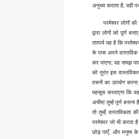
अनुभव कराता है, वही पर
परमेश्वर लोगों को
द्वारा लोगों को पूर्ण 
तात्पर्य यह है कि परमेश्व
के पास अपने वास्तविक अभ
कर पाएगा; वह समझ पाएग
को तुरंत इस वास्तविकत
वचनों का उपयोग करना चाहि
महसूस करवाएगा कि वह वि
अभीष्ट तुम्हें पूर्ण बन
तो तुम्हें वास्तविकता 
परमेश्वर जो भी करता ह
छोड़ पाएँ, और मनुष्य के 