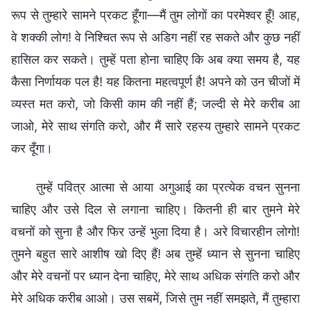
रूप से तुम्हारे सामने प्रकट हूँगा—मैं तुम लोगों का परमेश्वर हूँ! आह,
वे शक्की लोग! वे निश्चित रूप से अडिग नहीं रह सकते और कुछ नहीं
हासिल कर सकते। तुम्हें पता होना चाहिए कि अब क्या समय है, यह
कैसा निर्णायक पल है! यह कितना महत्वपूर्ण है! अपने को उन चीजों में
व्यस्त मत करो, जो किसी काम की नहीं हैं; जल्दी से मेरे करीब आ
जाओ, मेरे साथ संगति करो, और मैं सारे रहस्य तुम्हारे सामने प्रकट
कर दूँगा।
तुम्हें पवित्र आत्मा से आया अगुआई का प्रत्येक वचन सुनना
चाहिए और उसे दिल से लगाना चाहिए। कितनी ही बार तुमने मेरे
वचनों को सुना है और फिर उन्हें भुला दिया है। अरे विचारहीन लोगो!
तुमने बहुत सारे आशीष खो दिए हैं! अब तुम्हें ध्यान से सुनना चाहिए
और मेरे वचनों पर ध्यान देना चाहिए, मेरे साथ अधिक संगति करो और
मेरे अधिक करीब आओ। उस सबमें, जिसे तुम नहीं समझते, मैं तुम्हारा