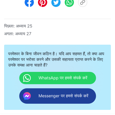
पिछला:
अध्याय 25
अगला:
अध्याय 27
परमेश्वर के बिना जीवन कठिन है। यदि आप सहमत हैं, तो क्या आप
परमेश्वर पर भरोसा करने और उसकी सहायता प्राप्त करने के लिए
उनके समक्ष आना चाहते हैं?
WhatsApp पर हमसे संपर्क करें
Messenger पर हमसे संपर्क करें