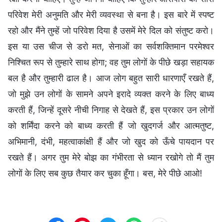
परिवेश मेरी अनुमति और मेरी व्यवस्था से बना है। इस बारे में स्पष्ट
रहो और मैंने तुम्हें जो परिवेश दिया है उसमें मेरे दिल को संतुष्ट करो।
इस या उस चीज से डरो मत, सेनाओं का सर्वशक्तिमान परमेश्वर
निश्चित रूप से तुम्हारे साथ होगा; वह तुम लोगों के पीछे खड़ा सहायक
बल है और तुम्हारी ढाल है। आज लोग बहुत सारी धारणाएँ रखते हैं,
जो मुझे उन लोगों के सामने अपने इरादे व्यक्त करने के लिए बाध्य
करती हैं, जिन्हें दूसरे नीची निगाह से देखते हैं, इस प्रकार उन लोगों
को शर्मिंदा करने को बाध्य करती हैं जो खुदगर्ज और आत्मतुष्ट,
अभिमानी, दंभी, महत्वाकांक्षी हैं और जो खुद को ऊँचे पायदान पर
रखते हैं। अगर तुम मेरे बोझ का गंभीरता से ध्यान रखोगे तो मैं तुम
लोगों के लिए सब कुछ तैयार कर चुका हूँगा। बस, मेरे पीछे आओ!