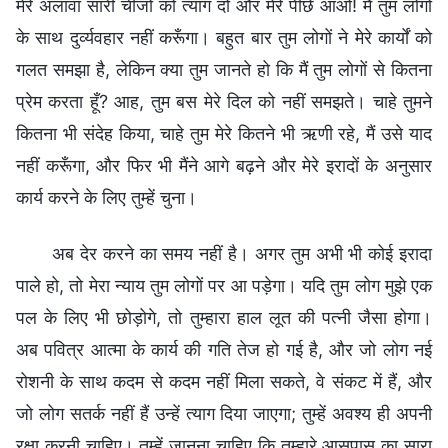
मेरे अलावा सारी चीजों को त्याग दो और मेरे पीछे आओ! मैं तुम लोगों
के साथ दुर्व्यवहार नहीं करूँगा। बहुत बार तुम लोगों ने मेरे कार्यों को
गलत समझा है, लेकिन क्या तुम जानते हो कि मैं तुम लोगों से कितना
प्रेम करता हूँ? आह, तुम बस मेरे दिल को नहीं समझते। चाहे तुमने
कितना भी संदेह किया, चाहे तुम मेरे कितने भी ऋणी रहे, मैं उसे याद
नहीं करूँगा, और फिर भी मैंने आगे बढ़ने और मेरे इरादों के अनुसार
कार्य करने के लिए तुम्हें चुना।
अब देर करने का समय नहीं है। अगर तुम अभी भी कोई इरादा
पाले हो, तो मेरा न्याय तुम लोगों पर आ पड़ेगा। यदि तुम लोग मुझे एक
पल के लिए भी छोड़ोगे, तो तुम्हारा हाल लूत की पत्नी जैसा होगा।
अब पवित्र आत्मा के कार्य की गति तेज हो गई है, और जो लोग नई
रोशनी के साथ कदम से कदम नहीं मिला सकते, वे संकट में हैं, और
जो लोग सतर्क नहीं हैं उन्हें त्याग दिया जाएगा; तुम्हें अवश्य ही अपनी
रक्षा करनी चाहिए। तुम्हें जानना चाहिए कि तुम्हारे आसपास का सारा