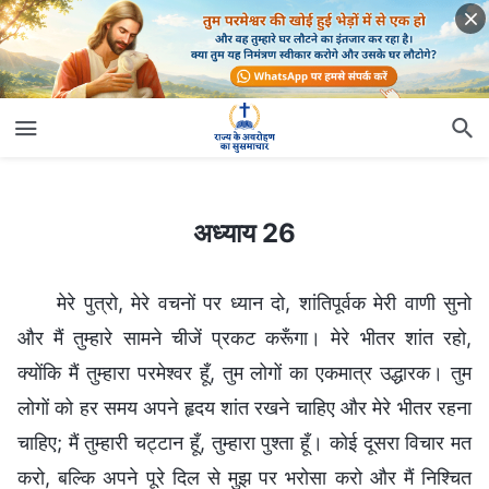
अध्याय 26
अध्याय 26
मेरे पुत्रो, मेरे वचनों पर ध्यान दो, शांतिपूर्वक मेरी वाणी सुनो
और मैं तुम्हारे सामने चीजें प्रकट करूँगा। मेरे भीतर शांत रहो,
क्योंकि मैं तुम्हारा परमेश्वर हूँ, तुम लोगों का एकमात्र उद्धारक। तुम
लोगों को हर समय अपने हृदय शांत रखने चाहिए और मेरे भीतर रहना
चाहिए; मैं तुम्हारी चट्टान हूँ, तुम्हारा पुश्ता हूँ। कोई दूसरा विचार मत
करो, बल्कि अपने पूरे दिल से मुझ पर भरोसा करो और मैं निश्चित