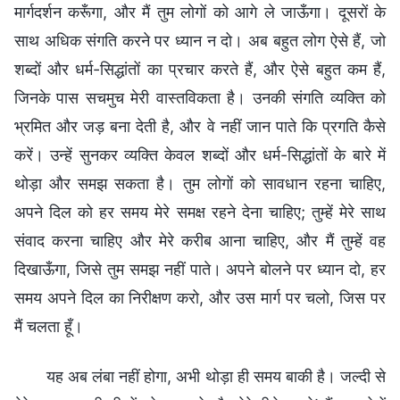
मार्गदर्शन करूँगा, और मैं तुम लोगों को आगे ले जाऊँगा। दूसरों के
साथ अधिक संगति करने पर ध्यान न दो। अब बहुत लोग ऐसे हैं, जो
शब्दों और धर्म-सिद्धांतों का प्रचार करते हैं, और ऐसे बहुत कम हैं,
जिनके पास सचमुच मेरी वास्तविकता है। उनकी संगति व्यक्ति को
भ्रमित और जड़ बना देती है, और वे नहीं जान पाते कि प्रगति कैसे
करें। उन्हें सुनकर व्यक्ति केवल शब्दों और धर्म-सिद्धांतों के बारे में
थोड़ा और समझ सकता है। तुम लोगों को सावधान रहना चाहिए,
अपने दिल को हर समय मेरे समक्ष रहने देना चाहिए; तुम्हें मेरे साथ
संवाद करना चाहिए और मेरे करीब आना चाहिए, और मैं तुम्हें वह
दिखाऊँगा, जिसे तुम समझ नहीं पाते। अपने बोलने पर ध्यान दो, हर
समय अपने दिल का निरीक्षण करो, और उस मार्ग पर चलो, जिस पर
मैं चलता हूँ।
यह अब लंबा नहीं होगा, अभी थोड़ा ही समय बाकी है। जल्दी से