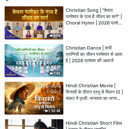
Christian Song | "केवल
परमेश्वर के पास है जीवन का मार्ग" |
Choral Hymn | 2026 प्रशंसा
की आवाजें
4:58
Christian Dance | सभी
प्राणियों का जीवन परमेश्वर से आता
है | 2026 प्रशंसा की आवाजें
7:56
Hindi Christian Movie |
विनाशों के दौरान प्रभु से मिलन (I) |
संकट में पृथ्वी: मानवता का भाग्य
कहाँ जा रहा है?
1:20:48
Hindi Christian Short Film