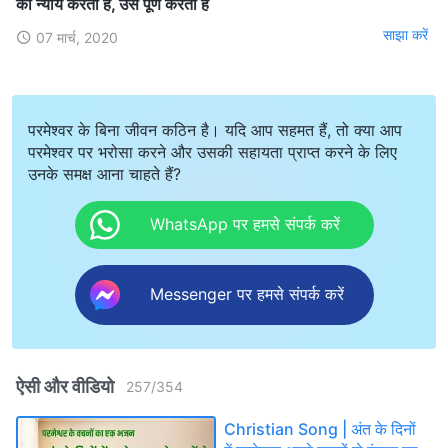
का न्याय करता है, उसे पूर्ण करता है
साझा करें
07 मार्च, 2020
परमेश्वर के बिना जीवन कठिन है। यदि आप सहमत हैं, तो क्या आप
परमेश्वर पर भरोसा करने और उसकी सहायता प्राप्त करने के लिए
उनके समक्ष आना चाहते हैं?
WhatsApp पर हमसे संपर्क करें
Messenger पर हमसे संपर्क करें
ऐसी और वीडियो
257
/
354
Christian Song | अंत के दिनों