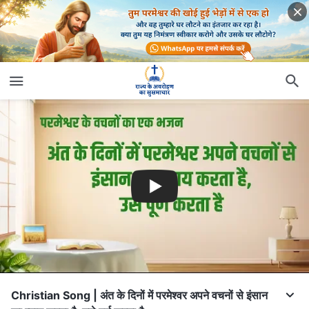
Christian Song | अंत के दिनों में परमेश्वर अपने वचनों से इंसान