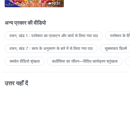
10:31
अन्य प्रकार की वीडियो
वचन, खंड 1 : परमेश्वर का प्रकटन और कार्य से लिया गया पाठ
परमेश्वर के द
वचन, खंड 7 : सत्य के अनुसरण के बारे में से लिया गया पाठ
सुसमाचार फ़िल्में
समवेत वीडियो शृंखला
कलीसिया का जीवन—विविध कार्यक्रम श्रृंखला
उत्तर यहाँ दें