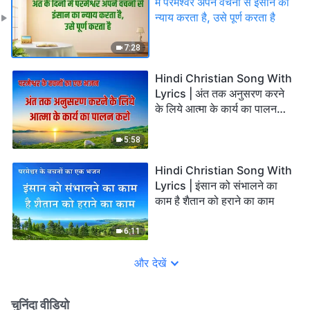
में परमेश्वर अपने वचनों से इंसान का
न्याय करता है, उसे पूर्ण करता है
7:28
Hindi Christian Song With
Lyrics | अंत तक अनुसरण करने
के लिये आत्मा के कार्य का पालन
करो
5:58
Hindi Christian Song With
Lyrics | इंसान को संभालने का
काम है शैतान को हराने का काम
6:11
और देखें
चुनिंदा वीडियो