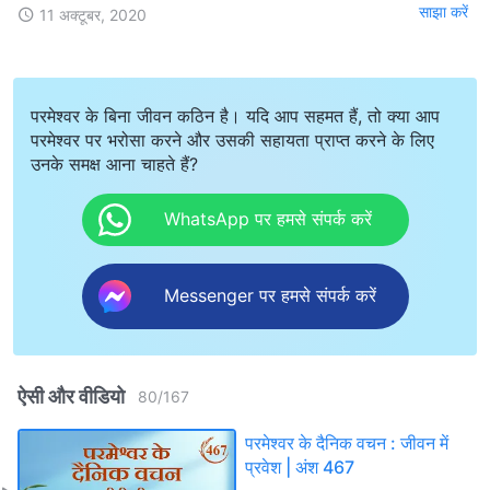
साझा करें
11 अक्टूबर, 2020
परमेश्वर के बिना जीवन कठिन है। यदि आप सहमत हैं, तो क्या आप
परमेश्वर पर भरोसा करने और उसकी सहायता प्राप्त करने के लिए
उनके समक्ष आना चाहते हैं?
WhatsApp पर हमसे संपर्क करें
Messenger पर हमसे संपर्क करें
ऐसी और वीडियो
80
/
167
परमेश्वर के दैनिक वचन : जीवन में
प्रवेश | अंश 467