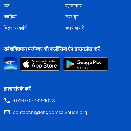
पाठ
सुसमाचार
गवाहियाँ
नया युग
चित्र-प्रदर्शनी
हमारे बारे में
सर्वशक्तिमान परमेश्वर की कलीसिया ऐप डाउनलोड करें
हमसे संपर्क करें
+91-970-782-1023
contact.hi@kingdomsalvation.org