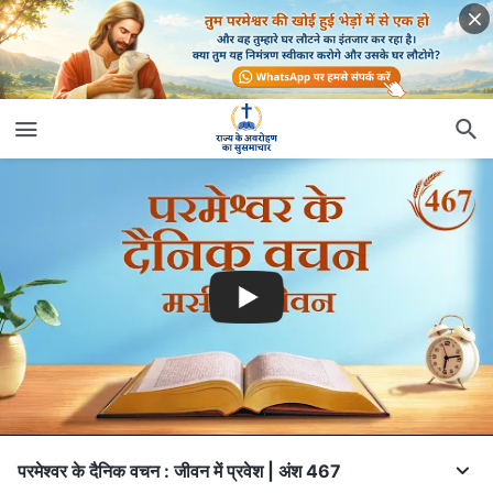
परमेश्वर के दैनिक वचन : जीवन में प्रवेश | अंश 467