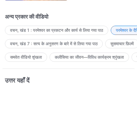
अन्य प्रकार की वीडियो
वचन, खंड 1 : परमेश्वर का प्रकटन और कार्य से लिया गया पाठ
परमेश्वर के द
वचन, खंड 7 : सत्य के अनुसरण के बारे में से लिया गया पाठ
सुसमाचार फ़िल्में
समवेत वीडियो शृंखला
कलीसिया का जीवन—विविध कार्यक्रम श्रृंखला
उत्तर यहाँ दें