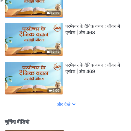
17:39
परमेश्वर के दैनिक वचन : जीवन में
प्रवेश | अंश 468
17:27
परमेश्वर के दैनिक वचन : जीवन में
प्रवेश | अंश 469
9:00
और देखें
चुनिंदा वीडियो