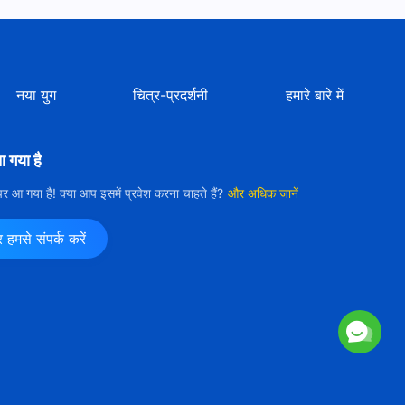
नया युग
चित्र-प्रदर्शनी
हमारे बारे में
आ गया है
ी पर आ गया है! क्या आप इसमें प्रवेश करना चाहते हैं?
और अधिक जानें
मसे संपर्क करें