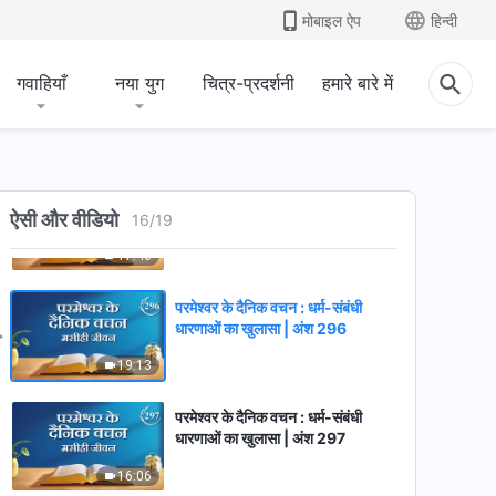
मोबाइल ऐप
हिन्दी
13:26
गवाहियाँ
नया युग
चित्र-प्रदर्शनी
हमारे बारे में
परमेश्वर के दैनिक वचन : धर्म-संबंधी
धारणाओं का खुलासा | अंश 294
16:11
परमेश्वर के दैनिक वचन : धर्म-संबंधी
ऐसी और वीडियो
धारणाओं का खुलासा | अंश 295
16
/
19
17:40
परमेश्वर के दैनिक वचन : धर्म-संबंधी
धारणाओं का खुलासा | अंश 296
19:13
परमेश्वर के दैनिक वचन : धर्म-संबंधी
धारणाओं का खुलासा | अंश 297
16:06