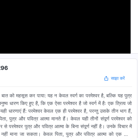
 296
साझा करें
स बात को महसूस कर पाया: यह न केवल स्वर्ग का परमेश्वर है, बल्कि यह पुत्र
्य धारण किए हुए है, कि एक ऐसा परमेश्वर है जो स्वर्ग में हैः एक त्रित्व जो
ही धारणाएं हैं: परमेश्वर केवल एक ही परमेश्वर है, परन्तु उसके तीन भाग हैं,
ा, पुत्र और पवित्र आत्मा मानते हैं। केवल यही तीनों संपूर्ण परमेश्वर को
र से परमेश्वर पुत्र और पवित्र आत्मा के बिना संपूर्ण नहीं है। उनके विचार में
श्वर नहीं माना जा सकता। केवल पिता, पुत्र और पवित्र आत्मा को एक साथ