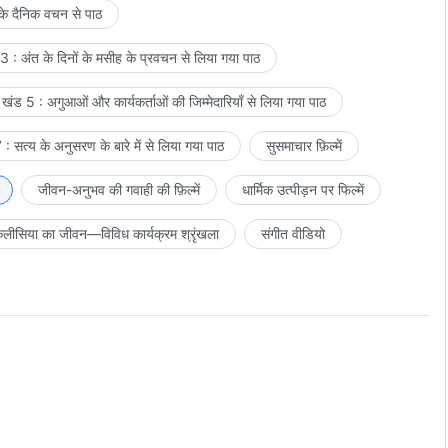
 के दैनिक वचन से पाठ
 : अंत के दिनों के मसीह के प्रवचन से लिया गया पाठ
खंड 5 : अगुआओं और कार्यकर्ताओं की जिम्मेदारियाँ से लिया गया पाठ
: सत्य के अनुसरण के बारे में से लिया गया पाठ
सुसमाचार फ़िल्में
जीवन-अनुभव की गवाही की फ़िल्में
धार्मिक उत्पीड़न पर फिल्में
लीसिया का जीवन—विविध कार्यक्रम श्रृंखला
संगीत वीडियो