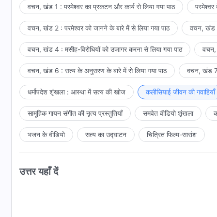
वचन, खंड 1 : परमेश्वर का प्रकटन और कार्य से लिया गया पाठ
परमेश्वर
वचन, खंड 2 : परमेश्वर को जानने के बारे में से लिया गया पाठ
वचन, खंड 3
वचन, खंड 4 : मसीह-विरोधियों को उजागर करना से लिया गया पाठ
वचन, 
वचन, खंड 6 : सत्य के अनुसरण के बारे में से लिया गया पाठ
वचन, खंड 7 
धर्मोपदेश शृंखला : आस्था में सत्य की खोज
कलीसियाई जीवन की गवाहियाँ
सामूहिक गायन संगीत की नृत्य प्रस्तुतियाँ
समवेत वीडियो शृंखला
क
भजन के वीडियो
सत्य का उद्घाटन
चित्रित फिल्म-सारांश
उत्तर यहाँ दें