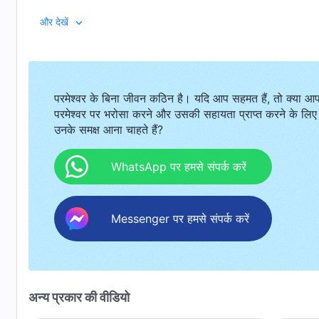
और देखें
परमेश्वर के बिना जीवन कठिन है। यदि आप सहमत हैं, तो क्या आ
परमेश्वर पर भरोसा करने और उसकी सहायता प्राप्त करने के लिए
उनके समक्ष आना चाहते हैं?
WhatsApp पर हमसे संपर्क करें
Messenger पर हमसे संपर्क करें
अन्य प्रकार की वीडियो