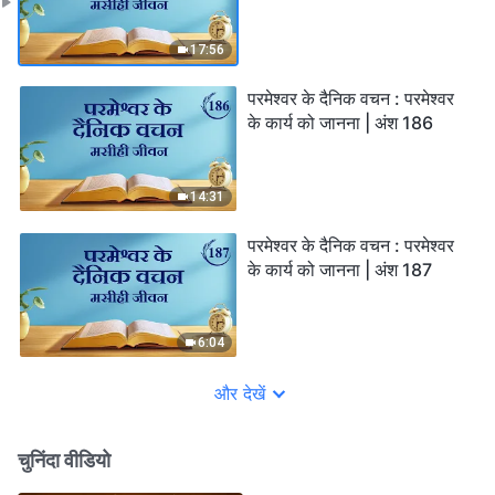
17:56
परमेश्वर के दैनिक वचन : परमेश्वर
के कार्य को जानना | अंश 186
14:31
परमेश्वर के दैनिक वचन : परमेश्वर
के कार्य को जानना | अंश 187
6:04
और देखें
चुनिंदा वीडियो