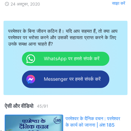
साझा करें
24 अक्टूबर, 2020
परमेश्वर के बिना जीवन कठिन है। यदि आप सहमत हैं, तो क्या आप
परमेश्वर पर भरोसा करने और उसकी सहायता प्राप्त करने के लिए
उनके समक्ष आना चाहते हैं?
WhatsApp पर हमसे संपर्क करें
Messenger पर हमसे संपर्क करें
ऐसी और वीडियो
45
/
91
परमेश्वर के दैनिक वचन : परमेश्वर
के कार्य को जानना | अंश 185