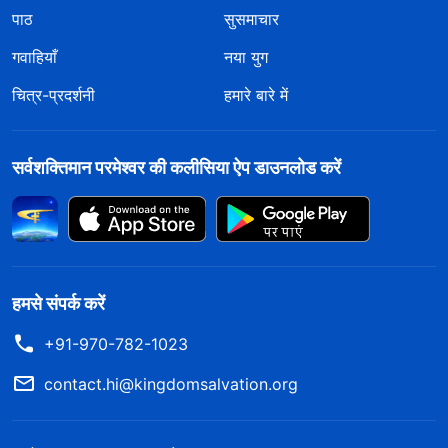
पाठ
सुसमाचार
गवाहियाँ
नया युग
चित्र-प्रदर्शनी
हमारे बारे में
सर्वशक्तिमान परमेश्वर की कलीसिया ऐप डाउनलोड करें
हमसे संपर्क करें
+91-970-782-1023
contact.hi@kingdomsalvation.org