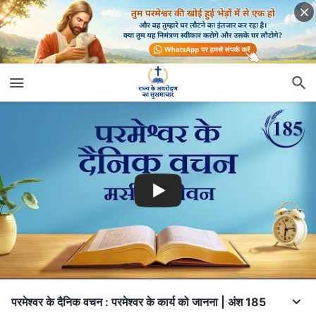
परमेश्वर के दैनिक वचन : परमेश्वर के कार्य को जानना | अंश 185