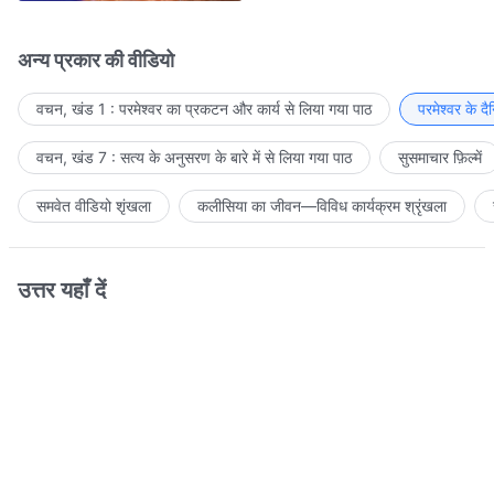
अन्य प्रकार की वीडियो
वचन, खंड 1 : परमेश्वर का प्रकटन और कार्य से लिया गया पाठ
परमेश्वर के द
वचन, खंड 7 : सत्य के अनुसरण के बारे में से लिया गया पाठ
सुसमाचार फ़िल्में
समवेत वीडियो शृंखला
कलीसिया का जीवन—विविध कार्यक्रम श्रृंखला
उत्तर यहाँ दें