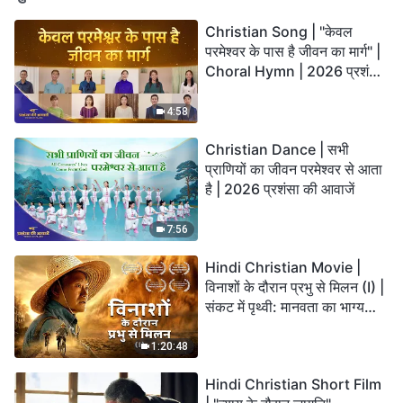
Christian Song | "केवल
परमेश्वर के पास है जीवन का मार्ग" |
Choral Hymn | 2026 प्रशंसा
की आवाजें
4:58
Christian Dance | सभी
प्राणियों का जीवन परमेश्वर से आता
है | 2026 प्रशंसा की आवाजें
7:56
Hindi Christian Movie |
विनाशों के दौरान प्रभु से मिलन (I) |
संकट में पृथ्वी: मानवता का भाग्य
कहाँ जा रहा है?
1:20:48
Hindi Christian Short Film