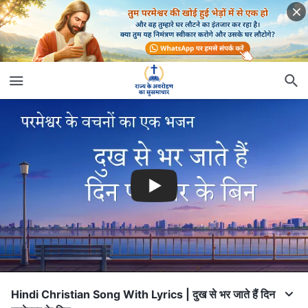
Hindi Christian Song With Lyrics | दुख से भर जाते हैं दिन