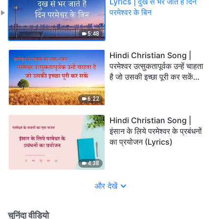
Lyrics | दुख से भर जाते हैं दिन
परमेश्वर के बिन
5:48
Hindi Christian Song |
परमेश्वर उत्सुकतापूर्वक उन्हें चाहता
है जो उसकी इच्छा पूरी कर सकें
(Lyrics)
6:22
Hindi Christian Song |
इंसान के लिये परमेश्वर के प्रबंधनों
का प्रयोजन (Lyrics)
4:38
और देखें
चुनिंदा वीडियो