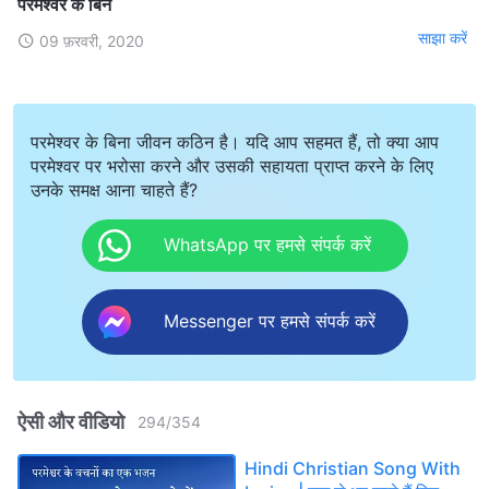
परमेश्वर के बिन
साझा करें
09 फ़रवरी, 2020
परमेश्वर के बिना जीवन कठिन है। यदि आप सहमत हैं, तो क्या आप
परमेश्वर पर भरोसा करने और उसकी सहायता प्राप्त करने के लिए
उनके समक्ष आना चाहते हैं?
WhatsApp पर हमसे संपर्क करें
Messenger पर हमसे संपर्क करें
ऐसी और वीडियो
294
/
354
Hindi Christian Song With