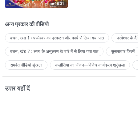
10:31
अन्य प्रकार की वीडियो
वचन, खंड 1 : परमेश्वर का प्रकटन और कार्य से लिया गया पाठ
परमेश्वर के द
वचन, खंड 7 : सत्य के अनुसरण के बारे में से लिया गया पाठ
सुसमाचार फ़िल्में
समवेत वीडियो शृंखला
कलीसिया का जीवन—विविध कार्यक्रम श्रृंखला
उत्तर यहाँ दें