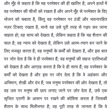
और मुँह से कहता है कि यह परमेश्वर की ही खातिर है; अपने हाथों में
वह परमेश्वर की चीजों को रखता है और अपने मुँह से परमेश्वर के दिए
भोजन को चबाता है, किंतु वह परमेश्वर पर ठंडी और भावनारहित
नज़र टिकाए रखता है, मानो वह उसे पूरी तरह से गड़प कर जाना
चाहता हो; वह सत्य को देखता है, लेकिन कहता है कि यह शैतान की
चाल है; वह न्याय को देखता है, लेकिन उसे आत्म-त्याग बन जाने के
लिए मजबूर करता है; वह मनुष्यों के कर्मों को देखता है, और इस बात
पर जोर देता है कि वे ही परमेश्वर हैं; वह मनुष्यों की सहज प्रतिभाओं
को देखता है और आग्रह करता है कि वे ही सत्य हैं; वह परमेश्वर के
कर्मों को देखता है और इस पर जोर देता है कि वे अहंकार और
अभिमान, शेखी और दंभ हैं; जब मनुष्य परमेश्वर की ओर देखता है, तो
वह उस पर मनुष्य की छाप लगाए जाने पर ज़ोर देता है, उसे एक
सृजित प्राणी के आसन पर रखने की कोशिश करता है जिसकी
शैतान के साथ मिलीभगत है; वह पूरी तरह से जानता है कि वे