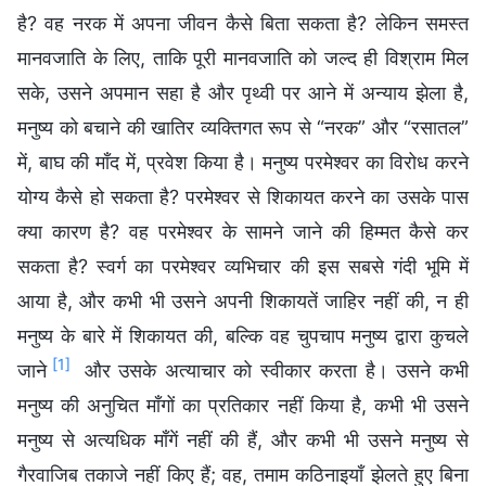
है? वह नरक में अपना जीवन कैसे बिता सकता है? लेकिन समस्त
मानवजाति के लिए, ताकि पूरी मानवजाति को जल्द ही विश्राम मिल
सके, उसने अपमान सहा है और पृथ्वी पर आने में अन्याय झेला है,
मनुष्य को बचाने की खातिर व्यक्तिगत रूप से “नरक” और “रसातल”
में, बाघ की माँद में, प्रवेश किया है। मनुष्य परमेश्वर का विरोध करने
योग्य कैसे हो सकता है? परमेश्वर से शिकायत करने का उसके पास
क्या कारण है? वह परमेश्वर के सामने जाने की हिम्मत कैसे कर
सकता है? स्वर्ग का परमेश्वर व्यभिचार की इस सबसे गंदी भूमि में
आया है, और कभी भी उसने अपनी शिकायतें जाहिर नहीं की, न ही
मनुष्य के बारे में शिकायत की, बल्कि वह चुपचाप मनुष्य द्वारा कुचले
[1]
जाने
और उसके अत्याचार को स्वीकार करता है। उसने कभी
मनुष्य की अनुचित माँगों का प्रतिकार नहीं किया है, कभी भी उसने
मनुष्य से अत्यधिक माँगें नहीं की हैं, और कभी भी उसने मनुष्य से
गैरवाजिब तकाजे नहीं किए हैं; वह, तमाम कठिनाइयाँ झेलते हुए बिना