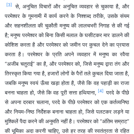
[3]
से, अनुचित विचारों और अनुचित व्यवहार से चुकाया है, और
परमेश्वर के गुमनामी में कार्य करने के निश्शब्द तरीके, उसके संयम
और सहनशीलता की चुकौती मनुष्य की लालचभरी निगाह से की गई
है; मनुष्य परमेश्वर को बिना किसी मलाल के घसीटकर मार डालने की
कोशिश करता है और परमेश्वर को जमीन पर कुचल देने का प्रयास
करता है। परमेश्वर के प्रति अपने व्यवहार में मनुष्य का रवैया
“अजीब चतुराई” का है, और परमेश्वर को, जिसे मनुष्य द्वारा तंग और
तिरस्कृत किया गया है, हजारों लोगों के पैरों तले कुचल दिया जाता है,
जबकि मनुष्य स्वयं ऊँचा खड़ा होता है, जैसे कि वह पहाड़ी का राजा
[4]
बनना चाहता हो, जैसे कि वह पूरी सत्ता हथियाना,
परदे के पीछे
से अपना दरबार चलाना, परदे के पीछे परमेश्वर को एक कर्तव्यनिष्ठ
और नियम-निष्ठ निर्देशक बनाना चाहता हो, जिसे पलटकर लड़ने या
मुश्किलें पैदा करने की अनुमति नहीं है। परमेश्वर को “अंतिम सम्राट”
की भूमिका अदा करनी चाहिए, उसे हर तरह की स्वतंत्रता से रहित