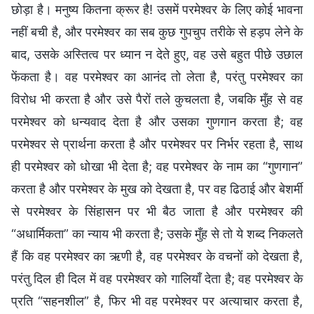
छोड़ा है। मनुष्य कितना क्रूर है! उसमें परमेश्वर के लिए कोई भावना
नहीं बची है, और परमेश्वर का सब कुछ गुपचुप तरीके से हड़प लेने के
बाद, उसके अस्तित्व पर ध्यान न देते हुए, वह उसे बहुत पीछे उछाल
फेंकता है। वह परमेश्वर का आनंद तो लेता है, परंतु परमेश्वर का
विरोध भी करता है और उसे पैरों तले कुचलता है, जबकि मुँह से वह
परमेश्वर को धन्यवाद देता है और उसका गुणगान करता है; वह
परमेश्वर से प्रार्थना करता है और परमेश्वर पर निर्भर रहता है, साथ
ही परमेश्वर को धोखा भी देता है; वह परमेश्वर के नाम का “गुणगान”
करता है और परमेश्वर के मुख को देखता है, पर वह ढिठाई और बेशर्मी
से परमेश्वर के सिंहासन पर भी बैठ जाता है और परमेश्वर की
“अधार्मिकता” का न्याय भी करता है; उसके मुँह से तो ये शब्द निकलते
हैं कि वह परमेश्वर का ऋणी है, वह परमेश्वर के वचनों को देखता है,
परंतु दिल ही दिल में वह परमेश्वर को गालियाँ देता है; वह परमेश्वर के
प्रति “सहनशील” है, फिर भी वह परमेश्वर पर अत्याचार करता है,