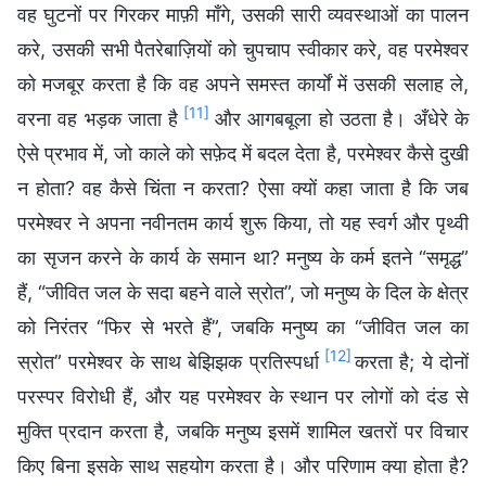
वह घुटनों पर गिरकर माफ़ी माँगे, उसकी सारी व्यवस्थाओं का पालन
करे, उसकी सभी पैतरेबाज़ियों को चुपचाप स्वीकार करे, वह परमेश्वर
को मजबूर करता है कि वह अपने समस्त कार्यों में उसकी सलाह ले,
[11]
वरना वह भड़क जाता है
और आगबबूला हो उठता है। अँधेरे के
ऐसे प्रभाव में, जो काले को सफ़ेद में बदल देता है, परमेश्वर कैसे दुखी
न होता? वह कैसे चिंता न करता? ऐसा क्यों कहा जाता है कि जब
परमेश्वर ने अपना नवीनतम कार्य शुरू किया, तो यह स्वर्ग और पृथ्वी
का सृजन करने के कार्य के समान था? मनुष्य के कर्म इतने “समृद्ध”
हैं, “जीवित जल के सदा बहने वाले स्रोत”, जो मनुष्य के दिल के क्षेत्र
को निरंतर “फिर से भरते हैं”, जबकि मनुष्य का “जीवित जल का
[12]
स्रोत” परमेश्वर के साथ बेझिझक प्रतिस्पर्धा
करता है; ये दोनों
परस्पर विरोधी हैं, और यह परमेश्वर के स्थान पर लोगों को दंड से
मुक्ति प्रदान करता है, जबकि मनुष्य इसमें शामिल खतरों पर विचार
किए बिना इसके साथ सहयोग करता है। और परिणाम क्या होता है?