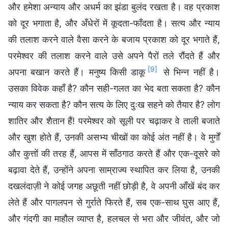
और हमेशा अन्याय और अधर्म का झंडा बुलंद रखता है। वह प्रकाश
को दूर भगाता है, और अँधेरों में कूदता-फाँदता है। सत्य और न्याय
की तलाश करने वाले वैसा करने के बजाय प्रकाश को दूर भगाते हैं,
परमेश्वर की तलाश करने वाले उसे अपने पैरों तले रौंदते हैं और
[9]
अपना बखान करते हैं। मनुष्य किसी डाकू
से भिन्न नहीं है।
उसका विवेक कहाँ है? कौन सही-गलत का भेद बता सकता है? कौन
न्याय कर सकता है? कौन सत्य के लिए दुःख सहने को तैयार है? लोग
शातिर और शैतान हैं! परमेश्वर को सूली पर चढ़ाकर वे ताली बजाते
और खुश होते हैं, उनकी असभ्य चीखों का कोई अंत नहीं है। वे मुर्गों
और कुत्तों की तरह हैं, आपस में साँठगाठ करते हैं और एक-दूसरे को
बढ़ावा देते हैं, उन्होंने अपना साम्राज्य स्थापित कर लिया है, उनकी
दखलंदाज़ी ने कोई जगह अछूती नहीं छोड़ी है, वे अपनी आँखें बंद कर
लेते हैं और पागलपन से गुर्राते फिरते हैं, सब एक-साथ घुस आए हैं,
और गंदगी का माहौल व्याप्त है, हलचल से भरा और जीवंत, और जो