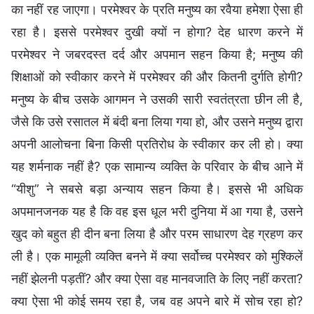
का नहीं रह जाएगा। परमेश्वर के प्रति मनुष्य का रवैया हमेशा ऐसा ही
रहा है। इससे परमेश्वर दुखी क्यों न होगा? देह धारण करने में
परमेश्वर ने जबरदस्त दर्द और अपमान सहन किया है; मनुष्य की
शिक्षाओं को स्वीकार करने में परमेश्वर की और कितनी दुर्गति होगी?
मनुष्य के बीच उसके आगमन ने उसकी सारी स्वतंत्रता छीन ली है,
जैसे कि उसे रसातल में बंदी बना लिया गया हो, और उसने मनुष्य द्वारा
अपनी आलोचना बिना किसी प्रतिरोध के स्वीकार कर ली हो। क्या
यह शर्मनाक नहीं है? एक सामान्य व्यक्ति के परिवार के बीच आने में
“यीशु” ने सबसे बड़ा अन्याय सहन किया है। इससे भी अधिक
अपमानजनक यह है कि वह इस धूल भरी दुनिया में आ गया है, उसने
खुद को बहुत ही दीन बना लिया है और परम साधारण देह ग्रहण कर
ली है। एक मामूली व्यक्ति बनने में क्या सर्वोच्च परमेश्वर को मुश्किलें
नहीं झेलनी पड़तीं? और क्या ऐसा वह मानवजाति के लिए नहीं करता?
क्या ऐसा भी कोई समय रहा है, जब वह अपने बारे में सोच रहा हो?