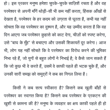
हो। इस प्रकार मनुष्य हमेशा चुपके-चुपके साज़िशें रचता है और वह
परमेश्वर से अपनी माँगें थोड़ी-सी भी कम नहीं करता, हिंसक आँखों से
देखता है, परमेश्वर के हर कदम को उग्रता से घूरता है, कभी यह नहीं
सोचता कि वह परमेश्वर का दुश्मन है, और यह उम्मीद करता है कि वह
दिन आएगा जब परमेश्वर कुहासे को काट देगा, चीज़ों को स्पष्ट करेगा,
उसे “बाघ के मुँह” से बचाएगा और उसकी शिकायतें दूर करेगा। आज
भी, लोग यह नहीं सोचते कि वे परमेश्वर का विरोध करने की भूमिका
निभा रहे हैं, जो युगों से बहुत लोगों ने निभाई है; वे कैसे जान सकते हैं
कि जो कुछ भी वे करते हैं, उसमें वे काफी पहले ही भटक चुके हैं, और
उनकी सारी समझ को समुद्रों ने कब का निगल लिया है।
किसी ने कब सत्य स्वीकारा है? किसने कब खुली बाँहों से
परमेश्वर का स्वागत किया है? किसने कब परमेश्वर के प्रकटन की
खुशी से कामना की है? मनुष्य के व्यवहार का क्षय काफी पहले ही हो