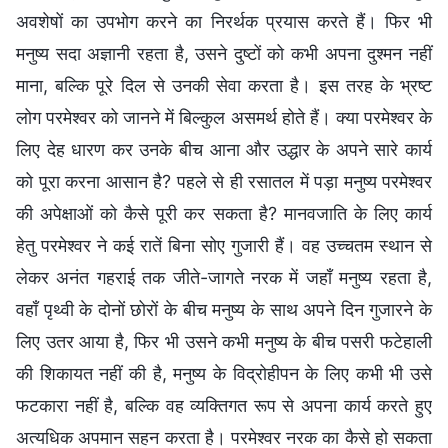
अवशेषों का उपभोग करने का निरर्थक प्रयास करते हैं। फिर भी
मनुष्य सदा अज्ञानी रहता है, उसने दुष्टों को कभी अपना दुश्मन नहीं
माना, बल्कि पूरे दिल से उनकी सेवा करता है। इस तरह के भ्रष्ट
लोग परमेश्वर को जानने में बिल्कुल असमर्थ होते हैं। क्या परमेश्वर के
लिए देह धारण कर उनके बीच आना और उद्धार के अपने सारे कार्य
को पूरा करना आसान है? पहले से ही रसातल में पड़ा मनुष्य परमेश्वर
की अपेक्षाओं को कैसे पूरी कर सकता है? मानवजाति के लिए कार्य
हेतु परमेश्वर ने कई रातें बिना सोए गुजारी हैं। वह उच्चतम स्थान से
लेकर अनंत गहराई तक जीते-जागते नरक में जहाँ मनुष्य रहता है,
वहाँ पृथ्वी के दोनों छोरों के बीच मनुष्य के साथ अपने दिन गुजारने के
लिए उतर आया है, फिर भी उसने कभी मनुष्य के बीच पसरी फटेहाली
की शिकायत नहीं की है, मनुष्य के विद्रोहीपन के लिए कभी भी उसे
फटकारा नहीं है, बल्कि वह व्यक्तिगत रूप से अपना कार्य करते हुए
अत्यधिक अपमान सहन करता है। परमेश्वर नरक का कैसे हो सकता