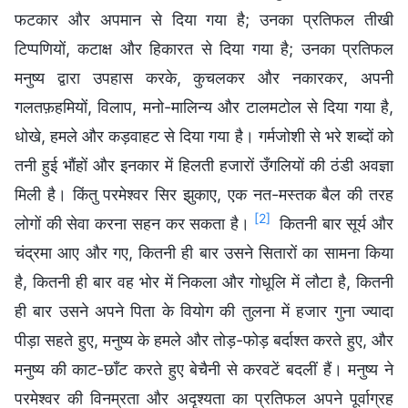
फटकार और अपमान से दिया गया है; उनका प्रतिफल तीखी
टिप्पणियों, कटाक्ष और हिकारत से दिया गया है; उनका प्रतिफल
मनुष्य द्वारा उपहास करके, कुचलकर और नकारकर, अपनी
गलतफ़हमियों, विलाप, मनो-मालिन्य और टालमटोल से दिया गया है,
धोखे, हमले और कड़वाहट से दिया गया है। गर्मजोशी से भरे शब्दों को
तनी हुई भौंहों और इनकार में हिलती हजारों उँगलियों की ठंडी अवज्ञा
मिली है। किंतु परमेश्वर सिर झुकाए, एक नत-मस्तक बैल की तरह
[2]
लोगों की सेवा करना सहन कर सकता है।
कितनी बार सूर्य और
चंद्रमा आए और गए, कितनी ही बार उसने सितारों का सामना किया
है, कितनी ही बार वह भोर में निकला और गोधूलि में लौटा है, कितनी
ही बार उसने अपने पिता के वियोग की तुलना में हजार गुना ज्यादा
पीड़ा सहते हुए, मनुष्य के हमले और तोड़-फोड़ बर्दाश्त करते हुए, और
मनुष्य की काट-छाँट करते हुए बेचैनी से करवटें बदलीं हैं। मनुष्य ने
परमेश्वर की विनम्रता और अदृश्यता का प्रतिफल अपने पूर्वाग्रह