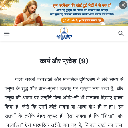
कार्य और प्रवेश (9)
कार्य और प्रवेश (9)
गहरी नस्ली परंपराओं और मानसिक दृष्टिकोण ने लंबे समय से
मनुष्य के शुद्ध और बाल-सुलभ उत्साह पर ग्रहण लगा रखा है, और
मनुष्य की आत्मा पर उन्होंने बिना थोड़ी-सी भी मानवता दिखाए हमला
किया है, जैसे कि उनमें कोई भावना या आत्म-बोध ही न हो। इन
राक्षसों के तरीके बेहद क्रूर हैं, ऐसा लगता है कि “शिक्षा” और
“परवरिश” ऐसे पारंपरिक तरीके बन गए हैं, जिनसे दुष्टों का राजा