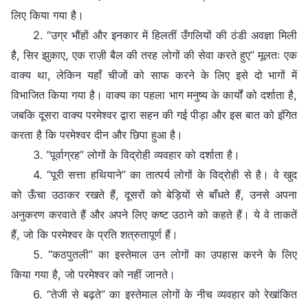
लिए किया गया है।
2. “उग्र भौंहों और इनकार में हिलतीं उँगलियों की ठंडी अवज्ञा मिली
है, सिर झुकाए, एक राज़ी बैल की तरह लोगों की सेवा करते हुए” मूलतः एक
वाक्य था, लेकिन यहाँ चीजों को साफ करने के लिए इसे दो भागों में
विभाजित किया गया है। वाक्य का पहला भाग मनुष्य के कार्यों को दर्शाता है,
जबकि दूसरा वाक्य परमेश्वर द्वारा सहन की गई पीड़ा और इस बात को इंगित
करता है कि परमेश्वर दीन और छिपा हुआ है।
3. “पूर्वाग्रह” लोगों के विद्रोही व्यवहार को दर्शाता है।
4. “पूरी सत्ता हथियाने” का तात्पर्य लोगों के विद्रोही से है। वे खुद
को ऊँचा उठाकर रखते हैं, दूसरों को बेड़ियों से बाँधते हैं, उनसे अपना
अनुकरण करवाते हैं और अपने लिए कष्ट उठाने को कहते हैं। ये वे ताकतें
हैं, जो कि परमेश्वर के प्रति शत्रुतापूर्ण हैं।
5. “कठपुतली” का इस्तेमाल उन लोगों का उपहास करने के लिए
किया गया है, जो परमेश्वर को नहीं जानते।
6. “तेजी से बढ़ते” का इस्तेमाल लोगों के नीच व्यवहार को रेखांकित