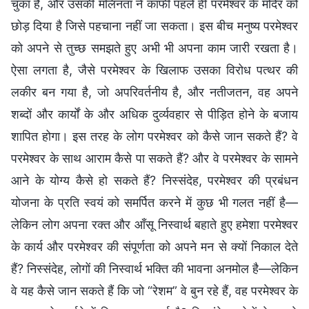
चुका है, और उसकी मलिनता ने काफी पहले ही परमेश्वर के मंदिर को
छोड़ दिया है जिसे पहचाना नहीं जा सकता। इस बीच मनुष्य परमेश्वर
को अपने से तुच्छ समझते हुए अभी भी अपना काम जारी रखता है।
ऐसा लगता है, जैसे परमेश्वर के खिलाफ उसका विरोध पत्थर की
लकीर बन गया है, जो अपरिवर्तनीय है, और नतीजतन, वह अपने
शब्दों और कार्यों के और अधिक दुर्व्यवहार से पीड़ित होने के बजाय
शापित होगा। इस तरह के लोग परमेश्वर को कैसे जान सकते हैं? वे
परमेश्वर के साथ आराम कैसे पा सकते हैं? और वे परमेश्वर के सामने
आने के योग्य कैसे हो सकते हैं? निस्संदेह, परमेश्वर की प्रबंधन
योजना के प्रति स्वयं को समर्पित करने में कुछ भी गलत नहीं है—
लेकिन लोग अपना रक्त और आँसू निस्वार्थ बहाते हुए हमेशा परमेश्वर
के कार्य और परमेश्वर की संपूर्णता को अपने मन से क्यों निकाल देते
हैं? निस्संदेह, लोगों की निस्वार्थ भक्ति की भावना अनमोल है—लेकिन
वे यह कैसे जान सकते हैं कि जो “रेशम” वे बुन रहे हैं, वह परमेश्वर के