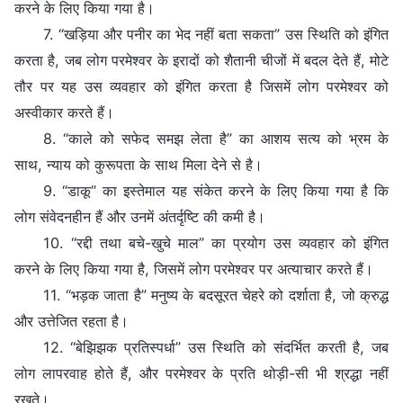
करने के लिए किया गया है।
7. “खड़िया और पनीर का भेद नहीं बता सकता” उस स्थिति को इंगित
करता है, जब लोग परमेश्वर के इरादों को शैतानी चीजों में बदल देते हैं, मोटे
तौर पर यह उस व्यवहार को इंगित करता है जिसमें लोग परमेश्वर को
अस्वीकार करते हैं।
8. “काले को सफेद समझ लेता है” का आशय सत्य को भ्रम के
साथ, न्याय को कुरूपता के साथ मिला देने से है।
9. “डाकू” का इस्तेमाल यह संकेत करने के लिए किया गया है कि
लोग संवेदनहीन हैं और उनमें अंतर्दृष्टि की कमी है।
10. “रद्दी तथा बचे-खुचे माल” का प्रयोग उस व्यवहार को इंगित
करने के लिए किया गया है, जिसमें लोग परमेश्वर पर अत्याचार करते हैं।
11. “भड़क जाता है” मनुष्य के बदसूरत चेहरे को दर्शाता है, जो क्रुद्ध
और उत्तेजित रहता है।
12. “बेझिझक प्रतिस्पर्धा” उस स्थिति को संदर्भित करती है, जब
लोग लापरवाह होते हैं, और परमेश्वर के प्रति थोड़ी-सी भी श्रद्धा नहीं
रखते।