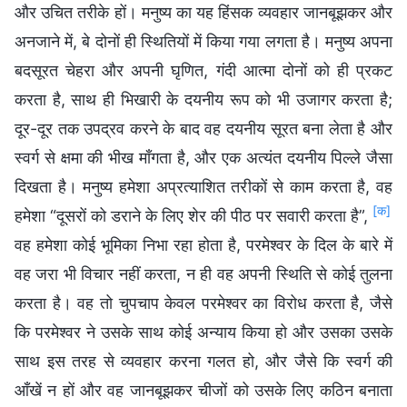
और उचित तरीके हों। मनुष्य का यह हिंसक व्यवहार जानबूझकर और
अनजाने में, बे दोनों ही स्थितियों में किया गया लगता है। मनुष्य अपना
बदसूरत चेहरा और अपनी घृणित, गंदी आत्मा दोनों को ही प्रकट
करता है, साथ ही भिखारी के दयनीय रूप को भी उजागर करता है;
दूर-दूर तक उपद्रव करने के बाद वह दयनीय सूरत बना लेता है और
स्वर्ग से क्षमा की भीख माँगता है, और एक अत्यंत दयनीय पिल्ले जैसा
दिखता है। मनुष्य हमेशा अप्रत्याशित तरीकों से काम करता है, वह
[क]
हमेशा “दूसरों को डराने के लिए शेर की पीठ पर सवारी करता है”,
वह हमेशा कोई भूमिका निभा रहा होता है, परमेश्वर के दिल के बारे में
वह जरा भी विचार नहीं करता, न ही वह अपनी स्थिति से कोई तुलना
करता है। वह तो चुपचाप केवल परमेश्वर का विरोध करता है, जैसे
कि परमेश्वर ने उसके साथ कोई अन्याय किया हो और उसका उसके
साथ इस तरह से व्यवहार करना गलत हो, और जैसे कि स्वर्ग की
आँखें न हों और वह जानबूझकर चीजों को उसके लिए कठिन बनाता