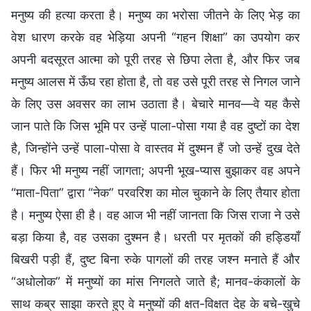
मनुष्य की हत्या करता है। मनुष्य का भरोसा जीतने के लिए भेड़ का
वेश धारण करके वह भेड़िया अपनी “गहन शिक्षा” का उपयोग कर
अपनी बदसूरत आत्मा को पूरी तरह से छिपा लेता है, और फिर जब
मनुष्य आलस में ऊँघ रहा होता है, तो वह उसे पूरी तरह से निगल जाने
के लिए उस अवसर का लाभ उठाता है। बेचारे मानव—वे यह कैसे
जान पाते कि जिस भूमि पर उन्हें पाला-पोसा गया है वह दुष्टों का देश
है, जिन्होंने उन्हें पाला-पोसा वे वास्तव में दुश्मन हैं जो उन्हें दुख देते
हैं। फिर भी मनुष्य नहीं जागता; अपनी भूख-प्यास बुझाकर वह अपने
“माता-पिता” द्वारा “नेक” परवरिश का मोल चुकाने के लिए तैयार होता
है। मनुष्य ऐसा ही है। वह आज भी नहीं जानता कि जिस राजा ने उसे
बड़ा किया है, वह उसका दुश्मन है। धरती पर मृतकों की हड्डियाँ
बिखरी पड़ी हैं, दुष्ट बिना रुके पागलों की तरह जश्न मनाते हैं और
“अधोलोक” में मनुष्यों का मांस निगलते जाते है; मानव-कंकालों के
साथ कब्र साझा करते हुए वे मनुष्यों की क्षत-विक्षत देह के बचे-खुचे