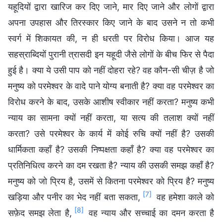
यहूदियों द्वारा खारिज कर दिए जाने, मार दिए जाने और लोगों द्वारा
अपना उपहास और तिरस्कार किए जाने के बाद उसने न तो कभी
स्वर्ग में शिकायत की, न ही धरती पर विरोध किया। आज यह
सहस्राब्दियों पुरानी त्रासदी इन यहूदी जैसे लोगों के बीच फिर से पैदा
हुई है। क्या ये उसी पाप को नहीं दोहरा रहे? वह कौन-सी चीज़ है जो
मनुष्य को परमेश्वर के वादे पाने योग्य बनाती है? क्या वह परमेश्वर का
विरोध करने के बाद, उसके आशीष स्वीकार नहीं करता? मनुष्य कभी
न्याय का सामना क्यों नहीं करता, या सत्य की तलाश क्यों नहीं
करता? उसे परमेश्वर के कार्य में कोई रुचि क्यों नहीं है? उसकी
धार्मिकता कहाँ है? उसकी निष्पक्षता कहाँ है? क्या वह परमेश्वर का
प्रतिनिधित्व करने का दम रखता है? न्याय की उसकी समझ कहाँ है?
मनुष्य को जो प्रिय है, उसमें से कितना परमेश्वर को प्रिय है? मनुष्य
[7]
खड़िया और पनीर का भेद नहीं बता सकता,
वह हमेशा काले को
[8]
सफ़ेद समझ लेता है,
वह न्याय और सच्चाई का दमन करता है