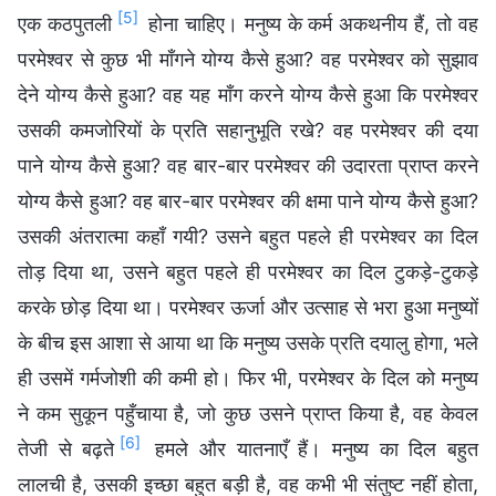
[5]
एक कठपुतली
होना चाहिए। मनुष्य के कर्म अकथनीय हैं, तो वह
परमेश्वर से कुछ भी माँगने योग्य कैसे हुआ? वह परमेश्वर को सुझाव
देने योग्य कैसे हुआ? वह यह माँग करने योग्य कैसे हुआ कि परमेश्वर
उसकी कमजोरियों के प्रति सहानुभूति रखे? वह परमेश्वर की दया
पाने योग्य कैसे हुआ? वह बार-बार परमेश्वर की उदारता प्राप्त करने
योग्य कैसे हुआ? वह बार-बार परमेश्वर की क्षमा पाने योग्य कैसे हुआ?
उसकी अंतरात्मा कहाँ गयी? उसने बहुत पहले ही परमेश्वर का दिल
तोड़ दिया था, उसने बहुत पहले ही परमेश्वर का दिल टुकड़े-टुकड़े
करके छोड़ दिया था। परमेश्वर ऊर्जा और उत्साह से भरा हुआ मनुष्यों
के बीच इस आशा से आया था कि मनुष्य उसके प्रति दयालु होगा, भले
ही उसमें गर्मजोशी की कमी हो। फिर भी, परमेश्वर के दिल को मनुष्य
ने कम सुकून पहुँचाया है, जो कुछ उसने प्राप्त किया है, वह केवल
[6]
तेजी से बढ़ते
हमले और यातनाएँ हैं। मनुष्य का दिल बहुत
लालची है, उसकी इच्छा बहुत बड़ी है, वह कभी भी संतुष्ट नहीं होता,