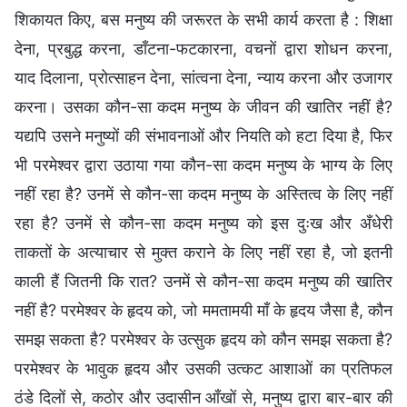
शिकायत किए, बस मनुष्य की जरूरत के सभी कार्य करता है : शिक्षा
देना, प्रबुद्ध करना, डाँटना-फटकारना, वचनों द्वारा शोधन करना,
याद दिलाना, प्रोत्साहन देना, सांत्वना देना, न्याय करना और उजागर
करना। उसका कौन-सा कदम मनुष्य के जीवन की खातिर नहीं है?
यद्यपि उसने मनुष्यों की संभावनाओं और नियति को हटा दिया है, फिर
भी परमेश्वर द्वारा उठाया गया कौन-सा कदम मनुष्य के भाग्य के लिए
नहीं रहा है? उनमें से कौन-सा कदम मनुष्य के अस्तित्व के लिए नहीं
रहा है? उनमें से कौन-सा कदम मनुष्य को इस दुःख और अँधेरी
ताकतों के अत्याचार से मुक्त कराने के लिए नहीं रहा है, जो इतनी
काली हैं जितनी कि रात? उनमें से कौन-सा कदम मनुष्य की खातिर
नहीं है? परमेश्वर के हृदय को, जो ममतामयी माँ के हृदय जैसा है, कौन
समझ सकता है? परमेश्वर के उत्सुक हृदय को कौन समझ सकता है?
परमेश्वर के भावुक हृदय और उसकी उत्कट आशाओं का प्रतिफल
ठंडे दिलों से, कठोर और उदासीन आँखों से, मनुष्य द्वारा बार-बार की