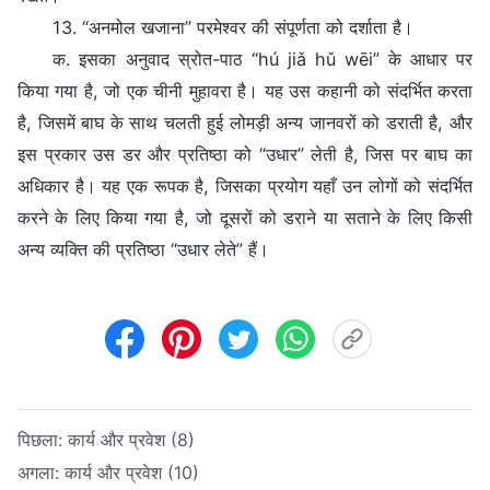
13. “अनमोल खजाना” परमेश्वर की संपूर्णता को दर्शाता है।
क. इसका अनुवाद स्रोत-पाठ “hú jiǎ hǔ wēi” के आधार पर
किया गया है, जो एक चीनी मुहावरा है। यह उस कहानी को संदर्भित करता
है, जिसमें बाघ के साथ चलती हुई लोमड़ी अन्य जानवरों को डराती है, और
इस प्रकार उस डर और प्रतिष्ठा को “उधार” लेती है, जिस पर बाघ का
अधिकार है। यह एक रूपक है, जिसका प्रयोग यहाँ उन लोगों को संदर्भित
करने के लिए किया गया है, जो दूसरों को डराने या सताने के लिए किसी
अन्य व्यक्ति की प्रतिष्ठा “उधार लेते” हैं।
पिछला:
कार्य और प्रवेश (8)
अगला:
कार्य और प्रवेश (10)