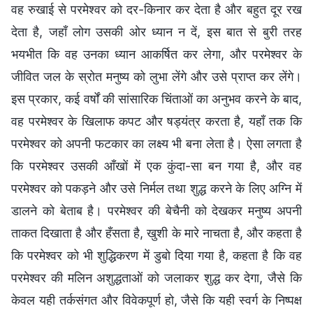
वह रुखाई से परमेश्वर को दर-किनार कर देता है और बहुत दूर रख
देता है, जहाँ लोग उसकी ओर ध्यान न दें, इस बात से बुरी तरह
भयभीत कि वह उनका ध्यान आकर्षित कर लेगा, और परमेश्वर के
जीवित जल के स्रोत मनुष्य को लुभा लेंगे और उसे प्राप्त कर लेंगे।
इस प्रकार, कई वर्षों की सांसारिक चिंताओं का अनुभव करने के बाद,
वह परमेश्वर के खिलाफ कपट और षड्यंत्र करता है, यहाँ तक कि
परमेश्वर को अपनी फटकार का लक्ष्य भी बना लेता है। ऐसा लगता है
कि परमेश्वर उसकी आँखों में एक कुंदा-सा बन गया है, और वह
परमेश्वर को पकड़ने और उसे निर्मल तथा शुद्ध करने के लिए अग्नि में
डालने को बेताब है। परमेश्वर की बेचैनी को देखकर मनुष्य अपनी
ताकत दिखाता है और हँसता है, खुशी के मारे नाचता है, और कहता है
कि परमेश्वर को भी शुद्धिकरण में डुबो दिया गया है, कहता है कि वह
परमेश्वर की मलिन अशुद्धताओं को जलाकर शुद्ध कर देगा, जैसे कि
केवल यही तर्कसंगत और विवेकपूर्ण हो, जैसे कि यही स्वर्ग के निष्पक्ष