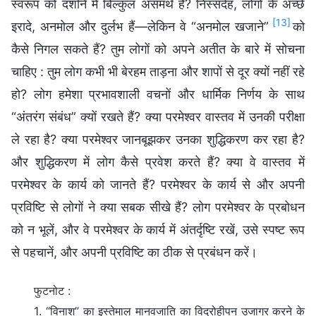
स्वरूप को दर्शाने में बिल्कुल असमर्थ है? निस्संदेह, लोगों के अच्छे
[13]
इरादे, अनमोल और दुर्लभ हैं—लेकिन वे “अनमोल खजाने”
को
कैसे निगल सकते हैं? तुम लोगों को अपने अतीत के बारे में सोचना
चाहिए : तुम लोग कभी भी बेरहम ताड़ना और शापों से दूर क्यों नहीं रहे
हो? लोग हमेशा प्रभावशाली वचनों और धार्मिक निर्णय के साथ
“अंतरंग संबंध” क्यों रखते हैं? क्या परमेश्वर वास्तव में उनकी परीक्षा
ले रहा है? क्या परमेश्वर जानबूझकर उनका शुद्धिकरण कर रहा है?
और शुद्धिकरण में लोग कैसे प्रवेश करते हैं? क्या वे वास्तव में
परमेश्वर के कार्य को जानते हैं? परमेश्वर के कार्य से और अपनी
प्रविष्टि से लोगों ने क्या सबक सीखे हैं? लोग परमेश्वर के प्रबोधन
को न भूलें, और वे परमेश्वर के कार्य में अंतर्दृष्टि रखें, उसे स्पष्ट रूप
से पहचानें, और अपनी प्रविष्टि का ठीक से प्रबंधन करें।
फुटनोट :
1. “विनाश” का इस्तेमाल मानवजाति का विद्रोहीपन उजागर करने के