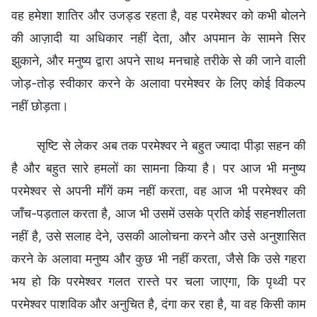
वह हमेशा शातिर और उजड्ड रहता है, वह परमेश्वर को कभी बोलने
की आज़ादी या अधिकार नहीं देता, और अपमान के सामने सिर
झुकाने, और मनुष्य द्वारा अपने साथ मनचाहे तरीके से की जाने वाली
जोड़-तोड़ स्वीकार करने के अलावा परमेश्वर के लिए कोई विकल्प
नहीं छोड़ता।
सृष्टि से लेकर अब तक परमेश्वर ने बहुत ज्यादा पीड़ा सहन की
है और बहुत सारे हमलों का सामना किया है। पर आज भी मनुष्य
परमेश्वर से अपनी माँगें कम नहीं करता, वह आज भी परमेश्वर की
जाँच-पड़ताल करता है, आज भी उसमें उसके प्रति कोई सहनशीलता
नहीं है, उसे सलाह देने, उसकी आलोचना करने और उसे अनुशासित
करने के अलावा मनुष्य और कुछ भी नहीं करता, जैसे कि उसे गहरा
भय हो कि परमेश्वर गलत रास्ते पर चला जाएगा, कि पृथ्वी पर
परमेश्वर पाशविक और अनुचित है, दंगा कर रहा है, या वह किसी काम