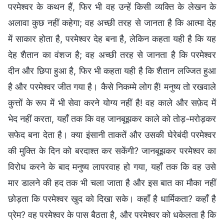
परमेश्वर के कथन हैं, फिर भी वह उन्हें किसी व्यक्ति के लेखन के
अलावा कुछ नहीं कहेगा; वह अच्छी तरह से जानता है कि आत्मा देह
में साकार होता है, परमेश्वर देह बना है, लेकिन कहता यही है कि यह
देह शैतान का वंशज है; वह अच्छी तरह से जानता है कि परमेश्वर
दीन और छिपा हुआ है, फिर भी कहता यही है कि शैतान लज्जित हुआ
है और परमेश्वर जीत गया है। कैसे निकम्मे लोग हैं! मनुष्य तो रखवाले
कुत्तों के रूप में भी सेवा करने योग्य नहीं है! वह काले और सफ़ेद में
भेद नहीं करता, यहाँ तक कि वह जानबूझकर काले को तोड़-मरोड़कर
सफेद बना देता है। क्या इंसानी ताकतें और उसकी घेरेबंदी परमेश्वर
की मुक्ति के दिन को बरदाश्त कर सकेंगी? जानबूझकर परमेश्वर का
विरोध करने के बाद मनुष्य लापरवाह हो गया, यहाँ तक कि वह उसे
मार डालने की हद तक भी चला जाता है और इस बात का मौका नहीं
छोड़ता कि परमेश्वर खुद को दिखा सके। कहाँ है धार्मिकता? कहाँ है
प्रेम? वह परमेश्वर के पास बैठता है, और परमेश्वर को धकेलता है कि