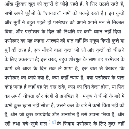
आँख मूँदकर खुद को दूसरों से जोड़े रहते हैं, वे सिर उठाते रहते हैं,
सभी अपने पूर्वजों के “शानदार” नामों को पकड़े रहते हैं। इन कुत्तों
और मुर्गों ने बहुत पहले ही परमेश्वर को अपने अपने मन से निकाल
दिया, और परमेश्वर के दिल की स्थिति पर कभी ध्यान नहीं दिया।
परमेश्वर का यह कहना आश्चर्य की बात नहीं कि मनुष्य किसी कुत्ते या
मुर्गे की तरह है, एक भौंकने वाला कुत्ता जो सौ और कुत्तों को चीखने
के लिए उकसाता है; इस तरह, बहुत शोरगुल के साथ वह परमेश्वर के
कार्य को आज के दिन तक ले आया है, इस बात से बेखबर कि
परमेश्वर का कार्य क्या है, क्या कहीं न्याय है, क्या परमेश्वर के पास
कोई जगह है जहाँ वह पैर रख सके, कल का दिन कैसा होगा, या फिर
वह अपनी नीचता और गंदगी से अनभिज्ञ है। मनुष्य ने चीजों के बारे में
कभी कुछ ख़ास नहीं सोचा है, उसने कल के बारे में कभी चिंता नहीं की
है, और जो कुछ फायदेमंद और अनमोल है उसे अपना लिया है, और
[10]
रद्दी तथा बचे-खुचे माल
के सिवाय परमेश्वर के लिए कुछ नहीं