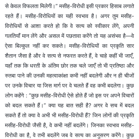
से केवल विफलता मिलेगी।” मसीह-विरोधी इसी प्रकार हिसाब लगाते
रहते हैं। मसीह-विरोधियों का यही स्वभाव है। अगर तुम मसीह-
विरोधियों से आशा करते हो कि वे सत्य को स्वीकार लेंगे, अपनी
गलतियाँ मान लेंगे और असल में पछतावा करेंगे तो यह असंभव है—वे
ऐसा बिल्कुल नहीं कर सकते। मसीह-विरोधियों का प्रकृति सार
शैतान जैसा है और वे सत्य से नफरत करते हैं, वे चाहे कहीं भी जाएँ,
यहाँ तक कि धरती के अंतिम छोर तक चले जाएँ तो भी प्रतिष्ठा और
रुतबा पाने की उनकी महत्वाकांक्षा कभी नहीं बदलेगी और न ही चीजों
पर उनके विचार या जिस मार्ग पर वे चलते हैं वह कभी बदलेगा। कुछ
लोग कहेंगे : “कुछ मसीह-विरोधी ऐसे होते हैं जो इस पर अपने विचारों
को बदल सकते हैं।” क्या यह बात सही है? अगर वे सच में बदल
सकते हैं तो क्या वे अभी भी मसीह-विरोधी हैं? जिन लोगों की प्रकृति
मसीह-विरोधी जैसी है, वे कभी नहीं बदलेंगे। जिनका स्वभाव मसीह-
विरोधी का है, वे तभी बदलेंगे जब वे सत्य का अनुसरण करेंगे। कुछ