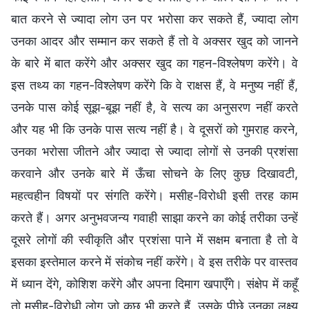
बात करने से ज्यादा लोग उन पर भरोसा कर सकते हैं, ज्यादा लोग
उनका आदर और सम्मान कर सकते हैं तो वे अक्सर खुद को जानने
के बारे में बात करेंगे और अक्सर खुद का गहन-विश्लेषण करेंगे। वे
इस तथ्य का गहन-विश्लेषण करेंगे कि वे राक्षस हैं, वे मनुष्य नहीं हैं,
उनके पास कोई सूझ-बूझ नहीं है, वे सत्य का अनुसरण नहीं करते
और यह भी कि उनके पास सत्य नहीं है। वे दूसरों को गुमराह करने,
उनका भरोसा जीतने और ज्यादा से ज्यादा लोगों से उनकी प्रशंसा
करवाने और उनके बारे में ऊँचा सोचने के लिए कुछ दिखावटी,
महत्वहीन विषयों पर संगति करेंगे। मसीह-विरोधी इसी तरह काम
करते हैं। अगर अनुभवजन्य गवाही साझा करने का कोई तरीका उन्हें
दूसरे लोगों की स्वीकृति और प्रशंसा पाने में सक्षम बनाता है तो वे
इसका इस्तेमाल करने में संकोच नहीं करेंगे। वे इस तरीके पर वास्तव
में ध्यान देंगे, कोशिश करेंगे और अपना दिमाग खपाएँगे। संक्षेप में कहूँ
तो मसीह-विरोधी लोग जो कुछ भी करते हैं, उसके पीछे उनका लक्ष्य