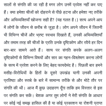
सालों से संगति की जा रही है मगर लोग उनमें प्रवेश नहीं कर पाए
हैं। क्या हमेशा चीजों को दोहराने से पीछे हटना और हमेशा नए तरीके
और अभिव्यक्तियाँ खोजना सही है? (यह गलत है।) सत्य अपने आप
में लोगों के जीवन से करीब से जुड़ा है। लोग अपने जीवन में जितनी
भी विभिन्न चीजें और भ्रष्ट स्वभाव दिखाते हैं, उनकी अभिव्यक्तियाँ
और तमाम तरह की चीजों के प्रति उनके दृष्टिकोण और रवैये हर दिन
बार-बार सामने आते हैं। सत्य पर संगति करके अलग-अलग
दृष्टिकोणों से विभिन्न विषयों और सार का गहन-विश्लेषण करना लोगों
के सत्य में प्रवेश करने के लिए बेहद फायदेमंद है। पिछली बार हमने
मसीह-विरोधियों के हितों के दूसरे उपखंड यानी उनकी अपनी
प्रतिष्ठा और रुतबे के बारे में सामान्य तरीके से और मोटे तौर पर
संगति की थी। आज मैं कुछ उदाहरण दूँगा ताकि हम विस्तार से इस
पर संगति कर सकें। बेशक अगर तुम लोगों ने मेरी संगति के आधार
पर कोई नई समझ हासिल की है या कोई प्रकाशन या रोशनी प्राप्त