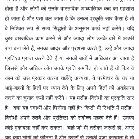
होता है और लोगों को उनके वास्तविक आध्यात्मिक कद का एहसास
हो जाता है और पता चल जाता है कि उनका प्रकृति सार कैसा है तो
वे निश्चित रूप से सत्य सिद्धांतों के अनुसार कार्य नहीं करेंगे। यदि
कुछ वास्तविक काम करने से और ज्यादा लोग उनके बारे में अच्छी
राय बना लेते हैं, उनका आदर और प्रशंसा करते हैं, उन्हें और ज्यादा
प्रतिष्ठा प्राप्त करने देते हैं या उनकी बातों में अधिकार आ जाता है
जिससे और अधिक लोग उनके प्रति समर्पित हो जाते हैं तो फिर वे
काम को उस प्रकार करना चाहेंगे; अन्यथा, वे परमेश्वर के घर या
भाई-बहनों के हितों पर ध्यान देने के लिए अपने हितों की अवहेलना
करने का चुनाव कभी नहीं करेंगे। यह मसीह-विरोधी का प्रकृति सार
है। क्या यह स्वार्थी और घिनौना नहीं है? किसी भी स्थिति में मसीह-
विरोधी अपने रुतबे और प्रतिष्ठा को सर्वोच्च महत्व देते हैं। उनका
कोई मुकाबला नहीं कर सकता। चाहे जो भी तरीका जरूरी हो, अगर
यह काम लोगों को जीतता है और दूसरों से उनकी पूजा करवाता है तो