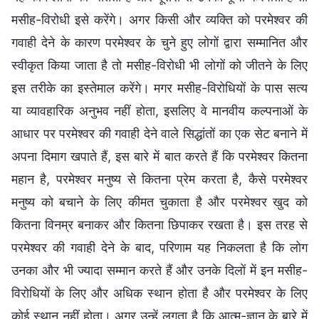
मसीह-विरोधी इसे करेंगे। अगर किसी और व्यक्ति को परमेश्वर की
गवाही देने के कारण परमेश्वर के चुने हुए लोगों द्वारा सम्मानित और
स्वीकृत किया जाता है तो मसीह-विरोधी भी लोगों को जीतने के लिए
इस तरीके का इस्तेमाल करेंगे। मगर मसीह-विरोधियों के पास सत्य
या व्यावहारिक अनुभव नहीं होता, इसलिए वे मानवीय कल्पनाओं के
आधार पर परमेश्वर की गवाही देने वाले सिद्धांतों का एक सेट बनाने में
अपना दिमाग खपाते हैं, इस बारे में बात करते हैं कि परमेश्वर कितना
महान है, परमेश्वर मनुष्य से कितना प्रेम करता है, कैसे परमेश्वर
मनुष्य को बचाने के लिए कीमत चुकाता है और परमेश्वर खुद को
कितना विनम्र बनाकर और कितना छिपाकर रखता है। इस तरह से
परमेश्वर की गवाही देने के बाद, परिणाम यह निकलता है कि लोग
उनका और भी ज्यादा सम्मान करते हैं और उनके दिलों में इन मसीह-
विरोधियों के लिए और अधिक स्थान होता है और परमेश्वर के लिए
कोई स्थान नहीं होता। अगर उन्हें लगता है कि आत्म-ज्ञान के बारे में