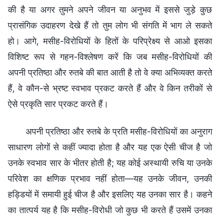
की है या अगर तुमने अपने जीवन या अनुभव में इससे जुड़े कुछ
प्रासंगिक उदाहरण देखे हैं तो तुम लोग भी संगति में भाग ले सकते
हो। आगे, मसीह-विरोधियों के हितों के परिप्रेक्ष्य से आओ इसका
विशिष्ट रूप से गहन-विश्लेषण करें कि जब मसीह-विरोधियों की
अपनी प्रतिष्ठा और रुतबे की बात आती है तो वे क्या अभिव्यक्त करते
हैं, वे कौन-से भ्रष्ट स्वभाव प्रकट करते हैं और वे किन तरीकों से
ऐसे प्रकृति सार प्रकट करते हैं।
अपनी प्रतिष्ठा और रुतबे के प्रति मसीह-विरोधियों का अनुराग
साधारण लोगों से कहीं ज्यादा होता है और यह एक ऐसी चीज है जो
उनके स्वभाव सार के भीतर होती है; यह कोई अस्थायी रुचि या उनके
परिवेश का क्षणिक प्रभाव नहीं होता—यह उनके जीवन, उनकी
हड्डियों में समायी हुई चीज है और इसलिए यह उनका सार है। कहने
का तात्पर्य यह है कि मसीह-विरोधी जो कुछ भी करते हैं उसमें उनका