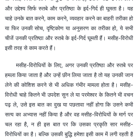
और उद्देश्य सिर्फ रुतबे और प्रतिष्ठा के इर्द-गिर्द ही घूमता है। यह
चाहे उनके बात करने, काम करने, व्यवहार करने का बाहरी तरीका हो
या फिर उनकी सोच, दृष्टिकोण या अनुसरण का तरीका हो, ये सभी
चीजें उनकी प्रतिष्ठा और रुतबे के इर्द-गिर्द घूमती हैं। मसीह-विरोधी
इसी तरह से काम करते हैं।
मसीह-विरोधियों के लिए, अगर उनकी प्रतिष्ठा और रुतबे पर
हमला किया जाता है और उन्हें छीन लिया जाता है तो यह उनकी जान
लेने की कोशिश करने से भी अधिक गंभीर मामला होता है। मसीह-
विरोधी चाहे कितने भी उपदेश सुन ले या परमेश्वर के कितने भी वचन
पढ़ ले, उसे इस बात का दुख या पछतावा नहीं होगा कि उसने कभी
सत्य का अभ्यास नहीं किया है और वह मसीह-विरोधियों के मार्ग पर
चल रहा है, न ही इस बात पर कि उसका प्रकृति सार मसीह-
विरोधियों का है। बल्कि उसकी बुद्धि हमेशा इसी काम में लगी रहती है