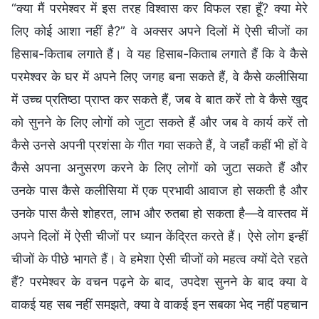
“क्या मैं परमेश्वर में इस तरह विश्वास कर विफल रहा हूँ? क्या मेरे
लिए कोई आशा नहीं है?” वे अक्सर अपने दिलों में ऐसी चीजों का
हिसाब-किताब लगाते हैं। वे यह हिसाब-किताब लगाते हैं कि वे कैसे
परमेश्वर के घर में अपने लिए जगह बना सकते हैं, वे कैसे कलीसिया
में उच्च प्रतिष्ठा प्राप्त कर सकते हैं, जब वे बात करें तो वे कैसे खुद
को सुनने के लिए लोगों को जुटा सकते हैं और जब वे कार्य करें तो
कैसे उनसे अपनी प्रशंसा के गीत गवा सकते हैं, वे जहाँ कहीं भी हों वे
कैसे अपना अनुसरण करने के लिए लोगों को जुटा सकते हैं और
उनके पास कैसे कलीसिया में एक प्रभावी आवाज हो सकती है और
उनके पास कैसे शोहरत, लाभ और रुतबा हो सकता है—वे वास्तव में
अपने दिलों में ऐसी चीजों पर ध्यान केंद्रित करते हैं। ऐसे लोग इन्हीं
चीजों के पीछे भागते हैं। वे हमेशा ऐसी चीजों को महत्व क्यों देते रहते
हैं? परमेश्वर के वचन पढ़ने के बाद, उपदेश सुनने के बाद क्या वे
वाकई यह सब नहीं समझते, क्या वे वाकई इन सबका भेद नहीं पहचान