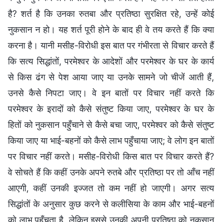
है? शर्त है कि उनका रुतबा और प्रतिष्ठा सुरक्षित रहे, उन्हें कोई
नुकसान न हो। यह शर्त पूरी होने के बाद ही वे तय करते हैं कि क्या
करना है। यानी मसीह-विरोधी इस बात पर गंभीरता से विचार करते हैं
कि सत्य सिद्धांतों, परमेश्वर के आदेशों और परमेश्वर के घर के कार्य
से किस ढंग से पेश आया जाए या उनके सामने जो चीजें आती हैं,
उनसे कैसे निपटा जाए। वे इन बातों पर विचार नहीं करते कि
परमेश्वर के इरादों को कैसे संतुष्ट किया जाए, परमेश्वर के घर के
हितों को नुकसान पहुँचाने से कैसे बचा जाए, परमेश्वर को कैसे संतुष्ट
किया जाए या भाई-बहनों को कैसे लाभ पहुँचाया जाए; वे लोग इन बातों
पर विचार नहीं करते। मसीह-विरोधी किस बात पर विचार करते हैं?
वे सोचते हैं कि कहीं उनके अपने रुतबे और प्रतिष्ठा पर तो आँच नहीं
आएगी, कहीं उनकी इज्जत तो कम नहीं हो जाएगी। अगर सत्य
सिद्धांतों के अनुसार कुछ करने से कलीसिया के काम और भाई-बहनों
को लाभ पहुँचता है, लेकिन इससे उनकी अपनी प्रतिष्ठा को नुकसान