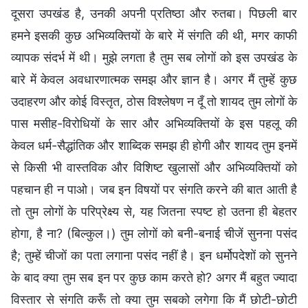
दूसरा उपखंड है, उनकी अपनी प्रतिष्ठा और रुतबा। पिछली बार
हमने इसकी कुछ अभिव्यक्तियों के बारे में संगति की थी, मगर काफी
व्यापक संदर्भ में थी। मुझे लगता है तुम सब लोगों को इस उपखंड के
बारे में केवल अवधारणात्मक समझ और ज्ञान है। अगर मैं तुम्हें कुछ
उदाहरण और कोई विस्तृत, ठोस विश्लेषण न दूँ तो शायद तुम लोगों के
पास मसीह-विरोधियों के सार और अभिव्यक्तियों के इस पहलू की
केवल धर्म-सैद्धांतिक और शाब्दिक समझ ही होगी और शायद तुम इनमें
से किसी भी वास्तविक और विशिष्ट खुलासों और अभिव्यक्तियों को
पहचान ही न पाओ। जब इन विषयों पर संगति करने की बात आती है
तो तुम लोगों के परिप्रेक्ष्य से, यह जितना स्पष्ट हो उतना ही बेहतर
होगा, है ना? (बिल्कुल।) तुम लोगों को बनी-बनाई चीजें सुनना पसंद
है; तुम्हें चीजों का पता लगाना पसंद नहीं है। इन धर्मोपदेशों को सुनने
के बाद क्या तुम सब इन पर कुछ काम करते हो? अगर मैं बहुत ज्यादा
विस्तार से संगति करूँ तो क्या तुम सबको लगेगा कि मैं छोटी-छोटी