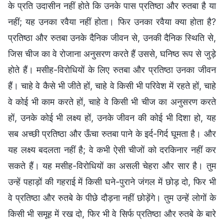
के प्रति उदासीन नहीं होते कि उनके पास प्रतिष्ठा और रुतबा है या
नहीं; यह उनका रवैया नहीं होता। फिर उनका रवैया क्या होता है?
प्रतिष्ठा और रुतबा उनके दैनिक जीवन से, उनकी दैनिक स्थिति से,
जिस चीज का वे रोजाना अनुसरण करते हैं उससे, घनिष्ठ रूप से जुड़े
होते हैं। मसीह-विरोधियों के लिए रुतबा और प्रतिष्ठा उनका जीवन
हैं। चाहे वे कैसे भी जीते हों, चाहे वे किसी भी परिवेश में रहते हों, चाहे
वे कोई भी काम करते हों, चाहे वे किसी भी चीज का अनुसरण करते
हों, उनके कोई भी लक्ष्य हों, उनके जीवन की कोई भी दिशा हो, यह
सब अच्छी प्रतिष्ठा और ऊँचा रुतबा पाने के इर्द-गिर्द घूमता है। और
यह लक्ष्य बदलता नहीं है; वे कभी ऐसी चीजों को दरकिनार नहीं कर
सकते हैं। यह मसीह-विरोधियों का असली चेहरा और सार है। तुम
उन्हें पहाड़ों की गहराई में किसी घने-पुराने जंगल में छोड़ दो, फिर भी
वे प्रतिष्ठा और रुतबे के पीछे दौड़ना नहीं छोड़ेंगे। तुम उन्हें लोगों के
किसी भी समूह में रख दो, फिर भी वे सिर्फ प्रतिष्ठा और रुतबे के बारे