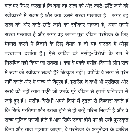
बात पर निर्भर करता है कि क्या वह सत्य को और काटे-छाँटे जाने को
स्वीकारने में सक्षम है और क्या उसमें सच्चा पछतावा है। अगर वह
सत्य को और काटे-छाँटे जाने को स्वीकार सकता है, अगर उसमें
सच्चा पछतावा है और अगर वह अपना पूरा जीवन परमेश्वर के लिए
मेहनत करने में बिताने के लिए तैयार है तो यह वास्तव में थोड़ा
पश्चात्ताप दर्शाता है। ऐसे व्यक्ति को मसीह-विरोधी के रूप में
निरूपित नहीं किया जा सकता। क्या वे पक्के मसीह-विरोधी लोग सच
में सत्य को स्वीकार सकते हैं? बिल्कुल नहीं। क्योंकि वे सत्य से प्रेम
नहीं करते और वे सत्य से विमुख हैं, इसलिए वे कभी भी प्रतिष्ठा और
रुतबे को नहीं त्याग पाएँगे जो उनके पूरे जीवन से इतनी घनिष्ठता से
जुड़े हुए हैं। मसीह-विरोधी अपने दिलों में दृढ़ता से विश्वास करते हैं
कि सिर्फ प्रतिष्ठा और रुतबा होने से ही उन्हें गरिमा मिलती है और वे
सच्चे सृजित प्राणी होते हैं और सिर्फ रुतबा होने पर ही उन्हें पुरस्कृत
किया और ताज पहनाया जाएगा, वे परमेश्वर के अनुमोदन के काबिल