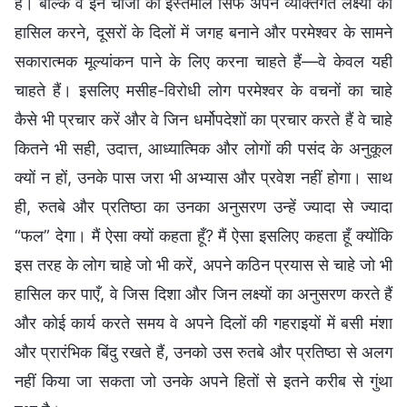
हैं। बल्कि वे इन चीजों का इस्तेमाल सिर्फ अपने व्यक्तिगत लक्ष्यों को
हासिल करने, दूसरों के दिलों में जगह बनाने और परमेश्वर के सामने
सकारात्मक मूल्यांकन पाने के लिए करना चाहते हैं—वे केवल यही
चाहते हैं। इसलिए मसीह-विरोधी लोग परमेश्वर के वचनों का चाहे
कैसे भी प्रचार करें और वे जिन धर्मोपदेशों का प्रचार करते हैं वे चाहे
कितने भी सही, उदात्त, आध्यात्मिक और लोगों की पसंद के अनुकूल
क्यों न हों, उनके पास जरा भी अभ्यास और प्रवेश नहीं होगा। साथ
ही, रुतबे और प्रतिष्ठा का उनका अनुसरण उन्हें ज्यादा से ज्यादा
“फल” देगा। मैं ऐसा क्यों कहता हूँ? मैं ऐसा इसलिए कहता हूँ क्योंकि
इस तरह के लोग चाहे जो भी करें, अपने कठिन प्रयास से चाहे जो भी
हासिल कर पाएँ, वे जिस दिशा और जिन लक्ष्यों का अनुसरण करते हैं
और कोई कार्य करते समय वे अपने दिलों की गहराइयों में बसी मंशा
और प्रारंभिक बिंदु रखते हैं, उनको उस रुतबे और प्रतिष्ठा से अलग
नहीं किया जा सकता जो उनके अपने हितों से इतने करीब से गुंथा