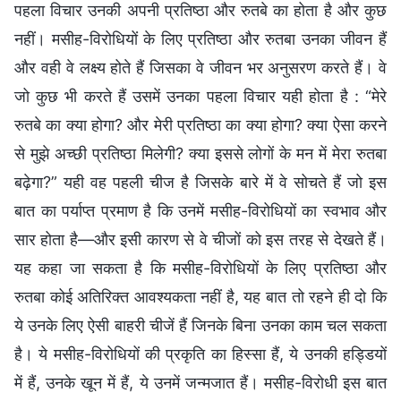
पहला विचार उनकी अपनी प्रतिष्ठा और रुतबे का होता है और कुछ
नहीं। मसीह-विरोधियों के लिए प्रतिष्ठा और रुतबा उनका जीवन हैं
और वही वे लक्ष्य होते हैं जिसका वे जीवन भर अनुसरण करते हैं। वे
जो कुछ भी करते हैं उसमें उनका पहला विचार यही होता है : “मेरे
रुतबे का क्या होगा? और मेरी प्रतिष्ठा का क्या होगा? क्या ऐसा करने
से मुझे अच्छी प्रतिष्ठा मिलेगी? क्या इससे लोगों के मन में मेरा रुतबा
बढ़ेगा?” यही वह पहली चीज है जिसके बारे में वे सोचते हैं जो इस
बात का पर्याप्त प्रमाण है कि उनमें मसीह-विरोधियों का स्वभाव और
सार होता है—और इसी कारण से वे चीजों को इस तरह से देखते हैं।
यह कहा जा सकता है कि मसीह-विरोधियों के लिए प्रतिष्ठा और
रुतबा कोई अतिरिक्त आवश्यकता नहीं है, यह बात तो रहने ही दो कि
ये उनके लिए ऐसी बाहरी चीजें हैं जिनके बिना उनका काम चल सकता
है। ये मसीह-विरोधियों की प्रकृति का हिस्सा हैं, ये उनकी हड्डियों
में हैं, उनके खून में हैं, ये उनमें जन्मजात हैं। मसीह-विरोधी इस बात