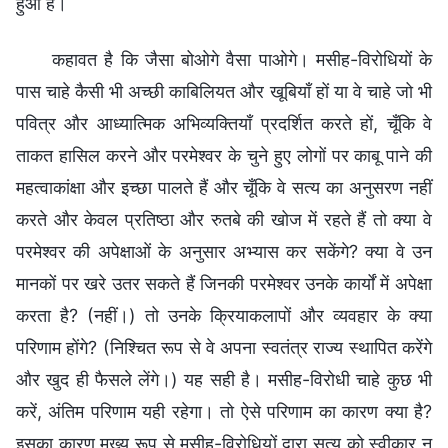
हुआ है।
कहावत है कि जैसा बोओगे वैसा पाओगे। मसीह-विरोधियों के
पास चाहे कैसी भी अच्छी काबिलियत और खूबियाँ हों या वे चाहे जो भी
पवित्र और आध्यात्मिक अभिव्यक्तियाँ प्रदर्शित करते हों, चूँकि वे
ताकत हासिल करने और परमेश्वर के चुने हुए लोगों पर काबू पाने की
महत्वाकांक्षा और इच्छा पालते हैं और चूँकि वे सत्य का अनुसरण नहीं
करते और केवल प्रतिष्ठा और रुतबे की खोज में रहते हैं तो क्या वे
परमेश्वर की अपेक्षाओं के अनुसार अभ्यास कर सकेंगे? क्या वे उन
मानकों पर खरे उतर सकते हैं जिनकी परमेश्वर उनके कार्यों में अपेक्षा
करता है? (नहीं।) तो उनके क्रियाकलापों और व्यवहार के क्या
परिणाम होंगे? (निश्चित रूप से वे अपना स्वतंत्र राज्य स्थापित करेंगे
और खुद ही फैसले लेंगे।) यह सही है। मसीह-विरोधी चाहे कुछ भी
करें, अंतिम परिणाम यही रहेगा। तो ऐसे परिणाम का कारण क्या है?
इसका कारण मुख्य रूप से मसीह-विरोधियों द्वारा सत्य को स्वीकार न