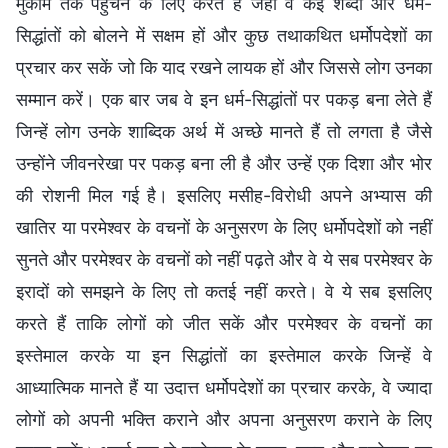
मुकाम तक पहुँचने के लिए करते हैं जहाँ वे कई शब्दों और धर्म-
सिद्धांतों को बोलने में सक्षम हों और कुछ तथाकथित धर्मोपदेशों का
प्रचार कर सकें जो कि याद रखने लायक हों और जिससे लोग उनका
सम्मान करें। एक बार जब वे इन धर्म-सिद्धांतों पर पकड़ बना लेते हैं
जिन्हें लोग उनके शाब्दिक अर्थ में अच्छे मानते हैं तो लगता है जैसे
उन्होंने जीवनरेखा पर पकड़ बना ली है और उन्हें एक दिशा और भोर
की रोशनी मिल गई है। इसलिए मसीह-विरोधी अपने अभ्यास की
खातिर या परमेश्वर के वचनों के अनुसरण के लिए धर्मोपदेशों को नहीं
सुनते और परमेश्वर के वचनों को नहीं पढ़ते और वे ये सब परमेश्वर के
इरादों को समझने के लिए तो कतई नहीं करते। वे ये सब इसलिए
करते हैं ताकि लोगों को जीत सकें और परमेश्वर के वचनों का
इस्तेमाल करके या इन सिद्धांतों का इस्तेमाल करके जिन्हें वे
आध्यात्मिक मानते हैं या उदात्त धर्मोपदेशों का प्रचार करके, वे ज्यादा
लोगों को अपनी भक्ति कराने और अपना अनुसरण कराने के लिए