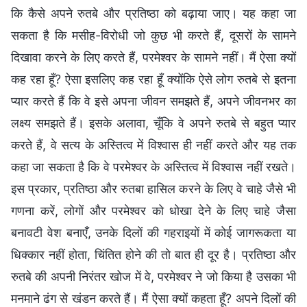
कि कैसे अपने रुतबे और प्रतिष्ठा को बढ़ाया जाए। यह कहा जा
सकता है कि मसीह-विरोधी जो कुछ भी करते हैं, दूसरों के सामने
दिखावा करने के लिए करते हैं, परमेश्वर के सामने नहीं। मैं ऐसा क्यों
कह रहा हूँ? ऐसा इसलिए कह रहा हूँ क्योंकि ऐसे लोग रुतबे से इतना
प्यार करते हैं कि वे इसे अपना जीवन समझते हैं, अपने जीवनभर का
लक्ष्य समझते हैं। इसके अलावा, चूँकि वे अपने रुतबे से बहुत प्यार
करते हैं, वे सत्य के अस्तित्व में विश्वास ही नहीं करते और यह तक
कहा जा सकता है कि वे परमेश्वर के अस्तित्व में विश्वास नहीं रखते।
इस प्रकार, प्रतिष्ठा और रुतबा हासिल करने के लिए वे चाहे जैसे भी
गणना करें, लोगों और परमेश्वर को धोखा देने के लिए चाहे जैसा
बनावटी वेश बनाएँ, उनके दिलों की गहराइयों में कोई जागरूकता या
धिक्कार नहीं होता, चिंतित होने की तो बात ही दूर है। प्रतिष्ठा और
रुतबे की अपनी निरंतर खोज में वे, परमेश्वर ने जो किया है उसका भी
मनमाने ढंग से खंडन करते हैं। मैं ऐसा क्यों कहता हूँ? अपने दिलों की