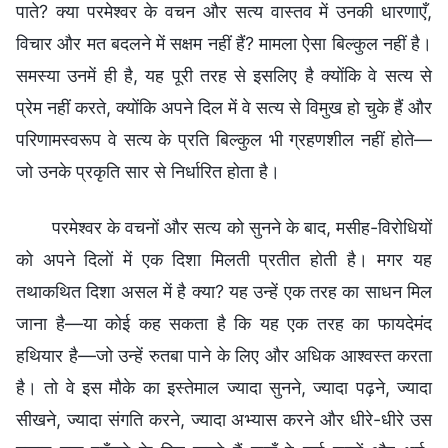
पाते? क्या परमेश्वर के वचन और सत्य वास्तव में उनकी धारणाएँ,
विचार और मत बदलने में सक्षम नहीं हैं? मामला ऐसा बिल्कुल नहीं है।
समस्या उनमें ही है, यह पूरी तरह से इसलिए है क्योंकि वे सत्य से
प्रेम नहीं करते, क्योंकि अपने दिल में वे सत्य से विमुख हो चुके हैं और
परिणामस्वरूप वे सत्य के प्रति बिल्कुल भी ग्रहणशील नहीं होते—
जो उनके प्रकृति सार से निर्धारित होता है।
परमेश्वर के वचनों और सत्य को सुनने के बाद, मसीह-विरोधियों
को अपने दिलों में एक दिशा मिलती प्रतीत होती है। मगर यह
तथाकथित दिशा असल में है क्या? यह उन्हें एक तरह का साधन मिल
जाना है—या कोई कह सकता है कि यह एक तरह का फायदेमंद
हथियार है—जो उन्हें रुतबा पाने के लिए और अधिक आश्वस्त करता
है। तो वे इस मौके का इस्तेमाल ज्यादा सुनने, ज्यादा पढ़ने, ज्यादा
सीखने, ज्यादा संगति करने, ज्यादा अभ्यास करने और धीरे-धीरे उस