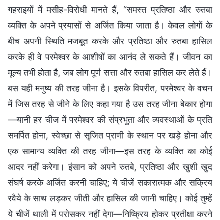
गहराइयों में मसीह-विरोधी मानते हैं, “समस्त प्रतिष्ठा और रुतबा
व्यक्ति के अपने प्रयासों से अर्जित किया जाता है। केवल लोगों के
बीच अपनी स्थिति मजबूत करके और प्रतिष्ठा और रुतबा हासिल
करके ही वे परमेश्वर के आशीषों का आनंद ले सकते हैं। जीवन का
मूल्य तभी होता है, जब लोग पूर्ण सत्ता और रुतबा हासिल कर लेते हैं।
बस यही मनुष्य की तरह जीना है। इसके विपरीत, परमेश्वर के वचन
में जिस तरह से जीने के लिए कहा गया है उस तरह जीना बेकार होगा
—यानी हर चीज में परमेश्वर की संप्रभुता और व्यवस्थाओं के प्रति
समर्पित होना, स्वेच्छा से सृजित प्राणी के स्थान पर खड़े होना और
एक सामान्य व्यक्ति की तरह जीना—इस तरह के व्यक्ति का कोई
आदर नहीं करेगा। इंसान को अपने रुतबे, प्रतिष्ठा और खुशी खुद
संघर्ष करके अर्जित करनी चाहिए; ये चीजें सकारात्मक और सक्रिय
रवैये के साथ लड़कर जीती और हासिल की जानी चाहिए। कोई तुम्हें
ये चीजें थाली में परोसकर नहीं देगा—निष्क्रिय होकर प्रतीक्षा करने