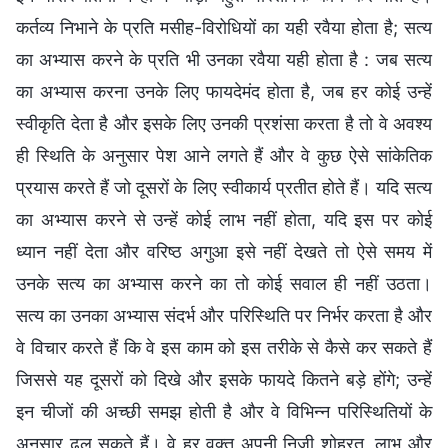
कर्तव्य निभाने के प्रति मसीह-विरोधियों का यही रवैया होता है; सत्य
का अभ्यास करने के प्रति भी उनका रवैया यही होता है : जब सत्य
का अभ्यास करना उनके लिए फायदेमंद होता है, जब हर कोई उन्हें
स्वीकृति देता है और इसके लिए उनकी प्रशंसा करता है तो वे अवश्य
ही स्थिति के अनुसार पेश आने लगते हैं और वे कुछ ऐसे सांकेतिक
प्रयास करते हैं जो दूसरों के लिए स्वीकार्य प्रतीत होते हैं। यदि सत्य
का अभ्यास करने से उन्हें कोई लाभ नहीं होता, यदि इस पर कोई
ध्यान नहीं देता और वरिष्ठ अगुआ इसे नहीं देखते तो ऐसे समय में
उनके सत्य का अभ्यास करने का तो कोई सवाल ही नहीं उठता।
सत्य का उनका अभ्यास संदर्भ और परिस्थिति पर निर्भर करता है और
वे विचार करते हैं कि वे इस काम को इस तरीके से कैसे कर सकते हैं
जिससे यह दूसरों को दिखे और इसके फायदे कितने बड़े होंगे; उन्हें
इन चीजों की अच्छी समझ होती है और वे विभिन्न परिस्थितियों के
अनुसार ढल सकते हैं। वे हर वक्त अपनी निजी शोहरत, लाभ और