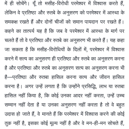
में ही सोचेंगे। यूँ तो मसीह-विरोधी परमेश्वर में विश्वास करते हैं,
लेकिन वे प्रतिष्ठा और रुतबे के अनुसरण को परमेश्वर में आस्था के
समकक्ष रखते हैं और दोनों चीजों को समान पायदान पर रखते हैं।
कहने का तात्पर्य यह है कि जब वे परमेश्वर में आस्था के मार्ग पर
चलते हैं तो वे प्रतिष्ठा और रुतबे का अनुसरण भी करते हैं। यह कहा
जा सकता है कि मसीह-विरोधियों के दिलों में, परमेश्वर में विश्वास
करने में सत्य का अनुसरण ही प्रतिष्ठा और रुतबे का अनुसरण करना
है और प्रतिष्ठा और रुतबे का अनुसरण सत्य का अनुसरण करना भी
है—प्रतिष्ठा और रुतबा हासिल करना सत्य और जीवन हासिल
करना है। अगर उन्हें लगता है कि उन्होंने प्रसिद्धि, लाभ या रुतबा
हासिल नहीं किया है, कि कोई उनका आदर नहीं करता, उन्हें उच्च
सम्मान नहीं देता है या उनका अनुसरण नहीं करता है तो वे बहुत
उदास हो जाते हैं, वे मानते हैं कि परमेश्वर में विश्वास करने की कोई
तुक नहीं है, इसका कोई मूल्य नहीं है और वे मन-ही-मन सोचते हैं,