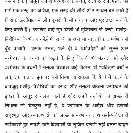
बहका सकें। अमूर्त रूप से परमेश्वर के वचन, सत्य और परमेश्वर का
मार्ग एक तरह का जरिया, एक तरह की सीढ़ी और साधन बन जाते हैं
जिसका इस्तेमाल ये लोग दूसरों के बीच रुतबा और प्रतिष्ठा पाने के
लिए करते हैं। इसलिए चाहे तुम किसी भी दृष्टिकोण से देखो, मसीह-
विरोधियों के भीतर कोई भी सच्ची आस्था या वास्तविक समर्पण नहीं
ढूँढ़ पाओगे। इसके उलट, भले ही वे धर्मोपदेशों को सुनने और
परमेश्वर के वचनों को पढ़ने के लिए कितनी भी मेहनत करें और
परमेश्वर के वचनों में उनका विश्वास चाहे कितना भी “पवित्र” क्यों न
लगे, एक बात से इनकार नहीं किया जा सकता कि ये चीजें करने के
बावजूद मसीह-विरोधियों का इरादा और उनकी योजना परमेश्वर की
इच्छा के अनुसार चलना नहीं है और अपने कर्तव्यों को अच्छे से
निभाना तो बिल्कुल नहीं है; वे परमेश्वर के आदेश और उसकी
संप्रभुता और व्यवस्थाओं को अच्छे आचरण के साथ कर्तव्यनिष्ठा से
स्वीकारते हुए सबसे छोटे विश्वासी या सृजित प्राणी नहीं बनना चाहते