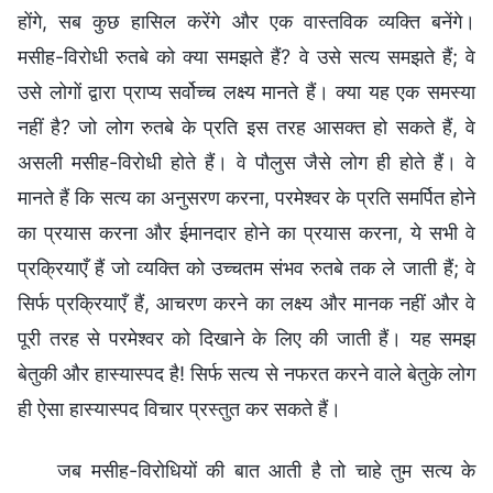
होंगे, सब कुछ हासिल करेंगे और एक वास्तविक व्यक्ति बनेंगे।
मसीह-विरोधी रुतबे को क्या समझते हैं? वे उसे सत्य समझते हैं; वे
उसे लोगों द्वारा प्राप्य सर्वोच्च लक्ष्य मानते हैं। क्या यह एक समस्या
नहीं है? जो लोग रुतबे के प्रति इस तरह आसक्त हो सकते हैं, वे
असली मसीह-विरोधी होते हैं। वे पौलुस जैसे लोग ही होते हैं। वे
मानते हैं कि सत्य का अनुसरण करना, परमेश्वर के प्रति समर्पित होने
का प्रयास करना और ईमानदार होने का प्रयास करना, ये सभी वे
प्रक्रियाएँ हैं जो व्यक्ति को उच्चतम संभव रुतबे तक ले जाती हैं; वे
सिर्फ प्रक्रियाएँ हैं, आचरण करने का लक्ष्य और मानक नहीं और वे
पूरी तरह से परमेश्वर को दिखाने के लिए की जाती हैं। यह समझ
बेतुकी और हास्यास्पद है! सिर्फ सत्य से नफरत करने वाले बेतुके लोग
ही ऐसा हास्यास्पद विचार प्रस्तुत कर सकते हैं।
जब मसीह-विरोधियों की बात आती है तो चाहे तुम सत्य के