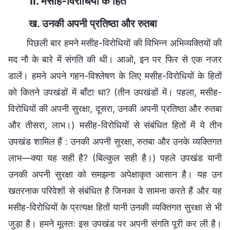
II. मसीह-विरोधियों के हित
ख. उनकी अपनी प्रतिष्ठा और रुतबा
पिछली बार हमने मसीह-विरोधियों की विभिन्न अभिव्यक्तियों की
मद नौ के बारे में संगति की थी। आओ, इन पर फिर से एक नजर
डालें। हमने अपने गहन-विश्लेषण के लिए मसीह-विरोधियों के हितों
को कितने उपखंडों में बाँटा था? (तीन उपखंडों में। पहला, मसीह-
विरोधियों की अपनी सुरक्षा, दूसरा, उनकी अपनी प्रतिष्ठा और रुतबा
और तीसरा, लाभ।) मसीह-विरोधियों से संबंधित हितों में ये तीन
उपखंड शामिल हैं : उनकी अपनी सुरक्षा, रुतबा और उनके व्यक्तिगत
लाभ—क्या यह सही है? (बिल्कुल सही है।) पहले उपखंड यानी
उनकी अपनी सुरक्षा को समझना अपेक्षाकृत आसान है। यह उन
खतरनाक परिवेशों से संबंधित है जिनका वे सामना करते हैं और यह
मसीह-विरोधियों के प्रत्यक्ष हितों यानी उनकी व्यक्तिगत सुरक्षा से भी
जुड़ा है। हमने मूलतः इस उपखंड पर अपनी संगति पूरी कर ली है।