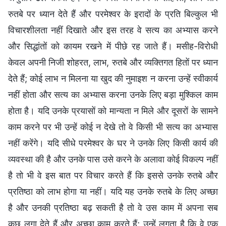
रुतबे पर ध्यान देते हैं और परमेश्वर के इरादों के प्रति बिल्कुल भी
विचारशीलता नहीं दिखाते और इस तरह वे सत्य का अभ्यास करने
और सिद्धांतों को कायम रखने में पीछे रह जाते हैं। मसीह-विरोधी
केवल अपनी निजी शोहरत, लाभ, रुतबे और व्यक्तिगत हितों पर ध्यान
देते हैं; कोई लाभ न मिलना या खुद की नुमाइश न करना उन्हें स्वीकार्य
नहीं होता और सत्य का अभ्यास करना उनके लिए बड़ा मुश्किल काम
होता है। यदि उनके प्रयासों को मान्यता न मिले और दूसरों के सामने
काम करने पर भी उन्हें कोई न देखे तो वे किसी भी सत्य का अभ्यास
नहीं करेंगे। यदि सीधे परमेश्वर के घर ने उनके लिए किसी कार्य की
व्यवस्था की है और उनके पास उसे करने के अलावा कोई विकल्प नहीं
है तो भी वे इस बात पर विचार करते हैं कि इससे उनके रुतबे और
प्रतिष्ठा को लाभ होगा या नहीं। यदि यह उनके रुतबे के लिए अच्छा
है और उनकी प्रतिष्ठा बढ़ सकती है तो वे उस काम में अपना सब
कुछ लगा देते हैं और अच्छा काम करते हैं; उन्हें लगता है कि वे एक