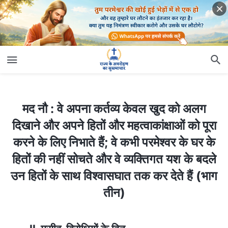
मद नौ : वे अपना कर्तव्य केवल खुद को अलग दिखाने और अपने हितों और महत्वाकांक्षाओं को पूरा करने के लिए निभाते हैं; वे कभी परमेश्वर के घर के हितों की नहीं सोचते और वे व्यक्तिगत यश के बदले उन हितों के साथ विश्वासघात तक कर देते हैं (भाग तीन)
मद नौ : वे अपना कर्तव्य केवल खुद को अलग
दिखाने और अपने हितों और महत्वाकांक्षाओं को पूरा
करने के लिए निभाते हैं; वे कभी परमेश्वर के घर के
हितों की नहीं सोचते और वे व्यक्तिगत यश के बदले
उन हितों के साथ विश्वासघात तक कर देते हैं (भाग
तीन)