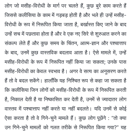
लोग जो मसीह-विरोधी के मार्ग पर चलते हैं, कुछ बुरे काम करते हैं
जिससे कलीसिया के काम में गड़बड़ होती है और भले ही उन्हें मसीह-
विरोधी के रूप में निरूपित किया जाता है, बर्खास्त किए जाने के बाद
उन्हें सच में पछतावा होता है और वे एक नए सिरे से शुरुआत करने का
संकल्प लेते हैं और कुछ समय के चिंतन, आत्म-ज्ञान और पश्चात्ताप
के बाद, उनमें कुछ वास्तविक बदलाव आता है। ऐसे मामले में, उन्हें
मसीह-विरोधी के रूप में निरूपित नहीं किया जा सकता; उनके पास
मसीह-विरोधी का केवल स्वभाव है। अगर वे सत्य का अनुसरण करते
हैं तो वे बदल सकेंगे। हालाँकि यह निश्चित रूप से कहा जा सकता है
कि कलीसिया जिन लोगों को मसीह-विरोधी के रूप में निरूपित करती
है, निकाल देती है या निष्कासित कर देती है, उनमें से ज्यादातर लोग
वास्तव में पश्चात्ताप नहीं करते या नहीं बदलते। यदि उनमें से कोई
ऐसा करता है तो वे गिने-चुने मामले हैं। कुछ लोग पूछेंगे : “तो क्या
उन गिने-चुने मामलों को गलत तरीके से निरूपित किया गया?” यह