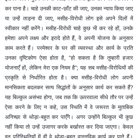
कर पाना है। चाहे उनकी काट-छाँट की जाए, उनका न्याय किया जाए
या उन्हें ताड़ना दी जाए, मसीह-विरोधी लोग इसे अपने दिलों में
स्वीकार नहीं करेंगे। मसीह-विरोधी चाहे कुछ भी कर रहे हों, उनके
हमेशा अपने लक्ष्य और इरादे होते हैं, वे अपनी योजना के अनुसार
काम करते हैं। परमेश्वर के घर की व्यवस्था और कार्य के प्रति
उनका दृष्टिकोण ऐसा होता है, “हो सकता है कि तुम्हारी हजार
योजनाएँ हों, लेकिन मेरा एक नियम है”; यह सब मसीह-विरोधियों की
प्रकृति से निर्धारित होता है। क्या मसीह-विरोधी लोग अपनी
मानसिकता बदलकर सत्य सिद्धांतों के अनुसार कार्य कर सकते हैं?
यह बिल्कुल असंभव होगा, जब तक कि ऊपरवाला सीधे तौर पर उन्हें
ऐसा करने के लिए न कहे, उस स्थिति में वे जरूरत के मुताबिक
अनिच्छा से थोड़ा-बहुत कर पाएँगे। अगर उन्होंने बिल्कुल भी कुछ
नहीं किया तो उन्हें उजागर करके बर्खास्त कर दिया जाएगा। केवल
इन परिस्थितियों में ही वे थोड़ा-बहुत वास्तविक कार्य कर पाते हैं।