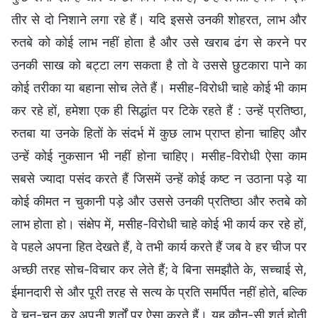
तीर से दो निशाने लगा रहे हैं। यदि इससे उनकी शोहरत, लाभ और
रुतबे को कोई लाभ नहीं होता है और उसे खराब ढंग से करने पर
उनकी साख को बट्टा लग सकता है तो वे उससे छुटकारा पाने का
कोई तरीका या बहाना सोच लेते हैं। मसीह-विरोधी चाहे कोई भी काम
कर रहे हों, हमेशा एक ही सिद्धांत पर टिके रहते हैं : उन्हें प्रतिष्ठा,
रुतबा या उनके हितों के संदर्भ में कुछ लाभ प्राप्त होना चाहिए और
उन्हें कोई नुकसान भी नहीं होना चाहिए। मसीह-विरोधी ऐसा काम
सबसे ज्यादा पसंद करते हैं जिसमें उन्हें कोई कष्ट न उठाना पड़े या
कोई कीमत न चुकानी पड़े और उससे उनकी प्रतिष्ठा और रुतबे को
लाभ होता हो। संक्षेप में, मसीह-विरोधी चाहे कोई भी कार्य कर रहे हों,
वे पहले अपना हित देखते हैं, वे तभी कार्य करते हैं जब वे हर चीज पर
अच्छी तरह सोच-विचार कर लेते हैं; वे बिना समझौते के, सच्चाई से,
ईमानदारी से और पूरी तरह से सत्य के प्रति समर्पित नहीं होते, बल्कि
वे चुन-चुन कर अपनी शर्तों पर ऐसा करते हैं। यह कौन-सी शर्त होती