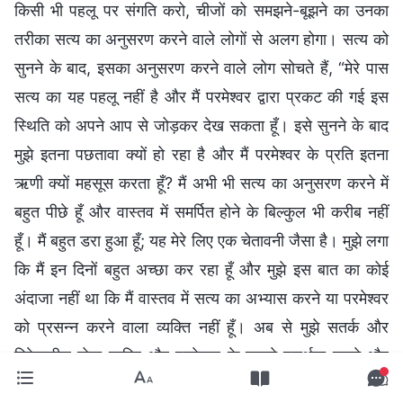
किसी भी पहलू पर संगति करो, चीजों को समझने-बूझने का उनका
तरीका सत्य का अनुसरण करने वाले लोगों से अलग होगा। सत्य को
सुनने के बाद, इसका अनुसरण करने वाले लोग सोचते हैं, “मेरे पास
सत्य का यह पहलू नहीं है और मैं परमेश्वर द्वारा प्रकट की गई इस
स्थिति को अपने आप से जोड़कर देख सकता हूँ। इसे सुनने के बाद
मुझे इतना पछतावा क्यों हो रहा है और मैं परमेश्वर के प्रति इतना
ऋणी क्यों महसूस करता हूँ? मैं अभी भी सत्य का अनुसरण करने में
बहुत पीछे हूँ और वास्तव में समर्पित होने के बिल्कुल भी करीब नहीं
हूँ। मैं बहुत डरा हुआ हूँ; यह मेरे लिए एक चेतावनी जैसा है। मुझे लगा
कि मैं इन दिनों बहुत अच्छा कर रहा हूँ और मुझे इस बात का कोई
अंदाजा नहीं था कि मैं वास्तव में सत्य का अभ्यास करने या परमेश्वर
को प्रसन्न करने वाला व्यक्ति नहीं हूँ। अब से मुझे सतर्क और
विवेकशील होना चाहिए और परमेश्वर के सामने प्रार्थना करने और
उससे मार्गदर्शन और रोशनी पाने के लिए विनती करने पर ध्यान देना