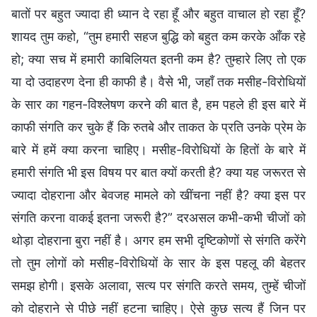
बातों पर बहुत ज्यादा ही ध्यान दे रहा हूँ और बहुत वाचाल हो रहा हूँ?
शायद तुम कहो, “तुम हमारी सहज बुद्धि को बहुत कम करके आँक रहे
हो; क्या सच में हमारी काबिलियत इतनी कम है? तुम्हारे लिए तो एक
या दो उदाहरण देना ही काफी है। वैसे भी, जहाँ तक मसीह-विरोधियों
के सार का गहन-विश्लेषण करने की बात है, हम पहले ही इस बारे में
काफी संगति कर चुके हैं कि रुतबे और ताकत के प्रति उनके प्रेम के
बारे में हमें क्या करना चाहिए। मसीह-विरोधियों के हितों के बारे में
हमारी संगति भी इस विषय पर बात क्यों करती है? क्या यह जरूरत से
ज्यादा दोहराना और बेवजह मामले को खींचना नहीं है? क्या इस पर
संगति करना वाकई इतना जरूरी है?” दरअसल कभी-कभी चीजों को
थोड़ा दोहराना बुरा नहीं है। अगर हम सभी दृष्टिकोणों से संगति करेंगे
तो तुम लोगों को मसीह-विरोधियों के सार के इस पहलू की बेहतर
समझ होगी। इसके अलावा, सत्य पर संगति करते समय, तुम्हें चीजों
को दोहराने से पीछे नहीं हटना चाहिए। ऐसे कुछ सत्य हैं जिन पर