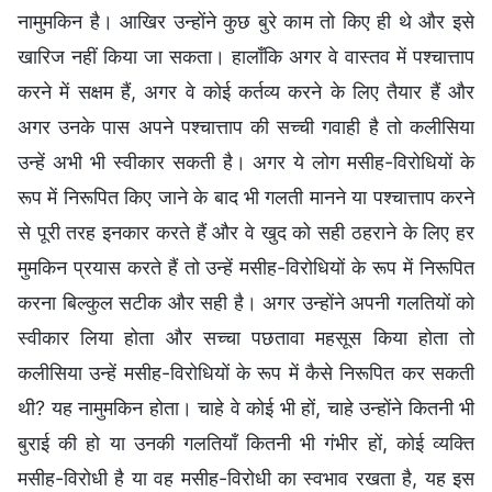
नामुमकिन है। आखिर उन्होंने कुछ बुरे काम तो किए ही थे और इसे
खारिज नहीं किया जा सकता। हालाँकि अगर वे वास्तव में पश्चात्ताप
करने में सक्षम हैं, अगर वे कोई कर्तव्य करने के लिए तैयार हैं और
अगर उनके पास अपने पश्चात्ताप की सच्ची गवाही है तो कलीसिया
उन्हें अभी भी स्वीकार सकती है। अगर ये लोग मसीह-विरोधियों के
रूप में निरूपित किए जाने के बाद भी गलती मानने या पश्चात्ताप करने
से पूरी तरह इनकार करते हैं और वे खुद को सही ठहराने के लिए हर
मुमकिन प्रयास करते हैं तो उन्हें मसीह-विरोधियों के रूप में निरूपित
करना बिल्कुल सटीक और सही है। अगर उन्होंने अपनी गलतियों को
स्वीकार लिया होता और सच्चा पछतावा महसूस किया होता तो
कलीसिया उन्हें मसीह-विरोधियों के रूप में कैसे निरूपित कर सकती
थी? यह नामुमकिन होता। चाहे वे कोई भी हों, चाहे उन्होंने कितनी भी
बुराई की हो या उनकी गलतियाँ कितनी भी गंभीर हों, कोई व्यक्ति
मसीह-विरोधी है या वह मसीह-विरोधी का स्वभाव रखता है, यह इस