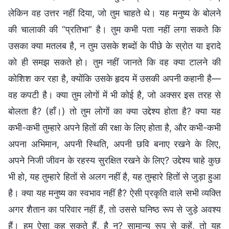
लेकिन वह उत्तर नहीं दिया, जो तुम चाहते थे। यह मनुष्य के बोलने
की चालाकी की “प्रतिभा” है। तुम कभी पता नहीं लगा सकते कि
उसका क्या मतलब है, न तुम उसके शब्दों के पीछे के स्रोत या इरादे
को ही समझ सकते हो। तुम नहीं जानते कि वह क्या टालने की
कोशिश कर रहा है, क्योंकि उसके हृदय में उसकी अपनी कहानी है—
वह कपटी है। क्या तुम लोगों में भी कोई है, जो अक्सर इस तरह से
बोलता है? (हाँ।) तो तुम लोगों का क्या उद्देश्य होता है? क्या यह
कभी-कभी तुम्हारे अपने हितों की रक्षा के लिए होता है, और कभी-कभी
अपना अभिमान, अपनी स्थिति, अपनी छवि बनाए रखने के लिए,
अपने निजी जीवन के रहस्य सुरक्षित रखने के लिए? उद्देश्य चाहे कुछ
भी हो, यह तुम्हारे हितों से अलग नहीं है, यह तुम्हारे हितों से जुड़ा हुआ
है। क्या यह मनुष्य का स्वभाव नहीं है? ऐसी प्रकृति वाले सभी व्यक्ति
अगर शैतान का परिवार नहीं हैं, तो उससे घनिष्ठ रूप से जुड़े अवश्य
हैं। हम ऐसा कह सकते हैं, है न? सामान्य रूप से कहें, तो यह