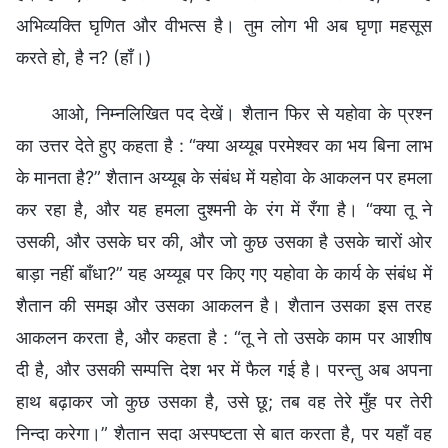
अभिव्यक्ति घृणित और वीभत्स है। तुम लोग भी अब घृणा़ महसूस
करते हो, है न? (हाँ।)
आओ, निम्नलिखित पद देखें। शैतान फिर से यहोवा के प्रश्न
का उत्तर देते हुए कहता है : “क्या अय्यूब परमेश्वर का भय बिना लाभ
के मानता है?” शैतान अय्यूब के संबंध में यहोवा के आकलन पर हमला
कर रहा है, और यह हमला दुश्मनी के रंग में रँगा है। “क्या तू ने
उसकी, और उसके घर की, और जो कुछ उसका है उसके चारों ओर
बाड़ा नहीं बाँधा?” यह अय्यूब पर किए गए यहोवा के कार्य के संबंध में
शैतान की समझ और उसका आकलन है। शैतान उसका इस तरह
आकलन करता है, और कहता है : “तू ने तो उसके काम पर आशीष
दी है, और उसकी सम्पत्ति देश भर में फैल गई है। परन्तु अब अपना
हाथ बढ़ाकर जो कुछ उसका है, उसे छू; तब वह तेरे मुँह पर तेरी
निन्दा करेगा।” शैतान सदा अस्पष्टता से बात करता है, पर यहाँ वह