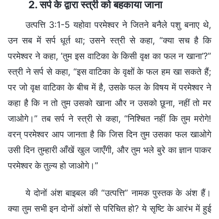
2. सर्प के द्वारा स्त्री को बहकाया जाना
उत्पत्ति 3:1-5 यहोवा परमेश्वर ने जितने बनैले पशु बनाए थे,
उन सब में सर्प धूर्त था; उसने स्त्री से कहा, “क्या सच है कि
परमेश्वर ने कहा, ‘तुम इस वाटिका के किसी वृक्ष का फल न खाना’?”
स्त्री ने सर्प से कहा, “इस वाटिका के वृक्षों के फल हम खा सकते हैं;
पर जो वृक्ष वाटिका के बीच में है, उसके फल के विषय में परमेश्वर ने
कहा है कि न तो तुम उसको खाना और न उसको छूना, नहीं तो मर
जाओगे।” तब सर्प ने स्त्री से कहा, “निश्चित नहीं कि तुम मरोगे!
वरन् परमेश्वर आप जानता है कि जिस दिन तुम उसका फल खाओगे
उसी दिन तुम्हारी आँखें खुल जाएँगी, और तुम भले बुरे का ज्ञान पाकर
परमेश्वर के तुल्य हो जाओगे।”
ये दोनों अंश बाइबल की “उत्पत्ति” नामक पुस्तक के अंश हैं।
क्या तुम सभी इन दोनों अंशों से परिचित हो? ये सृष्टि के आरंभ में हुई