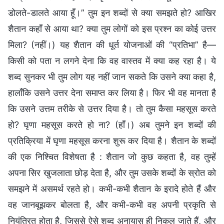
डोलते-डालते आया हूँ।” तुम इन शब्दों से क्या समझते हो? आखिर
शैतान कहाँ से आया था? क्या तुम लोगों को इस प्रश्न का कोई उत्तर
मिला? (नहीं।) यह शैतान की धूर्त योजनाओं की “प्रतिभा” है—
किसी को पता न लगने देना कि वह वास्तव में क्या कह रहा है। ये
शब्द सुनकर भी तुम लोग यह नहीं जान सकते कि उसने क्या कहा है,
हालाँकि उसने उत्तर देना समाप्त कर लिया है। फिर भी वह मानता है
कि उसने उत्तम तरीके से उत्तर दिया है। तो तुम कैसा महसूस करते
हो? घृणा महसूस करते हो ना? (हाँ।) अब तुमने इन शब्दों की
प्रतिक्रिया में घृणा महसूस करना शुरू कर दिया है। शैतान के शब्दों
की एक निश्चित विशेषता है : शैतान जो कुछ कहता है, वह तुम्हें
अपना सिर खुजलाता छोड़ देता है, और तुम उसके शब्दों के स्रोत को
समझने में असमर्थ रहते हो। कभी-कभी शैतान के इरादे होते हैं और
वह जानबूझकर बोलता है, और कभी-कभी वह अपनी प्रकृति से
नियंत्रित होता है, जिससे ऐसे शब्द अनायास ही निकल जाते हैं, और