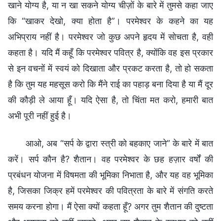
खाने योग्य है, या न खा सकने योग्य चीज़ों के बारे में तुमसे कहा जाए
कि “खाकर देखो, क्या होता है”। परमेश्वर के कहने का यह
अभिप्राय नहीं है। परमेश्वर जो कुछ अपने हृदय में सोचता है, वही
कहता है। यदि मैं कहूँ कि परमेश्वर पवित्र है, क्योंकि वह इस प्रकार
से इन वचनों में स्वयं को दिखाता और प्रकट करता है, तो हो सकता
है कि तुम यह महसूस करो कि मैंने राई का पहाड़ बना दिया है या मैं दूर
की कौड़ी ले आया हूँ। यदि ऐसा है, तो चिंता मत करो, हमारी बात
अभी पूरी नहीं हुई है।
आओ, अब “सर्प के द्वारा स्त्री को बहकाए जाने” के बारे में बात
करें। सर्प कौन है? शैतान। वह परमेश्वर के छह हज़ार वर्षों की
प्रबंधन योजना में विषमता की भूमिका निभाता है, और यह वह भूमिका
है, जिसका जिक्र हमें परमेश्वर की पवित्रता के बारे में संगति करते
समय करना होगा। मैं ऐसा क्यों कहता हूँ? अगर तुम शैतान की दुष्टता