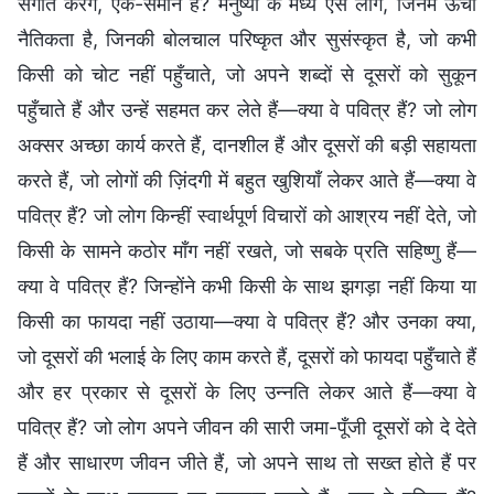
संगति करेंगे, एक-समान हैं? मनुष्यों के मध्य ऐसे लोग, जिनमें ऊँची
नैतिकता है, जिनकी बोलचाल परिष्कृत और सुसंस्कृत है, जो कभी
किसी को चोट नहीं पहुँचाते, जो अपने शब्दों से दूसरों को सुकून
पहुँचाते हैं और उन्हें सहमत कर लेते हैं—क्या वे पवित्र हैं? जो लोग
अक्सर अच्छा कार्य करते हैं, दानशील हैं और दूसरों की बड़ी सहायता
करते हैं, जो लोगों की ज़िंदगी में बहुत खुशियाँ लेकर आते हैं—क्या वे
पवित्र हैं? जो लोग किन्हीं स्वार्थपूर्ण विचारों को आश्रय नहीं देते, जो
किसी के सामने कठोर माँग नहीं रखते, जो सबके प्रति सहिष्णु हैं—
क्या वे पवित्र हैं? जिन्होंने कभी किसी के साथ झगड़ा नहीं किया या
किसी का फायदा नहीं उठाया—क्या वे पवित्र हैं? और उनका क्या,
जो दूसरों की भलाई के लिए काम करते हैं, दूसरों को फायदा पहुँचाते हैं
और हर प्रकार से दूसरों के लिए उन्नति लेकर आते हैं—क्या वे
पवित्र हैं? जो लोग अपने जीवन की सारी जमा-पूँजी दूसरों को दे देते
हैं और साधारण जीवन जीते हैं, जो अपने साथ तो सख्त होते हैं पर