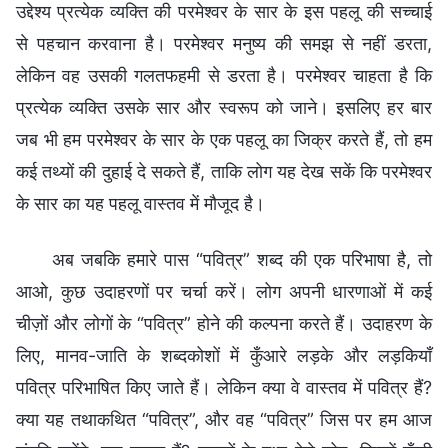
उद्देश्य प्रत्येक व्यक्ति की परमेश्वर के सार के इस पहलू की सच्चाई
से पहचान करवाना है। परमेश्वर मनुष्य की समझ से नहीं डरता,
लेकिन वह उसकी गलतफहमी से डरता है। परमेश्वर चाहता है कि
प्रत्येक व्यक्ति उसके सार और स्वरूप को जाने। इसलिए हर बार
जब भी हम परमेश्वर के सार के एक पहलू का जिक्र करते हैं, तो हम
कई तथ्यों की दुहाई दे सकते हैं, ताकि लोग यह देख सकें कि परमेश्वर
के सार का यह पहलू वास्तव में मौजूद है।
अब जबकि हमारे पास “पवित्र” शब्द की एक परिभाषा है, तो
आओ, कुछ उदाहरणों पर चर्चा करें। लोग अपनी धारणाओं में कई
चीज़ों और लोगों के “पवित्र” होने की कल्पना करते हैं। उदाहरण के
लिए, मानव-जाति के शब्दकोशों में कुँआरे लड़के और लड़कियाँ
पवित्र परिभाषित किए जाते हैं। लेकिन क्या वे वास्तव में पवित्र हैं?
क्या यह तथाकथित “पवित्र”, और वह “पवित्र” जिस पर हम आज