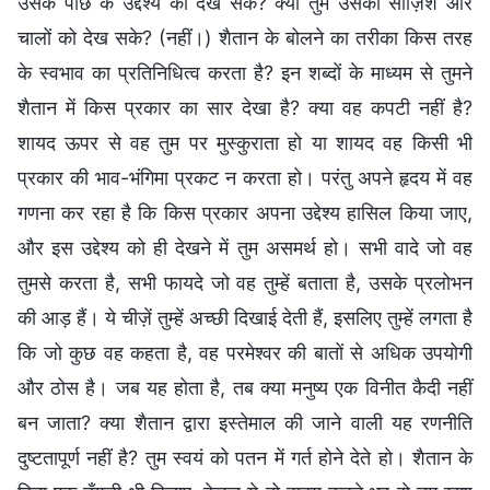
उसके पीछे के उद्देश्य को देख सके? क्या तुम उसकी साज़िश और
चालों को देख सके? (नहीं।) शैतान के बोलने का तरीका किस तरह
के स्वभाव का प्रतिनिधित्व करता है? इन शब्दों के माध्यम से तुमने
शैतान में किस प्रकार का सार देखा है? क्या वह कपटी नहीं है?
शायद ऊपर से वह तुम पर मुस्कुराता हो या शायद वह किसी भी
प्रकार की भाव-भंगिमा प्रकट न करता हो। परंतु अपने हृदय में वह
गणना कर रहा है कि किस प्रकार अपना उद्देश्य हासिल किया जाए,
और इस उद्देश्य को ही देखने में तुम असमर्थ हो। सभी वादे जो वह
तुमसे करता है, सभी फायदे जो वह तुम्हें बताता है, उसके प्रलोभन
की आड़ हैं। ये चीज़ें तुम्हें अच्छी दिखाई देती हैं, इसलिए तुम्हें लगता है
कि जो कुछ वह कहता है, वह परमेश्वर की बातों से अधिक उपयोगी
और ठोस है। जब यह होता है, तब क्या मनुष्य एक विनीत कैदी नहीं
बन जाता? क्या शैतान द्वारा इस्तेमाल की जाने वाली यह रणनीति
दुष्टतापूर्ण नहीं है? तुम स्वयं को पतन में गर्त होने देते हो। शैतान के