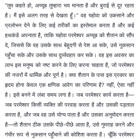
“तुम कहते हो, अय्यूब तुम्हारा भय मानता है और बुराई से दूर रहता
है। मैं इसे अलग तरह से देखता हूँ।” वह यहोवा को उकसाने और
प्रलोभन देने के लिए कई तरीकों का इस्तेमाल करता है और कई
हथकंडे अपनाता है, ताकि यहोवा परमेश्वर अय्यूब को शैतान को सौंप
दे, जिससे कि वह उसके साथ बेहूदगी से पेश आ सके, उसे नुकसान
पहुँचा सके और उसके साथ दुर्व्यवहार कर सके। वह इस अवसर का
लाभ इस मनुष्य को नष्ट करने के लिए करना चाहता है, जो परमेश्वर
की नजरों में धार्मिक और पूर्ण है। क्या शैतान के पास इस प्रकार का
हृदय होना केवल एक क्षणिक आवेग का परिणाम है? नहीं, ऐसा नहीं
है। इसे बनने में लंबा समय लगा है। जब परमेश्वर कार्य करता है—
जब परमेश्वर किसी व्यक्ति की परवाह करता है और उसकी पड़ताल
करता है, और जब वह उसे योग्य पाता है और उसका अनुमोदन करता
है—तो शैतान ठीक उसके पीछे-पीछे आता है, उसे गुमराह करने और
गंभीर रूप से नुकसान पहुँचाने की कोशिश करता है। चूँकि परमेश्वर