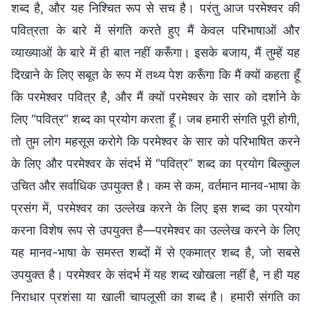
शब्द है, और यह निश्चित रूप से सच है। परंतु आज परमेश्वर की
पवित्रता के बारे में संगति करते हुए मैं केवल परिभाषाओं और
व्याख्याओं के बारे में ही बात नहीं करूँगा। इसके बजाय, मैं तुम्हें यह
दिखाने के लिए सबूत के रूप में तथ्य पेश करूँगा कि मैं क्यों कहता हूँ
कि परमेश्वर पवित्र है, और मैं क्यों परमेश्वर के सार को दर्शाने के
लिए “पवित्र” शब्द का प्रयोग करता हूँ। जब हमारी संगति पूरी होगी,
तो तुम लोग महसूस करोगे कि परमेश्वर के सार को परिभाषित करने
के लिए और परमेश्वर के संदर्भ में “पवित्र” शब्द का प्रयोग बिल्कुल
उचित और सर्वाधिक उपयुक्त है। कम से कम, वर्तमान मानव-भाषा के
प्रसंग में, परमेश्वर का उल्लेख करने के लिए इस शब्द का प्रयोग
करना विशेष रूप से उपयुक्त है—परमेश्वर का उल्लेख करने के लिए
यह मानव-भाषा के समस्त शब्दों में से एकमात्र शब्द है, जो सबसे
उपयुक्त है। परमेश्वर के संदर्भ में यह शब्द खोखला नहीं है, न ही यह
निराधार प्रशंसा या खाली चापलूसी का शब्द है। हमारी संगति का