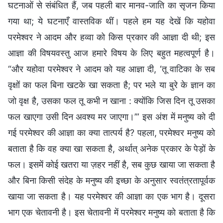
घटनाओं से संबंधित हैं, जब पहली बार मानव-जाति का सृजन किया
गया था; ये घटनाएँ वास्तविक थीं। पहले हम यह देखें कि यहोवा
परमेश्वर ने आदम और हव्वा को किस प्रकार की आज्ञा दी थी; इस
आज्ञा की विषयवस्तु आज हमारे विषय के लिए बहुत महत्वपूर्ण है।
“और यहोवा परमेश्वर ने आदम को यह आज्ञा दी, ‘तू वाटिका के सब
वृक्षों का फल बिना खटके खा सकता है; पर भले या बुरे के ज्ञान का
जो वृक्ष है, उसका फल तू कभी न खाना : क्योंकि जिस दिन तू उसका
फल खाएगा उसी दिन अवश्य मर जाएगा।’” इस अंश में मनुष्य को दी
गई परमेश्वर की आज्ञा का क्या तात्पर्य है? पहला, परमेश्वर मनुष्य को
बताता है कि वह क्या खा सकता है, अर्थात् अनेक प्रकार के पेड़ों के
फल। इसमें कोई खतरा या ज़हर नहीं है, सब कुछ खाया जा सकता है
और बिना किसी संदेह के मनुष्य की इच्छा के अनुसार स्वतंत्रतापूर्वक
खाया जा सकता है। यह परमेश्वर की आज्ञा का एक भाग है। दूसरा
भाग एक चेतावनी है। इस चेतावनी में परमेश्वर मनुष्य को बताता है कि