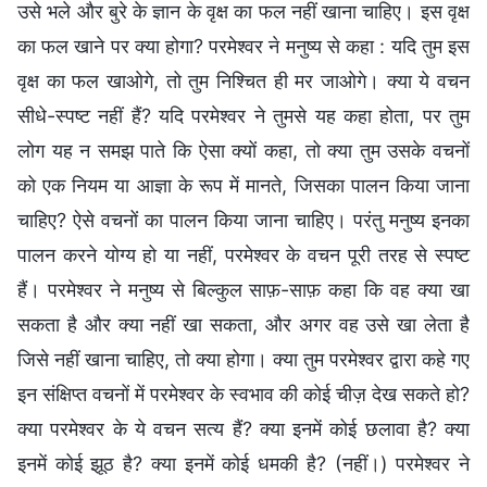
उसे भले और बुरे के ज्ञान के वृक्ष का फल नहीं खाना चाहिए। इस वृक्ष
का फल खाने पर क्या होगा? परमेश्वर ने मनुष्य से कहा : यदि तुम इस
वृक्ष का फल खाओगे, तो तुम निश्चित ही मर जाओगे। क्या ये वचन
सीधे-स्पष्ट नहीं हैं? यदि परमेश्वर ने तुमसे यह कहा होता, पर तुम
लोग यह न समझ पाते कि ऐसा क्यों कहा, तो क्या तुम उसके वचनों
को एक नियम या आज्ञा के रूप में मानते, जिसका पालन किया जाना
चाहिए? ऐसे वचनों का पालन किया जाना चाहिए। परंतु मनुष्य इनका
पालन करने योग्य हो या नहीं, परमेश्वर के वचन पूरी तरह से स्पष्ट
हैं। परमेश्वर ने मनुष्य से बिल्कुल साफ़-साफ़ कहा कि वह क्या खा
सकता है और क्या नहीं खा सकता, और अगर वह उसे खा लेता है
जिसे नहीं खाना चाहिए, तो क्या होगा। क्या तुम परमेश्वर द्वारा कहे गए
इन संक्षिप्त वचनों में परमेश्वर के स्वभाव की कोई चीज़ देख सकते हो?
क्या परमेश्वर के ये वचन सत्य हैं? क्या इनमें कोई छलावा है? क्या
इनमें कोई झूठ है? क्या इनमें कोई धमकी है? (नहीं।) परमेश्वर ने