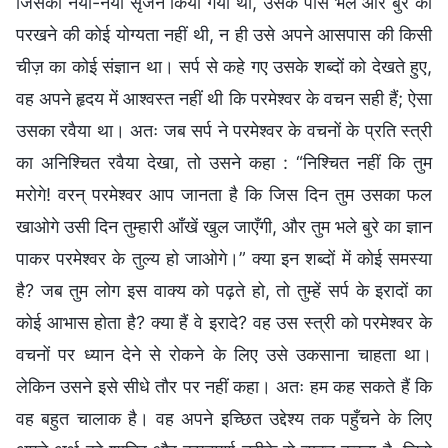
जिसका नया-नया सृजन किया गया था, उसके पास भले और बुरे को
परखने की कोई योग्यता नहीं थी, न ही उसे अपने आसपास की किसी
चीज़ का कोई संज्ञान था। सर्प से कहे गए उसके शब्दों को देखते हुए,
वह अपने हृदय में आश्वस्त नहीं थी कि परमेश्वर के वचन सही हैं; ऐसा
उसका रवैया था। अतः जब सर्प ने परमेश्वर के वचनों के प्रति स्त्री
का अनिश्चित रवैया देखा, तो उसने कहा : “निश्चित नहीं कि तुम
मरोगे! वरन् परमेश्वर आप जानता है कि जिस दिन तुम उसका फल
खाओगे उसी दिन तुम्हारी आँखें खुल जाएँगी, और तुम भले बुरे का ज्ञान
पाकर परमेश्वर के तुल्य हो जाओगे।” क्या इन शब्दों में कोई समस्या
है? जब तुम लोग इस वाक्य को पढ़ते हो, तो तुम्हें सर्प के इरादों का
कोई आभास होता है? क्या हैं वे इरादे? वह उस स्त्री को परमेश्वर के
वचनों पर ध्यान देने से रोकने के लिए उसे उकसाना चाहता था।
लेकिन उसने इसे सीधे तौर पर नहीं कहा। अतः हम कह सकते हैं कि
वह बहुत चालाक है। वह अपने इच्छित उद्देश्य तक पहुँचने के लिए