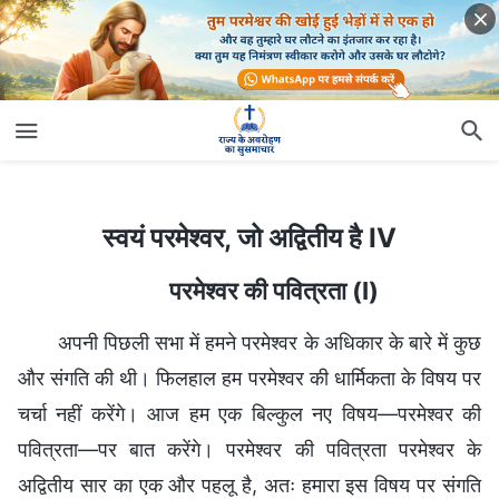
स्वयं परमेश्वर, जो अद्वितीय है IV
स्वयं परमेश्वर, जो अद्वितीय है IV
परमेश्वर की पवित्रता (I)
अपनी पिछली सभा में हमने परमेश्वर के अधिकार के बारे में कुछ
और संगति की थी। फिलहाल हम परमेश्वर की धार्मिकता के विषय पर
चर्चा नहीं करेंगे। आज हम एक बिल्कुल नए विषय—परमेश्वर की
पवित्रता—पर बात करेंगे। परमेश्वर की पवित्रता परमेश्वर के
अद्वितीय सार का एक और पहलू है, अतः हमारा इस विषय पर संगति