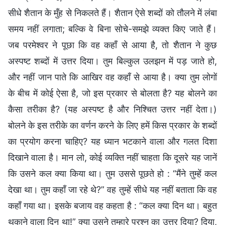
सीधे शैतान के मुँह से निकलते हैं। शैतान ऐसे शब्दों को तौलने में लंबा
समय नहीं लगाता; बल्कि वे बिना सोचे-समझे व्यक्त किए जाते हैं।
जब परमेश्वर ने पूछा कि वह कहाँ से आया है, तो शैतान ने कुछ
अस्पष्ट शब्दों में उत्तर दिया। तुम बिल्कुल उलझन में पड़ जाते हो,
और नहीं जान पाते कि आखिर वह कहाँ से आया है। क्या तुम लोगों
के बीच में कोई ऐसा है, जो इस प्रकार से बोलता है? यह बोलने का
कैसा तरीका है? (यह अस्पष्ट है और निश्चित उत्तर नहीं देता।)
बोलने के इस तरीके का वर्णन करने के लिए हमें किस प्रकार के शब्दों
का प्रयोग करना चाहिए? यह ध्यान भटकाने वाला और गलत दिशा
दिखाने वाला है। मान लो, कोई व्यक्ति नहीं चाहता कि दूसरे यह जानें
कि उसने कल क्या किया था। तुम उससे पूछते हो : “मैंने तुम्हें कल
देखा था। तुम कहाँ जा रहे थे?” वह तुम्हें सीधे यह नहीं बताता कि वह
कहाँ गया था। इसके बजाय वह कहता है : “कल क्या दिन था। बहुत
थकाने वाला दिन था!” क्या उसने तुम्हारे प्रश्न का उत्तर दिया? दिया,