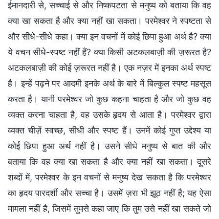
ईमानदारी से, सच्चाई से और निष्कपटता से मनुष्य को बताया कि वह
क्या खा सकता है और क्या नहीं खा सकता। परमेश्वर ने स्पष्टता से
और सीधे-सीधे कहा। क्या इन वचनों में कोई छिपा हुआ अर्थ है? क्या
ये वचन सीधे-स्पष्ट नहीं हैं? क्या किसी अटकलबाज़ी की ज़रूरत है?
अटकलबाज़ी की कोई ज़रूरत नहीं है। एक नज़र में इनका अर्थ स्पष्ट
है। इन्हें पढ़ने पर आदमी इनके अर्थ के बारे में बिल्कुल स्पष्ट महसूस
करता है। यानी परमेश्वर जो कुछ कहना चाहता है और जो कुछ वह
व्यक्त करना चाहता है, वह उसके हृदय से आता है। परमेश्वर द्वारा
व्यक्त चीज़ें स्वच्छ, सीधी और स्पष्ट हैं। उनमें कोई गुप्त उद्देश्य या
कोई छिपा हुआ अर्थ नहीं है। उसने सीधे मनुष्य से बात की और
बताया कि वह क्या खा सकता है और क्या नहीं खा सकता। दूसरे
शब्दों में, परमेश्वर के इन वचनों से मनुष्य देख सकता है कि परमेश्वर
का हृदय पारदर्शी और सच्चा है। उसमें ज़रा भी झूठ नहीं है; यह ऐसा
मामला नहीं है, जिसमें तुमसे कहा जाए कि तुम उसे नहीं खा सकते जो