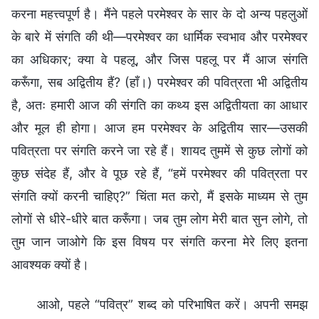
करना महत्त्वपूर्ण है। मैंने पहले परमेश्वर के सार के दो अन्य पहलुओं
के बारे में संगति की थी—परमेश्वर का धार्मिक स्वभाव और परमेश्वर
का अधिकार; क्या वे पहलू, और जिस पहलू पर मैं आज संगति
करूँगा, सब अद्वितीय हैं? (हाँ।) परमेश्वर की पवित्रता भी अद्वितीय
है, अतः हमारी आज की संगति का कथ्य इस अद्वितीयता का आधार
और मूल ही होगा। आज हम परमेश्वर के अद्वितीय सार—उसकी
पवित्रता पर संगति करने जा रहे हैं। शायद तुममें से कुछ लोगों को
कुछ संदेह हैं, और वे पूछ रहे हैं, “हमें परमेश्वर की पवित्रता पर
संगति क्यों करनी चाहिए?” चिंता मत करो, मैं इसके माध्यम से तुम
लोगों से धीरे-धीरे बात करूँगा। जब तुम लोग मेरी बात सुन लोगे, तो
तुम जान जाओगे कि इस विषय पर संगति करना मेरे लिए इतना
आवश्यक क्यों है।
आओ, पहले “पवित्र” शब्द को परिभाषित करें। अपनी समझ