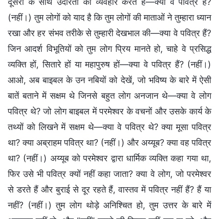
दूसरों के साथ उदारता का व्यवहार करते हैं—क्या वे पवित्र हैं?
(नहीं।) तुम लोगों को याद है कि तुम लोगों की माताओं ने तुम्हारा ध्यान
रखा और हर संभव तरीके से तुम्हारी देखभाल की—क्या वे पवित्र हैं?
जिन आदर्श विभूतियों को तुम लोग प्रिय मानते हो, चाहे वे प्रसिद्ध
व्यक्ति हों, सितारे हों या महापुरुष हों—क्या वे पवित्र हैं? (नहीं।)
आओ, अब बाइबल के उन नबियों को देखें, जो भविष्य के बारे में ऐसी
बातें बताने में सक्षम थे जिनसे बहुत लोग अनजान थे—क्या वे लोग
पवित्र थे? जो लोग बाइबल में परमेश्वर के वचनों और उसके कार्य के
तथ्यों को लिखने में सक्षम थे—क्या वे पवित्र थे? क्या मूसा पवित्र
था? क्या अब्राहम पवित्र था? (नहीं।) और अय्यूब? क्या वह पवित्र
था? (नहीं।) अय्यूब को परमेश्वर द्वारा धार्मिक व्यक्ति कहा गया था,
फिर उसे भी पवित्र क्यों नहीं कहा जाता? क्या वे लोग, जो परमेश्वर
से डरते हैं और बुराई से दूर रहते हैं, वास्तव में पवित्र नहीं हैं? हैं या
नहीं? (नहीं।) तुम लोग थोड़े अनिश्चित हो, तुम उत्तर के बारे में