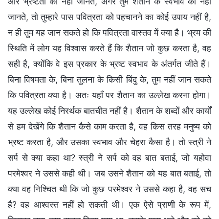
और भ्रष्टता को नहीं जानते, अगर तुम शैतान के स्वभाव को नहीं
जानते, तो तुम्हारे पास पवित्रता को पहचानने का कोई उपाय नहीं है,
न ही तुम यह जान सकते हो कि पवित्रता वास्तव में क्या है। भ्रम की
स्थिति में लोग यह विश्वास करते हैं कि शैतान जो कुछ करता है, वह
सही है, क्योंकि वे इस प्रकार के भ्रष्ट स्वभाव के अंतर्गत जीते हैं।
बिना विषमता के, बिना तुलना के किसी बिंदु के, तुम नहीं जान सकते
कि पवित्रता क्या है। अतः यहाँ पर शैतान का उल्लेख करना होगा।
यह उल्लेख कोई निरर्थक बातचीत नहीं है। शैतान के शब्दों और कार्यों
से हम देखेंगे कि शैतान कैसे काम करता है, वह किस तरह मनुष्य को
भ्रष्ट करता है, और उसका स्वभाव और चेहरा कैसा है। तो स्त्री ने
सर्प से क्या कहा था? स्त्री ने सर्प को वह बात बताई, जो यहोवा
परमेश्वर ने उससे कही थी। जब उसने शैतान को यह बात बताई, तो
क्या वह निश्चित थी कि जो कुछ परमेश्वर ने उससे कहा है, वह सच
है? वह आश्वस्त नहीं हो सकती थी। एक ऐसे प्राणी के रूप में,