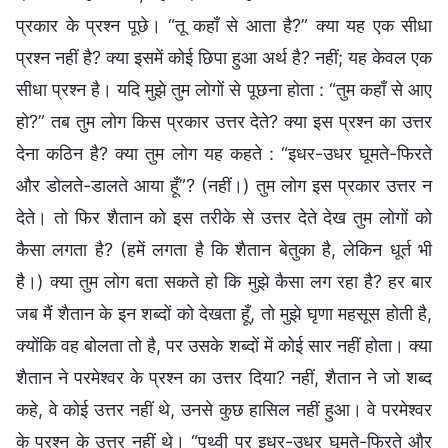
प्रकार के प्रश्न पूछे। “तू कहाँ से आता है?” क्या यह एक सीधा
प्रश्न नहीं है? क्या इसमें कोई छिपा हुआ अर्थ है? नहीं; यह केवल एक
सीधा प्रश्न है। यदि मुझे तुम लोगों से पूछना होता : “तुम कहाँ से आए
हो?” तब तुम लोग किस प्रकार उत्तर देते? क्या इस प्रश्न का उत्तर
देना कठिन है? क्या तुम लोग यह कहते : “इधर-उधर घूमते-फिरते
और डोलते-डालते आया हूँ”? (नहीं।) तुम लोग इस प्रकार उत्तर न
देते। तो फिर शैतान को इस तरीके से उत्तर देते देख तुम लोगों को
कैसा लगता है? (हमें लगता है कि शैतान बेतुका है, लेकिन धूर्त भी
है।) क्या तुम लोग बता सकते हो कि मुझे कैसा लग रहा है? हर बार
जब मैं शैतान के इन शब्दों को देखता हूँ, तो मुझे घृणा महसूस होती है,
क्योंकि वह बोलता तो है, पर उसके शब्दों में कोई सार नहीं होता। क्या
शैतान ने परमेश्वर के प्रश्न का उत्तर दिया? नहीं, शैतान ने जो शब्द
कहे, वे कोई उत्तर नहीं थे, उनसे कुछ हासिल नहीं हुआ। वे परमेश्वर
के प्रश्न के उत्तर नहीं थे। “पृथ्वी पर इधर-उधर घूमते-फिरते और