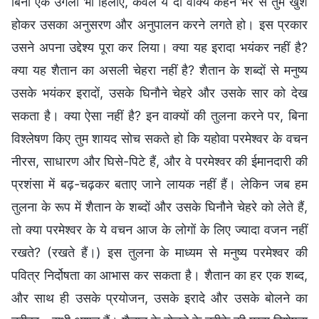
बिना एक उँगली भी हिलाए, केवल ये दो वाक्य कहने भर से तुम खुश
होकर उसका अनुसरण और अनुपालन करने लगते हो। इस प्रकार
उसने अपना उद्देश्य पूरा कर लिया। क्या यह इरादा भयंकर नहीं है?
क्या यह शैतान का असली चेहरा नहीं है? शैतान के शब्दों से मनुष्य
उसके भयंकर इरादों, उसके घिनौने चेहरे और उसके सार को देख
सकता है। क्या ऐसा नहीं है? इन वाक्यों की तुलना करने पर, बिना
विश्लेषण किए तुम शायद सोच सकते हो कि यहोवा परमेश्वर के वचन
नीरस, साधारण और घिसे-पिटे हैं, और वे परमेश्वर की ईमानदारी की
प्रशंसा में बढ़-चढ़कर बताए जाने लायक नहीं हैं। लेकिन जब हम
तुलना के रूप में शैतान के शब्दों और उसके घिनौने चेहरे को लेते हैं,
तो क्या परमेश्वर के ये वचन आज के लोगों के लिए ज्यादा वजन नहीं
रखते? (रखते हैं।) इस तुलना के माध्यम से मनुष्य परमेश्वर की
पवित्र निर्दोषता का आभास कर सकता है। शैतान का हर एक शब्द,
और साथ ही उसके प्रयोजन, उसके इरादे और उसके बोलने का