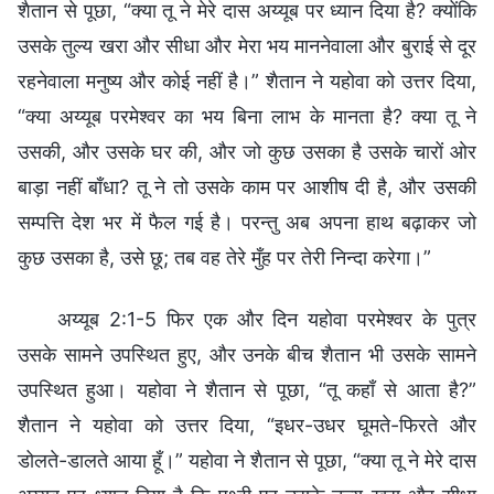
शैतान से पूछा, “क्या तू ने मेरे दास अय्यूब पर ध्यान दिया है? क्योंकि
उसके तुल्य खरा और सीधा और मेरा भय माननेवाला और बुराई से दूर
रहनेवाला मनुष्य और कोई नहीं है।” शैतान ने यहोवा को उत्तर दिया,
“क्या अय्यूब परमेश्वर का भय बिना लाभ के मानता है? क्या तू ने
उसकी, और उसके घर की, और जो कुछ उसका है उसके चारों ओर
बाड़ा नहीं बाँधा? तू ने तो उसके काम पर आशीष दी है, और उसकी
सम्पत्ति देश भर में फैल गई है। परन्तु अब अपना हाथ बढ़ाकर जो
कुछ उसका है, उसे छू; तब वह तेरे मुँह पर तेरी निन्दा करेगा।”
अय्यूब 2:1-5 फिर एक और दिन यहोवा परमेश्वर के पुत्र
उसके सामने उपस्थित हुए, और उनके बीच शैतान भी उसके सामने
उपस्थित हुआ। यहोवा ने शैतान से पूछा, “तू कहाँ से आता है?”
शैतान ने यहोवा को उत्तर दिया, “इधर-उधर घूमते-फिरते और
डोलते-डालते आया हूँ।” यहोवा ने शैतान से पूछा, “क्या तू ने मेरे दास