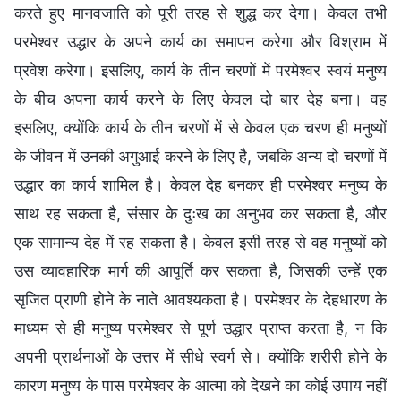
करते हुए मानवजाति को पूरी तरह से शुद्ध कर देगा। केवल तभी
परमेश्वर उद्धार के अपने कार्य का समापन करेगा और विश्राम में
प्रवेश करेगा। इसलिए, कार्य के तीन चरणों में परमेश्वर स्वयं मनुष्य
के बीच अपना कार्य करने के लिए केवल दो बार देह बना। वह
इसलिए, क्योंकि कार्य के तीन चरणों में से केवल एक चरण ही मनुष्यों
के जीवन में उनकी अगुआई करने के लिए है, जबकि अन्य दो चरणों में
उद्धार का कार्य शामिल है। केवल देह बनकर ही परमेश्वर मनुष्य के
साथ रह सकता है, संसार के दुःख का अनुभव कर सकता है, और
एक सामान्य देह में रह सकता है। केवल इसी तरह से वह मनुष्यों को
उस व्यावहारिक मार्ग की आपूर्ति कर सकता है, जिसकी उन्हें एक
सृजित प्राणी होने के नाते आवश्यकता है। परमेश्वर के देहधारण के
माध्यम से ही मनुष्य परमेश्वर से पूर्ण उद्धार प्राप्त करता है, न कि
अपनी प्रार्थनाओं के उत्तर में सीधे स्वर्ग से। क्योंकि शरीरी होने के
कारण मनुष्य के पास परमेश्वर के आत्मा को देखने का कोई उपाय नहीं