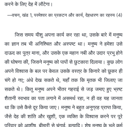
करने के लिए देह में लौटेगा।
—वचन, खंड 1, परमेश्वर का प्रकटन और कार्य, देहधारण का रहस्य (4)
जिस समय यीशु अपना कार्य कर रहा था, उसके बारे में मनुष्य
का ज्ञान तब भी अनिश्चित और अस्पष्ट था। मनुष्य ने हमेशा उसे
दाऊद का पुत्र माना, और उसके एक महान नबी और उदार प्रभु होने
की घोषणा की, जिसने मनुष्य को पापों से छुटकारा दिलाया। कुछ लोग
अपने विश्वास के बल पर केवल उसके वस्त्र के किनारे को छूकर ही
चंगे हो गए; अंधे देख सकते थे, यहाँ तक कि मृतक भी जिलाए जा
सकते थे। कितु मनुष्य अपने भीतर गहराई से जड़ जमाए हुए भ्रष्ट
शैतानी स्वभाव का पता लगाने में असमर्थ रहा, न ही वह यह जानता
था कि उसे कैसे दूर किया जाए। मनुष्य ने बहुत अनुग्रह प्राप्त किया,
जैसे देह की शांति और खुशी, एक व्यक्ति के विश्वास करने पर पूरे
परिवार को आशीष, बीमारी से चंगाई, इत्यादि। शेष मनुष्य के भले कर्म