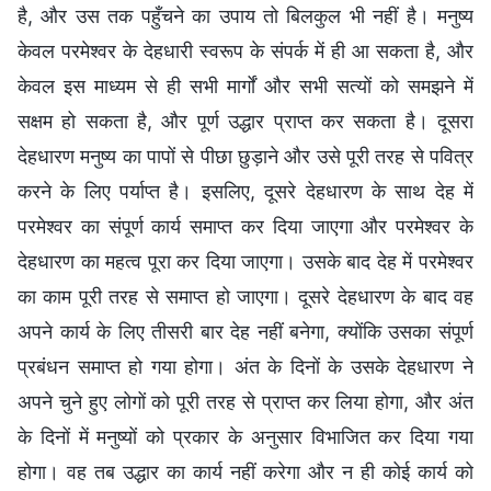
है, और उस तक पहुँचने का उपाय तो बिलकुल भी नहीं है। मनुष्य
केवल परमेश्वर के देहधारी स्वरूप के संपर्क में ही आ सकता है, और
केवल इस माध्यम से ही सभी मार्गों और सभी सत्यों को समझने में
सक्षम हो सकता है, और पूर्ण उद्धार प्राप्त कर सकता है। दूसरा
देहधारण मनुष्य का पापों से पीछा छुड़ाने और उसे पूरी तरह से पवित्र
करने के लिए पर्याप्त है। इसलिए, दूसरे देहधारण के साथ देह में
परमेश्वर का संपूर्ण कार्य समाप्त कर दिया जाएगा और परमेश्वर के
देहधारण का महत्व पूरा कर दिया जाएगा। उसके बाद देह में परमेश्वर
का काम पूरी तरह से समाप्त हो जाएगा। दूसरे देहधारण के बाद वह
अपने कार्य के लिए तीसरी बार देह नहीं बनेगा, क्योंकि उसका संपूर्ण
प्रबंधन समाप्त हो गया होगा। अंत के दिनों के उसके देहधारण ने
अपने चुने हुए लोगों को पूरी तरह से प्राप्त कर लिया होगा, और अंत
के दिनों में मनुष्यों को प्रकार के अनुसार विभाजित कर दिया गया
होगा। वह तब उद्धार का कार्य नहीं करेगा और न ही कोई कार्य को