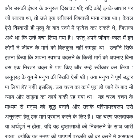
और उसकी ईश्वर के अनुरूप दिखावट थी; यदि कोई इनके आधार पर
जी सकता था, तो उसे एक स्वीकार्य विश्वासी माना जाता था। केवल
ऐसे विश्वासी ही मृत्यु के बाद स्वर्ग में प्रवेश कर सकते थे, जिसका
अर्थ था कि उन्हें बचा लिया गया है। परंतु अपने जीवन-काल में इन
लोगों ने जीवन के मार्ग को बिलकुल नहीं समझा था। उन्होंने सिर्फ
इतना किया कि अपना स्वभाव बदलने के किसी मार्ग को अपनाए बिना
बस एक निरंतर चक्र में पाप किए और उन्हें स्वीकार कर लिया :
अनुग्रह के युग में मनुष्य की स्थिति ऐसी थी। क्या मनुष्य ने पूर्ण उद्धार
पा लिया है? नहीं! इसलिए, उस चरण का कार्य पूरा हो जाने के बाद भी
न्याय और ताड़ना का कार्य बाकी रह गया था। यह चरण वचन के
माध्यम से मनुष्य को शुद्ध बनाने और उसके परिणामस्वरूप उसे
अनुसरण हेतु एक मार्ग प्रदान करने के लिए है। यह चरण फलदायक
या अर्थपूर्ण न होता, यदि यह दुष्टात्माओं को निकालने के साथ जारी
रहता, क्योंकि यह मनुष्य की पापपूर्ण प्रकृति को दूर करने में असफल