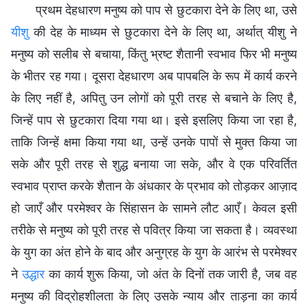
प्रथम देहधारण मनुष्य को पाप से छुटकारा देने के लिए था, उसे
यीशु
की देह के माध्यम से छुटकारा देने के लिए था, अर्थात् यीशु ने
मनुष्य को सलीब से बचाया, किंतु भ्रष्ट शैतानी स्वभाव फिर भी मनुष्य
के भीतर रह गया। दूसरा देहधारण अब पापबलि के रूप में कार्य करने
के लिए नहीं है, अपितु उन लोगों को पूरी तरह से बचाने के लिए है,
जिन्हें पाप से छुटकारा दिया गया था। इसे इसलिए किया जा रहा है,
ताकि जिन्हें क्षमा किया गया था, उन्हें उनके पापों से मुक्त किया जा
सके और पूरी तरह से शुद्ध बनाया जा सके, और वे एक परिवर्तित
स्वभाव प्राप्त करके शैतान के अंधकार के प्रभाव को तोड़कर आज़ाद
हो जाएँ और परमेश्वर के सिंहासन के सामने लौट आएँ। केवल इसी
तरीके से मनुष्य को पूरी तरह से पवित्र किया जा सकता है। व्यवस्था
के युग का अंत होने के बाद और अनुग्रह के युग के आरंभ से परमेश्वर
ने
उद्धार
का कार्य शुरू किया, जो अंत के दिनों तक जारी है, जब वह
मनुष्य की विद्रोहशीलता के लिए उसके न्याय और ताड़ना का कार्य