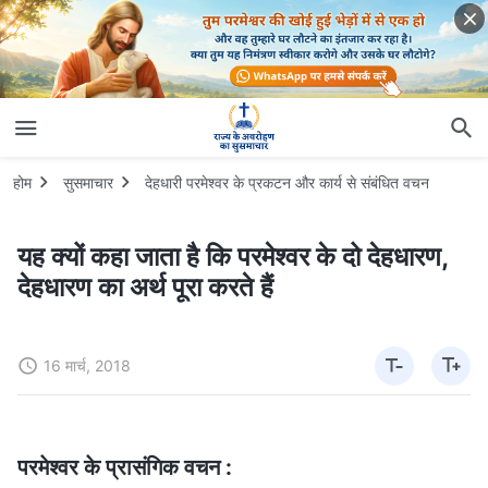
होम
सुसमाचार
देहधारी परमेश्वर के प्रकटन और कार्य से संबंधित वचन
यह क्यों कहा जाता है कि परमेश्वर के दो देहधारण,
देहधारण का अर्थ पूरा करते हैं
16 मार्च, 2018
परमेश्वर के प्रासंगिक वचन :