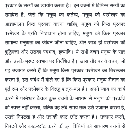
प्रकार के सत्यों का उपयोग करता है। इन वचनों में विभिन्न सत्यों का
समावेश है, जैसे कि मनुष्य का कर्तव्य, मनुष्य को परमेश्वर का
आज्ञापालन किस प्रकार करना चाहिए, मनुष्य को किस प्रकार
परमेश्वर के प्रति निष्ठावान होना चाहिए, मनुष्य को किस प्रकार
सामान्य मनुष्यता का जीवन जीना चाहिए, और साथ ही परमेश्वर की
बुद्धिमत्ता और उसका स्वभाव, इत्यादि। ये सभी वचन मनुष्य के सार
और उसके भ्रष्ट स्वभाव पर निर्देशित हैं। खास तौर पर वे वचन, जो
यह उजागर करते हैं कि मनुष्य किस प्रकार परमेश्वर का तिरस्कार
करता है, इस संबंध में बोले गए हैं कि किस प्रकार मनुष्य शैतान का
मूर्त रूप और परमेश्वर के विरुद्ध शत्रु-बल है। अपने न्याय का कार्य
करने में परमेश्वर केवल कुछ वचनों के माध्यम से मनुष्य की प्रकृति
को स्पष्ट नहीं करता; बल्कि वह लंबे समय तक उसे उजागर करता है,
उससे निपटता है और उसकी काट-छाँट करता है। उजागर करने,
निपटने और काट-छाँट करने की इन विधियों को साधारण वचनों से