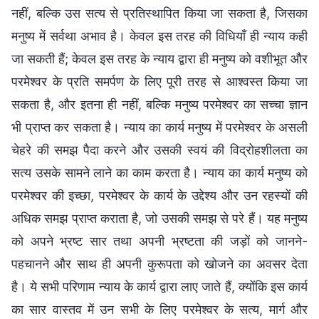
नहीं, बल्कि उस सत्य से प्रतिस्थापित किया जा सकता है, जिसका
मनुष्य में सर्वथा अभाव है। केवल इस तरह की विधियाँ ही न्याय कही
जा सकती हैं; केवल इस तरह के न्याय द्वारा ही मनुष्य को वशीभूत और
परमेश्वर के प्रति समर्पण के लिए पूरी तरह से आश्वस्त किया जा
सकता है, और इतना ही नहीं, बल्कि मनुष्य परमेश्वर का सच्चा ज्ञान
भी प्राप्त कर सकता है। न्याय का कार्य मनुष्य में परमेश्वर के असली
चेहरे की समझ पैदा करने और उसकी स्वयं की विद्रोहशीलता का
सत्य उसके सामने लाने का काम करता है। न्याय का कार्य मनुष्य को
परमेश्वर की इच्छा, परमेश्वर के कार्य के उद्देश्य और उन रहस्यों की
अधिक समझ प्राप्त कराता है, जो उसकी समझ से परे हैं। यह मनुष्य
को अपने भ्रष्ट सार तथा अपनी भ्रष्टता की जड़ों को जानने-
पहचानने और साथ ही अपनी कुरूपता को खोजने का अवसर देता
है। ये सभी परिणाम न्याय के कार्य द्वारा लाए जाते हैं, क्योंकि इस कार्य
का सार वास्तव में उन सभी के लिए परमेश्वर के सत्य, मार्ग और