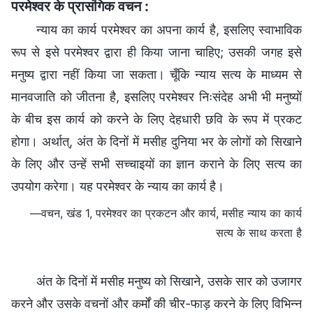
परमेश्वर के प्रासंगिक वचन :
न्याय का कार्य परमेश्वर का अपना कार्य है, इसलिए स्वाभाविक
रूप से इसे परमेश्वर द्वारा ही किया जाना चाहिए; उसकी जगह इसे
मनुष्य द्वारा नहीं किया जा सकता। चूँकि न्याय सत्य के माध्यम से
मानवजाति को जीतना है, इसलिए परमेश्वर निःसंदेह अभी भी मनुष्यों
के बीच इस कार्य को करने के लिए देहधारी छवि के रूप में प्रकट
होगा। अर्थात्, अंत के दिनों में मसीह दुनिया भर के लोगों को सिखाने
के लिए और उन्हें सभी सच्चाइयों का ज्ञान कराने के लिए सत्य का
उपयोग करेगा। यह परमेश्वर के न्याय का कार्य है।
—वचन, खंड 1, परमेश्वर का प्रकटन और कार्य, मसीह न्याय का कार्य
सत्य के साथ करता है
अंत के दिनों में मसीह मनुष्य को सिखाने, उसके सार को उजागर
करने और उसके वचनों और कर्मों की चीर-फाड़ करने के लिए विभिन्न