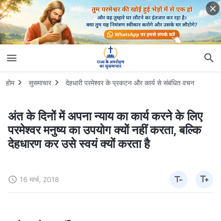
होम
सुसमाचार
देहधारी परमेश्वर के प्रकटन और कार्य से संबंधित वचन
अंत के दिनों में अपना न्याय का कार्य करने के लिए
परमेश्वर मनुष्य का उपयोग क्यों नहीं करता, बल्कि
देहधारण कर उसे स्वयं क्यों करता है
16 मार्च, 2018