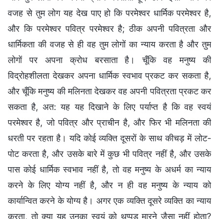
वजह से तुम लोग यह देख पाए हो कि परमेश्वर धार्मिक परमेश्वर है,
और कि परमेश्वर पवित्र परमेश्वर है; ठीक अपनी पवित्रता और
धार्मिकता की वजह से ही वह तुम लोगों का न्याय करता है और तुम
लोगों पर अपना क्रोध बरसाता है। चूँकि वह मनुष्य की
विद्रोहशीलता देखकर अपना धार्मिक स्वभाव प्रकट कर सकता है,
और चूँकि मनुष्य की मलिनता देखकर वह अपनी पवित्रता प्रकट कर
सकता है, अत: यह यह दिखाने के लिए पर्याप्त है कि वह स्वयं
परमेश्वर है, जो पवित्र और प्राचीन है, और फिर भी मलिनता की
धरती पर रहता है। यदि कोई व्यक्ति दूसरों के साथ कीचड़ में लोट-
पोट करता है, और उसके बारे में कुछ भी पवित्र नहीं है, और उसके
पास कोई धार्मिक स्वभाव नहीं है, तो वह मनुष्य के अधर्म का न्याय
करने के लिए योग्य नहीं है, और न ही वह मनुष्य के न्याय को
कार्यान्वित करने के योग्य है। अगर एक व्यक्ति दूसरे व्यक्ति का न्याय
करता, तो क्या यह उनका स्वयं को थप्पड़ मारने जैसा नहीं होता?