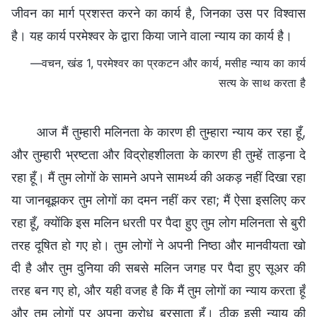
जीवन का मार्ग प्रशस्त करने का कार्य है, जिनका उस पर विश्वास
है। यह कार्य परमेश्वर के द्वारा किया जाने वाला न्याय का कार्य है।
—वचन, खंड 1, परमेश्वर का प्रकटन और कार्य, मसीह न्याय का कार्य
सत्य के साथ करता है
आज मैं तुम्हारी मलिनता के कारण ही तुम्हारा न्याय कर रहा हूँ,
और तुम्हारी भ्रष्टता और विद्रोहशीलता के कारण ही तुम्हें ताड़ना दे
रहा हूँ। मैं तुम लोगों के सामने अपने सामर्थ्य की अकड़ नहीं दिखा रहा
या जानबूझकर तुम लोगों का दमन नहीं कर रहा; मैं ऐसा इसलिए कर
रहा हूँ, क्योंकि इस मलिन धरती पर पैदा हुए तुम लोग मलिनता से बुरी
तरह दूषित हो गए हो। तुम लोगों ने अपनी निष्ठा और मानवीयता खो
दी है और तुम दुनिया की सबसे मलिन जगह पर पैदा हुए सूअर की
तरह बन गए हो, और यही वजह है कि मैं तुम लोगों का न्याय करता हूँ
और तुम लोगों पर अपना क्रोध बरसाता हूँ। ठीक इसी न्याय की