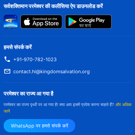
सर्वशक्तिमान परमेश्वर की कलीसिया ऐप डाउनलोड करें
हमसे संपर्क करें
+91-970-782-1023
contact.hi@kingdomsalvation.org
परमेश्वर का राज्य आ गया है
परमेश्वर का राज्य पृथ्वी पर आ गया है! क्या आप इसमें प्रवेश करना चाहते हैं?
और अधिक
जानें
WhatsApp पर हमसे संपर्क करें