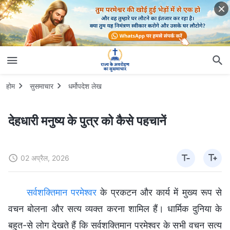
होम
सुसमाचार
धर्मोपदेश लेख
देहधारी मनुष्य के पुत्र को कैसे पहचानें
02 अप्रैल, 2026
सर्वशक्तिमान परमेश्वर
के प्रकटन और कार्य में मुख्य रूप से
वचन बोलना और सत्य व्यक्त करना शामिल हैं। धार्मिक दुनिया के
बहुत-से लोग देखते हैं कि सर्वशक्तिमान परमेश्वर के सभी वचन सत्य