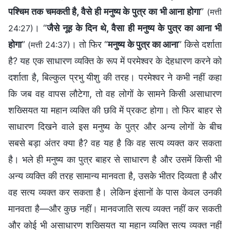
पश्‍चिम तक चमकती है, वैसे ही मनुष्य के पुत्र का भी आना होगा
”
(मत्ती
। “
जैसे नूह के दिन थे, वैसा ही मनुष्य के पुत्र का आना भी
24:27)
होगा
”
। तो फिर “
मनुष्य के पुत्र का आना
” किसे दर्शाता
(मत्ती 24:37)
है? यह एक साधारण व्यक्ति के रूप में परमेश्वर के देहधारण करने को
दर्शाता है, बिल्कुल प्रभु यीशु की तरह। परमेश्वर ने कभी नहीं कहा
कि जब वह वापस लौटेगा, तो वह लोगों के सामने किसी असाधारण
शख्सियत या महान व्यक्ति की छवि में प्रकट होगा। तो फिर बाहर से
साधारण दिखने वाले इस मनुष्य के पुत्र और अन्य लोगों के बीच
सबसे बड़ा अंतर क्या है? वह यह है कि वह सत्य व्यक्त कर सकता
है। भले ही मनुष्य का पुत्र बाहर से साधारण है और उसमें किसी भी
अन्य व्यक्ति की तरह सामान्य मानवता है, उसके भीतर दिव्यता है और
वह सत्य व्यक्त कर सकता है। लेकिन इंसानों के पास केवल उनकी
मानवता है—और कुछ नहीं। मानवजाति सत्य व्यक्त नहीं कर सकती
और कोई भी असाधारण शख्सियत या महान व्यक्ति सत्य व्यक्त नहीं