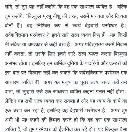
लोगे, तो तुम यह नहीं कहोगे कि वह एक साधारण व्यक्ति है। बल्कि
तुम कहोगे, “बिल्कुल प्रभु यीशु की तरह, उसमें मानवता और दिव्यता
दोनों हैं। वह निश्चित रूप से स्वयं देहधारी परमेश्वर है।
सर्वशक्तिमान परमेश्वर ने इतने सारे सत्य व्यक्त किए हैं—यह किसी
भी संकेत या चमत्कार से कहीं बड़ा है। अगर पवित्रात्मा उसमें निवास
नहीं करता, तो उसके लिए इतने सारे सत्य व्यक्त करना बिल्कुल
असंभव होता। इसलिए हम धार्मिक दुनिया के पादरियों और एल्डरों की
इस बात पर विश्वास नहीं कर सकते कि सर्वशक्तिमान परमेश्वर एक
साधारण व्यक्ति है’!” अगर यह मनुष्य का पुत्र सत्य व्यक्त नहीं कर
पाता, तो तुम्हारा उसे एक साधारण व्यक्ति कहना गलत नहीं होता।
लेकिन वह सभी सत्य व्यक्त कर सकता है और वह न्याय के कार्य का
एक चरण कर रहा है, इसलिए वह देहधारी परमेश्वर है। अगर तुम
अभी भी यह कहने की हिम्मत करते हो कि वह बस एक साधारण
व्यक्ति है, तो तुम परमेश्वर की ईशनिंदा कर रहे हो। यह बिल्कुल वैसा