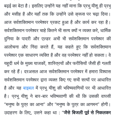
बढ़ई का बेटा है। इसलिए उन्होंने यह नहीं माना कि प्रभु यीशु ही प्रभु
और मसीह है और यहाँ तक कि उन्होंने उसे क्रूस पर चढ़ा दिया।
आज सर्वशक्तिमान परमेश्वर प्रकट हुआ है और कार्य कर रहा है।
सर्वशक्तिमान परमेश्वर चाहे कितने भी सत्य क्यों न व्यक्त करे, धार्मिक
दुनिया के पादरी और एल्डर अभी भी सर्वशक्तिमान परमेश्वर की
आलोचना और निंदा करते हैं, यह कहते हुए कि सर्वशक्तिमान
परमेश्वर एक साधारण व्यक्ति है और वह परमेश्वर नहीं हो सकता। वे
यहूदी धर्म के मुख्य याजकों, शास्त्रियों और फरीसियों जैसी ही गलती
कर रहे हैं। दरअसल आज सर्वशक्तिमान परमेश्वर में हमारा विश्वास
सर्वशक्तिमान परमेश्वर द्वारा व्यक्त किए गए सभी सत्यों पर आधारित
है और यह
बाइबल
में प्रभु यीशु की भविष्यवाणियों पर भी आधारित
है। प्रभु यीशु ने बार-बार भविष्यवाणी की थी कि उसकी वापसी
“मनुष्य के पुत्र का आना” और “मनुष्य के पुत्र का आगमन” होगी।
उदाहरण के लिए, उसने कहा था : “
जैसे बिजली पूर्व से निकलकर