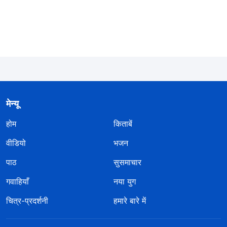
मेन्यू
होम
किताबें
वीडियो
भजन
पाठ
सुसमाचार
गवाहियाँ
नया युग
चित्र-प्रदर्शनी
हमारे बारे में