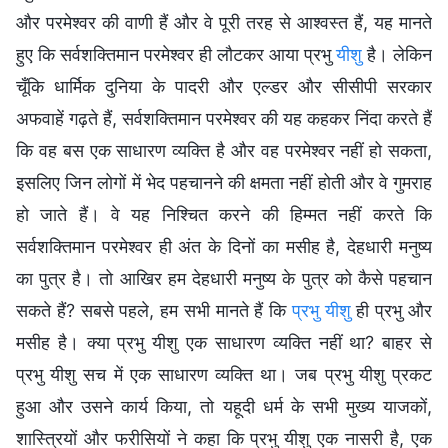
और परमेश्वर की वाणी हैं और वे पूरी तरह से आश्वस्त हैं, यह मानते
हुए कि सर्वशक्तिमान परमेश्वर ही लौटकर आया प्रभु
यीशु
है। लेकिन
चूँकि धार्मिक दुनिया के पादरी और एल्डर और सीसीपी सरकार
अफवाहें गढ़ते हैं, सर्वशक्तिमान परमेश्वर की यह कहकर निंदा करते हैं
कि वह बस एक साधारण व्यक्ति है और वह परमेश्वर नहीं हो सकता,
इसलिए जिन लोगों में भेद पहचानने की क्षमता नहीं होती और वे गुमराह
हो जाते हैं। वे यह निश्चित करने की हिम्मत नहीं करते कि
सर्वशक्तिमान परमेश्वर ही अंत के दिनों का मसीह है, देहधारी मनुष्य
का पुत्र है। तो आखिर हम देहधारी मनुष्य के पुत्र को कैसे पहचान
सकते हैं? सबसे पहले, हम सभी मानते हैं कि
प्रभु यीशु
ही प्रभु और
मसीह है। क्या प्रभु यीशु एक साधारण व्यक्ति नहीं था? बाहर से
प्रभु यीशु सच में एक साधारण व्यक्ति था। जब प्रभु यीशु प्रकट
हुआ और उसने कार्य किया, तो यहूदी धर्म के सभी मुख्य याजकों,
शास्त्रियों और फरीसियों ने कहा कि प्रभु यीशु एक नासरी है, एक