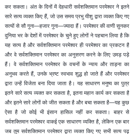
कर सकता। अंत के दिनों में देहधारी सर्वशक्तिमान परमेश्वर ने इतने
सारे सत्य व्यक्त किए हैं, जो उस समय प्रभु यीशु द्वारा व्यक्त किए गए
सत्यों से सौ गुना—हजार गुना—ज्यादा हैं। परमेश्वर की वाणी सुनकर
दुनिया भर के देशों में परमेश्वर के चुने हुए लोगों ने पहचान लिया है कि
यह सत्य है और सर्वशक्तिमान परमेश्वर ही परमेश्वर का प्रकटन है
और वे सर्वशक्तिमान परमेश्वर का अनुसरण करने के लिए उमड़ पड़े
हैं। वे सर्वशक्तिमान परमेश्वर के वचनों के न्याय और ताड़ना का
अनुभव करते हैं, उनके भ्रष्ट स्वभाव शुद्ध हो जाते हैं और परमेश्वर
द्वारा उन्हें विजेता बना दिया जाता है। यह साधारण मनुष्य का पुत्र
इतने सारे सत्य व्यक्त कर सकता है, इतना महान कार्य कर सकता है
और इतने सारे लोगों को जीत सकता है और बचा सकता है—यह कुछ
ऐसा है जो कोई भी इंसान हासिल नहीं कर सकता। बाहर से
सर्वशक्तिमान परमेश्वर वाकई एक साधारण व्यक्ति है, लेकिन एक बार
जब तुम सर्वशक्तिमान परमेश्वर द्वारा व्यक्त किए गए सभी सत्य पढ़