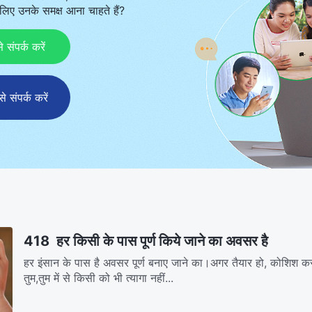
िए उनके समक्ष आना चाहते हैं?
ंपर्क करें
संपर्क करें
418 हर किसी के पास पूर्ण किये जाने का अवसर है
हर इंसान के पास है अवसर पूर्ण बनाए जाने का।अगर तैयार हो, कोशिश कर
तुम,तुम में से किसी को भी त्यागा नहीं...