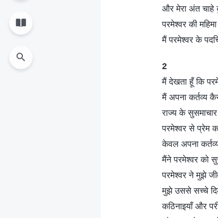
और मेरा अंत चाहे 
परमेश्वर की महिमा
मैं परमेश्वर के पद
2
मैं देखता हूँ कि प
मैं अपना कर्तव्य क
राज्य के सुसमाचार
परमेश्वर से प्रेम
केवल अपना कर्तव्य
मैंने परमेश्वर को
परमेश्वर ने मुझे 
मुझे उससे सच्चे द
कठिनाइयाँ और परीक्