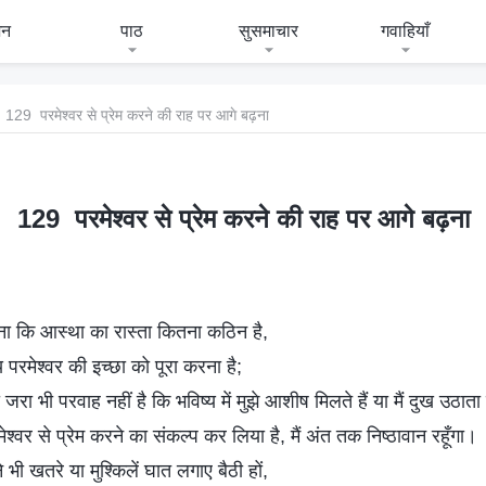
जन
पाठ
सुसमाचार
गवाहियाँ
129 परमेश्वर से प्रेम करने की राह पर आगे बढ़ना
129 परमेश्वर से प्रेम करने की राह पर आगे बढ़ना
ा कि आस्था का रास्ता कितना कठिन है,
्य परमेश्वर की इच्छा को पूरा करना है;
जरा भी परवाह नहीं है कि भविष्य में मुझे आशीष मिलते हैं या मैं दुख उठाता 
श्वर से प्रेम करने का संकल्प कर लिया है, मैं अंत तक निष्ठावान रहूँगा।
े भी खतरे या मुश्किलें घात लगाए बैठी हों,