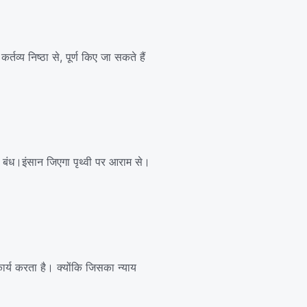
र्तव्य निष्ठा से, पूर्ण किए जा सकते हैं
ं बंध।इंसान जिएगा पृथ्वी पर आराम से।
 कार्य करता है। क्योंकि जिसका न्याय