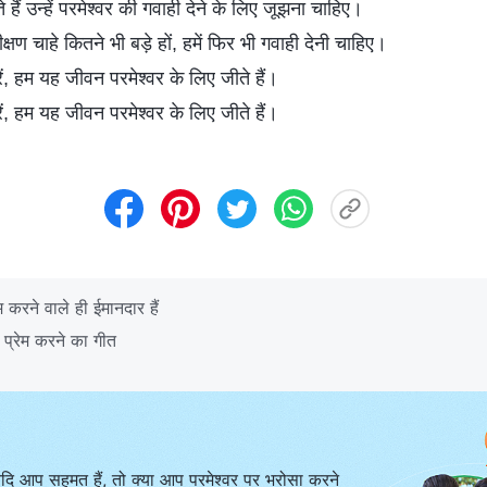
हैं उन्हें परमेश्वर की गवाही देने के लिए जूझना चाहिए।
षण चाहे कितने भी बड़े हों, हमें फिर भी गवाही देनी चाहिए।
रें, हम यह जीवन परमेश्वर के लिए जीते हैं।
रें, हम यह जीवन परमेश्वर के लिए जीते हैं।
 करने वाले ही ईमानदार हैं
 प्रेम करने का गीत
दि आप सहमत हैं, तो क्या आप परमेश्वर पर भरोसा करने