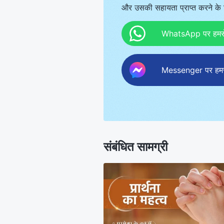
और उसकी सहायता प्राप्त करने के ल
WhatsApp पर हमसे स
Messenger पर हमसे 
संबंधित सामग्री