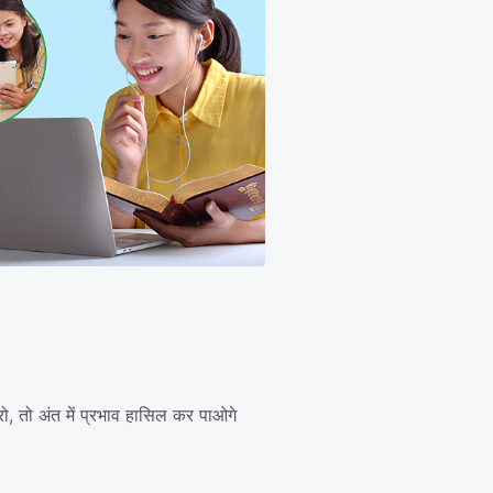
ो, तो अंत में प्रभाव हासिल कर पाओगे