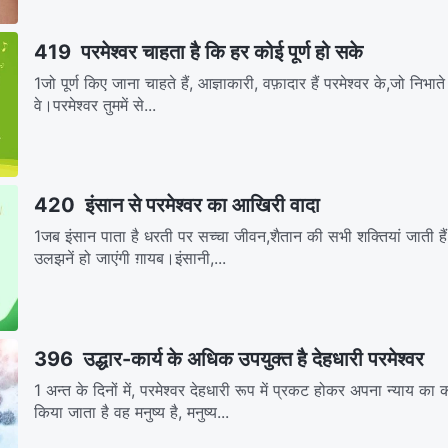
419 परमेश्वर चाहता है कि हर कोई पूर्ण हो सके
1जो पूर्ण किए जाना चाहते हैं, आज्ञाकारी, वफ़ादार हैं परमेश्वर के,जो निभाते क
वे।परमेश्वर तुममें से...
420 इंसान से परमेश्वर का आखिरी वादा
1जब इंसान पाता है धरती पर सच्चा जीवन,शैतान की सभी शक्तियां जाती है
उलझनें हो जाएंगी ग़ायब।इंसानी,...
396 उद्धार-कार्य के अधिक उपयुक्त है देहधारी परमेश्वर
1 अन्त के दिनों में, परमेश्वर देहधारी रूप में प्रकट होकर अपना न्याय का
किया जाता है वह मनुष्य है, मनुष्य...