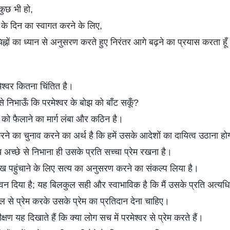
कुछ भी हो,
 के दिन का स्वागत करने के लिए,
चिह्नों का ध्यान से अनुसरण करते हुए निरंतर आगे बढ़ने का प्रयास करता हू
रमेश्वर कितना चिंतित है।
ैसे निभाऊँ कि परमेश्वर के बोझ को बाँट सकूँ?
 को फैलाने का मार्ग लंबा और कठिन है।
 करने का चुनाव करने का अर्थ है कि हमें उसके आदेशों का दायित्व उठाना हो
 अच्छे से निभाना ही उसके प्रति सच्चा प्रेम रखना है।
 सुख पहुंचाने के लिए सत्य का अनुसरण करने का संकल्प लिया है।
जीवन दिया है; यह बिलकुल सही और स्वाभाविक है कि मैं उसके प्रति अत्यध
िल से प्रेम करके उसके प्रेम का प्रतिदान देना चाहिए।
षण यह दिखाते हैं कि क्या लोग सच में परमेश्वर से प्रेम करते हैं।