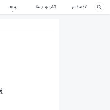
नया युग
चित्र-प्रदर्शनी
हमारे बारे में
हूँ।