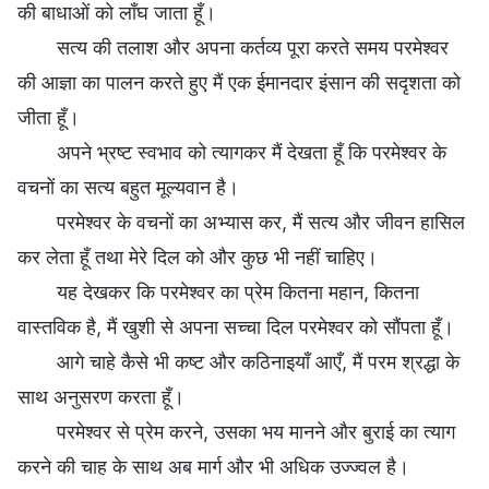
की बाधाओं को लाँघ जाता हूँ।
सत्य की तलाश और अपना कर्तव्य पूरा करते समय परमेश्वर
की आज्ञा का पालन करते हुए मैं एक ईमानदार इंसान की सदृशता को
जीता हूँ।
अपने भ्रष्ट स्वभाव को त्यागकर मैं देखता हूँ कि परमेश्वर के
वचनों का सत्य बहुत मूल्यवान है।
परमेश्वर के वचनों का अभ्यास कर, मैं सत्य और जीवन हासिल
कर लेता हूँ तथा मेरे दिल को और कुछ भी नहीं चाहिए।
यह देखकर कि परमेश्वर का प्रेम कितना महान, कितना
वास्तविक है, मैं खुशी से अपना सच्चा दिल परमेश्वर को सौंपता हूँ।
आगे चाहे कैसे भी कष्ट और कठिनाइयाँ आएँ, मैं परम श्रद्धा के
साथ अनुसरण करता हूँ।
परमेश्वर से प्रेम करने, उसका भय मानने और बुराई का त्याग
करने की चाह के साथ अब मार्ग और भी अधिक उज्ज्वल है।