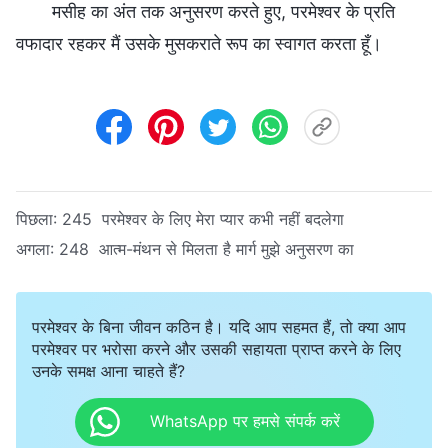
मसीह का अंत तक अनुसरण करते हुए, परमेश्वर के प्रति
वफादार रहकर मैं उसके मुसकराते रूप का स्वागत करता हूँ।
पिछला:
245 परमेश्वर के लिए मेरा प्यार कभी नहीं बदलेगा
अगला:
248 आत्म-मंथन से मिलता है मार्ग मुझे अनुसरण का
परमेश्वर के बिना जीवन कठिन है। यदि आप सहमत हैं, तो क्या आप
परमेश्वर पर भरोसा करने और उसकी सहायता प्राप्त करने के लिए
उनके समक्ष आना चाहते हैं?
WhatsApp पर हमसे संपर्क करें