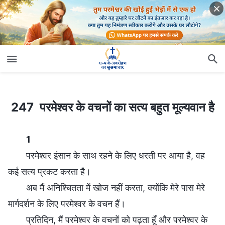
247 परमेश्वर के वचनों का सत्य बहुत मूल्यवान है
247 परमेश्वर के वचनों का सत्य बहुत मूल्यवान है
1
परमेश्वर इंसान के साथ रहने के लिए धरती पर आया है, वह
कई सत्य प्रकट करता है।
अब मैं अनिश्चितता में खोज नहीं करता, क्योंकि मेरे पास मेरे
मार्गदर्शन के लिए परमेश्वर के वचन हैं।
प्रतिदिन, मैं परमेश्वर के वचनों को पढ़ता हूँ और परमेश्वर के