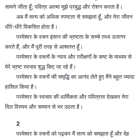
सामने जीता हूँ; पवित्र आत्मा मुझे प्रबुद्ध और रोशन करता है।
अब मैं सत्य को अधिक स्पष्टता से समझता हूँ, और मेरा जीवन
धीरे-धीरे विकसित होता है।
परमेश्वर के वचन इंसान की भ्रष्टता के सच्चे तथ्य उजागर
करते हैं, और मैं पूरी तरह से आश्वस्त हूँ।
परमेश्वर के वचनों के न्याय और परीक्षणों के कष्ट के माध्यम से
मेरे भ्रष्ट स्वभाव शुद्ध किए जा रहे हैं।
परमेश्वर के वचनों की समृद्धि का आनंद लेते हुए मैंने बहुत ज्यादा
हासिल किया है।
परमेश्वर के स्वभाव की धार्मिकता और पवित्रता देखकर मेरा
दिल विस्मय और सम्मान से भर उठता है।
2
परमेश्वर के वचनों को पढ़कर मैं सत्य को समझता हूँ और देह