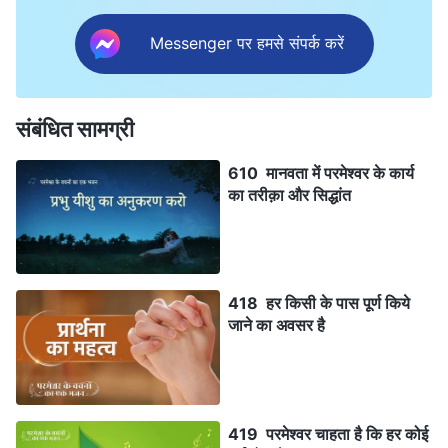
Messenger पर हमसे संपर्क करें
संबंधित सामग्री
610 मानवता में परमेश्वर के कार्य
का तरीक़ा और सिद्धांत
418 हर किसी के पास पूर्ण किये
जाने का अवसर है
419 परमेश्वर चाहता है कि हर कोई