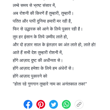
लम्बे समय से भ्रष्ट संसार में,
अब रोशनी की किरणें हैं तुम्हारी, तुम्हारी।
पतित और पापी दुनिया हमारी मर रही है,
फिर से उद्धारक को आने के लिये पुकार रही है।
तुम हर इंसान के लिये उम्मीद लाते हो,
और दो हज़ार साल के इंतज़ार का अंत लाते हो, लाते हो!
आते हैं सभी देश तुम्हारी रोशनी में,
होंगे आज़ाद दुष्ट की अधीनता से।
होंगे आज़ाद हमेशा के लिये हम अंधेरों से।
होंगे आज़ाद पुकारने को
"होता रहे गुणगान तुम्हारे नाम का अनंतकाल तक!"