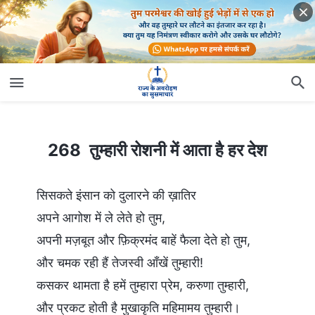
268 तुम्हारी रोशनी में आता है हर देश
268 तुम्हारी रोशनी में आता है हर देश
सिसकते इंसान को दुलारने की ख़ातिर
अपने आगोश में ले लेते हो तुम,
अपनी मज़बूत और फ़िक्रमंद बाहें फैला देते हो तुम,
और चमक रही हैं तेजस्वी आँखें तुम्हारी!
कसकर थामता है हमें तुम्हारा प्रेम, करुणा तुम्हारी,
और प्रकट होती है मुखाकृति महिमामय तुम्हारी।