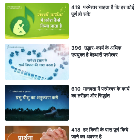
419 परमेश्वर चाहता है कि हर कोई
पूर्ण हो सके
396 उद्धार-कार्य के अधिक
उपयुक्त है देहधारी परमेश्वर
610 मानवता में परमेश्वर के कार्य
का तरीक़ा और सिद्धांत
418 हर किसी के पास पूर्ण किये
जाने का अवसर है