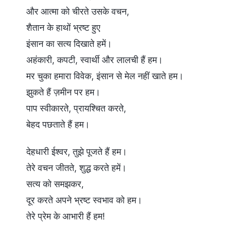
और आत्मा को चीरते उसके वचन,
शैतान के हाथों भ्रष्ट हुए
इंसान का सत्य दिखाते हमें।
अहंकारी, कपटी, स्वार्थी और लालची हैं हम।
मर चुका हमारा विवेक, इंसान से मेल नहीं खाते हम।
झुकते हैं ज़मीन पर हम।
पाप स्वीकारते, प्रायश्चित करते,
बेहद पछताते हैं हम।
देहधारी ईश्वर, तुझे पूजते हैं हम।
तेरे वचन जीतते, शुद्ध करते हमें।
सत्य को समझकर,
दूर करते अपने भ्रष्ट स्वभाव को हम।
तेरे प्रेम के आभारी हैं हम!