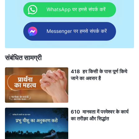
WhatsApp पर हमसे संपर्क करें
Messenger पर हमसे संपर्क करें
संबंधित सामग्री
418 हर किसी के पास पूर्ण किये
जाने का अवसर है
610 मानवता में परमेश्वर के कार्य
का तरीक़ा और सिद्धांत