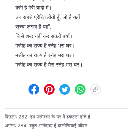
बसी है मेरी यादों में।
उन सबसे प्रेरित होती हूँ, जो है यहाँ।
सच्चा लगाव है यहाँ,
जिसे शब्द नहीं कर सकते बयाँ।
मसीह का राज्य है स्नेह भरा घर।
मसीह का राज्य है स्नेह भरा घर।
मसीह का राज्य है मेरा स्नेह भरा घर।
पिछला:
282 हम परमेश्वर के घर में इकट्ठा होते हैं
अगला:
284 बहुत आनंदमय है कलीसियाई जीवन