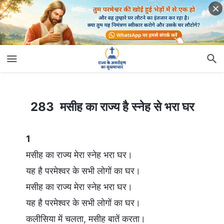
283 मसीह का राज्य है स्नेह से भरा घर
283 मसीह का राज्य है स्नेह से भरा घर
1
मसीह का राज्य मेरा स्नेह भरा घर।
यह है परमेश्वर के सभी लोगों का घर।
मसीह का राज्य मेरा स्नेह भरा घर।
यह है परमेश्वर के सभी लोगों का घर।
कलीसिया में चलता, मसीह बातें करता।