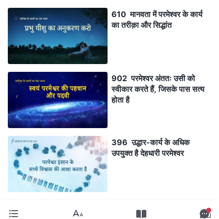
610 मानवता में परमेश्वर के कार्य
का तरीक़ा और सिद्धांत
902 परमेश्वर अंततः उसी को
स्वीकार करते हैं, जिसके पास सत्य
होता है
396 उद्धार-कार्य के अधिक
उपयुक्त है देहधारी परमेश्वर