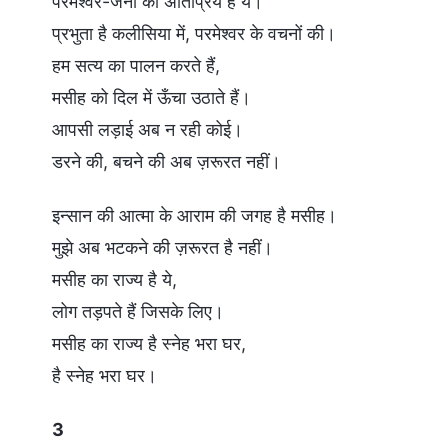
परमेश्वर-जनों को अतिप्रिय है ये।
प्रभुता है कलीसिया में, परमेश्वर के वचनों की।
हम सत्य का पालन करते हैं,
मसीह को दिल में ऊँचा उठाते हैं।
आपसी लड़ाई अब न रही कोई।
डरने की, बचने की अब ज़रूरत नहीं।
इन्सान की आत्मा के आराम की जगह है मसीह।
मुझे अब भटकने की ज़रूरत है नहीं।
मसीह का राज्य है ये,
लोग तड़पते हैं जिसके लिए।
मसीह का राज्य है स्नेह भरा घर,
है स्नेह भरा घर।
3