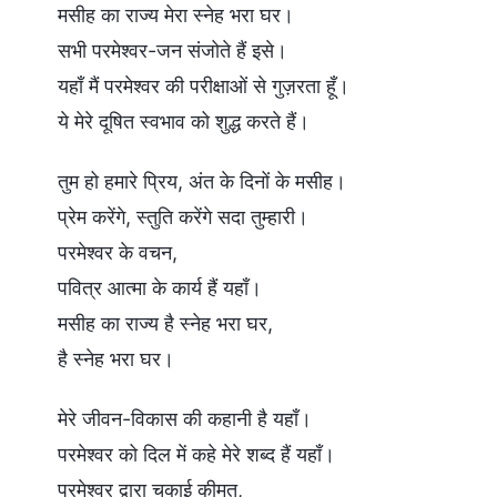
मसीह का राज्य मेरा स्नेह भरा घर।
सभी परमेश्वर-जन संजोते हैं इसे।
यहाँ मैं परमेश्वर की परीक्षाओं से गुज़रता हूँ।
ये मेरे दूषित स्वभाव को शुद्ध करते हैं।
तुम हो हमारे प्रिय, अंत के दिनों के मसीह।
प्रेम करेंगे, स्तुति करेंगे सदा तुम्हारी।
परमेश्वर के वचन,
पवित्र आत्मा के कार्य हैं यहाँ।
मसीह का राज्य है स्नेह भरा घर,
है स्नेह भरा घर।
मेरे जीवन-विकास की कहानी है यहाँ।
परमेश्वर को दिल में कहे मेरे शब्द हैं यहाँ।
परमेश्वर द्वारा चुकाई कीमत,