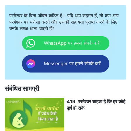
परमेश्वर के बिना जीवन कठिन है। यदि आप सहमत हैं, तो क्या आप
परमेश्वर पर भरोसा करने और उसकी सहायता प्राप्त करने के लिए
उनके समक्ष आना चाहते हैं?
WhatsApp पर हमसे संपर्क करें
Messenger पर हमसे संपर्क करें
संबंधित सामग्री
419 परमेश्वर चाहता है कि हर कोई
पूर्ण हो सके