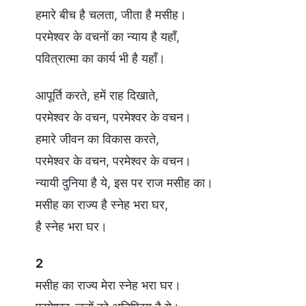
हमारे बीच है चलता, जीता है मसीह।
परमेश्वर के वचनों का न्याय है यहाँ,
पवित्रात्मा का कार्य भी है यहाँ।
आपूर्ति करते, हमें राह दिखाते,
परमेश्वर के वचन, परमेश्वर के वचन।
हमारे जीवन का विकास करते,
परमेश्वर के वचन, परमेश्वर के वचन।
न्यायी दुनिया है ये, इस पर राज मसीह का।
मसीह का राज्य है स्नेह भरा घर,
है स्नेह भरा घर।
2
मसीह का राज्य मेरा स्नेह भरा घर।