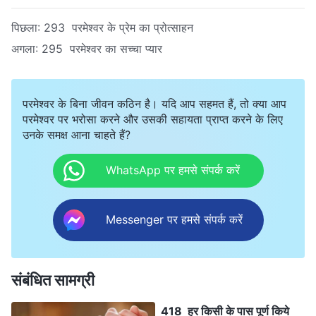
पिछला:
293 परमेश्वर के प्रेम का प्रोत्साहन
अगला:
295 परमेश्वर का सच्चा प्यार
परमेश्वर के बिना जीवन कठिन है। यदि आप सहमत हैं, तो क्या आप
परमेश्वर पर भरोसा करने और उसकी सहायता प्राप्त करने के लिए
उनके समक्ष आना चाहते हैं?
WhatsApp पर हमसे संपर्क करें
Messenger पर हमसे संपर्क करें
संबंधित सामग्री
418 हर किसी के पास पूर्ण किये