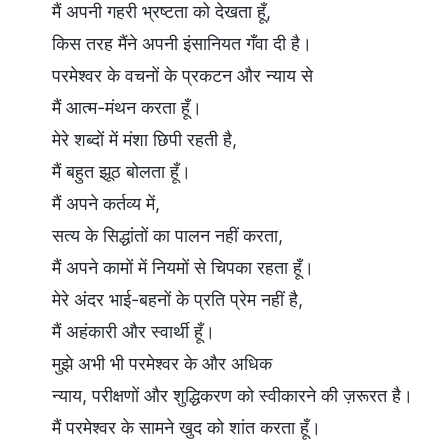
मैं अपनी गहरी भ्रष्टता को देखता हूँ,
किस तरह मैंने अपनी इंसानियत गँवा दी है।
परमेश्वर के वचनों के प्रकटन और न्याय से
मैं आत्म-मंथन करता हूँ।
मेरे शब्दों में मंशा छिपी रहती है,
मैं बहुत झूठ बोलता हूँ।
मैं अपने कर्तव्य में,
सत्य के सिद्धांतों का पालन नहीं करता,
मैं अपने कामों में नियमों से चिपका रहता हूँ।
मेरे अंदर भाई-बहनों के प्रति प्रेम नहीं है,
मैं अहंकारी और स्वार्थी हूँ।
मुझे अभी भी परमेश्वर के और अधिक
न्याय, परीक्षणों और शुद्धिकरण को स्वीकारने की ज़रूरत है।
मैं परमेश्वर के सामने खुद को शांत करता हूँ।