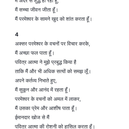
मैं अंदर से शुद्ध हो रहा हूँ,
मैं सच्चा जीवन जीता हूँ।
मैं परमेश्वर के सामने खुद को शांत करता हूँ।
4
अक्सर परमेश्वर के वचनों पर विचार करके,
मैं अच्छा फल पाता हूँ।
पवित्र आत्मा ने मुझे प्रबुद्ध किया है
ताकि मैं और भी अधिक सत्यों को समझ लूँ।
अपने कर्तव्य निभाते हुए,
मैं सुकून और आनंद में रहता हूँ।
परमेश्वर के वचनों को अमल में लाकर,
मैं उसका प्रेम और आशीष पाता हूँ।
ईमानदार खोज से मैं
पवित्र आत्मा की रोशनी को हासिल करता हूँ।