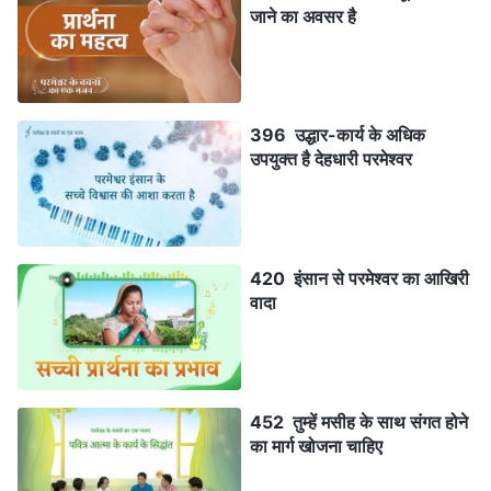
जाने का अवसर है
396 उद्धार-कार्य के अधिक
उपयुक्त है देहधारी परमेश्वर
420 इंसान से परमेश्वर का आखिरी
वादा
452 तुम्हें मसीह के साथ संगत होने
का मार्ग खोजना चाहिए