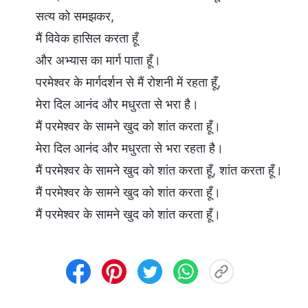
सत्य को समझकर,
मैं विवेक हासिल करता हूँ
और अभ्यास का मार्ग पाता हूँ।
परमेश्वर के मार्गदर्शन से मैं रोशनी में रहता हूँ,
मेरा दिल आनंद और मधुरता से भरा है।
मैं परमेश्वर के सामने खुद को शांत करता हूँ।
मेरा दिल आनंद और मधुरता से भरा रहता है।
मैं परमेश्वर के सामने खुद को शांत करता हूँ, शांत करता हूँ।
मैं परमेश्वर के सामने खुद को शांत करता हूँ।
मैं परमेश्वर के सामने खुद को शांत करता हूँ।