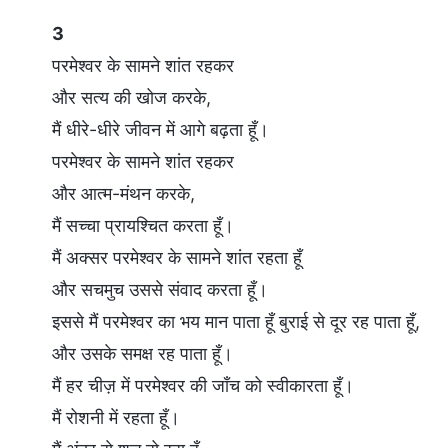
3
परमेश्वर के सामने शांत रहकर
और सत्य की खोज करके,
मैं धीरे-धीरे जीवन में आगे बढ़ता हूँ।
परमेश्वर के सामने शांत रहकर
और आत्म-मंथन करके,
मैं सच्चा प्रायश्चित करता हूँ।
मैं अक्सर परमेश्वर के सामने शांत रहता हूँ
और सचमुच उससे संवाद करता हूँ।
इससे मैं परमेश्वर का भय मान पाता हूँ बुराई से दूर रह पाता हूँ,
और उसके समक्ष रह पाता हूँ।
मैं हर चीज़ में परमेश्वर की जाँच को स्वीकारता हूँ।
मैं रोशनी में रहता हूँ।