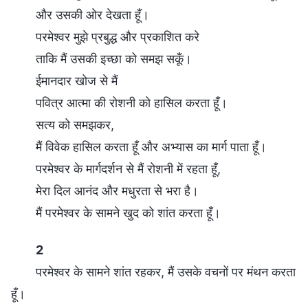
और उसकी ओर देखता हूँ।
परमेश्वर मुझे प्रबुद्ध और प्रकाशित करे
ताकि मैं उसकी इच्छा को समझ सकूँ।
ईमानदार खोज से मैं
पवित्र आत्मा की रोशनी को हासिल करता हूँ।
सत्य को समझकर,
मैं विवेक हासिल करता हूँ और अभ्यास का मार्ग पाता हूँ।
परमेश्वर के मार्गदर्शन से मैं रोशनी में रहता हूँ,
मेरा दिल आनंद और मधुरता से भरा है।
मैं परमेश्वर के सामने खुद को शांत करता हूँ।
2
परमेश्वर के सामने शांत रहकर, मैं उसके वचनों पर मंथन करता
हूँ।