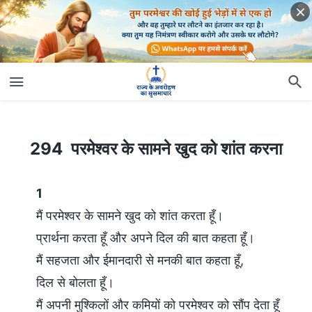
294 परमेश्वर के सामने खुद को शांत करना
294 परमेश्वर के सामने खुद को शांत करना
1
मैं परमेश्वर के सामने खुद को शांत करता हूँ।
प्रार्थना करता हूँ और अपने दिल की बात कहता हूँ।
मैं सहजता और ईमानदारी से मनकी बात कहता हूँ,
दिल से बोलता हूँ।
मैं अपनी मुश्किलों और कमियों को परमेश्वर को सौंप देता हूँ