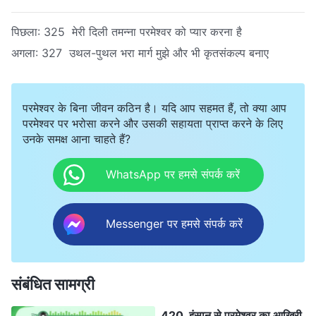
पिछला:
325 मेरी दिली तमन्ना परमेश्वर को प्यार करना है
अगला:
327 उथल-पुथल भरा मार्ग मुझे और भी कृतसंकल्प बनाए
परमेश्वर के बिना जीवन कठिन है। यदि आप सहमत हैं, तो क्या आप
परमेश्वर पर भरोसा करने और उसकी सहायता प्राप्त करने के लिए
उनके समक्ष आना चाहते हैं?
WhatsApp पर हमसे संपर्क करें
Messenger पर हमसे संपर्क करें
संबंधित सामग्री
420 इंसान से परमेश्वर का आखिरी