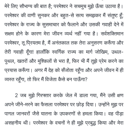
मेरे लिए सौभाग्य की बात है; परमेश्वर ने सचमुच मुझे ऊँचा उठाया है।
परमेश्वर की वाणी सुनकर और बहुत-से सत्य समझकर मैं संतुष्ट हूँ;
परमेश्वर के राज्य के सुसमाचार को फैलाने और उसकी गवाही देने में
सक्षम होने के कारण मेरा जीवन व्यर्थ नहीं गया है। सर्वशक्तिमान
परमेश्वर, तू प्रियतम है, मैं अनंतकाल तक तेरा अनुसरण करूँगा और
तेरी गवाही दूँगा! हालाँकि स्वर्गिक राज्य का मार्ग जोखिम, उथल-
पुथल, खतरों और मुश्किलों से भरा है, फिर भी मैं तुझे प्रेम करने का
प्रयास करूँगा। अगर मैं देह को सँजोता रहूँगा और अपने जीवन में ही
व्यस्त रहूँगा, तो फिर मैं विजेता कैसे बन पाऊँगा?
2 जब मुझे गिरफ्तार करके जेल में डाला गया, मैंने उसी क्षण
अपने जीने-मरने का फैसला परमेश्वर पर छोड़ दिया। उन्होंने मुझ पर
पागल जानवरों जैसे यातना के उपकरणों से हमला किया। वह पीड़ा
असहनीय थी। परमेश्वर के वचनों ने ही मुझे प्रबुद्ध किया और मेरा