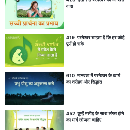
वादा
419 परमेश्वर चाहता है कि हर कोई
पूर्ण हो सके
610 मानवता में परमेश्वर के कार्य
का तरीक़ा और सिद्धांत
452 तुम्हें मसीह के साथ संगत होने
का मार्ग खोजना चाहिए