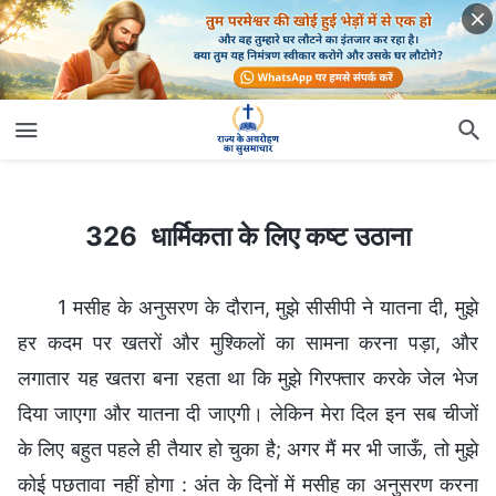
326 धार्मिकता के लिए कष्ट उठाना
326 धार्मिकता के लिए कष्ट उठाना
1 मसीह के अनुसरण के दौरान, मुझे सीसीपी ने यातना दी, मुझे
हर कदम पर खतरों और मुश्किलों का सामना करना पड़ा, और
लगातार यह खतरा बना रहता था कि मुझे गिरफ्तार करके जेल भेज
दिया जाएगा और यातना दी जाएगी। लेकिन मेरा दिल इन सब चीजों
के लिए बहुत पहले ही तैयार हो चुका है; अगर मैं मर भी जाऊँ, तो मुझे
कोई पछतावा नहीं होगा : अंत के दिनों में मसीह का अनुसरण करना