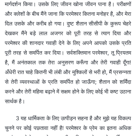
मार्गदर्शन किया। उसके लिए जीवन खोना जीवन पाना है। परीक्षणों
और क्लेशों के बीच मैंने जाना कि परमेश्वर कितना मनोहर है, और मेरा
दिल उसके और करीब हो गया। दुष्ट शैतान सीसीपी के कुरूप चेहरे
देखकर मैंने बड़े लाल अजगर को पूरी तरह से त्याग दिया और
परमेश्वर की शानदार गवाही देने के लिए अपने आपको उसके प्रति
पूरी तरह से समर्पित कर दिया। सर्वशक्तिमान परमेश्वर, तू प्रियतम
है, मैं अनंतकाल तक तेरा अनुसरण करूँगा और तेरी गवाही दूँगा!
अँधेरी रात चाहे कितनी भी लंबी और मुश्किलों से भरी हो, मैं प्रसन्नता
से तेरी व्यवस्थाओं के प्रति समर्पित हो जाऊँगा; शैतान को शर्मिंदा
करने और तेरी महिमा बढ़ाने में सक्षम होने के लिए कोई भी कष्ट उठाना
सार्थक है।
3 यह धार्मिकता के लिए उत्पीड़न सहना है और मुझे यह विकल्प
चुनने पर कोई पछतावा नहीं है! परमेश्वर के प्रेम का इतना अधिक