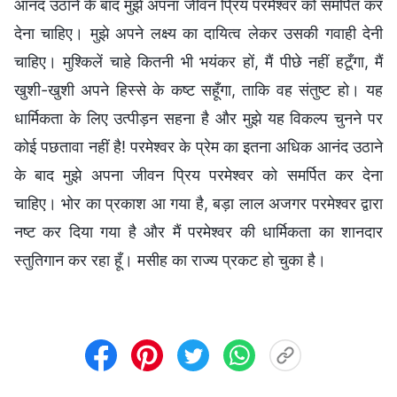
आनंद उठाने के बाद मुझे अपना जीवन प्रिय परमेश्वर को समर्पित कर
देना चाहिए। मुझे अपने लक्ष्य का दायित्व लेकर उसकी गवाही देनी
चाहिए। मुश्किलें चाहे कितनी भी भयंकर हों, मैं पीछे नहीं हटूँगा, मैं
खुशी-खुशी अपने हिस्से के कष्ट सहूँगा, ताकि वह संतुष्ट हो। यह
धार्मिकता के लिए उत्पीड़न सहना है और मुझे यह विकल्प चुनने पर
कोई पछतावा नहीं है! परमेश्वर के प्रेम का इतना अधिक आनंद उठाने
के बाद मुझे अपना जीवन प्रिय परमेश्वर को समर्पित कर देना
चाहिए। भोर का प्रकाश आ गया है, बड़ा लाल अजगर परमेश्वर द्वारा
नष्ट कर दिया गया है और मैं परमेश्वर की धार्मिकता का शानदार
स्तुतिगान कर रहा हूँ। मसीह का राज्य प्रकट हो चुका है।