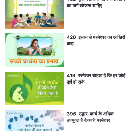
का मार्ग खोजना चाहिए
420 इंसान से परमेश्वर का आखिरी
वादा
419 परमेश्वर चाहता है कि हर कोई
पूर्ण हो सके
396 उद्धार-कार्य के अधिक
उपयुक्त है देहधारी परमेश्वर