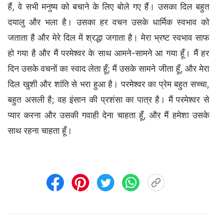
हैं, वे सभी मनुष्य को बचाने के लिए बोले गए हैं। उसका दिल बहुत
दयालु और भला है। उसका हर वचन उसके धार्मिक स्वभाव को
जताता है और मेरे दिल में श्रद्धा जगाता है। मेरा भ्रष्ट स्वभाव साफ
हो गया है और मैं परमेश्वर के साथ आमने-सामने आ गया हूँ। मैं हर
दिन उसके वचनों का स्वाद लेता हूँ; मैं उसके सामने जीता हूँ, और मेरा
दिल खुशी और शांति से भरा हुआ है। परमेश्वर का प्रेम बहुत सच्चा,
बहुत असली है; वह इंसान की प्रशंसा का पात्र है। मैं परमेश्वर से
प्यार करना और उसकी गवाही देना चाहता हूँ, और मैं हमेशा उसके
साथ रहना चाहता हूँ।