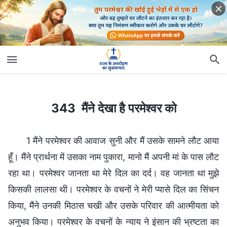
343 मैंने देखा है परमेश्वर को
343 मैंने देखा है परमेश्वर को
1 मैंने परमेश्वर की आवाज सुनी और मैं उसके सामने लौट आया
हूँ। मैंने प्रार्थना में उसका नाम पुकारा, मानो मैं अपनी मां के पास लौट
रहा था। परमेश्वर जानता था मेरे दिल का दर्द। वह जानता था मुझे
किसकी लालसा थी। परमेश्वर के वचनों ने मेरी प्यासे दिल का सिंचन
किया, मैंने उनकी मिठास चखी और उसके परिवार की आत्मीयता को
अनुभव किया। परमेश्वर के वचनों के न्याय ने इंसान की भ्रष्टता का