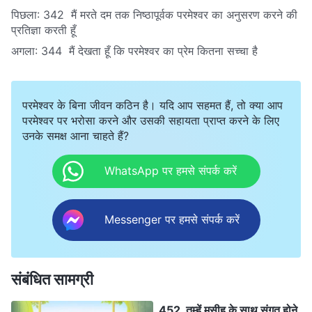
पिछला:
342 मैं मरते दम तक निष्ठापूर्वक परमेश्वर का अनुसरण करने की
प्रतिज्ञा करती हूँ
अगला:
344 मैं देखता हूँ कि परमेश्वर का प्रेम कितना सच्चा है
परमेश्वर के बिना जीवन कठिन है। यदि आप सहमत हैं, तो क्या आप
परमेश्वर पर भरोसा करने और उसकी सहायता प्राप्त करने के लिए
उनके समक्ष आना चाहते हैं?
WhatsApp पर हमसे संपर्क करें
Messenger पर हमसे संपर्क करें
संबंधित सामग्री
452 तुम्हें मसीह के साथ संगत होने