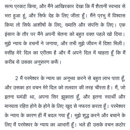
सत्य प्रकट किया, और मैंने आखिरकार देखा कि मैं शैतानी स्वभाव से
भरा हुआ हूं, और सिर्फ देह के लिए जीता हूँ। मैंने प्रभु में विश्वास
किया तो सिर्फ आशीषों के लिए, ख्याति और संपत्ति के लिए। एक
इंसान के तौर पर मैंने अपनी चेतना को बहुत वक्त पहले खो दिया।
मुझे न्याय के वचनों ने जगाया, और तभी मुझे जीवन में दिशा मिली।
मसीह मेरे दिल का प्रीतम है और मैं अपने दिल में चाहता हूँ कि मैं
करीब से उसका अनुसरण करूँ।
2 मैं परमेश्वर के न्याय का अनुभव करने से बहुत लाभ पाता हूँ,
और उसका हर वचन मेरे दिल को तलवार की तरह चीरता है। मैं, जो
इतना घमंडी था, अपना सिर झुकाता हूँ, और इतना स्वार्थी और
मानवता रहित होने के होने के लिए खुद से नफरत करता हूँ। परमेश्वर
के न्याय के कारण ही मैं बदल गया हूँ। मुझे शुद्ध करने और बचाने के
लिए मैं परमेश्वर के न्याय का आभारी हूँ। भले ही उसके वचन कठोर