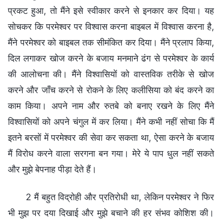
प्रकट हुआ, तो मैंने इसे स्वीकार करने से इनकार कर दिया। यह
सोचकर कि परमेश्वर पर विश्वास करना बाइबल में विश्वास करना है,
मैंने परमेश्वर को बाइबल तक सीमंकित कर दिया। मैंने प्रलाप किया,
दिल लगाकर खोज करने के बजाय मनमाने ढंग से परमेश्वर के कार्य
की आलोचना की। मैंने विश्वासियों को वास्तविक तरीके से खोज
करने और जाँच करने से रोकने के लिए कलीसिया को बंद करने का
काम किया। अपने नाम और रुतबे को बनाए रखने के लिए मैंने
विश्वासियों को अपने चंगुल में कर लिया। मैंने कभी नहीं सोचा कि मैं
इतने बरसों में परमेश्वर की सेवा कर सकता था, ऐसा करने के बजाय
मैं विरोध करने वाला सरगना बन गया। मेरे ये पाप धुल नहीं सकते
और मुझे बेपनाह पीड़ा देते हैं।
2 मैं बहुत विद्रोही और प्रतिरोधी था, लेकिन परमेश्वर ने फिर
भी मुझ पर दया दिखाई और मुझे बचाने की हर संभव कोशिश की।