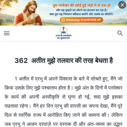
362 अतीत मुझे तलवार की तरह बेधता है
362 अतीत मुझे तलवार की तरह बेधता है
1 अतीत में प्रभु में अपने विश्वास के बारे में सोचते हुए, मैंने जो
किया उसके लिए मुझे पश्चाताप होता है। मुझे अंत के दिनों में परमेश्वर
के कार्य की अपनी अस्वीकृति से घृणा हो गई, सदा मुझे इसका
पछतावा रहेगा। मैंने हर दिन प्रभु की वापसी का सपना देखा, मैंने पूरे
दिल से स्वर्गिक राज्य में आरोहित किए जाने की कामना की। लेकिन
जब प्रभु ने आकर दरवाज़े पर दस्तक दी और अंत-समय का उद्धार