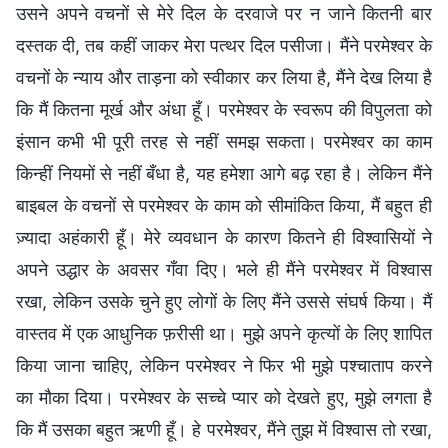
उसने अपने वचनों से मेरे दिल के दरवाजे पर न जाने कितनी बार
दस्तक दी, तब कहीं जाकर मेरा पत्थर दिल पसीजा। मैंने परमेश्वर के
वचनों के न्याय और ताड़ना को स्वीकार कर लिया है, मैंने देख लिया है
कि मैं कितना मूर्ख और अंधा हूँ। परमेश्वर के स्वरूप की विपुलता को
इंसान कभी भी पूरी तरह से नहीं समझ सकता। परमेश्वर का काम
किन्हीं नियमों से नहीं बँधा है, यह हमेशा आगे बढ़ रहा है। लेकिन मैंने
बाइबल के वचनों से परमेश्वर के काम को सीमांकित किया, मैं बहुत ही
ज़्यादा अहंकारी हूँ। मेरे व्यवधान के कारण कितने ही विश्वासियों ने
अपने उद्धार के अवसर गँवा दिए। भले ही मैंने परमेश्वर में विश्वास
रखा, लेकिन उसके चुने हुए लोगों के लिए मैंने उससे संघर्ष किया। मैं
वास्तव में एक आधुनिक फ़रीसी था। मुझे अपने कृत्यों के लिए शापित
किया जाना चाहिए, लेकिन परमेश्वर ने फिर भी मुझे पश्चाताप करने
का मौका दिया। परमेश्वर के सच्चे प्यार को देखते हुए, मुझे लगता है
कि मैं उसका बहुत ऋणी हूँ। हे परमेश्वर, मैंने तुझ में विश्वास तो रखा,