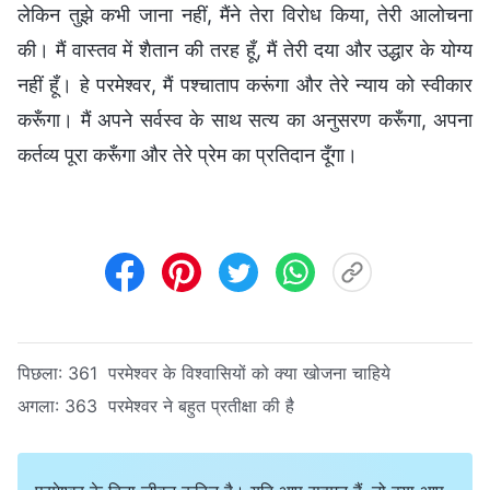
लेकिन तुझे कभी जाना नहीं, मैंने तेरा विरोध किया, तेरी आलोचना
की। मैं वास्तव में शैतान की तरह हूँ, मैं तेरी दया और उद्धार के योग्य
नहीं हूँ। हे परमेश्वर, मैं पश्चाताप करूंगा और तेरे न्याय को स्वीकार
करूँगा। मैं अपने सर्वस्व के साथ सत्य का अनुसरण करूँगा, अपना
कर्तव्य पूरा करूँगा और तेरे प्रेम का प्रतिदान दूँगा।
पिछला:
361 परमेश्वर के विश्वासियों को क्या खोजना चाहिये
अगला:
363 परमेश्वर ने बहुत प्रतीक्षा की है