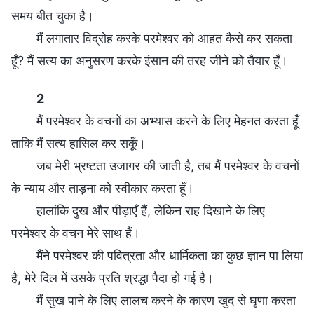
समय बीत चुका है।
मैं लगातार विद्रोह करके परमेश्वर को आहत कैसे कर सकता
हूँ? मैं सत्य का अनुसरण करके इंसान की तरह जीने को तैयार हूँ।
2
मैं परमेश्वर के वचनों का अभ्यास करने के लिए मेहनत करता हूँ
ताकि मैं सत्य हासिल कर सकूँ।
जब मेरी भ्रष्टता उजागर की जाती है, तब मैं परमेश्वर के वचनों
के न्याय और ताड़ना को स्वीकार करता हूँ।
हालांकि दुख और पीड़ाएँ हैं, लेकिन राह दिखाने के लिए
परमेश्वर के वचन मेरे साथ हैं।
मैंने परमेश्वर की पवित्रता और धार्मिकता का कुछ ज्ञान पा लिया
है, मेरे दिल में उसके प्रति श्रद्धा पैदा हो गई है।
मैं सुख पाने के लिए लालच करने के कारण खुद से घृणा करता