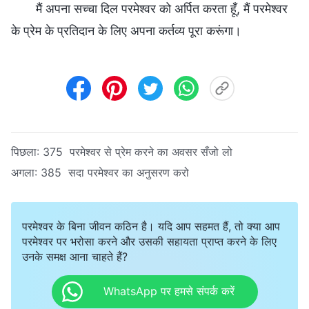
मैं अपना सच्चा दिल परमेश्वर को अर्पित करता हूँ, मैं परमेश्वर
के प्रेम के प्रतिदान के लिए अपना कर्तव्य पूरा करूंगा।
पिछला:
375 परमेश्वर से प्रेम करने का अवसर सँजो लो
अगला:
385 सदा परमेश्वर का अनुसरण करो
परमेश्वर के बिना जीवन कठिन है। यदि आप सहमत हैं, तो क्या आप
परमेश्वर पर भरोसा करने और उसकी सहायता प्राप्त करने के लिए
उनके समक्ष आना चाहते हैं?
WhatsApp पर हमसे संपर्क करें