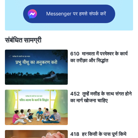
Messenger पर हमसे संपर्क करें
संबंधित सामग्री
610 मानवता में परमेश्वर के कार्य
का तरीक़ा और सिद्धांत
452 तुम्हें मसीह के साथ संगत होने
का मार्ग खोजना चाहिए
418 हर किसी के पास पूर्ण किये