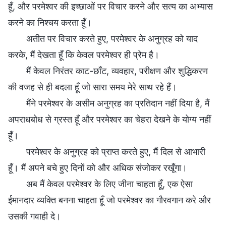
हूँ, और परमेश्वर की इच्छाओं पर विचार करने और सत्य का अभ्यास
करने का निश्चय करता हूँ।
अतीत पर विचार करते हुए, परमेश्वर के अनुग्रह को याद
करके, मैं देखता हूँ कि केवल परमेश्वर ही प्रेम है।
मैं केवल निरंतर काट-छाँट, व्यवहार, परीक्षण और शुद्धिकरण
की वजह से ही बदला हूँ जो सारा समय मेरे साथ रहे हैं।
मैंने परमेश्वर के असीम अनुग्रह का प्रतिदान नहीं दिया है, मैं
अपराधबोध से ग्रस्त हूँ और परमेश्वर का चेहरा देखने के योग्य नहीं
हूँ।
परमेश्वर के अनुग्रह को प्राप्त करते हुए, मैं दिल से आभारी
हूँ। मैं अपने बचे हुए दिनों को और अधिक संजोकर रखूँगा।
अब मैं केवल परमेश्वर के लिए जीना चाहता हूँ, एक ऐसा
ईमानदार व्यक्ति बनना चाहता हूँ जो परमेश्वर का गौरवगान करे और
उसकी गवाही दे।