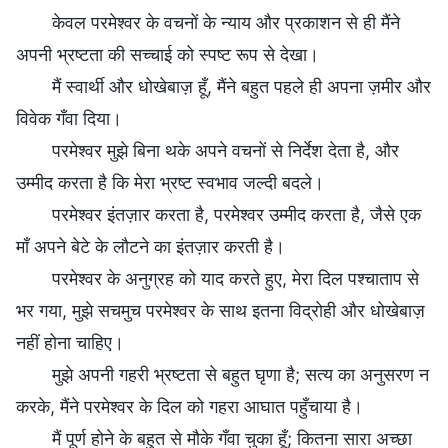
केवल परमेश्वर के वचनों के न्याय और प्रकाशन से ही मैंने
अपनी भ्रष्टता की सच्चाई को स्पष्ट रूप से देखा।
मैं स्वार्थी और धोखेबाज़ हूँ, मैंने बहुत पहले ही अपना ज़मीर और
विवेक गँवा दिया।
परमेश्वर मुझे बिना थके अपने वचनों से निर्देश देता है, और
उम्मीद करता है कि मेरा भ्रष्ट स्वभाव जल्दी बदले।
परमेश्वर इंतज़ार करता है, परमेश्वर उम्मीद करता है, जैसे एक
माँ अपने बेटे के लौटने का इंतज़ार करती है।
परमेश्वर के अनुग्रह को याद करते हुए, मेरा दिल पश्चाताप से
भर गया, मुझे सचमुच परमेश्वर के साथ इतना विद्रोही और धोखेबाज़
नहीं होना चाहिए।
मुझे अपनी गहरी भ्रष्टता से बहुत घृणा है; सत्य का अनुसरण न
करके, मैंने परमेश्वर के दिल को गहरा आघात पहुँचाया है।
मैं पूर्ण होने के बहुत से मौके गँवा चुका हूँ; कितना सारा अच्छा