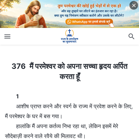
376 मैं परमेश्वर को अपना सच्चा हृदय अर्पित करता हूँ
376 मैं परमेश्वर को अपना सच्चा हृदय अर्पित
करता हूँ
1
आशीष प्राप्‍त करने और स्वर्ग के राज्य में प्रवेश करने के लिए,
मैं परमेश्वर के घर में बस गया।
हालांकि मैं अपना कर्तव्य निभा रहा था, लेकिन इसमें मेरे
सौदेबाज़ी करने वाले रवैये की मिलावट थी।