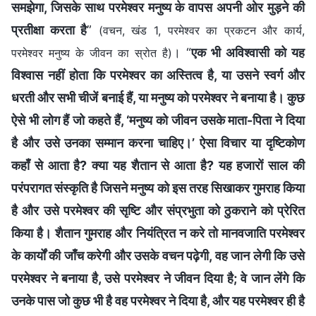
समझेगा, जिसके साथ परमेश्वर मनुष्य के वापस अपनी ओर मुड़ने की
प्रतीक्षा करता है
”
(वचन, खंड 1, परमेश्वर का प्रकटन और कार्य,
। “
एक भी अविश्वासी को यह
परमेश्वर मनुष्य के जीवन का स्रोत है)
विश्वास नहीं होता कि परमेश्वर का अस्तित्व है, या उसने स्वर्ग और
धरती और सभी चीजें बनाई हैं, या मनुष्य को परमेश्वर ने बनाया है। कुछ
ऐसे भी लोग हैं जो कहते हैं, ‘मनुष्य को जीवन उसके माता-पिता ने दिया
है और उसे उनका सम्मान करना चाहिए।’ ऐसा विचार या दृष्टिकोण
कहाँ से आता है? क्या यह शैतान से आता है? यह हजारों साल की
परंपरागत संस्कृति है जिसने मनुष्य को इस तरह सिखाकर गुमराह किया
है और उसे परमेश्वर की सृष्टि और संप्रभुता को ठुकराने को प्रेरित
किया है। शैतान गुमराह और नियंत्रित न करे तो मानवजाति परमेश्वर
के कार्यों की जाँच करेगी और उसके वचन पढ़ेगी, वह जान लेगी कि उसे
परमेश्वर ने बनाया है, उसे परमेश्वर ने जीवन दिया है; वे जान लेंगे कि
उनके पास जो कुछ भी है वह परमेश्वर ने दिया है, और यह परमेश्वर ही है