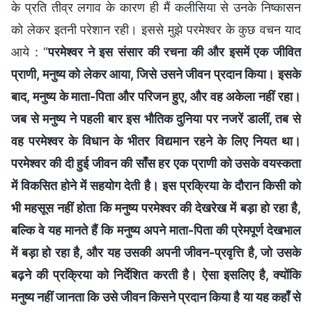
के प्रति तीव्र लगाव के कारण ही मैं कलीसिया से उनके निष्कासन
को लेकर इतनी परेशान रही। इससे मुझे परमेश्वर के कुछ वचन याद
आये : “
परमेश्वर ने इस संसार की रचना की और इसमें एक जीवित
प्राणी, मनुष्य को लेकर आया, जिसे उसने जीवन प्रदान किया। इसके
बाद, मनुष्य के माता-पिता और परिजन हुए, और वह अकेला नहीं रहा।
जब से मनुष्य ने पहली बार इस भौतिक दुनिया पर नजरें डालीं, तब से
वह परमेश्वर के विधान के भीतर विद्यमान रहने के लिए नियत था।
परमेश्वर की दी हुई जीवन की साँस हर एक प्राणी को उसके वयस्कता
में विकसित होने में सहयोग देती है। इस प्रक्रिया के दौरान किसी को
भी महसूस नहीं होता कि मनुष्य परमेश्वर की देखरेख में बड़ा हो रहा है,
बल्कि वे यह मानते हैं कि मनुष्य अपने माता-पिता की प्रेमपूर्ण देखभाल
में बड़ा हो रहा है, और यह उसकी अपनी जीवन-प्रवृत्ति है, जो उसके
बढ़ने की प्रक्रिया को निर्देशित करती है। ऐसा इसलिए है, क्योंकि
मनुष्य नहीं जानता कि उसे जीवन किसने प्रदान किया है या यह कहाँ से