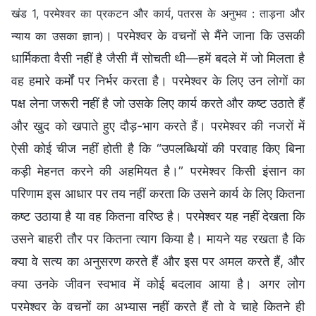
खंड 1, परमेश्वर का प्रकटन और कार्य, पतरस के अनुभव : ताड़ना और
। परमेश्वर के वचनों से मैंने जाना कि उसकी
न्याय का उसका ज्ञान)
धार्मिकता वैसी नहीं है जैसी मैं सोचती थी—हमें बदले में जो मिलता है
वह हमारे कर्मों पर निर्भर करता है। परमेश्वर के लिए उन लोगों का
पक्ष लेना जरूरी नहीं है जो उसके लिए कार्य करते और कष्ट उठाते हैं
और खुद को खपाते हुए दौड़-भाग करते हैं। परमेश्वर की नजरों में
ऐसी कोई चीज नहीं होती है कि “उपलब्धियों की परवाह किए बिना
कड़ी मेहनत करने की अहमियत है।” परमेश्वर किसी इंसान का
परिणाम इस आधार पर तय नहीं करता कि उसने कार्य के लिए कितना
कष्ट उठाया है या वह कितना वरिष्ठ है। परमेश्वर यह नहीं देखता कि
उसने बाहरी तौर पर कितना त्याग किया है। मायने यह रखता है कि
क्या वे सत्य का अनुसरण करते हैं और इस पर अमल करते हैं, और
क्या उनके जीवन स्वभाव में कोई बदलाव आया है। अगर लोग
परमेश्वर के वचनों का अभ्यास नहीं करते हैं तो वे चाहे कितने ही