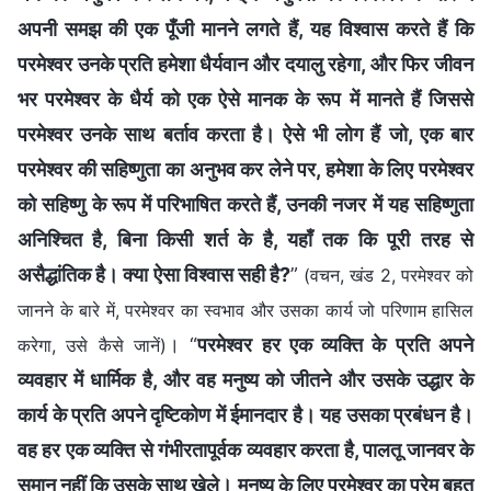
अपनी समझ की एक पूँजी मानने लगते हैं, यह विश्वास करते हैं कि
परमेश्वर उनके प्रति हमेशा धैर्यवान और दयालु रहेगा, और फिर जीवन
भर परमेश्वर के धैर्य को एक ऐसे मानक के रूप में मानते हैं जिससे
परमेश्वर उनके साथ बर्ताव करता है। ऐसे भी लोग हैं जो, एक बार
परमेश्वर की सहिष्णुता का अनुभव कर लेने पर, हमेशा के लिए परमेश्वर
को सहिष्णु के रूप में परिभाषित करते हैं, उनकी नजर में यह सहिष्णुता
अनिश्चित है, बिना किसी शर्त के है, यहाँ तक कि पूरी तरह से
असैद्धांतिक है। क्या ऐसा विश्वास सही है?
”
(वचन, खंड 2, परमेश्वर को
जानने के बारे में, परमेश्वर का स्वभाव और उसका कार्य जो परिणाम हासिल
। “
परमेश्वर हर एक व्यक्ति के प्रति अपने
करेगा, उसे कैसे जानें)
व्यवहार में धार्मिक है, और वह मनुष्य को जीतने और उसके उद्धार के
कार्य के प्रति अपने दृष्टिकोण में ईमानदार है। यह उसका प्रबंधन है।
वह हर एक व्यक्ति से गंभीरतापूर्वक व्यवहार करता है, पालतू जानवर के
समान नहीं कि उसके साथ खेले। मनुष्य के लिए परमेश्वर का प्रेम बहुत