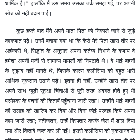
धार्मिक है।” हालाँकि मैं उस समय उसका तर्क समझ गई, पर अपनी
सोच को नहीं बदल पाई।
कुछ हफ्ते बाद मैंने अपने माता-पिता को निकाले जाने से जुड़े
कागजात पढ़े। उनमें बताया गया था कि कैसे मेरे पिता खास तौर पर
अहंकारी थे, सिद्धांत के अनुसार अपना कर्तव्य निभाने के बजाय वे
हमेशा अपनी मर्जी से सामान्य मामलों को निपटाते थे। वे भाई-बहनों
के सुझाव नहीं मानते थे, जिसके कारण कलीसिया को बहुत भारी
आर्थिक नुकसान उठाने पड़े। इतना ही नहीं, उन्होंने खास तौर पर
अपने साथ जुड़ी सुरक्षा चिंताओं से पूरी तरह अवगत होते हुए भी
परमेश्वर के वचनों की किताबें पहुँचाना जारी रखा। उन्होंने भाई-बहनों
की सलाह को खारिज कर दिया और बिना कोई परवाह किये अपना
काम जारी रखा; नतीजतन, उन्हें गिरफ्तार करके जेल में डाल दिया
गया और किताबें जब्त कर ली गईं। इससे कलीसिया को नुकसानदायी