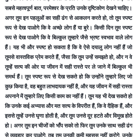
सबसे महत्वपूर्ण बात, परमेश्वर के प्रति उनके दृष्टिकोण देखने चाहिए।
अगर तुम इन पहलुओं का सही ढंग से आकलन करते हो, तो तुम स्पष्ट
रूप से देख पाओगे कि वे अच्छे लोग हैं या बुरे। किसी दिन तुम स्पष्ट
रूप से देख पाओगे कि वे बिल्कुल तुम्हारे जैसे भ्रष्ट स्वभाव वाले लोग
हैं। यह भी और स्पष्ट हो सकता है कि वे ऐसे दयालु लोग नहीं हैं जो
तुमसे वास्तविक प्रेम करते हैं, जैसा कि तुम उन्हें समझते हो, और न वे
तुम्हें सत्य की ओर या जीवन में सही रास्ते पर ले जाने में बिल्कुल भी
समर्थ हैं। तुम स्पष्ट रूप से देख सकते हो कि उन्होंने तुम्हारे लिए जो
कुछ किया है, वह बहुत लाभदायक नहीं है, और यह जीवन में सही रास्ता
अपनाने में तुम्हारे लिए किसी काम का नहीं हैं। तुम यह भी देख सकते हो
कि उनके कई अभ्यास और मत सत्य के विपरीत हैं, कि वे दैहिक हैं, और
इससे तुम्हें उनसे घृणा होती है, और तुम उनसे दूर हटते और विमुख होते
हो। अगर तुम इन चीजों को भाँप सको तो फिर तुम उनके साथ सही ढंग
से व्यवहार कर पाओगे, तब तुम उनकी कमी महसूस नहीं करोगे, उनके