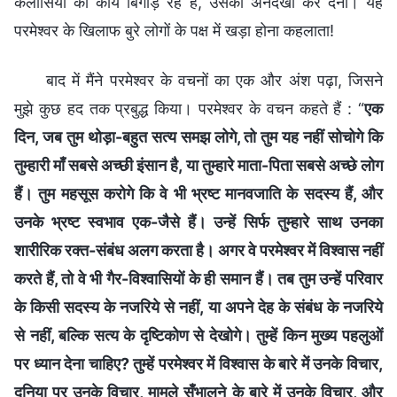
कलीसिया का कार्य बिगाड़ रहे हैं, उसकी अनदेखी कर देना। यह
परमेश्वर के खिलाफ बुरे लोगों के पक्ष में खड़ा होना कहलाता!
बाद में मैंने परमेश्वर के वचनों का एक और अंश पढ़ा, जिसने
मुझे कुछ हद तक प्रबुद्ध किया। परमेश्वर के वचन कहते हैं : “
एक
दिन, जब तुम थोड़ा-बहुत सत्य समझ लोगे, तो तुम यह नहीं सोचोगे कि
तुम्हारी माँ सबसे अच्छी इंसान है, या तुम्हारे माता-पिता सबसे अच्छे लोग
हैं। तुम महसूस करोगे कि वे भी भ्रष्ट मानवजाति के सदस्य हैं, और
उनके भ्रष्ट स्वभाव एक-जैसे हैं। उन्हें सिर्फ तुम्हारे साथ उनका
शारीरिक रक्त-संबंध अलग करता है। अगर वे परमेश्वर में विश्वास नहीं
करते हैं, तो वे भी गैर-विश्वासियों के ही समान हैं। तब तुम उन्हें परिवार
के किसी सदस्य के नजरिये से नहीं, या अपने देह के संबंध के नजरिये
से नहीं, बल्कि सत्य के दृष्टिकोण से देखोगे। तुम्हें किन मुख्य पहलुओं
पर ध्यान देना चाहिए? तुम्हें परमेश्वर में विश्वास के बारे में उनके विचार,
दुनिया पर उनके विचार, मामले सँभालने के बारे में उनके विचार, और