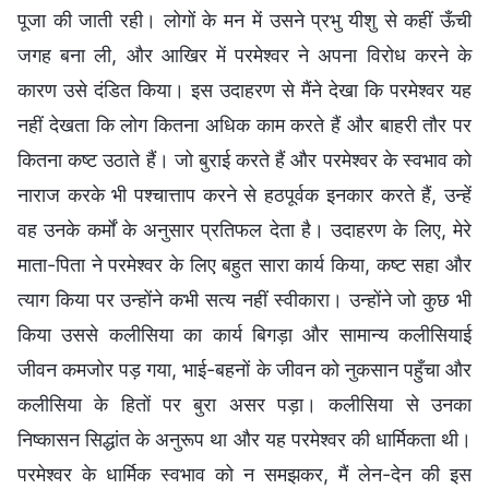
पूजा की जाती रही। लोगों के मन में उसने प्रभु यीशु से कहीं ऊँची
जगह बना ली, और आखिर में परमेश्वर ने अपना विरोध करने के
कारण उसे दंडित किया। इस उदाहरण से मैंने देखा कि परमेश्वर यह
नहीं देखता कि लोग कितना अधिक काम करते हैं और बाहरी तौर पर
कितना कष्ट उठाते हैं। जो बुराई करते हैं और परमेश्वर के स्वभाव को
नाराज करके भी पश्चात्ताप करने से हठपूर्वक इनकार करते हैं, उन्हें
वह उनके कर्मों के अनुसार प्रतिफल देता है। उदाहरण के लिए, मेरे
माता-पिता ने परमेश्वर के लिए बहुत सारा कार्य किया, कष्ट सहा और
त्याग किया पर उन्होंने कभी सत्य नहीं स्वीकारा। उन्होंने जो कुछ भी
किया उससे कलीसिया का कार्य बिगड़ा और सामान्य कलीसियाई
जीवन कमजोर पड़ गया, भाई-बहनों के जीवन को नुकसान पहुँचा और
कलीसिया के हितों पर बुरा असर पड़ा। कलीसिया से उनका
निष्कासन सिद्धांत के अनुरूप था और यह परमेश्वर की धार्मिकता थी।
परमेश्वर के धार्मिक स्वभाव को न समझकर, मैं लेन-देन की इस