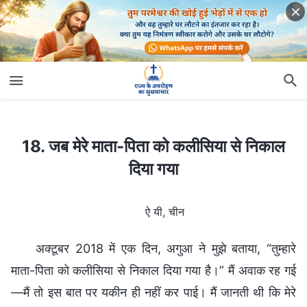
18. जब मेरे माता-पिता को कलीसिया से निकाल दिया गया
18. जब मेरे माता-पिता को कलीसिया से निकाल
दिया गया
ऐ यी, चीन
अक्टूबर 2018 में एक दिन, अगुआ ने मुझे बताया, “तुम्हारे
माता-पिता को कलीसिया से निकाल दिया गया है।” मैं अवाक रह गई
—मैं तो इस बात पर यकीन ही नहीं कर पाई। मैं जानती थी कि मेरे