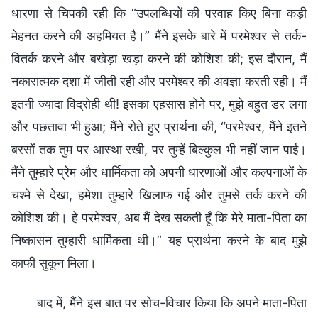
धारणा से चिपकी रही कि “उपलब्धियों की परवाह किए बिना कड़ी
मेहनत करने की अहमियत है।” मैंने इसके बारे में परमेश्वर से तर्क-
वितर्क करने और बखेड़ा खड़ा करने की कोशिश की; इस दौरान, मैं
नकारात्मक दशा में जीती रही और परमेश्वर की अवज्ञा करती रही। मैं
इतनी ज्यादा विद्रोही थी! इसका एहसास होने पर, मुझे बहुत डर लगा
और पछतावा भी हुआ; मैंने रोते हुए प्रार्थना की, “परमेश्वर, मैंने इतने
बरसों तक तुम पर आस्था रखी, पर तुम्हें बिल्कुल भी नहीं जान पाई।
मैंने तुम्हारे प्रेम और धार्मिकता को अपनी धारणाओं और कल्पनाओं के
चश्मे से देखा, हमेशा तुम्हारे खिलाफ गई और तुमसे तर्क करने की
कोशिश की। हे परमेश्वर, अब मैं देख सकती हूँ कि मेरे माता-पिता का
निष्कासन तुम्हारी धार्मिकता थी।” यह प्रार्थना करने के बाद मुझे
काफी सुकून मिला।
बाद में, मैंने इस बात पर सोच-विचार किया कि अपने माता-पिता