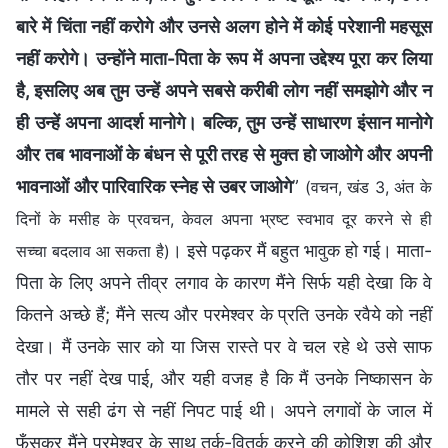
बारे में चिंता नहीं करोगे और उनसे अलग होने में कोई परेशानी महसूस
नहीं करोगे। उन्होंने माता-पिता के रूप में अपना उद्देश्य पूरा कर लिया
है, इसलिए अब तुम उन्हें अपने सबसे करीबी लोग नहीं समझोगे और न
ही उन्हें अपना आदर्श मानोगे। बल्कि, तुम उन्हें साधारण इंसान मानोगे
और तब भावनाओं के बंधन से पूरी तरह से मुक्त हो जाओगे और अपनी
भावनाओं और पारिवारिक स्नेह से उबर जाओगे
”
(वचन, खंड 3, अंत के
दिनों के मसीह के प्रवचन, केवल अपना भ्रष्‍ट स्‍वभाव दूर करने से ही
। इसे पढ़कर मैं बहुत भावुक हो गई। माता-
सच्चा बदलाव आ सकता है)
पिता के लिए अपने तीव्र लगाव के कारण मैंने सिर्फ यही देखा कि वे
कितने अच्छे हैं; मैंने सत्य और परमेश्वर के प्रति उनके रवैये को नहीं
देखा। मैं उनके सार को या जिस रास्ते पर वे चल रहे थे उसे साफ
तौर पर नहीं देख पाई, और यही वजह है कि मैं उनके निष्कासन के
मामले से सही ढंग से नहीं निपट पाई थी। अपने लगावों के जाल में
फँसकर मैंने परमेश्वर के साथ तर्क-वितर्क करने की कोशिश की और