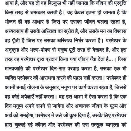
आया है, और यह तो वह बिल्कुल भी नहीं जानता कि जीवन की प्रवृत्ति
किस तरह से चमत्कार करती है। वह केवल इतना ही जानता है कि
भोजन ही वह आधार है जिस पर उसका जीवन चलता रहता है,
अध्यवसाय ही उसके अस्तित्व का स्रोत है, और उसके मन का विश्वास
वह पूँजी है जिस पर उसका अस्तित्व निर्भर करता है। परमेश्वर के
अनुग्रह और भरण-पोषण से मनुष्य पूरी तरह से बेखबर है, और इस
तरह वह परमेश्वर द्वारा प्रदान किया गया जीवन गँवा देता है...। जिस
मानवजाति की परमेश्वर दिन-रात परवाह करता है, उसका एक भी
व्यक्ति परमेश्वर की आराधना करने की पहल नहीं करता। परमेश्वर ही
अपनी बनाई योजना के अनुसार, मनुष्य पर कार्य करता रहता है, जिससे
वह कोई अपेक्षाएँ नहीं करता। वह इस आशा में ऐसा करता है कि एक
दिन मनुष्य अपने सपने से जागेगा और अचानक जीवन के मूल्य और
अर्थ को समझेगा, परमेश्वर ने उसे जो कुछ दिया है, उसके लिए परमेश्वर
द्वारा चुकाई गई कीमत और परमेश्वर की उस उत्सुक व्यग्रता को