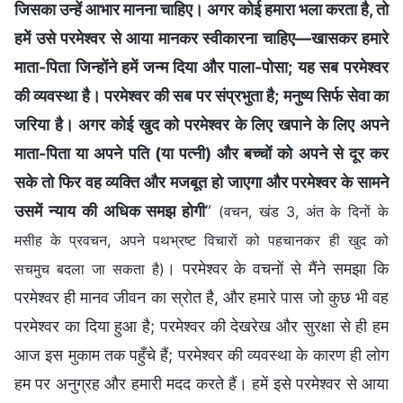
जिसका उन्हें आभार मानना चाहिए। अगर कोई हमारा भला करता है, तो
हमें उसे परमेश्वर से आया मानकर स्वीकारना चाहिए—खासकर हमारे
माता-पिता जिन्होंने हमें जन्म दिया और पाला-पोसा; यह सब परमेश्वर
की व्यवस्था है। परमेश्वर की सब पर संप्रभुता है; मनुष्य सिर्फ सेवा का
जरिया है। अगर कोई खुद को परमेश्वर के लिए खपाने के लिए अपने
माता-पिता या अपने पति (या पत्नी) और बच्चों को अपने से दूर कर
सके तो फिर वह व्यक्ति और मजबूत हो जाएगा और परमेश्वर के सामने
उसमें न्याय की अधिक समझ होगी
”
(वचन, खंड 3, अंत के दिनों के
मसीह के प्रवचन, अपने पथभ्रष्‍ट विचारों को पहचानकर ही खुद को
। परमेश्वर के वचनों से मैंने समझा कि
सचमुच बदला जा सकता है)
परमेश्वर ही मानव जीवन का स्रोत है, और हमारे पास जो कुछ भी वह
परमेश्वर का दिया हुआ है; परमेश्वर की देखरेख और सुरक्षा से ही हम
आज इस मुकाम तक पहुँचे हैं; परमेश्वर की व्यवस्था के कारण ही लोग
हम पर अनुग्रह और हमारी मदद करते हैं। हमें इसे परमेश्वर से आया