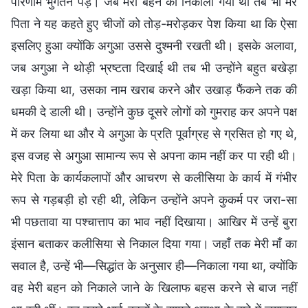
परिणाम भुगतने पड़े। जब मेरी बहन को निकाला गया था तब भी मेरे
पिता ने यह कहते हुए चीजों को तोड़-मरोड़कर पेश किया था कि ऐसा
इसलिए हुआ क्योंकि अगुआ उससे दुश्मनी रखती थी। इसके अलावा,
जब अगुआ ने थोड़ी भ्रष्टता दिखाई थी तब भी उन्होंने बहुत बखेड़ा
खड़ा किया था, उसका नाम खराब करने और उखाड़ फैंकने तक की
धमकी दे डाली थी। उन्होंने कुछ दूसरे लोगों को गुमराह कर अपने पक्ष
में कर लिया था और ये अगुआ के प्रति पूर्वाग्रह से ग्रसित हो गए थे,
इस वजह से अगुआ सामान्य रूप से अपना काम नहीं कर पा रही थी।
मेरे पिता के कार्यकलापों और आचरण से कलीसिया के कार्य में गंभीर
रूप से गड़बड़ी हो रही थी, लेकिन उन्होंने अपने कुकर्म पर जरा-सा
भी पछतावा या पश्चात्ताप का भाव नहीं दिखाया। आखिर में उन्हें बुरा
इंसान बताकर कलीसिया से निकाल दिया गया। जहाँ तक मेरी माँ का
सवाल है, उन्हें भी—सिद्धांत के अनुसार ही—निकाला गया था, क्योंकि
वह मेरी बहन को निकाले जाने के खिलाफ बहस करने से बाज नहीं