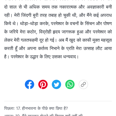
दो साल से भी अधिक समय तक नकारात्मक और अवज्ञाकारी बनी
रही। मेरी जिंदगी बुरी तरह तबाह हो चुकी थी, और मैंने कई अपराध
किये थे। थोड़ा-थोड़ा करके, परमेश्वर के वचनों के सिंचन और पोषण
के जरिये मेरा कठोर, विद्रोही हृदय जागरूक हुआ और परमेश्वर को
लेकर मेरी गलतफहमी दूर हो गई। अब मैं खुद को काफी मुक्त महसूस
करती हूँ और अपना कर्तव्य निभाने के प्रति मेरा उत्साह लौट आया
है। परमेश्वर के उद्धार के लिए उसका धन्यवाद।
पिछला:
17. हीनभावना के पीछे क्या छिपा है?
अगला:
19. मैंने खुलकर बोलने की हिम्मत क्यों नहीं की