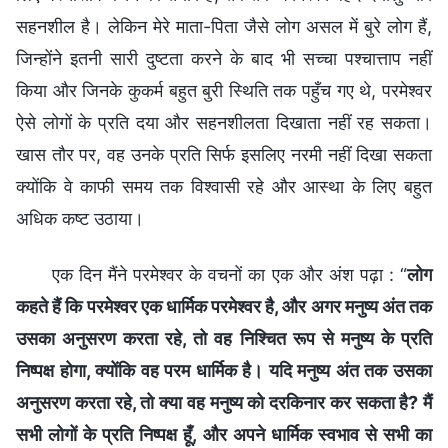
सहनशील है। लेकिन मेरे माता-पिता जैसे लोग असल में बुरे लोग हैं,
जिन्होंने इतनी सारी दुष्टता करने के बाद भी सच्चा पश्चात्ताप नहीं
किया और जिनके कुकर्म बहुत बुरी स्थिति तक पहुँच गए थे, परमेश्वर
ऐसे लोगों के प्रति दया और सहनशीलता दिखाता नहीं रह सकता।
खास तौर पर, वह उनके प्रति सिर्फ इसलिए नरमी नहीं दिखा सकता
क्योंकि वे काफी समय तक विश्वासी रहे और आस्था के लिए बहुत
अधिक कष्ट उठाया।
एक दिन मैंने परमेश्वर के वचनों का एक और अंश पढ़ा : “
लोग
कहते हैं कि परमेश्वर एक धार्मिक परमेश्वर है, और अगर मनुष्य अंत तक
उसका अनुसरण करता रहे, तो वह निश्चित रूप से मनुष्य के प्रति
निष्पक्ष होगा, क्योंकि वह परम धार्मिक है। यदि मनुष्य अंत तक उसका
अनुसरण करता रहे, तो क्या वह मनुष्य को दरकिनार कर सकता है? मैं
सभी लोगों के प्रति निष्पक्ष हूँ, और अपने धार्मिक स्वभाव से सभी का