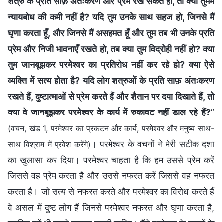
शत्रु के प्रति साफ़ अंतःकरण और प्रेम रख सकते हो, तो क्या तुममें
न्यायबोध की कमी नहीं है? यदि तुम उनके साथ सहज हो, जिनसे मैं
घृणा करता हूँ, और जिनसे मैं असहमत हूँ और तुम तब भी उनके प्रति
प्रेम और निजी भावनाएँ रखते हो, तब क्या तुम विद्रोही नहीं हो? क्या
तुम जानबूझकर परमेश्वर का प्रतिरोध नहीं कर रहे हो? क्या ऐसे
व्यक्ति में सत्य होता है? यदि लोग शत्रुओं के प्रति साफ़ अंतःकरण
रखते हैं, दुष्टात्माओं से प्रेम करते हैं और शैतान पर दया दिखाते हैं, तो
क्या वे जानबूझकर परमेश्वर के कार्य में रुकावट नहीं डाल रहे हैं?
”
(वचन, खंड 1, परमेश्वर का प्रकटन और कार्य, परमेश्वर और मनुष्य साथ-
। परमेश्वर के वचनों ने मेरी सटीक दशा
साथ विश्राम में प्रवेश करेंगे)
का खुलासा कर दिया। परमेश्वर चाहता है कि हम उससे प्रेम करें
जिससे वह प्रेम करता है और उससे नफरत करें जिससे वह नफरत
करता है। जो सत्य से नफरत करते और परमेश्वर का विरोध करते हैं
वे असल में दुष्ट लोग हैं जिनसे परमेश्वर नफरत और घृणा करता है,