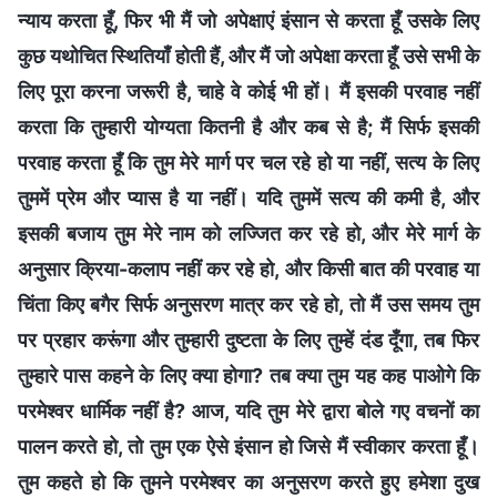
न्याय करता हूँ, फिर भी मैं जो अपेक्षाएं इंसान से करता हूँ उसके लिए
कुछ यथोचित स्थितियाँ होती हैं, और मैं जो अपेक्षा करता हूँ उसे सभी के
लिए पूरा करना जरूरी है, चाहे वे कोई भी हों। मैं इसकी परवाह नहीं
करता कि तुम्हारी योग्यता कितनी है और कब से है; मैं सिर्फ इसकी
परवाह करता हूँ कि तुम मेरे मार्ग पर चल रहे हो या नहीं, सत्य के लिए
तुममें प्रेम और प्यास है या नहीं। यदि तुममें सत्य की कमी है, और
इसकी बजाय तुम मेरे नाम को लज्जित कर रहे हो, और मेरे मार्ग के
अनुसार क्रिया-कलाप नहीं कर रहे हो, और किसी बात की परवाह या
चिंता किए बगैर सिर्फ अनुसरण मात्र कर रहे हो, तो मैं उस समय तुम
पर प्रहार करूंगा और तुम्हारी दुष्टता के लिए तुम्हें दंड दूँगा, तब फिर
तुम्हारे पास कहने के लिए क्या होगा? तब क्या तुम यह कह पाओगे कि
परमेश्वर धार्मिक नहीं है? आज, यदि तुम मेरे द्वारा बोले गए वचनों का
पालन करते हो, तो तुम एक ऐसे इंसान हो जिसे मैं स्वीकार करता हूँ।
तुम कहते हो कि तुमने परमेश्वर का अनुसरण करते हुए हमेशा दुख