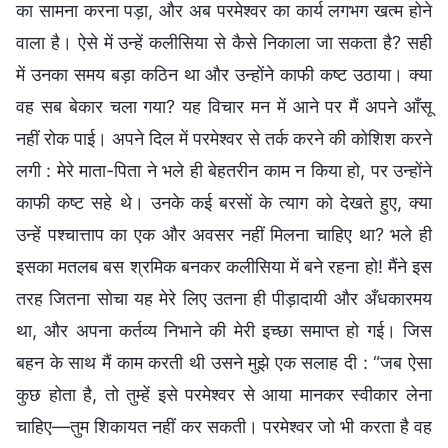
का सामना करना पड़ा, और अब परमेश्वर का कार्य लगभग खत्म होने
वाला है। ऐसे में उन्हें कलीसिया से कैसे निकाला जा सकता है? सही
में उनका समय बड़ा कठिन था और उन्होंने काफी कष्ट उठाया। क्या
वह सब बेकार चला गया? यह विचार मन में आने पर मैं अपने आँसू
नहीं रोक पाई। अपने दिल में परमेश्वर से तर्क करने की कोशिश करने
लगी : मेरे माता-पिता ने भले ही बेहतरीन काम न किया हो, पर उन्होंने
काफी कष्ट सहे थे। उनके कई बरसों के त्याग को देखते हुए, क्या
उन्हें पश्चात्ताप का एक और अवसर नहीं मिलना चाहिए था? भले ही
इसका मतलब बस श्रमिक बनकर कलीसिया में बने रहना हो! मैंने इस
तरह जितना सोचा यह मेरे लिए उतना ही पीड़ादायी और अँधकारमय
था, और अपना कर्तव्य निभाने की मेरी इच्छा समाप्त हो गई। जिस
बहन के साथ मैं काम करती थी उसने मुझे एक सलाह दी : “जब ऐसा
कुछ होता है, तो तुम्हें इसे परमेश्वर से आया मानकर स्वीकार लेना
चाहिए—तुम शिकायत नहीं कर सकती। परमेश्वर जो भी करता है वह