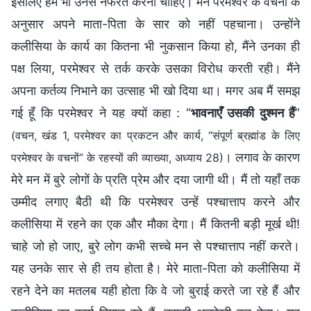
इसलिए हमें भी उनसे नफरत करनी चाहिए। मैंने परमेश्वर के वचनों के
अनुसार अपने माता-पिता के सार को नहीं पहचाना। उन्होंने
कलीसिया के कार्य का कितना भी नुकसान किया हो, मैंने उनका ही
पक्ष लिया, परमेश्वर से तर्क करके उसका विरोध करती रही। मैंने
अपना कर्तव्य निभाने का उत्साह भी खो दिया था। मगर अब मैं समझ
गई हूँ कि परमेश्वर ने यह क्यों कहा : “
भावनाएँ उसकी दुश्मन हैं
”
(वचन, खंड 1, परमेश्वर का प्रकटन और कार्य, “संपूर्ण ब्रह्मांड के लिए
। लगाव के कारण
परमेश्वर के वचनों” के रहस्यों की व्याख्या, अध्याय 28)
मेरे मन में बुरे लोगों के प्रति प्रेम और दया जागी थी। मैं तो यहाँ तक
उम्मीद लगाए बैठी थी कि परमेश्वर उन्हें पश्चात्ताप करने और
कलीसिया में रहने का एक और मौका देगा। मैं कितनी बड़ी मूर्ख थी!
चाहे जो हो जाए, बुरे लोग कभी सच्चे मन से पश्चात्ताप नहीं करते।
यह उनके सार से ही तय होता है। मेरे माता-पिता को कलीसिया में
रहने देने का मतलब यही होता कि वे जो बुराई करते जा रहे हैं और