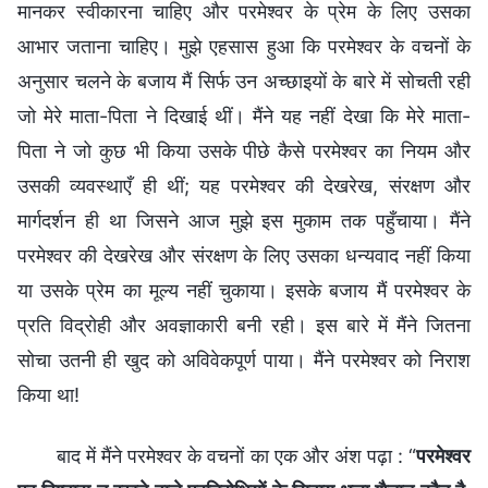
मानकर स्वीकारना चाहिए और परमेश्वर के प्रेम के लिए उसका
आभार जताना चाहिए। मुझे एहसास हुआ कि परमेश्वर के वचनों के
अनुसार चलने के बजाय मैं सिर्फ उन अच्छाइयों के बारे में सोचती रही
जो मेरे माता-पिता ने दिखाई थीं। मैंने यह नहीं देखा कि मेरे माता-
पिता ने जो कुछ भी किया उसके पीछे कैसे परमेश्वर का नियम और
उसकी व्यवस्थाएँ ही थीं; यह परमेश्वर की देखरेख, संरक्षण और
मार्गदर्शन ही था जिसने आज मुझे इस मुकाम तक पहुँचाया। मैंने
परमेश्वर की देखरेख और संरक्षण के लिए उसका धन्यवाद नहीं किया
या उसके प्रेम का मूल्य नहीं चुकाया। इसके बजाय मैं परमेश्वर के
प्रति विद्रोही और अवज्ञाकारी बनी रही। इस बारे में मैंने जितना
सोचा उतनी ही खुद को अविवेकपूर्ण पाया। मैंने परमेश्वर को निराश
किया था!
बाद में मैंने परमेश्वर के वचनों का एक और अंश पढ़ा : “
परमेश्वर