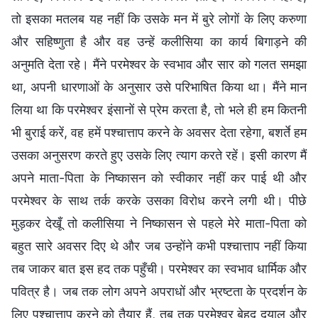
तो इसका मतलब यह नहीं कि उसके मन में बुरे लोगों के लिए करुणा
और सहिष्णुता है और वह उन्हें कलीसिया का कार्य बिगाड़ने की
अनुमति देता रहे। मैंने परमेश्वर के स्वभाव और सार को गलत समझा
था, अपनी धारणाओं के अनुसार उसे परिभाषित किया था। मैंने मान
लिया था कि परमेश्वर इंसानों से प्रेम करता है, तो भले ही हम कितनी
भी बुराई करें, वह हमें पश्चात्ताप करने के अवसर देता रहेगा, बशर्ते हम
उसका अनुसरण करते हुए उसके लिए त्याग करते रहें। इसी कारण मैं
अपने माता-पिता के निष्कासन को स्वीकार नहीं कर पाई थी और
परमेश्वर के साथ तर्क करके उसका विरोध करने लगी थी। पीछे
मुड़कर देखूँ तो कलीसिया ने निष्कासन से पहले मेरे माता-पिता को
बहुत सारे अवसर दिए थे और जब उन्होंने कभी पश्चात्ताप नहीं किया
तब जाकर बात इस हद तक पहुँची। परमेश्वर का स्वभाव धार्मिक और
पवित्र है। जब तक लोग अपने अपराधों और भ्रष्टता के प्रदर्शन के
लिए पश्चात्ताप करने को तैयार हैं, तब तक परमेश्वर बेहद दयालु और