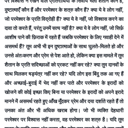
पर विश्वास न रखने वाले प्रतिरोधियों के सिवाय भला शैतान कौन है,
दुष्टात्माएँ कौन हैं और परमेश्वर के शत्रु कौन हैं? क्या ये वे लोग नहीं,
जो परमेश्वर के प्रति विद्रोही हैं? क्या ये वे नहीं, जो विश्वास करने का
दावा तो करते हैं, परंतु उनमें सत्य नहीं है? क्या ये वे लोग नहीं, जो सिर्फ़
आशीष पाने की फ़िराक में रहते हैं जबकि परमेश्वर के लिए गवाही देने में
असमर्थ हैं? तुम अभी भी इन दुष्टात्माओं के साथ घुलते-मिलते हो और
उनसे अंतःकरण और प्रेम से पेश आते हो, लेकिन क्या इस मामले में तुम
शैतान के प्रति सदिच्छाओं को प्रकट नहीं कर रहे? क्या तुम दानवों के
साथ मिलकर षड्यंत्र नहीं कर रहे? यदि लोग इस बिंदु तक आ गए हैं
और अच्छाई-बुराई में भेद नहीं कर पाते और परमेश्वर के इरादों को
खोजने की कोई इच्छा किए बिना या परमेश्वर के इरादों को अपने इरादे
मानने में असमर्थ रहते हुए आँख मूँदकर प्रेम और दया दर्शाते रहते हैं तो
उनका अंत और भी अधिक खराब होगा। जो भी व्यक्ति देहधारी
परमेश्वर पर विश्वास नहीं करता, वह परमेश्वर का शत्रु है। यदि तुम