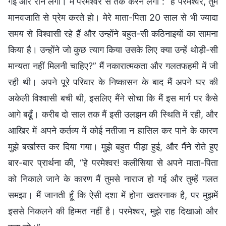
गई और रोने लगी। मैं परमेश्वर से तर्क करने लगी : “हे परमेश्वर, तुम
मानवजाति से प्रेम करते हो। मेरे माता-पिता 20 साल से भी ज्यादा
समय से विश्वासी रहे हैं और उन्होंने बहुत-सी कठिनाइयों का सामना
किया है। उन्होंने जो कुछ त्याग किया उसके लिए क्या उन्हें थोड़ी-सी
मान्यता नहीं मिलनी चाहिए?” मैं नकारात्मकता और गलतफहमी में जी
रही थी। अपने पूरे परिवार के निष्कासन के बाद मैं अपने घर की
अकेली विश्वासी बची थी, इसलिए मैंने सोचा कि मैं इस मार्ग पर कैसे
आगे बढूँ। करीब दो साल तक मैं इसी उलझन की स्थिति में रही, और
आखिर में अपने कर्तव्य में कोई नतीजा न हासिल कर पाने के कारण
मुझे बर्खास्त कर दिया गया। मुझे बहुत पीड़ा हुई, और मैंने रोते हुए
बार-बार प्रार्थना की, “हे परमेश्वर! कलीसिया से अपने माता-पिता
को निकाले जाने के कारण मैं तुमसे नाराज हो गई और तुम्हें गलत
समझा। मैं जानती हूँ कि ऐसी दशा में होना खतरनाक है, पर मुझमें
इससे निकलने की हिम्मत नहीं है। परमेश्वर, मुझे राह दिखाओ और