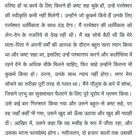
वरिष्ठ हों या कार्य के लिए कितने ही कष्ट सह चुके हों, उन्हें परमेश्वर
की स्वीकृति कभी नहीं मिलेगी। उन्होंने जो कुकर्म किये हैं उनके लिए
परमेश्वर धार्मिकता के साथ दंड देगा। मैं परमेश्वर की धार्मिकता को
लेन-देन के नजरिये से देख रही थी। मैं यह सोचे बैठी थी कि मेरे
माता-पिता ने अपनी वर्षों की आस्था के दौरान बहुत सारा त्याग किया
था और कष्ट सहा था, इसलिए उन्हें पश्चात्ताप करने और कलीसिया में
रहने देने के अधिक मौके मिलने चाहिए, फिर चाहे उन्होंने कितना भी
कुकर्म किया हो। वरना, उनके साथ न्याय नहीं होगा। मगर मेरा
सोचने का तरीका पूरी तरह से गलत था। मैंने पौलुस के बारे में सोचा,
जिसने प्रभु का सुसमाचार फैलाने के लिए पूरे यूरोप में भ्रमण किया।
उसे कई बार गिरफ्तार किया गया और उसने बहुत-से कष्ट सहे, पर
वह जहाँ कहीं भी गया, उसने खुद को ऊँचा उठाया और खुद की गवाही
दी। आखिर में, उसने कहा कि वह मसीह के रूप में जीता रहा, और
उसका मरना फायदेमंद होगा। नतीजतन, दो हजार सालों तक उसकी