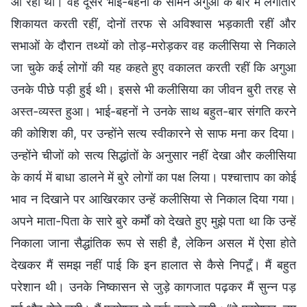
आ रही थीं। वह दूसरे भाई-बहनों के सामने अगुआ के बारे में लगातार
शिकायत करती रहीं, दोनों तरफ से अविश्वास भड़काती रहीं और
सभाओं के दौरान तथ्यों को तोड़-मरोड़कर वह कलीसिया से निकाले
जा चुके कई लोगों की यह कहते हुए वकालत करती रहीं कि अगुआ
उनके पीछे पड़ी हुई थी। इससे भी कलीसिया का जीवन बुरी तरह से
अस्त-व्यस्त हुआ। भाई-बहनों ने उनके साथ बहुत-बार संगति करने
की कोशिश की, पर उन्होंने सत्य स्वीकारने से साफ मना कर दिया।
उन्होंने चीजों को सत्य सिद्धांतों के अनुसार नहीं देखा और कलीसिया
के कार्य में बाधा डालने में बुरे लोगों का पक्ष लिया। पश्चात्ताप का कोई
भाव न दिखाने पर आखिरकार उन्हें कलीसिया से निकाल दिया गया।
अपने माता-पिता के सारे बुरे कर्मों को देखते हुए मुझे पता था कि उन्हें
निकाला जाना सैद्धांतिक रूप से सही है, लेकिन असल में ऐसा होते
देखकर मैं समझ नहीं पाई कि इन हालात से कैसे निपटूँ। मैं बहुत
परेशान थी। उनके निष्कासन से जुड़े कागजात पढ़कर मैं सुन्न पड़