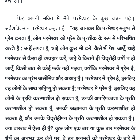
बचा लो।”
फिर अपनी भक्ति में मैंने परमेश्वर के कुछ वचन पढ़े।
सर्वशक्तिमान परमेश्वर कहता है : “
यह जानकर कि परमेश्वर मनुष्य से
प्रेम करता है, लोग परमेश्वर को प्रेम के प्रतीक के रूप में परिभाषित
करते हैं : उन्हें लगता है, चाहे लोग कुछ भी करें, कैसे भी पेश आएँ, चाहे
परमेश्वर से कैसा ही व्यवहार करें, चाहे वे कितने ही विद्रोही क्यों न हो
जाएँ, किसी बात से कोई फर्क नहीं पड़ता, क्योंकि परमेश्वर में प्रेम है,
परमेश्वर का प्रेम असीमित और अथाह है। परमेश्वर में प्रेम है, इसलिए
वह लोगों के साथ सहिष्णु हो सकता है; परमेश्वर में प्रेम है, इसलिए वह
लोगों के प्रति करुणाशील हो सकता है, उनकी अपरिपक्वता के प्रति
करुणाशील हो सकता है, उनकी अज्ञानता के प्रति करुणाशील हो
सकता है, और उनके विद्रोहीपन के प्रति करुणाशील हो सकता है।
क्या वास्तव में ऐसा ही है? कुछ लोग एक बार या कुछ बार परमेश्वर के
धैर्य का अनुभव कर लेने पर, वे इन अनुभवों को परमेश्वर के बारे में