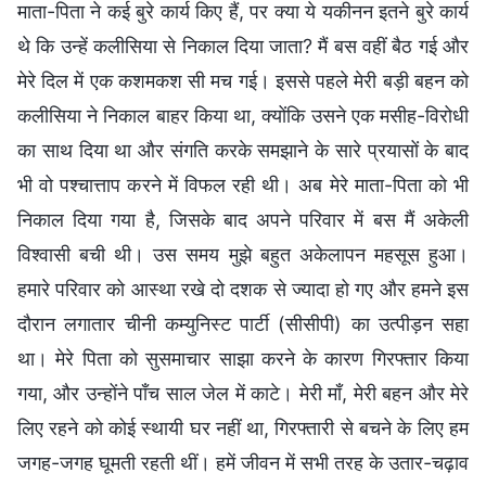
माता-पिता ने कई बुरे कार्य किए हैं, पर क्या ये यकीनन इतने बुरे कार्य
थे कि उन्हें कलीसिया से निकाल दिया जाता? मैं बस वहीं बैठ गई और
मेरे दिल में एक कशमकश सी मच गई। इससे पहले मेरी बड़ी बहन को
कलीसिया ने निकाल बाहर किया था, क्योंकि उसने एक मसीह-विरोधी
का साथ दिया था और संगति करके समझाने के सारे प्रयासों के बाद
भी वो पश्चात्ताप करने में विफल रही थी। अब मेरे माता-पिता को भी
निकाल दिया गया है, जिसके बाद अपने परिवार में बस मैं अकेली
विश्वासी बची थी। उस समय मुझे बहुत अकेलापन महसूस हुआ।
हमारे परिवार को आस्था रखे दो दशक से ज्यादा हो गए और हमने इस
दौरान लगातार चीनी कम्युनिस्ट पार्टी (सीसीपी) का उत्पीड़न सहा
था। मेरे पिता को सुसमाचार साझा करने के कारण गिरफ्तार किया
गया, और उन्होंने पाँच साल जेल में काटे। मेरी माँ, मेरी बहन और मेरे
लिए रहने को कोई स्थायी घर नहीं था, गिरफ्तारी से बचने के लिए हम
जगह-जगह घूमती रहती थीं। हमें जीवन में सभी तरह के उतार-चढ़ाव