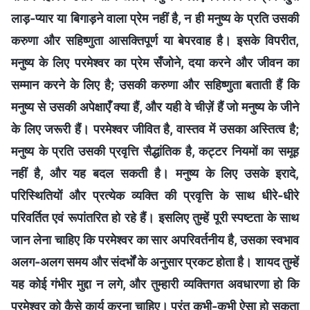
लाड़-प्यार या बिगाड़ने वाला प्रेम नहीं है, न ही मनुष्य के प्रति उसकी
करुणा और सहिष्णुता आसक्तिपूर्ण या बेपरवाह है। इसके विपरीत,
मनुष्य के लिए परमेश्वर का प्रेम सँजोने, दया करने और जीवन का
सम्मान करने के लिए है; उसकी करुणा और सहिष्णुता बताती हैं कि
मनुष्य से उसकी अपेक्षाएँ क्या हैं, और यही वे चीज़ें हैं जो मनुष्य के जीने
के लिए जरूरी हैं। परमेश्वर जीवित है, वास्तव में उसका अस्तित्व है;
मनुष्य के प्रति उसकी प्रवृत्ति सैद्धांतिक है, कट्टर नियमों का समूह
नहीं है, और यह बदल सकती है। मनुष्य के लिए उसके इरादे,
परिस्थितियों और प्रत्येक व्यक्ति की प्रवृत्ति के साथ धीरे-धीरे
परिवर्तित एवं रूपांतरित हो रहे हैं। इसलिए तुम्हें पूरी स्पष्टता के साथ
जान लेना चाहिए कि परमेश्वर का सार अपरिवर्तनीय है, उसका स्वभाव
अलग-अलग समय और संदर्भों के अनुसार प्रकट होता है। शायद तुम्हें
यह कोई गंभीर मुद्दा न लगे, और तुम्हारी व्यक्तिगत अवधारणा हो कि
परमेश्वर को कैसे कार्य करना चाहिए। परंतु कभी-कभी ऐसा हो सकता