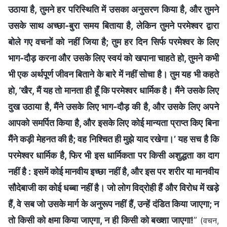
उठाया है, तुमने हर परिस्थिति में उसका अनुसरण किया है, और तुमने
उसके साथ अच्छा-बुरा समय बिताया है, लेकिन तुमने परमेश्वर द्वारा
बोले गए वचनों को नहीं जिया है; तुम हर दिन सिर्फ परमेश्वर के लिए
भाग-दौड़ करना और उसके लिए स्वयं को खपाना चाहते हो, तुमने कभी
भी एक अर्थपूर्ण जीवन बिताने के बारे में नहीं सोचा है। तुम यह भी कहते
हो, ‘खैर, मैं यह तो मानता ही हूँ कि परमेश्वर धार्मिक है। मैंने उसके लिए
दुख उठाया है, मैंने उसके लिए भाग-दौड़ की है, और उसके लिए अपने
आपको समर्पित किया है, और इसके लिए कोई मान्यता प्राप्त किए बिना
मैंने कड़ी मेहनत की है; वह निश्चित ही मुझे याद रखेगा।’ यह सच है कि
परमेश्वर धार्मिक है, फिर भी इस धार्मिकता पर किसी अशुद्धता का दाग
नहीं है : इसमें कोई मानवीय इच्छा नहीं है, और इस पर शरीर या मानवीय
सौदेबाजी का कोई धब्बा नहीं है। जो लोग विद्रोही हैं और विरोध में खड़े
हैं, वे सब जो उसके मार्ग के अनुरूप नहीं हैं, उन्हें दंडित किया जाएगा; न
तो किसी को क्षमा किया जाएगा, न ही किसी को बख्शा जाएगा!
”
(वचन,