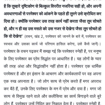
है कि तुम्हारे दृष्टिकोण से बिल्कुल विपरीत नजरिया सही हो, और अपनी
अवधारणाओं से परमेश्वर को आंकने के पहले ही तुमने उसे क्रोधित कर
दिया हो। क्योंकि परमेश्वर उस तरह कार्य नहीं करता जैसा तुम सोचते
हो, और न ही वह उस मसले को उस नजर से देखेगा जैसा तुम सोचते हो
कि वो देखेगा
”
(वचन, खंड 2, परमेश्वर को जानने के बारे में, परमेश्वर का
।
स्वभाव और उसका कार्य जो परिणाम हासिल करेगा, उसे कैसे जानें)
परमेश्वर के वचन पढ़कर मैं समझ गई कि परमेश्वर स्नेही है, पर मनुष्य
के लिए परमेश्वर का प्रेम सिद्धांत पर आधारित है। यह लोगों के प्यार
की तरह अंधा और सिद्धांतहीन नहीं होता है। परमेश्वर एक धार्मिक
परमेश्वर है और हर इंसान के आचरण और कार्यकलापों पर वह अपना
एक रुख अपनाता है। जो लोग सत्य से प्रेम करते हैं मगर अपराध
कर बैठे हैं, उनके लिए परमेश्वर के मन में प्रेम और दया है। मगर जो
सत्य से विमुख रहने वाले और कलीसिया का कार्य बिगाड़ने वाले बुरे
लोग हैं, परमेश्वर उन्हें निंदित कर निकाल देता है। परमेश्वर स्नेही है,