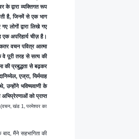
र के द्वारा व्यक्तिगत रूप
ी है, जिनमें से एक भाग
 गए लोगों द्वारा लिखे गए
यह एक अपरिहार्य चीज़ है।
धिकतर वचन पवित्र आत्मा
वे पूरी तरह से सत्य की
मा की प्रबुद्धता से बढ़कर
ानिय्येल, एज्रा, यिर्मयाह
, उन्होंने भविष्यवाणी के
 अभिप्रेरणाओं को प्राप्त
”
(वचन, खंड 1, परमेश्वर का
 बाद, मैंने सहभागिता की