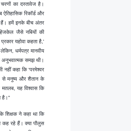
ो चरणों का दस्तावेज है।
 सब ऐतिहासिक रिकॉर्ड और
ैं। हमें इनके बीच अंतर
यहेजकेल जैसे नबियों की
 प्रकार यहोवा कहता है,’
लेकिन, धर्मपत्र मानवीय
नी अनुभवात्मक समझ थी।
ी नहीं कहा कि ‘परमेश्वर
 से मनुष्य और शैतान के
का मतलब, यह विश्वास कि
त है।”
र के शिक्षक ने कहा था कि
ो कह रहे हैं। क्या पौलुस