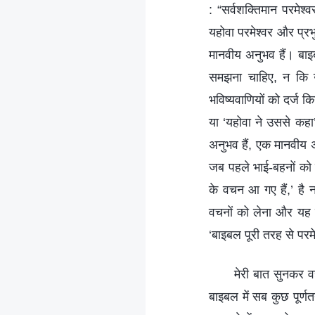
: “सर्वशक्तिमान परमेश्
यहोवा परमेश्वर और प्रभ
मानवीय अनुभव हैं। बाइ
समझना चाहिए, न कि उन्
भविष्यवाणियों को दर्ज 
या ‘यहोवा ने उससे कहा
अनुभव हैं, एक मानवीय
जब पहले भाई-बहनों को प
के वचन आ गए हैं,’ है 
वचनों को लेना और यह द
‘बाइबल पूरी तरह से परमे
मेरी बात सुनकर वह
बाइबल में सब कुछ पूर्णत