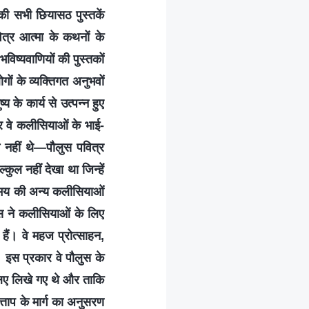
की सभी छियासठ पुस्तकें
वित्र आत्मा के कथनों के
विष्यवाणियों की पुस्तकों
ं के व्यक्तिगत अनुभवों
 के कार्य से उत्पन्न हुए
और वे कलीसियाओं के भाई-
न नहीं थे—पौलुस पवित्र
ल नहीं देखा था जिन्हें
समय की अन्य कलीसियाओं
लुस ने कलीसियाओं के लिए
 हैं। वे महज प्रोत्साहन,
। इस प्रकार वे पौलुस के
 लिए लिखे गए थे और ताकि
ताप के मार्ग का अनुसरण