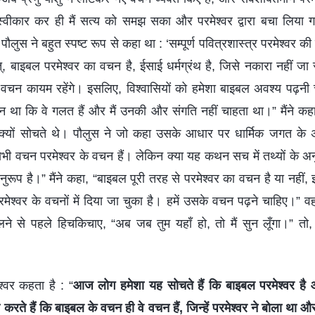
 स्वीकार कर ही मैं सत्य को समझ सका और परमेश्वर द्वारा बचा लिया 
लुस ने बहुत स्पष्ट रूप से कहा था : ‘सम्पूर्ण पवित्रशास्त्र परमेश्वर की 
त्, बाइबल परमेश्वर का वचन है, ईसाई धर्मग्रंथ है, जिसे नकारा नहीं ज
 के वचन कायम रहेंगे। इसलिए, विश्वासियों को हमेशा बाइबल अवश्य पढ
 था कि वे गलत हैं और मैं उनकी और संगति नहीं चाहता था।” मैंने कह
्यों सोचते थे। पौलुस ने जो कहा उसके आधार पर धार्मिक जगत के अधिक
ी वचन परमेश्वर के वचन हैं। लेकिन क्या यह कथन सच में तथ्यों के अन
नुरूप है।” मैंने कहा, “बाइबल पूरी तरह से परमेश्वर का वचन है या नह
रमेश्वर के वचनों में दिया जा चुका है। हमें उसके वचन पढ़ने चाहिए।” व
 से पहले हिचकिचाए, “अब जब तुम यहाँ हो, तो मैं सुन लूँगा।” तो, हम
।
श्वर कहता है : “
आज लोग हमेशा यह सोचते हैं कि बाइबल परमेश्वर है 
करते हैं कि बाइबल के वचन ही वे वचन हैं, जिन्हें परमेश्वर ने बोला था और 