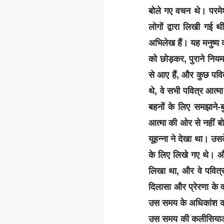
बोले गए वचन थे। परमेश
लोगों द्वारा लिखी गई थ
अभिलेख हैं। यह मनुष्य क
को छोड़कर, पुराने नियम
से आए हैं, और कुछ पवित्
थे, वे सभी पवित्र आत्म
बहनों के लिए समझाने-ब
आत्मा की ओर से नहीं ब
यूहन्ना ने देखा था। 
के लिए लिखे गए थे। और 
लिखा था, और वे पवित्र आ
दिलासा और प्रेरणा के व
उस समय के अधिकांश कार्
उस समय की कलीसियाओं क