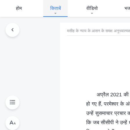
होम
किताबें
वीडियो
भ
मसीह के न्याय के आसन के समक्ष अनुभवात्मक
अप्रैल 2021 की ए
हो गए हैं, परमेश्वर क
उन्हें सुसमाचार प्रचार
कि जब सीसीपी ने उन्हें 