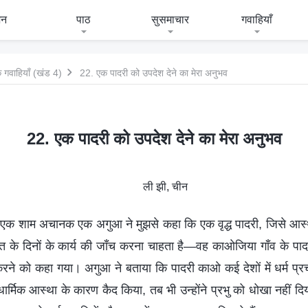
जन
पाठ
सुसमाचार
गवाहियाँ
 गवाहियाँ (खंड 4)
22. एक पादरी को उपदेश देने का मेरा अनुभव
22. एक पादरी को उपदेश देने का मेरा अनुभव
ली झी, चीन
क शाम अचानक एक अगुआ ने मुझसे कहा कि एक वृद्ध पादरी, जिसे आस्था म
े अंत के दिनों के कार्य की जाँच करना चाहता है—वह काओजिया गाँव के प
 करने को कहा गया। अगुआ ने बताया कि पादरी काओ कई देशों में धर्म प्रच
धार्मिक आस्था के कारण कैद किया, तब भी उन्होंने प्रभु को धोखा नहीं दिय