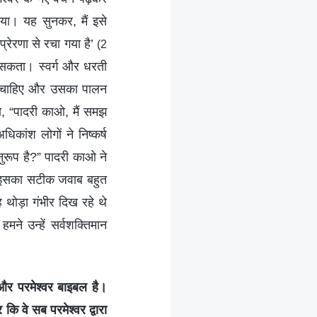
गया। यह सुनकर, मैं इसे
प्रेरणा से रचा गया है’
(2
ा सकता। स्वर्ग और धरती
़नी चाहिए और उसका पालन
ा, “पादरी काओ, मैं समझ
ांश लोगों ने निष्कर्ष
ुरूप है?” पादरी काओ ने
ीं, इसका सटीक जवाब बहुत
ह थोड़ा गंभीर दिख रहे थे
ने उन्हें सर्वशक्तिमान
और परमेश्वर बाइबल है।
कि वे सब परमेश्वर द्वारा