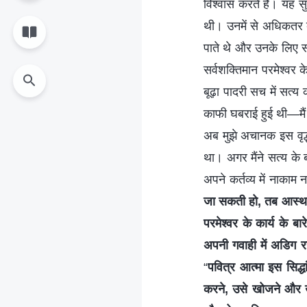
विश्वास करते हैं। यह स
थी। उनमें से अधिकतर ब
पाते थे और उनके लिए स
सर्वशक्तिमान परमेश्वर 
बूढ़ा पादरी सच में सत्
काफी घबराई हुई थी—मैं 
अब मुझे अचानक इस वृद्
था। अगर मैंने सत्य के ब
अपने कर्तव्य में नाकाम 
जा सकती हो, तब आस्था
परमेश्वर के कार्य के ब
अपनी गवाही में अडिग र
“
पवित्र आत्मा इस सिद्धा
करने, उसे खोजने और उसक