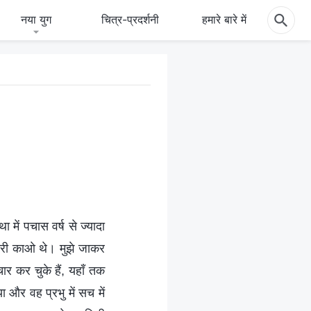
नया युग
चित्र-प्रदर्शनी
हमारे बारे में
ें पचास वर्ष से ज्यादा
ादरी काओ थे। मुझे जाकर
ार कर चुके हैं, यहाँ तक
ा और वह प्रभु में सच में