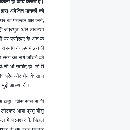
अकेला ही कार्य करता है।
ारा अपेक्षित मानकों को
श्वर का प्रकटन और कार्य,
ी संप्रभुता और व्यवस्था
ी पर परमेश्वर के अंत के
र सहयोग के रूप में इसकी
सत्य का मार्ग जाँचने को
-सी भी उम्मीद हो, तो मैं
र प्रेम और धैर्य के साथ
 मुझे आस्था दी।
ा से कहा, “बीस साल से भी
ही लौटकर आया प्रभु यीशु
बल में परमेश्वर के पिछले
मेश्वर के नए वचन पढ़कर