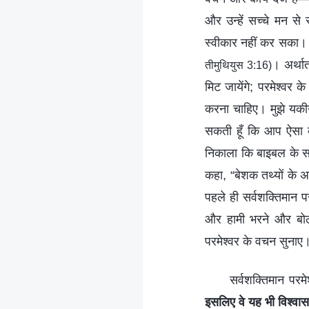
और उन्हें सच्चे मन से
स्वीकार नहीं कर सका। पौ
। अर्था
तीमुथियुस 3:16)
मिट जायेंगे; परमेश्वर
करना चाहिए। मुझे यकीन
सकती हूँ कि आप ऐसा क
निकाला कि बाइबल के सभ
कहा, “बेशक तथ्यों के अ
पहले ही सर्वशक्तिमान प
और हामी भरने और बोलने
परमेश्वर के वचन सुनाए
सर्वशक्तिमान परमे
इसलिए वे यह भी विश्वास 