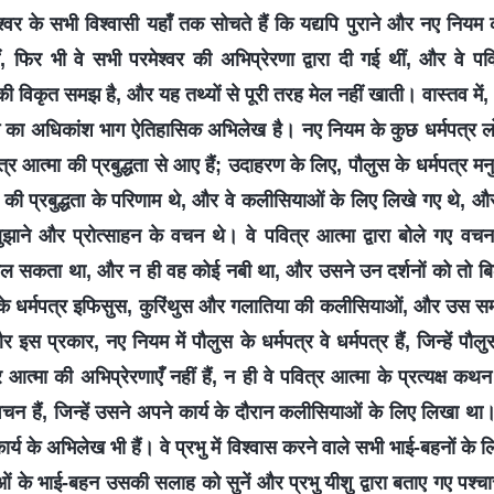
्वर के सभी विश्वासी यहाँ तक सोचते हैं कि यद्यपि पुराने और नए नियम 
ीं, फिर भी वे सभी परमेश्वर की अभिप्रेरणा द्वारा दी गई थीं, और वे प
ी विकृत समझ है, और यह तथ्यों से पूरी तरह मेल नहीं खाती। वास्तव में, भ
 का अधिकांश भाग ऐतिहासिक अभिलेख है। नए नियम के कुछ धर्मपत्र लोगो
र आत्मा की प्रबुद्धता से आए हैं; उदाहरण के लिए, पौलुस के धर्मपत्र मनुष्य
ा की प्रबुद्धता के परिणाम थे, और वे कलीसियाओं के लिए लिखे गए थे, 
ुझाने और प्रोत्साहन के वचन थे। वे पवित्र आत्मा द्वारा बोले गए वच
ोल सकता था, और न ही वह कोई नबी था, और उसने उन दर्शनों को तो बिल्कु
उसके धर्मपत्र इफिसुस, कुरिंथुस और गलातिया की कलीसियाओं, और उस 
इस प्रकार, नए नियम में पौलुस के धर्मपत्र वे धर्मपत्र हैं, जिन्हें पौ
त्मा की अभिप्रेरणाएँ नहीं हैं, न ही वे पवित्र आत्मा के प्रत्यक्ष कथन
चन हैं, जिन्हें उसने अपने कार्य के दौरान कलीसियाओं के लिए लिखा था
य के अभिलेख भी हैं। वे प्रभु में विश्वास करने वाले सभी भाई-बहनों के
े भाई-बहन उसकी सलाह को सुनें और प्रभु यीशु द्वारा बताए गए पश्चात्