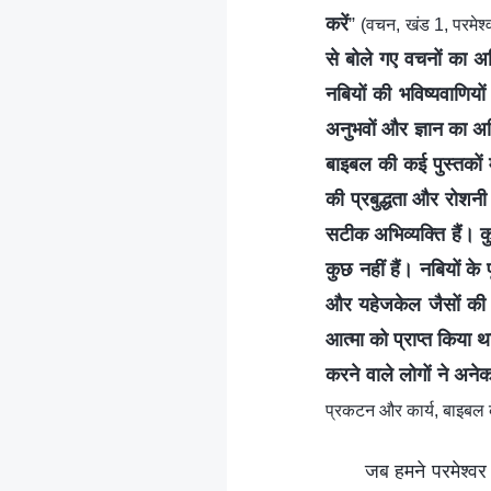
करें
”
(वचन, खंड 1, परमेश्
से बोले गए वचनों का अ
नबियों की भविष्यवाणियों
अनुभवों और ज्ञान का अभ
बाइबल की कई पुस्तकों 
की प्रबुद्धता और रोशन
सटीक अभिव्यक्ति हैं। कु
कुछ नहीं हैं। नबियों के 
और यहेजकेल जैसों की भवि
आत्मा को प्राप्त किया थ
करने वाले लोगों ने अनेक 
प्रकटन और कार्य, बाइबल के
जब हमने परमेश्वर 