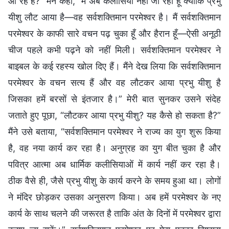
आ रहे हैं?” मैंने कहा, “मैं अब कलीसिया नहीं जा रहा हूँ क्योंकि प्रभु
यीशु लौट आया है—वह सर्वशक्तिमान परमेश्वर है। मैं सर्वशक्तिमान
परमेश्वर के काफी सारे वचन पढ़ चुका हूँ और हैरान हूँ—ऐसी अनूठी
चीज पहले कभी पढ़ने को नहीं मिली। सर्वशक्तिमान परमेश्वर ने
बाइबल के कई रहस्य खोल दिए हैं। मैंने देख लिया कि सर्वशक्तिमान
परमेश्वर के वचन सत्य हैं और वह लौटकर आया प्रभु यीशु है
जिसका हमें बरसों से इंतजार है।” मेरी बात सुनकर उसने संदेह
जताते हुए पूछा, “लौटकर आया प्रभु यीशु? यह कैसे हो सकता है?”
मैंने उसे बताया, “सर्वशक्तिमान परमेश्वर ने राज्य का युग शुरू किया
है, वह नया कार्य कर रहा है। अनुग्रह का युग बीत चुका है और
पवित्र आत्मा अब धार्मिक कलीसियाओं में कार्य नहीं कर रहा है।
ठीक वैसे ही, जैसे प्रभु यीशु के कार्य करने के समय हुआ था। लोगों
ने मंदिर छोड़कर उसका अनुसरण किया। अब हमें परमेश्वर के नए
कार्य के साथ चलने की जरूरत है ताकि अंत के दिनों में परमेश्वर द्वारा