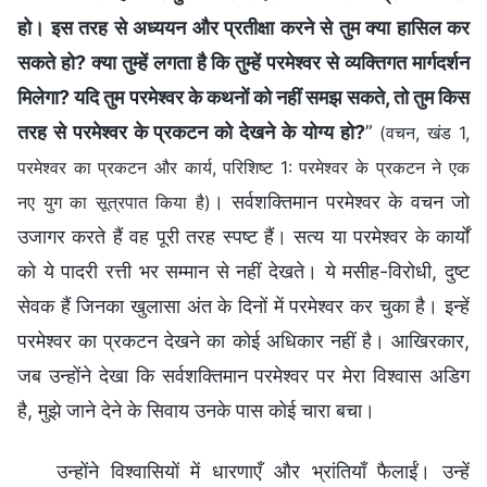
हो। इस तरह से अध्ययन और प्रतीक्षा करने से तुम क्या हासिल कर
सकते हो? क्या तुम्हें लगता है कि तुम्हें परमेश्वर से व्यक्तिगत मार्गदर्शन
मिलेगा? यदि तुम परमेश्वर के कथनों को नहीं समझ सकते, तो तुम किस
तरह से परमेश्वर के प्रकटन को देखने के योग्य हो?
”
(वचन, खंड 1,
परमेश्वर का प्रकटन और कार्य, परिशिष्ट 1: परमेश्वर के प्रकटन ने एक
। सर्वशक्तिमान परमेश्वर के वचन जो
नए युग का सूत्रपात किया है)
उजागर करते हैं वह पूरी तरह स्पष्ट हैं। सत्य या परमेश्वर के कार्यों
को ये पादरी रत्ती भर सम्मान से नहीं देखते। ये मसीह-विरोधी, दुष्ट
सेवक हैं जिनका खुलासा अंत के दिनों में परमेश्वर कर चुका है। इन्हें
परमेश्वर का प्रकटन देखने का कोई अधिकार नहीं है। आखिरकार,
जब उन्होंने देखा कि सर्वशक्तिमान परमेश्वर पर मेरा विश्वास अडिग
है, मुझे जाने देने के सिवाय उनके पास कोई चारा बचा।
उन्होंने विश्वासियों में धारणाएँ और भ्रांतियाँ फैलाईं। उन्हें