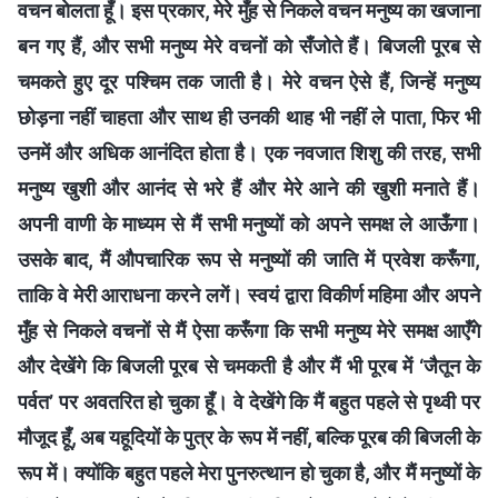
वचन बोलता हूँ। इस प्रकार, मेरे मुँह से निकले वचन मनुष्य का खजाना
बन गए हैं, और सभी मनुष्य मेरे वचनों को सँजोते हैं। बिजली पूरब से
चमकते हुए दूर पश्चिम तक जाती है। मेरे वचन ऐसे हैं, जिन्हें मनुष्य
छोड़ना नहीं चाहता और साथ ही उनकी थाह भी नहीं ले पाता, फिर भी
उनमें और अधिक आनंदित होता है। एक नवजात शिशु की तरह, सभी
मनुष्य खुशी और आनंद से भरे हैं और मेरे आने की खुशी मनाते हैं।
अपनी वाणी के माध्यम से मैं सभी मनुष्यों को अपने समक्ष ले आऊँगा।
उसके बाद, मैं औपचारिक रूप से मनुष्यों की जाति में प्रवेश करूँगा,
ताकि वे मेरी आराधना करने लगें। स्वयं द्वारा विकीर्ण महिमा और अपने
मुँह से निकले वचनों से मैं ऐसा करूँगा कि सभी मनुष्य मेरे समक्ष आएँगे
और देखेंगे कि बिजली पूरब से चमकती है और मैं भी पूरब में ‘जैतून के
पर्वत’ पर अवतरित हो चुका हूँ। वे देखेंगे कि मैं बहुत पहले से पृथ्वी पर
मौजूद हूँ, अब यहूदियों के पुत्र के रूप में नहीं, बल्कि पूरब की बिजली के
रूप में। क्योंकि बहुत पहले मेरा पुनरुत्थान हो चुका है, और मैं मनुष्यों के