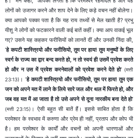
हैं।” मैंने कहा, “आपको लगता है कि परमेश्वर रहमदिल है और वह
लोगों को उजागर करने और शाप देने के लिए कड़े वचन नहीं बोलेगा।
क्या आपको पक्का पता है कि यह राय तथ्यों से मेल खाती है? प्रभु
यीशु ने लोगों को फटकारने वाली कई बातें कहीं। क्या आप वाकई भूल
गए? उसने यह कहकर फरीसियों को लानतें दीं और उनकी निंदा की,
‘
हे कपटी शास्त्रियो और फरीसियो, तुम पर हाय! तुम मनुष्यों के लिए
स्वर्ग के राज्य का द्वार बन्द करते हो, न तो स्वयं ही उसमें प्रवेश करते
हो और न उस में प्रवेश करनेवालों को प्रवेश करने देते हो
’
(मत्ती
। ‘
हे कपटी शास्त्रियो और फरीसियो, तुम पर हाय! तुम एक
23:13)
जन को अपने मत में लाने के लिये सारे जल और थल में फिरते हो, और
जब वह मत में आ जाता है तो उसे अपने से दूना नारकीय बना देते हो
’
। ऐसी बहुत सी बातें हैं। इससे साबित होता है कि
(मत्ती 23:15)
परमेश्वर के स्वभाव में करुणा और प्रेम ही नहीं, प्रताप और कोप भी
है। हम परमेश्वर के कार्यों और वचनों को अपनी धारणाओं और