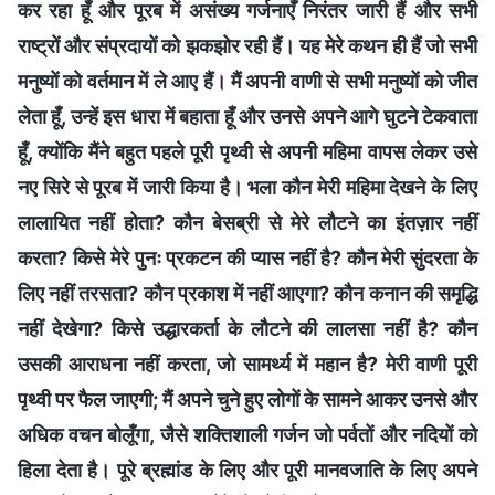
कर रहा हूँ और पूरब में असंख्य गर्जनाएँ निरंतर जारी हैं और सभी
राष्ट्रों और संप्रदायों को झकझोर रही हैं। यह मेरे कथन ही हैं जो सभी
मनुष्यों को वर्तमान में ले आए हैं। मैं अपनी वाणी से सभी मनुष्यों को जीत
लेता हूँ, उन्हें इस धारा में बहाता हूँ और उनसे अपने आगे घुटने टेकवाता
हूँ, क्योंकि मैंने बहुत पहले पूरी पृथ्वी से अपनी महिमा वापस लेकर उसे
नए सिरे से पूरब में जारी किया है। भला कौन मेरी महिमा देखने के लिए
लालायित नहीं होता? कौन बेसब्री से मेरे लौटने का इंतज़ार नहीं
करता? किसे मेरे पुनः प्रकटन की प्यास नहीं है? कौन मेरी सुंदरता के
लिए नहीं तरसता? कौन प्रकाश में नहीं आएगा? कौन कनान की समृद्धि
नहीं देखेगा? किसे उद्धारकर्ता के लौटने की लालसा नहीं है? कौन
उसकी आराधना नहीं करता, जो सामर्थ्य में महान है? मेरी वाणी पूरी
पृथ्वी पर फैल जाएगी; मैं अपने चुने हुए लोगों के सामने आकर उनसे और
अधिक वचन बोलूँगा, जैसे शक्तिशाली गर्जन जो पर्वतों और नदियों को
हिला देता है। पूरे ब्रह्मांड के लिए और पूरी मानवजाति के लिए अपने