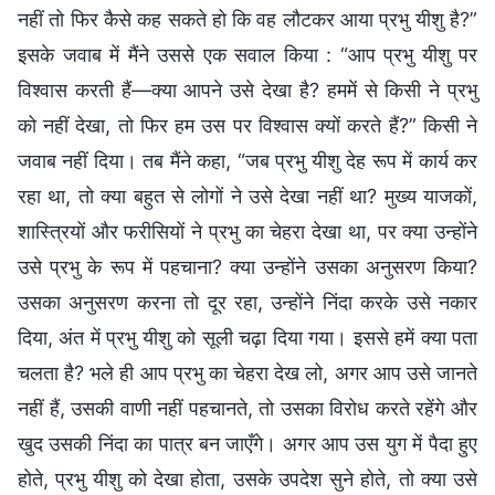
नहीं तो फिर कैसे कह सकते हो कि वह लौटकर आया प्रभु यीशु है?”
इसके जवाब में मैंने उससे एक सवाल किया : “आप प्रभु यीशु पर
विश्वास करती हैं—क्या आपने उसे देखा है? हममें से किसी ने प्रभु
को नहीं देखा, तो फिर हम उस पर विश्वास क्यों करते हैं?” किसी ने
जवाब नहीं दिया। तब मैंने कहा, “जब प्रभु यीशु देह रूप में कार्य कर
रहा था, तो क्या बहुत से लोगों ने उसे देखा नहीं था? मुख्य याजकों,
शास्त्रियों और फरीसियों ने प्रभु का चेहरा देखा था, पर क्या उन्होंने
उसे प्रभु के रूप में पहचाना? क्या उन्होंने उसका अनुसरण किया?
उसका अनुसरण करना तो दूर रहा, उन्होंने निंदा करके उसे नकार
दिया, अंत में प्रभु यीशु को सूली चढ़ा दिया गया। इससे हमें क्या पता
चलता है? भले ही आप प्रभु का चेहरा देख लो, अगर आप उसे जानते
नहीं हैं, उसकी वाणी नहीं पहचानते, तो उसका विरोध करते रहेंगे और
खुद उसकी निंदा का पात्र बन जाएँगे। अगर आप उस युग में पैदा हुए
होते, प्रभु यीशु को देखा होता, उसके उपदेश सुने होते, तो क्या उसे