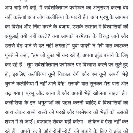
आप चाहे जो कहें, मैं सर्वशक्तिमान परमेश्वर का अनुसरण करना बंद
नहीं करूँगा! आप लोग कलीसिया के पादरी हैं। आप प्रभु के आगमन
का विरोध और निंदा करने के बजाय, उसके स्वागत में विश्वासियों की
अगुआई क्यों नहीं करते? क्या आपको परमेश्वर के विरुद्ध जाने और
उससे दंड पाने से डर नहीं लगता?” युवा पादरी ने मेरी बात काटकर
गुस्से में कहा, “हम जो कुछ भी कर रहे हैं, अपना झुंड बचाने के लिए
कर रहे हैं। तुम सर्वशक्तिमान परमेश्वर पर विश्वास करने पर तुले हुए
हो, इसलिए कलीसिया तुम्हें निकाल देगी और हम तुम्हें अपनी भेड़ें
चुराने कलीसिया में नहीं आने देंगे!” उसकी बात सुनकर मेरा पारा और
चढ़ गया। प्रभु लौट आया है और अपनी भेड़ें खोजना चाहता है।
कलीसिया के इन अगुआओं को पहल करनी चाहिए वे विश्वासियों को
साथ लेकर सच्चे रास्ते को परखें और परमेश्वर की भेड़ों को उसकी
शरण में ले जाएँ। वफादार सेवक यही करेगा। लेकिन वे ऐसा नहीं कर
रहे हैं। अपने रुतबे और रोजी-रोटी को बचाने के लिए वे झुंड को