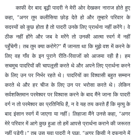
काफी देर बाद बूढ़ी पादरी ने मेरी ओर देखकर नाराज होते हुए
कहा, “अगर तुम कलीसिया छोड़ देते हो और तुम्हारे परिवार के
सदस्यों को कुछ होता है तो पादरी उनके लिए प्रार्थना नहीं करेंगे। वे
ठीक नहीं होंगे और जब वे मरेंगे तो उनकी आत्मा स्वर्ग में नहीं
पहुँचेगी। तब तुम क्या करोगे?” मैं जानता था कि मुझे वश में करने के
लिए वह गाँव के इन पुराने रीति-रिवाजों को आजमा रही है। हम
सचमुच पादरियों की चापलूसी करते थे और अपने लिए प्रार्थना करने
के लिए उन पर निर्भर रहते थे। पादरियों का विश्वासी बहुत सम्मान
करते थे और हर चीज के लिए उन पर भरोसा करते थे। लेकिन
सर्वशक्तिमान परमेश्वर पर विश्वास करने के बाद मैंने जाना कि पादरी
वर्ग न तो परमेश्वर का प्रतिनिधि है, न वे यह तय करते हैं कि मृत्यु के
बाद इंसान स्वर्ग में जाएगा या नहीं। लिहाजा मैंने उनसे कहा, “अगर
मेरे परिवार में आगे कुछ हुआ तो हमें आपसे प्रार्थना कराने की जरूरत
नहीं पड़ेगी।” तब उस युवा पादरी ने पूछा, “अगर किसी ने दफनाने में