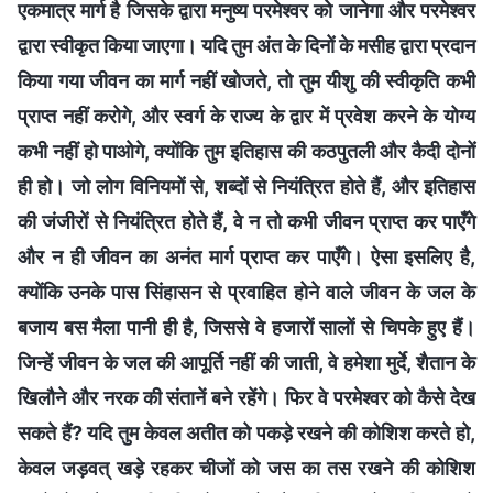
एकमात्र मार्ग है जिसके द्वारा मनुष्य परमेश्वर को जानेगा और परमेश्वर
द्वारा स्वीकृत किया जाएगा। यदि तुम अंत के दिनों के मसीह द्वारा प्रदान
किया गया जीवन का मार्ग नहीं खोजते, तो तुम यीशु की स्वीकृति कभी
प्राप्त नहीं करोगे, और स्वर्ग के राज्य के द्वार में प्रवेश करने के योग्य
कभी नहीं हो पाओगे, क्योंकि तुम इतिहास की कठपुतली और कैदी दोनों
ही हो। जो लोग विनियमों से, शब्दों से नियंत्रित होते हैं, और इतिहास
की जंजीरों से नियंत्रित होते हैं, वे न तो कभी जीवन प्राप्त कर पाएँगे
और न ही जीवन का अनंत मार्ग प्राप्त कर पाएँगे। ऐसा इसलिए है,
क्योंकि उनके पास सिंहासन से प्रवाहित होने वाले जीवन के जल के
बजाय बस मैला पानी ही है, जिससे वे हजारों सालों से चिपके हुए हैं।
जिन्हें जीवन के जल की आपूर्ति नहीं की जाती, वे हमेशा मुर्दे, शैतान के
खिलौने और नरक की संतानें बने रहेंगे। फिर वे परमेश्वर को कैसे देख
सकते हैं? यदि तुम केवल अतीत को पकड़े रखने की कोशिश करते हो,
केवल जड़वत् खड़े रहकर चीजों को जस का तस रखने की कोशिश