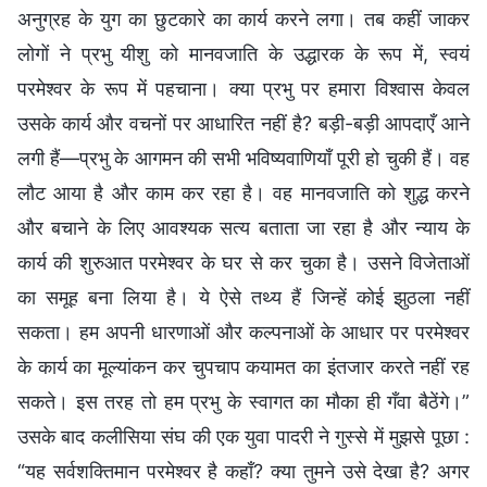
अनुग्रह के युग का छुटकारे का कार्य करने लगा। तब कहीं जाकर
लोगों ने प्रभु यीशु को मानवजाति के उद्धारक के रूप में, स्वयं
परमेश्वर के रूप में पहचाना। क्या प्रभु पर हमारा विश्वास केवल
उसके कार्य और वचनों पर आधारित नहीं है? बड़ी-बड़ी आपदाएँ आने
लगी हैं—प्रभु के आगमन की सभी भविष्यवाणियाँ पूरी हो चुकी हैं। वह
लौट आया है और काम कर रहा है। वह मानवजाति को शुद्ध करने
और बचाने के लिए आवश्यक सत्य बताता जा रहा है और न्याय के
कार्य की शुरुआत परमेश्वर के घर से कर चुका है। उसने विजेताओं
का समूह बना लिया है। ये ऐसे तथ्य हैं जिन्हें कोई झुठला नहीं
सकता। हम अपनी धारणाओं और कल्पनाओं के आधार पर परमेश्वर
के कार्य का मूल्यांकन कर चुपचाप कयामत का इंतजार करते नहीं रह
सकते। इस तरह तो हम प्रभु के स्वागत का मौका ही गँवा बैठेंगे।”
उसके बाद कलीसिया संघ की एक युवा पादरी ने गुस्से में मुझसे पूछा :
“यह सर्वशक्तिमान परमेश्वर है कहाँ? क्या तुमने उसे देखा है? अगर