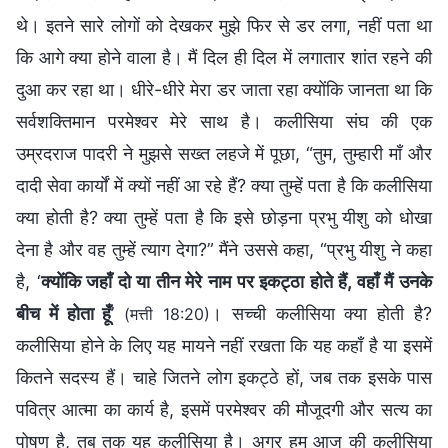
थे। इतने सारे लोगों को देखकर मुझे फिर से डर लगा, नहीं पता था
कि आगे क्या होने वाला है। मैं दिल ही दिल में लगातार शांत रहने की
दुआ कर रहा था। धीरे-धीरे मेरा डर जाता रहा क्योंकि जानता था कि
सर्वशक्तिमान परमेश्वर मेरे साथ है। कलीसिया संघ की एक
उम्रदराज पादरी ने मुझसे सख्त लहजे में पूछा, “तुम, तुम्हारी माँ और
दादी सेवा कार्यों में क्यों नहीं आ रहे हैं? क्या तुम्हें पता है कि कलीसिया
क्या होती है? क्या तुम्हें पता है कि इसे छोड़ना प्रभु यीशु को धोखा
देना है और वह तुम्हें त्याग देगा?” मैंने उससे कहा, “प्रभु यीशु ने कहा
है, ‘
क्योंकि जहाँ दो या तीन मेरे नाम पर इकट्ठा होते हैं, वहाँ मैं उनके
बीच में होता हूँ
’
। सच्ची कलीसिया क्या होती है?
(मत्ती 18:20)
कलीसिया होने के लिए यह मायने नहीं रखता कि यह कहाँ है या इसमें
कितने सदस्य हैं। चाहे जितने लोग इकट्ठे हों, जब तक इसके पास
पवित्र आत्मा का कार्य है, इसमें परमेश्वर की मौजूदगी और सत्य का
पोषण है, तब तक यह कलीसिया है। अगर हम आज की कलीसिया