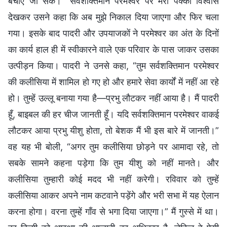
बचाए जा सकें।” सर्वशक्तिमान परमेश्वर पर मेरा पक्का विश्वास
देखकर उसने कहा कि अब मुझे निकाल दिया जाएगा और फिर चला
गया। इसके बाद पादरी और उपयाजकों ने परमेश्वर का अंत के दिनों
का कार्य हाल ही में स्वीकारने वाले एक परिवार के पास जाकर उसका
उत्पीड़न किया। पादरी ने उनसे कहा, “तुम सर्वशक्तिमान परमेश्वर
की कलीसिया में शामिल हो गए हो और हमारे सेवा कार्यों में नहीं आ रहे
हो। तुम्हें उल्लू बनाया गया है—प्रभु लौटकर नहीं आया है। मैं पादरी
हूँ, बाइबल की हर चीज जानती हूँ। यदि सर्वशक्तिमान परमेश्वर वाकई
लौटकर आया प्रभु यीशु होता, तो बेशक मैं भी इस बारे में जानती।”
वह यह भी बोली, “अगर तुम कलीसिया छोड़ने पर आमादा रहे, तो
सबके सामने कहना पड़ेगा कि तुम यीशु को नहीं मानते। और
कलीसिया तुम्हारी कोई मदद भी नहीं करेगी। रविवार को तुम्हें
कलीसिया आकर अपने नाम कटवाने पड़ेंगे और भरी सभा में यह ऐलान
करना होगा। वरना तुम्हें गाँव से भगा दिया जाएगा।” मैं गुस्से में था।