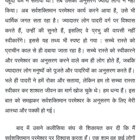
यहूदी धर्म ने सताया था। तब उसका अनुसरण ज्यादा लोगों ने नहीं
किया। अब सर्वशक्तिमान परमेश्वर कार्य करने आया है, उसे भी
धार्मिक जगत सता रहा है। ज्यादातर लोग पादरी वर्ग पर विश्वास
करते हैं, उन्हीं की सुनते हैं, इसलिए वे प्रभु की वापसी नहीं
स्वीकारेंगे। इससे यह तथ्य भी स्पष्ट हो गया : सच्चे रास्ते को
प्राचीन काल से ही दबाया जाता रहा है। सच्चे रास्ते को स्वीकारने
और परमेश्वर का अनुसरण करने वाले कम ही लोग होते हैं, जबकि
ज्यादातर लोग मनुष्यों को पूजते और पादरियों का अनुसरण करते हैं।
भले ही पादरी ने हमें रोका और सताया, लेकिन हम तो सच्चा रास्ता
स्वीकार कर शाश्वत जीवन का मार्ग खोज चुके थे। हम धन्य हैं। इस
बात को समझकर सर्वशक्तिमान परमेश्वर के अनुसरण के लिए मेरी
आस्था और पक्की हो गई।
बाद में उसने कलीसिया संघ से शिकायत कर दी कि मैं
सर्वशक्तिमान परमेश्वर पर विश्वास करता हूँ। एक शाम वह कई लोगों