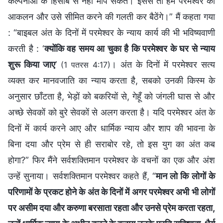
कल्पनाओं के हिसाब से नहीं माप सकते। इससे तो हम परमेश्वर का
आकलन और उसे सीमित करने की गलती कर बैठेंगे।” मैं कहता गया
: “बाइबल अंत के दिनों में परमेश्वर के न्याय कार्य की भी भविष्यवाणी
करती है : ‘
क्योंकि वह समय आ चुका है कि परमेश्‍वर के घर से न्याय
शुरू किया जाए
’
। अंत के दिनों में परमेश्वर सत्य
(1 पतरस 4:17)
व्यक्त कर मानवजाति का न्याय करता है, सबको उनकी किस्म के
अनुसार छाँटता है, भेड़ों को बकरियों से, गेहूँ को जंगली घास से और
अच्छे सेवकों को बुरे सेवकों से अलग करता है। यदि परमेश्वर अंत के
दिनों में कार्य करने आए और धार्मिक न्याय और शाप की भावना के
बिना दया और प्रेम से ही सराबोर रहे, तो इस युग का अंत कब
होगा?” फिर मैंने सर्वशक्तिमान परमेश्वर के वचनों का एक और अंश
उन्हें सुनाया। सर्वशक्तिमान परमेश्वर कहते हैं, “
मान लो कि लोगों के
परिणामों के प्रकट होने के अंत के दिनों में अगर परमेश्वर अभी भी लोगों
पर असीम दया और करुणा बरसाता रहता और उनसे प्रेम करता रहता,