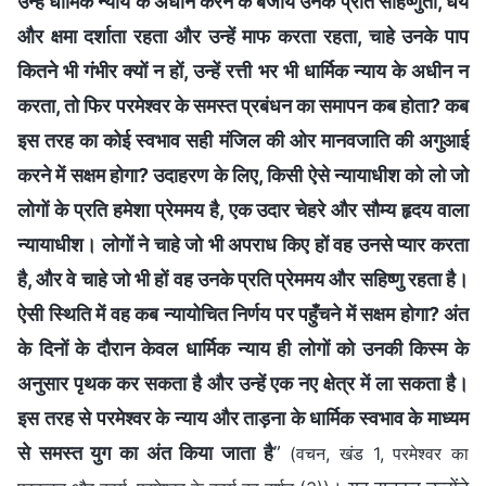
उन्हें धार्मिक न्याय के अधीन करने के बजाय उनके प्रति सहिष्णुता, धैर्य
और क्षमा दर्शाता रहता और उन्हें माफ करता रहता, चाहे उनके पाप
कितने भी गंभीर क्यों न हों, उन्हें रत्ती भर भी धार्मिक न्याय के अधीन न
करता, तो फिर परमेश्वर के समस्त प्रबंधन का समापन कब होता? कब
इस तरह का कोई स्वभाव सही मंजिल की ओर मानवजाति की अगुआई
करने में सक्षम होगा? उदाहरण के लिए, किसी ऐसे न्यायाधीश को लो जो
लोगों के प्रति हमेशा प्रेममय है, एक उदार चेहरे और सौम्य हृदय वाला
न्यायाधीश। लोगों ने चाहे जो भी अपराध किए हों वह उनसे प्यार करता
है, और वे चाहे जो भी हों वह उनके प्रति प्रेममय और सहिष्णु रहता है।
ऐसी स्थिति में वह कब न्यायोचित निर्णय पर पहुँचने में सक्षम होगा? अंत
के दिनों के दौरान केवल धार्मिक न्याय ही लोगों को उनकी किस्म के
अनुसार पृथक कर सकता है और उन्हें एक नए क्षेत्र में ला सकता है।
इस तरह से परमेश्वर के न्याय और ताड़ना के धार्मिक स्वभाव के माध्यम
से समस्त युग का अंत किया जाता है
”
(वचन, खंड 1, परमेश्वर का