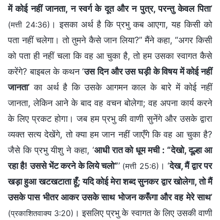
में कोई नहीं जानता, न स्वर्ग के दूत और न पुत्र, परन्तु केवल पिता
’
। इसका अर्थ है कि प्रभु कब आएगा, यह किसी को
(मत्ती 24:36)
पता नहीं चलेगा। तो तुमने कैसे जान लिया?” मैंने कहा, “अगर किसी
को पता ही नहीं चला कि वह आ चुका है, तो हम उसका स्वागत कैसे
करेंगे? बाइबल के कथन ‘
उस दिन और उस घड़ी के विषय में कोई नहीं
जानता
’ का अर्थ है कि उसके आगमन काल के बारे में कोई नहीं
जानता, लेकिन आने के बाद वह वचन बोलेगा; वह अपना कार्य करने
के लिए प्रकट होगा। जब हम प्रभु की वाणी सुनेंगे और उसके द्वारा
व्यक्त सत्य देखेंगे, तो क्या हम जान नहीं जाएँगे कि वह आ चुका है?
जैसे कि प्रभु यीशु ने कहा, ‘
आधी रात को धूम मची : “देखो, दूल्हा आ
रहा है! उससे भेंट करने के लिये चलो”
’
। ‘
देख, मैं द्वार पर
(मत्ती 25:6)
खड़ा हुआ खटखटाता हूँ; यदि कोई मेरा शब्द सुनकर द्वार खोलेगा, तो मैं
उसके पास भीतर आकर उसके साथ भोजन करूँगा और वह मेरे साथ
’
। इसलिए प्रभु के स्वागत के लिए उसकी वाणी
(प्रकाशितवाक्य 3:20)