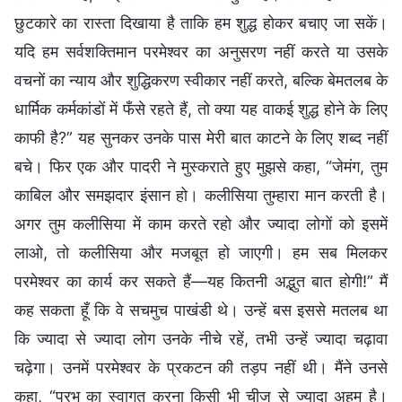
छुटकारे का रास्ता दिखाया है ताकि हम शुद्ध होकर बचाए जा सकें।
यदि हम सर्वशक्तिमान परमेश्वर का अनुसरण नहीं करते या उसके
वचनों का न्याय और शुद्धिकरण स्वीकार नहीं करते, बल्कि बेमतलब के
धार्मिक कर्मकांडों में फँसे रहते हैं, तो क्या यह वाकई शुद्ध होने के लिए
काफी है?” यह सुनकर उनके पास मेरी बात काटने के लिए शब्द नहीं
बचे। फिर एक और पादरी ने मुस्कराते हुए मुझसे कहा, “जेमंग, तुम
काबिल और समझदार इंसान हो। कलीसिया तुम्हारा मान करती है।
अगर तुम कलीसिया में काम करते रहो और ज्यादा लोगों को इसमें
लाओ, तो कलीसिया और मजबूत हो जाएगी। हम सब मिलकर
परमेश्वर का कार्य कर सकते हैं—यह कितनी अद्भुत बात होगी!” मैं
कह सकता हूँ कि वे सचमुच पाखंडी थे। उन्हें बस इससे मतलब था
कि ज्यादा से ज्यादा लोग उनके नीचे रहें, तभी उन्हें ज्यादा चढ़ावा
चढ़ेगा। उनमें परमेश्वर के प्रकटन की तड़प नहीं थी। मैंने उनसे
कहा, “प्रभु का स्वागत करना किसी भी चीज से ज्यादा अहम है।