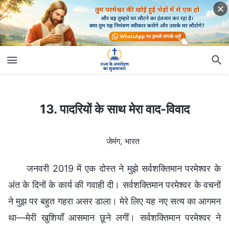
13. पादरियों के साथ मेरा वाद-विवाद
13. पादरियों के साथ मेरा वाद-विवाद
जेमंग, भारत
जनवरी 2019 में एक दोस्त ने मुझे सर्वशक्तिमान परमेश्वर के
अंत के दिनों के कार्य की गवाही दी। सर्वशक्तिमान परमेश्वर के वचनों
ने मुझ पर बहुत गहरा असर डाला। मेरे लिए यह नए सत्य का आगमन
था—मेरी खुशियाँ आसमान छूने लगीं। सर्वशक्तिमान परमेश्वर ने