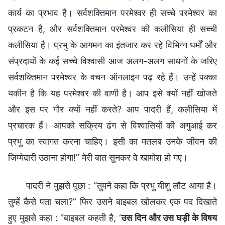
कार्य का प्रभाव है। सर्वशक्तिमान परमेश्वर ही सच्चे परमेश्वर का
प्रकटन है, और सर्वशक्तिमान परमेश्वर की कलीसिया ही सच्ची
कलीसिया है। प्रभु के आगमन का इंतजार कर रहे विभिन्न धर्मों और
संप्रदायों के कई सच्चे विश्वासी आज अलग-अलग साधनों के जरिए
सर्वशक्तिमान परमेश्वर के वचन ऑनलाइन पढ़ रहे हैं। उन्हें पक्का
यकीन है कि यह परमेश्वर की वाणी है। आप इसे क्यों नहीं खोजते
और इस पर गौर क्यों नहीं करते? आप पादरी हैं, कलीसिया में
प्रचारक हैं। आपको सक्रिय ढंग से विश्वासियों की अगुआई कर
प्रभु का स्वागत करना चाहिए। इसी का मतलब उनके जीवन की
जिम्मेदारी उठाना होगा!” मेरी बात सुनकर वे खामोश हो गए।
पादरी ने मुझसे पूछा : “तुमने कहा कि प्रभु यीशु लौट आया है।
तुम्हें कैसे पता चला?” फिर उसने बाइबल खोलकर एक पद दिखाते
हुए मुझसे कहा : “बाइबल कहती है, ‘
उस दिन और उस घड़ी के विषय