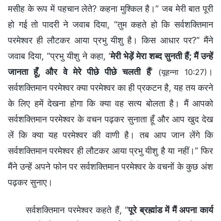
मसीह के रूप में पहचान लेते? कहना मुश्किल है।” जब मेरी बात पूरी
हो गई तो पादरी ने जवाब दिया, “तुम कहते हो कि सर्वशक्तिमान
परमेश्वर ही लौटकर आया प्रभु यीशु है। किस आधार पर?” मैंने
जवाब दिया, “प्रभु यीशु ने कहा, ‘
मेरी भेड़ें मेरा शब्द सुनती हैं; मैं उन्हें
जानता हूँ, और वे मेरे पीछे पीछे चलती हैं
’
।
(यूहन्ना 10:27)
सर्वशक्तिमान परमेश्वर क्या परमेश्वर का ही प्रकटन है, यह तय करने
के लिए हमें देखना होगा कि क्या वह सत्य बोलता है। मैं आपको
सर्वशक्तिमान परमेश्वर के वचन पढ़कर सुनाता हूँ और आप खुद देख
लें कि क्या यह परमेश्वर की वाणी है। तब आप जान लेंगे कि
सर्वशक्तिमान परमेश्वर ही लौटकर आया प्रभु यीशु है या नहीं।” फिर
मैंने उन्हें अपने फोन पर सर्वशक्तिमान परमेश्वर के वचनों के कुछ अंश
पढ़कर सुनाए।
सर्वशक्तिमान परमेश्वर कहते हैं, “
पूरे ब्रह्मांड में मैं अपना कार्य