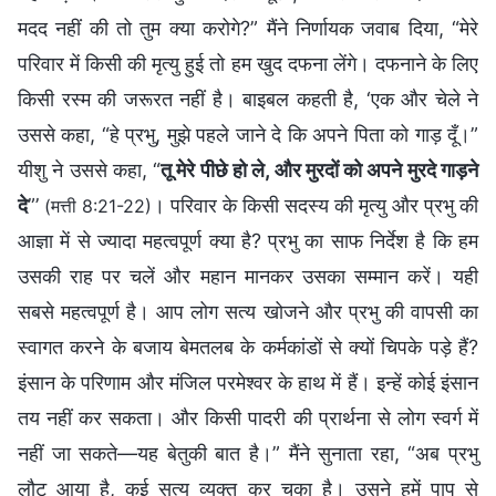
मदद नहीं की तो तुम क्या करोगे?” मैंने निर्णायक जवाब दिया, “मेरे
परिवार में किसी की मृत्यु हुई तो हम खुद दफना लेंगे। दफनाने के लिए
किसी रस्म की जरूरत नहीं है। बाइबल कहती है, ‘एक और चेले ने
उससे कहा, “हे प्रभु, मुझे पहले जाने दे कि अपने पिता को गाड़ दूँ।”
यीशु ने उससे कहा, “
तू मेरे पीछे हो ले, और मुरदों को अपने मुरदे गाड़ने
दे
”’
। परिवार के किसी सदस्य की मृत्यु और प्रभु की
(मत्ती 8:21-22)
आज्ञा में से ज्यादा महत्वपूर्ण क्या है? प्रभु का साफ निर्देश है कि हम
उसकी राह पर चलें और महान मानकर उसका सम्मान करें। यही
सबसे महत्वपूर्ण है। आप लोग सत्य खोजने और प्रभु की वापसी का
स्वागत करने के बजाय बेमतलब के कर्मकांडों से क्यों चिपके पड़े हैं?
इंसान के परिणाम और मंजिल परमेश्वर के हाथ में हैं। इन्हें कोई इंसान
तय नहीं कर सकता। और किसी पादरी की प्रार्थना से लोग स्वर्ग में
नहीं जा सकते—यह बेतुकी बात है।” मैंने सुनाता रहा, “अब प्रभु
लौट आया है, कई सत्य व्यक्त कर चुका है। उसने हमें पाप से