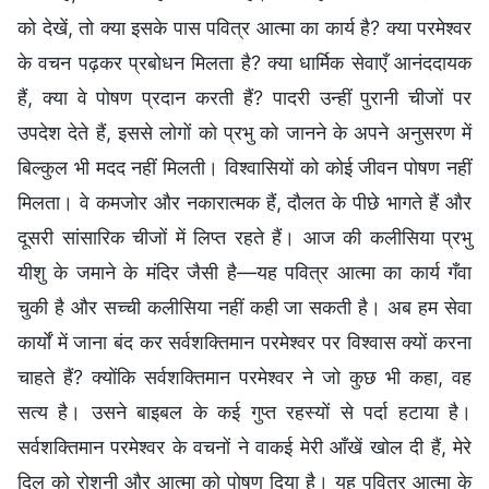
को देखें, तो क्या इसके पास पवित्र आत्मा का कार्य है? क्या परमेश्वर
के वचन पढ़कर प्रबोधन मिलता है? क्या धार्मिक सेवाएँ आनंददायक
हैं, क्या वे पोषण प्रदान करती हैं? पादरी उन्हीं पुरानी चीजों पर
उपदेश देते हैं, इससे लोगों को प्रभु को जानने के अपने अनुसरण में
बिल्कुल भी मदद नहीं मिलती। विश्वासियों को कोई जीवन पोषण नहीं
मिलता। वे कमजोर और नकारात्मक हैं, दौलत के पीछे भागते हैं और
दूसरी सांसारिक चीजों में लिप्त रहते हैं। आज की कलीसिया प्रभु
यीशु के जमाने के मंदिर जैसी है—यह पवित्र आत्मा का कार्य गँवा
चुकी है और सच्ची कलीसिया नहीं कही जा सकती है। अब हम सेवा
कार्यों में जाना बंद कर सर्वशक्तिमान परमेश्वर पर विश्वास क्यों करना
चाहते हैं? क्योंकि सर्वशक्तिमान परमेश्वर ने जो कुछ भी कहा, वह
सत्य है। उसने बाइबल के कई गुप्त रहस्यों से पर्दा हटाया है।
सर्वशक्तिमान परमेश्वर के वचनों ने वाकई मेरी आँखें खोल दी हैं, मेरे
दिल को रोशनी और आत्मा को पोषण दिया है। यह पवित्र आत्मा के