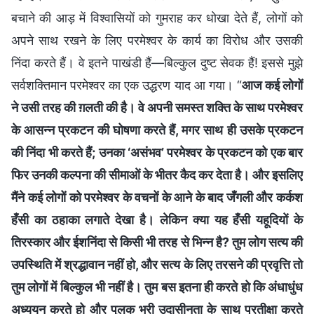
बचाने की आड़ में विश्वासियों को गुमराह कर धोखा देते हैं, लोगों को
अपने साथ रखने के लिए परमेश्वर के कार्य का विरोध और उसकी
निंदा करते हैं। वे इतने पाखंडी हैं—बिल्कुल दुष्ट सेवक हैं! इससे मुझे
सर्वशक्तिमान परमेश्वर का एक उद्धरण याद आ गया। “
आज कई लोगों
ने उसी तरह की ग़लती की है। वे अपनी समस्त शक्ति के साथ परमेश्वर
के आसन्न प्रकटन की घोषणा करते हैं, मगर साथ ही उसके प्रकटन
की निंदा भी करते हैं; उनका ‘असंभव’ परमेश्वर के प्रकटन को एक बार
फिर उनकी कल्पना की सीमाओं के भीतर कैद कर देता है। और इसलिए
मैंने कई लोगों को परमेश्वर के वचनों के आने के बाद जँगली और कर्कश
हँसी का ठहाका लगाते देखा है। लेकिन क्या यह हँसी यहूदियों के
तिरस्कार और ईशनिंदा से किसी भी तरह से भिन्न है? तुम लोग सत्य की
उपस्थिति में श्रद्धावान नहीं हो, और सत्य के लिए तरसने की प्रवृत्ति तो
तुम लोगों में बिल्कुल भी नहीं है। तुम बस इतना ही करते हो कि अंधाधुंध
अध्ययन करते हो और पुलक भरी उदासीनता के साथ प्रतीक्षा करते