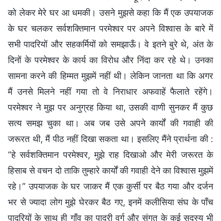
को लेकर मेरे घर आ धमकी। उसने मुझसे कहा कि मैं एक उपयाजक
के घर चलकर सर्वशक्तिमान परमेश्वर पर अपने विश्वास के बारे में
सभी पादरियों और सहकर्मियों को समझाऊँ। वे इतने बुरे थे, अंत के
दिनों के परमेश्वर के कार्य का विरोध और निंदा कर रहे थे। उनका
सामना करने की हिम्मत मुझमें नहीं थी। लेकिन जानता था कि अगर
मैं उनसे मिलने नहीं गया तो वे निराधार अफवाहें फैलाते रहेंगे।
परमेश्वर ने मुझ पर अनुग्रह किया था, उसकी वाणी सुनकर मैं कुछ
सत्य समझ चुका था। अब जब उसे अपने कार्यों की गवाही की
जरूरत थी, मैं पीठ नहीं दिखा सकता था। इसलिए मैंने प्रार्थना की :
“हे सर्वशक्तिमान परमेश्वर, मुझे राह दिखाओ और मेरी जरूरत के
हिसाब से वचन दो ताकि तुम्हारे कार्यों की गवाही देने का विश्वास मुझमें
रहे।” उपयाजक के घर जाकर मैं एक कुर्सी पर बैठ गया और दर्जन
भर से ज्यादा लोग मुझे घेरकर बैठ गए, इनमें कलीसिया संघ के पाँच
पादरियों के साथ ही गाँव का पादरी वर्ग और संगत के कई सदस्य भी