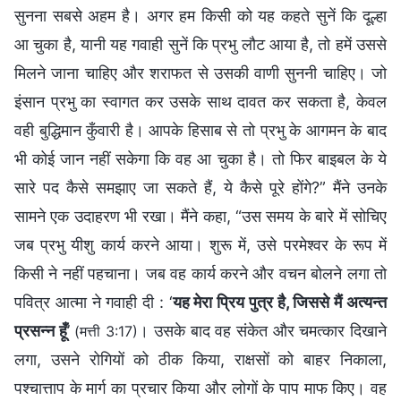
सुनना सबसे अहम है। अगर हम किसी को यह कहते सुनें कि दूल्हा
आ चुका है, यानी यह गवाही सुनें कि प्रभु लौट आया है, तो हमें उससे
मिलने जाना चाहिए और शराफत से उसकी वाणी सुननी चाहिए। जो
इंसान प्रभु का स्वागत कर उसके साथ दावत कर सकता है, केवल
वही बुद्धिमान कुँवारी है। आपके हिसाब से तो प्रभु के आगमन के बाद
भी कोई जान नहीं सकेगा कि वह आ चुका है। तो फिर बाइबल के ये
सारे पद कैसे समझाए जा सकते हैं, ये कैसे पूरे होंगे?” मैंने उनके
सामने एक उदाहरण भी रखा। मैंने कहा, “उस समय के बारे में सोचिए
जब प्रभु यीशु कार्य करने आया। शुरू में, उसे परमेश्वर के रूप में
किसी ने नहीं पहचाना। जब वह कार्य करने और वचन बोलने लगा तो
पवित्र आत्मा ने गवाही दी : ‘
यह मेरा प्रिय पुत्र है, जिससे मैं अत्यन्त
प्रसन्न हूँ
’
। उसके बाद वह संकेत और चमत्कार दिखाने
(मत्ती 3:17)
लगा, उसने रोगियों को ठीक किया, राक्षसों को बाहर निकाला,
पश्चात्ताप के मार्ग का प्रचार किया और लोगों के पाप माफ किए। वह