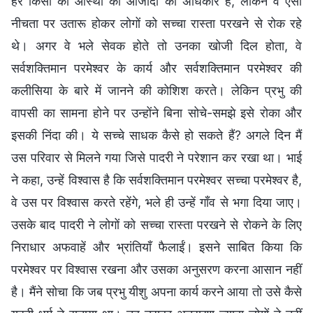
हर किसी को आस्था की आजादी का अधिकार है, लेकिन वे ऐसी
नीचता पर उतारू होकर लोगों को सच्चा रास्ता परखने से रोक रहे
थे। अगर वे भले सेवक होते तो उनका खोजी दिल होता, वे
सर्वशक्तिमान परमेश्वर के कार्य और सर्वशक्तिमान परमेश्वर की
कलीसिया के बारे में जानने की कोशिश करते। लेकिन प्रभु की
वापसी का सामना होने पर उन्होंने बिना सोचे-समझे इसे रोका और
इसकी निंदा की। ये सच्चे साधक कैसे हो सकते हैं? अगले दिन मैं
उस परिवार से मिलने गया जिसे पादरी ने परेशान कर रखा था। भाई
ने कहा, उन्हें विश्वास है कि सर्वशक्तिमान परमेश्वर सच्चा परमेश्वर है,
वे उस पर विश्वास करते रहेंगे, भले ही उन्हें गाँव से भगा दिया जाए।
उसके बाद पादरी ने लोगों को सच्चा रास्ता परखने से रोकने के लिए
निराधार अफवाहें और भ्रांतियाँ फैलाईं। इसने साबित किया कि
परमेश्वर पर विश्वास रखना और उसका अनुसरण करना आसान नहीं
है। मैंने सोचा कि जब प्रभु यीशु अपना कार्य करने आया तो उसे कैसे