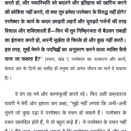
करते हो, और यथास्थिति को बदलने और इतिहास को खारिज करने
की कोशिश नहीं करते, तो क्या तुम हमेशा परमेश्वर के विरुद्ध नहीं होगे?
परमेश्वर के कार्य के कदम उमड़ती लहरों और घुमड़ते गर्जनों की तरह
विशाल और शक्तिशाली हैं—फिर भी तुम निष्क्रियता से बैठकर तबाही
का इंतजार करते हो, अपनी मूर्खता से चिपके हो और कुछ नहीं करते।
इस तरह, तुम्हें मेमने के पदचिह्नों का अनुसरण करने वाला व्यक्ति कैसे
माना जा सकता है?
”
(वचन, खंड 1, परमेश्वर का प्रकटन और कार्य,
केवल अंत के दिनों का मसीह ही मनुष्य को अनंत जीवन का मार्ग दे सकता
।
है)
वे दंग रह गये और कानाफूसी करते रहे। फिर उसी उम्रदराज
पादरी ने मेरी ओर इशारा कर कहा, “मुझे नहीं लगता कि अभी-अभी
तुमने जो कुछ पढ़ा वे परमेश्वर के वचन हो सकते हैं। परमेश्वर के
वचन रहमदिल होते हैं, ये तो बहुत कड़े हैं। ये परमेश्वर के वचन नहीं