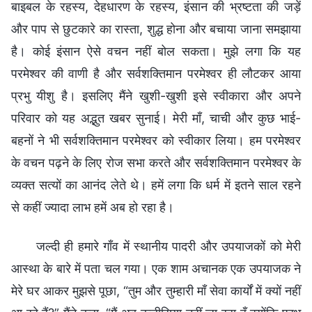
बाइबल के रहस्य, देहधारण के रहस्य, इंसान की भ्रष्टता की जड़ें
और पाप से छुटकारे का रास्ता, शुद्ध होना और बचाया जाना समझाया
है। कोई इंसान ऐसे वचन नहीं बोल सकता। मुझे लगा कि यह
परमेश्वर की वाणी है और सर्वशक्तिमान परमेश्वर ही लौटकर आया
प्रभु यीशु है। इसलिए मैंने खुशी-खुशी इसे स्वीकारा और अपने
परिवार को यह अद्भुत खबर सुनाई। मेरी माँ, चाची और कुछ भाई-
बहनों ने भी सर्वशक्तिमान परमेश्वर को स्वीकार लिया। हम परमेश्वर
के वचन पढ़ने के लिए रोज सभा करते और सर्वशक्तिमान परमेश्वर के
व्यक्त सत्यों का आनंद लेते थे। हमें लगा कि धर्म में इतने साल रहने
से कहीं ज्यादा लाभ हमें अब हो रहा है।
जल्दी ही हमारे गाँव में स्थानीय पादरी और उपयाजकों को मेरी
आस्था के बारे में पता चल गया। एक शाम अचानक एक उपयाजक ने
मेरे घर आकर मुझसे पूछा, “तुम और तुम्हारी माँ सेवा कार्यों में क्यों नहीं