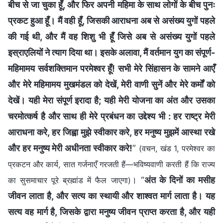
बीच से जा चुका हूँ, और फिर अपनी महिमा के साथ लोगों के बीच पुनः
प्रकट हुआ हूँ। मैं वही हूँ, जिसकी आराधना अब से असंख्य युगों पहले
की गई थी, और मैं वह शिशु भी हूँ जिसे अब से असंख्य युगों पहले
इस्राएलियों ने त्याग दिया था। इसके अलावा, मैं वर्तमान युग का संपूर्ण-
महिमामय सर्वशक्तिमान परमेश्वर हूँ! सभी मेरे सिंहासन के सामने आएँ
और मेरे महिमामय मुखमंडल को देखें, मेरी वाणी सुनें और मेरे कर्मों को
देखें। यही मेरा संपूर्ण इरादा है; यही मेरी योजना का अंत और उसका
चरमोत्कर्ष है और साथ ही मेरे प्रबंधन का उद्देश्य भी : हर राष्ट्र मेरी
आराधना करे, हर जिह्वा मुझे स्वीकार करे, हर मनुष्य मुझमें आस्था रखे
और हर मनुष्य मेरी अधीनता स्वीकार करे!
”
(वचन, खंड 1, परमेश्वर का
प्रकटन और कार्य, सात गर्जनाएँ गरजती हैं—भविष्यवाणी करती हैं कि राज्य
। “
अंत के दिनों का मसीह
का सुसमाचार पूरे ब्रह्मांड में फैल जाएगा)
जीवन लाता है, और सत्य का स्थायी और शाश्वत मार्ग लाता है। यह
सत्य वह मार्ग है, जिसके द्वारा मनुष्य जीवन प्राप्त करता है, और यही