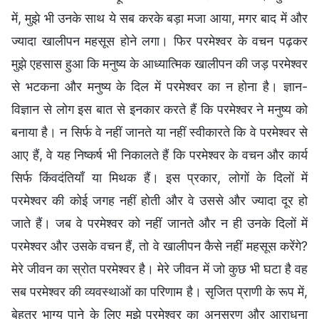
में, मुझे भी उनके साथ ये सब करके बड़ा मजा आया, मगर बाद में और
ज्यादा खालीपन महसूस होने लगा। फिर परमेश्वर के वचन पढ़कर
मुझे एहसास हुआ कि मनुष्य के आध्यात्मिक खालीपन की जड़ परमेश्वर
से भटकना और मनुष्य के दिल में परमेश्वर का न होना है। ज्ञान-
विज्ञान से लोग इस बात से इनकार करते हैं कि परमेश्वर ने मनुष्य को
बनाया है। न सिर्फ वे नहीं जानते या नहीं स्वीकारते कि वे परमेश्वर से
आए हैं, वे यह निष्कर्ष भी निकालते हैं कि परमेश्वर के वचन और कार्य
सिर्फ किंवदंतियाँ या मिथक हैं। इस प्रकार, लोगों के दिलों में
परमेश्वर की कोई जगह नहीं होती और वे उससे और ज्यादा दूर हो
जाते हैं। जब वे परमेश्वर को नहीं जानते और न ही उनके दिलों में
परमेश्वर और उसके वचन हैं, तो वे खालीपन कैसे नहीं महसूस करेंगे?
मेरे जीवन का स्रोत परमेश्वर है। मेरे जीवन में जो कुछ भी घटा है वह
सब परमेश्वर की व्यवस्थाओं का परिणाम है। सृजित प्राणी के रूप में,
बेहतर भाग्य पाने के लिए मुझे परमेश्वर का अनुसरण और आराधना