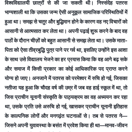
विश्वविद्यालयी छात्रों से की जा सकती थी। निस्संदेह पतरस
भाग्यशाली था कि उसका जन्म ऐसी अनुकूल सामाजिक परिस्थितियों में
हुआ था। समझ से चतुर और बुद्धिमान होने के कारण वह नए विचारों को
आसानी से आत्मसात कर लेता था। अपनी पढ़ाई शुरू करने के बाद वह
पाठों के दौरान चीज़ों को बहुत आसानी से समझ लेता था। उसके माता-
पिता को ऐसा तीव्रबुद्धि पुत्र पाने पर गर्व था, इसलिए उन्होंने इस आशा
के साथ उसे विद्यालय भेजने का हर प्रयास किया कि वह आगे बढ़ सके
और समाज में किसी प्रकार का कोई आधिकारिक पद प्राप्त करने
योग्य हो जाए। अनजाने में पतरस को परमेश्वर में रुचि हो गई, जिसका
नतीजा यह हुआ कि चौदह वर्ष की उम्र में जब वह हाई स्कूल में था, तो
जिस प्राचीन यूनानी संस्कृति के पाठ्यक्रम का वह अध्ययन कर रहा
था, उसके प्रति उसे अरुचि हो गई, खासकर प्राचीन यूनानी इतिहास
के काल्पनिक लोगों और मनगढ़ंत घटनाओं से। तब से पतरस ने—
जिसने अपनी युवावस्था के बसंत में प्रवेश किया ही था—मानव-जीवन