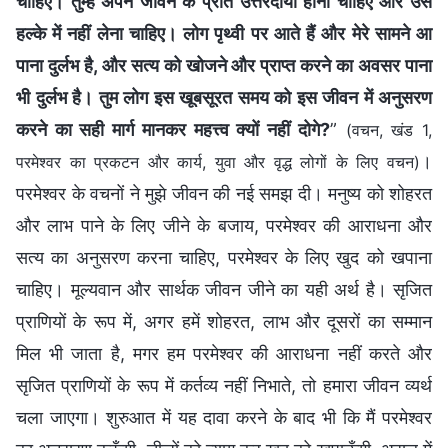
चाहिए। तुम्हें अपने जीवन के प्रति उत्तरदायी होना चाहिए और उसे
हल्के में नहीं लेना चाहिए। लोग पृथ्वी पर आते हैं और मेरे सामने आ
पाना दुर्लभ है, और सत्य को खोजने और प्राप्त करने का अवसर पाना
भी दुर्लभ है। तुम लोग इस खूबसूरत समय को इस जीवन में अनुसरण
करने का सही मार्ग मानकर महत्त्व क्यों नहीं दोगे?
”
(वचन, खंड 1,
।
परमेश्वर का प्रकटन और कार्य, युवा और वृद्ध लोगों के लिए वचन)
परमेश्वर के वचनों ने मुझे जीवन की नई समझ दी। मनुष्य को शोहरत
और लाभ पाने के लिए जीने के बजाय, परमेश्वर की आराधना और
सत्य का अनुसरण करना चाहिए, परमेश्वर के लिए खुद को खपाना
चाहिए। मूल्यवान और सार्थक जीवन जीने का यही अर्थ है। सृजित
प्राणियों के रूप में, अगर हमें शोहरत, लाभ और दूसरों का सम्मान
मिल भी जाता है, मगर हम परमेश्वर की आराधना नहीं करते और
सृजित प्राणियों के रूप में कर्तव्य नहीं निभाते, तो हमारा जीवन व्यर्थ
चला जाएगा। शुरुआत में यह दावा करने के बाद भी कि मैं परमेश्वर