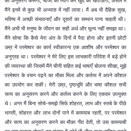
का अनुसरण करूँगी, चीजों को त्याग कर खुद को खपाऊँगी, असल में
मैंने इनमें से कुछ भी अभ्यास में नहीं लाया। मैं अब भी दैहिक सुख,
भविष्य में अच्छी संभावनाएँ और दूसरों का सम्मान पाना चाहती थी।
मैंने अभी भी मनुष्य के जीवन का सही अर्थ और मूल्य नहीं समझा था।
मैंने सोचा कि कैसे मेरा अंत के दिनों में पैदा होना और इतनी छोटी
उम्र में परमेश्वर का कार्य स्वीकारना एक आशीष और परमेश्वर का
अनुग्रह था। परमेश्वर ने मेरे लिए इस लाभकारी परिवेश में बड़े होने
की व्यवस्था की जिसमें मैंने चीनी सहित कई भाषाएँ बोलना सीखा, मुझे
परमेश्वर के वचन पढ़ने का मौका मिला और कर्तव्य में अपने कौशल
का उपयोग कर सकी। मेरी उम्र, पृष्ठभूमि और भाषा कौशल सभी
सत्य का अनुसरण करने और कर्तव्य करने के लिए एकदम उपयुक्त
थे। अगर मैं बिना सोचे-समझे सिर्फ शोहरत, लाभ और रुतबे के पीछे
भागती, शोहरत और लाभ दोनों पाने में कामयाब रहती, पर परमेश्वर
और सत्य का अनुसरण करने का मौका गँवा देती, तो उस कामयाबी