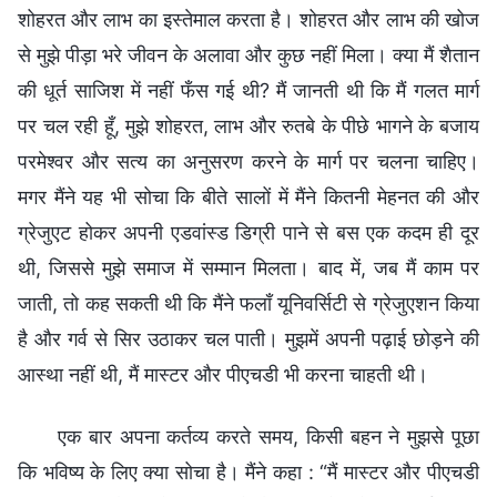
शोहरत और लाभ का इस्तेमाल करता है। शोहरत और लाभ की खोज
से मुझे पीड़ा भरे जीवन के अलावा और कुछ नहीं मिला। क्या मैं शैतान
की धूर्त साजिश में नहीं फँस गई थी? मैं जानती थी कि मैं गलत मार्ग
पर चल रही हूँ, मुझे शोहरत, लाभ और रुतबे के पीछे भागने के बजाय
परमेश्वर और सत्य का अनुसरण करने के मार्ग पर चलना चाहिए।
मगर मैंने यह भी सोचा कि बीते सालों में मैंने कितनी मेहनत की और
ग्रेजुएट होकर अपनी एडवांस्ड डिग्री पाने से बस एक कदम ही दूर
थी, जिससे मुझे समाज में सम्मान मिलता। बाद में, जब मैं काम पर
जाती, तो कह सकती थी कि मैंने फलाँ यूनिवर्सिटी से ग्रेजुएशन किया
है और गर्व से सिर उठाकर चल पाती। मुझमें अपनी पढ़ाई छोड़ने की
आस्था नहीं थी, मैं मास्टर और पीएचडी भी करना चाहती थी।
एक बार अपना कर्तव्य करते समय, किसी बहन ने मुझसे पूछा
कि भविष्य के लिए क्या सोचा है। मैंने कहा : “मैं मास्टर और पीएचडी