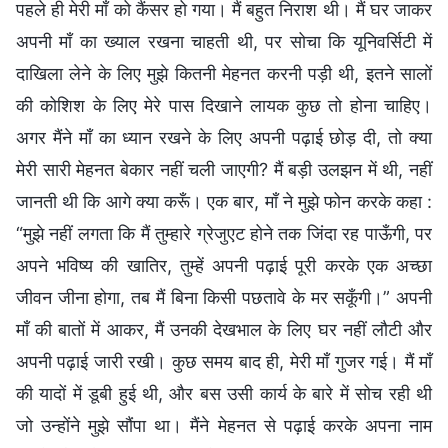
पहले ही मेरी माँ को कैंसर हो गया। मैं बहुत निराश थी। मैं घर जाकर
अपनी माँ का ख्याल रखना चाहती थी, पर सोचा कि यूनिवर्सिटी में
दाखिला लेने के लिए मुझे कितनी मेहनत करनी पड़ी थी, इतने सालों
की कोशिश के लिए मेरे पास दिखाने लायक कुछ तो होना चाहिए।
अगर मैंने माँ का ध्यान रखने के लिए अपनी पढ़ाई छोड़ दी, तो क्या
मेरी सारी मेहनत बेकार नहीं चली जाएगी? मैं बड़ी उलझन में थी, नहीं
जानती थी कि आगे क्या करूँ। एक बार, माँ ने मुझे फोन करके कहा :
“मुझे नहीं लगता कि मैं तुम्हारे ग्रेजुएट होने तक जिंदा रह पाऊँगी, पर
अपने भविष्य की खातिर, तुम्हें अपनी पढ़ाई पूरी करके एक अच्छा
जीवन जीना होगा, तब मैं बिना किसी पछतावे के मर सकूँगी।” अपनी
माँ की बातों में आकर, मैं उनकी देखभाल के लिए घर नहीं लौटी और
अपनी पढ़ाई जारी रखी। कुछ समय बाद ही, मेरी माँ गुजर गई। मैं माँ
की यादों में डूबी हुई थी, और बस उसी कार्य के बारे में सोच रही थी
जो उन्होंने मुझे सौंपा था। मैंने मेहनत से पढ़ाई करके अपना नाम