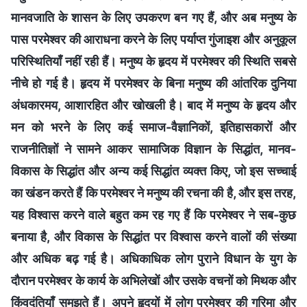
मानवजाति के शासन के लिए उपकरण बन गए हैं, और अब मनुष्य के
पास परमेश्वर की आराधना करने के लिए पर्याप्त गुंजाइश और अनुकूल
परिस्थितियाँ नहीं रही हैं। मनुष्य के हृदय में परमेश्वर की स्थिति सबसे
नीचे हो गई है। हृदय में परमेश्वर के बिना मनुष्य की आंतरिक दुनिया
अंधकारमय, आशारहित और खोखली है। बाद में मनुष्य के हृदय और
मन को भरने के लिए कई समाज-वैज्ञानिकों, इतिहासकारों और
राजनीतिज्ञों ने सामने आकर सामाजिक विज्ञान के सिद्धांत, मानव-
विकास के सिद्धांत और अन्य कई सिद्धांत व्यक्त किए, जो इस सच्चाई
का खंडन करते हैं कि परमेश्वर ने मनुष्य की रचना की है, और इस तरह,
यह विश्वास करने वाले बहुत कम रह गए हैं कि परमेश्वर ने सब-कुछ
बनाया है, और विकास के सिद्धांत पर विश्वास करने वालों की संख्या
और अधिक बढ़ गई है। अधिकाधिक लोग पुराने विधान के युग के
दौरान परमेश्वर के कार्य के अभिलेखों और उसके वचनों को मिथक और
किंवदंतियाँ समझते हैं। अपने हृदयों में लोग परमेश्वर की गरिमा और