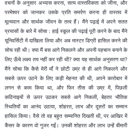
वचनों के अनुसार अभ्यास करना, सत्य वास्तविकता को जीना, और
परमेश्वर को जानकर उसके प्रति समर्पण करना ही वास्तव में
मूल्यवान और सार्थक जीवन के तत्व हैं। मैंने पढ़ाई में अपने सतत
प्रयासों के बारे में सोचा : हाई स्कूल की पढ़ाई पूरी करने के बाद मैंने
यूनिवर्सिटी में दाखिला लिया और अब मास्टर डिग्री हासिल करने की
सोच रही थी। क्या मैं बस आगे निकलने और अपनी पहचान बनाने के
लिए ऊँचे लक्ष्य तय नहीं कर रही थी? क्या यह सार्थक अनुसरण था?
मैंने सोचा कि कैसे मेरी माँ ने छोटी उम्र से ही आगे निकलने और
सबसे ऊपर उठने के लिए कड़ी मेहनत की थी, अपने कारोबार में
लगन से काम किया था, और फिर तीस की उम्र में, पिछली
कठिनाइयों से ऊपर उठकर सबसे आगे निकली, बेहतर भौतिक
स्थितियों का आनंद उठाया, शोहरत, लाभ और दूसरों का सम्मान
हासिल किया। वैसे तो वह बहुत सम्मानित दिखती थी, पर आखिर में
कैंसर के कारण वो गुजर गईं। उनकी शोहरत और लाभ उन्हें बीमारी