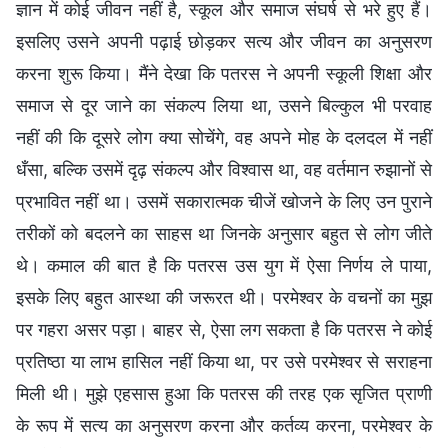
ज्ञान में कोई जीवन नहीं है, स्कूल और समाज संघर्ष से भरे हुए हैं।
इसलिए उसने अपनी पढ़ाई छोड़कर सत्य और जीवन का अनुसरण
करना शुरू किया। मैंने देखा कि पतरस ने अपनी स्कूली शिक्षा और
समाज से दूर जाने का संकल्प लिया था, उसने बिल्कुल भी परवाह
नहीं की कि दूसरे लोग क्या सोचेंगे, वह अपने मोह के दलदल में नहीं
धँसा, बल्कि उसमें दृढ़ संकल्प और विश्वास था, वह वर्तमान रुझानों से
प्रभावित नहीं था। उसमें सकारात्मक चीजें खोजने के लिए उन पुराने
तरीकों को बदलने का साहस था जिनके अनुसार बहुत से लोग जीते
थे। कमाल की बात है कि पतरस उस युग में ऐसा निर्णय ले पाया,
इसके लिए बहुत आस्था की जरूरत थी। परमेश्वर के वचनों का मुझ
पर गहरा असर पड़ा। बाहर से, ऐसा लग सकता है कि पतरस ने कोई
प्रतिष्ठा या लाभ हासिल नहीं किया था, पर उसे परमेश्वर से सराहना
मिली थी। मुझे एहसास हुआ कि पतरस की तरह एक सृजित प्राणी
के रूप में सत्य का अनुसरण करना और कर्तव्य करना, परमेश्वर के