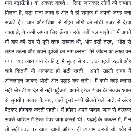
मान बढ़ाऊँगी। वो अक्सर कहते : “सिर्फ जानकार लोगों को सम्मान
मिलता है, बड़ा माना जाता है और वे ही समाज में अपनी जगह बना
सकते हैं। ज्ञान और शिक्षा से रहित लोगों को नीची नजर से देखा
जाता है, वे कभी अपना सिर ऊँचा करके नहीं चल पाएँगे।” मैं अपने
माँ-बाप की राय से पूरी तरह सहमत थी, और इसी तरह, “भीड़ से
ऊपर उठना और अपने पूर्वजों का नाम करना” मेरे जीवन का लक्ष्य बन
गया। यह लक्ष्य पाने के लिए, मैं सुबह से रात तक पढ़ती रहती और
चाहे कितनी भी थकावट हो डटी रहती। अपने खाली समय में
ऑनलाइन जाकर थोड़ी और पढ़ाई कर लेती। मैं कभी कोई क्लास
नहीं छोड़ती या देर से नहीं पहुँचती, अपने हरेक टीचर के लेक्चर ध्यान
से सुनती। क्लास के बाद, जहाँ दूसरे बच्चे खेलने चले जाते, मैं अंदर
बैठकर होमवर्क करती रहती। मैं हमेशा अपने जवाब ध्यान से देखकर
सबसे आखिर में टेस्ट पेपर जमा करती थी। पढ़ाई के चक्कर में, मैं न
तो सही वक्त पर खाना खाती और न ही व्यायाम करती थी, और मैं