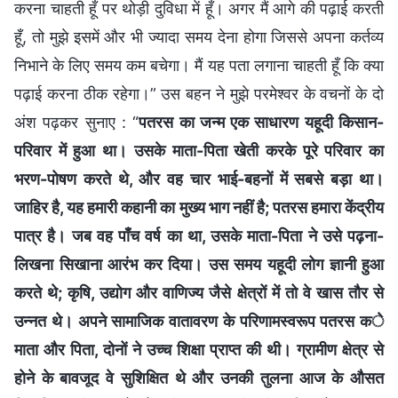
करना चाहती हूँ पर थोड़ी दुविधा में हूँ। अगर मैं आगे की पढ़ाई करती
हूँ, तो मुझे इसमें और भी ज्यादा समय देना होगा जिससे अपना कर्तव्य
निभाने के लिए समय कम बचेगा। मैं यह पता लगाना चाहती हूँ कि क्या
पढ़ाई करना ठीक रहेगा।” उस बहन ने मुझे परमेश्वर के वचनों के दो
अंश पढ़कर सुनाए : “
पतरस का जन्म एक साधारण यहूदी किसान-
परिवार में हुआ था। उसके माता-पिता खेती करके पूरे परिवार का
भरण-पोषण करते थे, और वह चार भाई-बहनों में सबसे बड़ा था।
जाहिर है, यह हमारी कहानी का मुख्य भाग नहीं है; पतरस हमारा केंद्रीय
पात्र है। जब वह पाँच वर्ष का था, उसके माता-पिता ने उसे पढ़ना-
लिखना सिखाना आरंभ कर दिया। उस समय यहूदी लोग ज्ञानी हुआ
करते थे; कृषि, उद्योग और वाणिज्य जैसे क्षेत्रों में तो वे खास तौर से
उन्नत थे। अपने सामाजिक वातावरण के परिणामस्वरूप पतरस के
माता और पिता, दोनों ने उच्च शिक्षा प्राप्त की थी। ग्रामीण क्षेत्र से
होने के बावजूद वे सुशिक्षित थे और उनकी तुलना आज के औसत