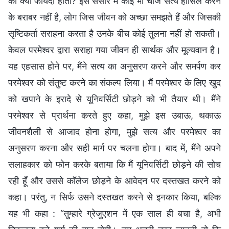
का क्या फायदा होता? इस संसार में कोई भी चीज सत्य हासिल करने
के बराबर नहीं है, लोग जिस जीवन को अच्छा समझते हैं और जिसकी
सृष्टिकर्ता सराहना करता है उनके बीच कोई तुलना नहीं हो सकती।
केवल परमेश्वर द्वारा सराहा गया जीवन ही सार्थक और मूल्यवान है।
यह एहसास होने पर, मैंने सत्य का अनुसरण करने और समर्पण कर
परमेश्वर को संतुष्ट करने का संकल्प लिया। मैं परमेश्वर के लिए खुद
को खपाने के इरादे से यूनिवर्सिटी छोड़ने को भी तैयार थी। मैंने
परमेश्वर से प्रार्थना करते हुए कहा, मुझे इस उबाऊ, थकाऊ
जीवनशैली से आजाद होना होगा, मुझे सत्य और परमेश्वर का
अनुसरण करना और सही मार्ग पर चलना होगा। बाद में, मैंने अपने
सलाहकार को फोन करके बताया कि मैं यूनिवर्सिटी छोड़ने की सोच
रही हूँ और उससे कॉलेज छोड़ने के आवेदन पर दस्तखत करने को
कहा। परंतु, न सिर्फ उसने दस्तखत करने से इनकार किया, बल्कि
यह भी कहा : “तुम्हारे ग्रेजुएशन में एक साल ही बचा है, अभी