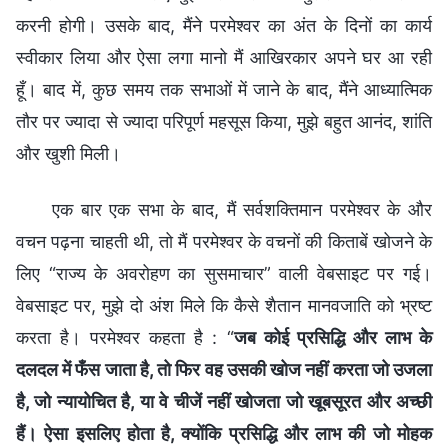
करनी होगी। उसके बाद, मैंने परमेश्वर का अंत के दिनों का कार्य
स्वीकार लिया और ऐसा लगा मानो मैं आखिरकार अपने घर आ रही
हूँ। बाद में, कुछ समय तक सभाओं में जाने के बाद, मैंने आध्यात्मिक
तौर पर ज्यादा से ज्यादा परिपूर्ण महसूस किया, मुझे बहुत आनंद, शांति
और खुशी मिली।
एक बार एक सभा के बाद, मैं सर्वशक्तिमान परमेश्वर के और
वचन पढ़ना चाहती थी, तो मैं परमेश्वर के वचनों की किताबें खोजने के
लिए “राज्य के अवरोहण का सुसमाचार” वाली वेबसाइट पर गई।
वेबसाइट पर, मुझे दो अंश मिले कि कैसे शैतान मानवजाति को भ्रष्ट
करता है। परमेश्वर कहता है : “
जब कोई प्रसिद्धि और लाभ के
दलदल में फँस जाता है, तो फिर वह उसकी खोज नहीं करता जो उजला
है, जो न्यायोचित है, या वे चीजें नहीं खोजता जो खूबसूरत और अच्छी
हैं। ऐसा इसलिए होता है, क्योंकि प्रसिद्धि और लाभ की जो मोहक