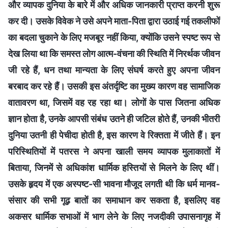
और व्यापक दुनिया के बारे में और अधिक जानकारी प्राप्त करनी शुरू
कर दी। उसके विवेक ने उसे अपने माता-पिता द्वारा उठाई गई तकलीफों
का बदला चुकाने के लिए मजबूर नहीं किया, क्योंकि उसने स्पष्ट रूप से
देख लिया था कि समस्त लोग आत्म-वंचना की स्थिति में निरर्थक जीवन
जी रहे हैं, धन तथा मान्यता के लिए संघर्ष करते हुए अपना जीवन
बरबाद कर रहे हैं। उसकी इस अंतर्दृष्टि का मुख्य कारण वह सामाजिक
वातावरण था, जिसमें वह रह रहा था। लोगों के पास जितना अधिक
ज्ञान होता है, उनके आपसी संबंध उतने ही जटिल होते हैं, उनकी भीतरी
दुनिया उतनी ही पेचीदा होती है, इस कारण वे रिक्तता में जीते हैं। इन
परिस्थितियों में पतरस ने अपना खाली समय व्यापक मुलाकातों में
बिताया, जिनमें से अधिकांश धार्मिक हस्तियों से मिलने के लिए थीं।
उसके हृदय में एक अस्पष्ट-सी भावना मौजूद लगती थी कि धर्म मानव-
संसार की सभी गूढ़ बातों का समाधान कर सकता है, इसलिए वह
अकसर धार्मिक सभाओं में भाग लेने के लिए नजदीकी उपासनागृह में