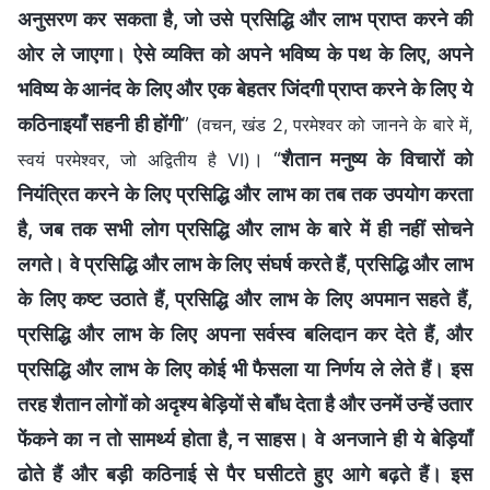
अनुसरण कर सकता है, जो उसे प्रसिद्धि और लाभ प्राप्त करने की
ओर ले जाएगा। ऐसे व्यक्ति को अपने भविष्य के पथ के लिए, अपने
भविष्य के आनंद के लिए और एक बेहतर जिंदगी प्राप्त करने के लिए ये
कठिनाइयाँ सहनी ही होंगी
”
(वचन, खंड 2, परमेश्वर को जानने के बारे में,
। “
शैतान मनुष्य के विचारों को
स्वयं परमेश्वर, जो अद्वितीय है VI)
नियंत्रित करने के लिए प्रसिद्धि और लाभ का तब तक उपयोग करता
है, जब तक सभी लोग प्रसिद्धि और लाभ के बारे में ही नहीं सोचने
लगते। वे प्रसिद्धि और लाभ के लिए संघर्ष करते हैं, प्रसिद्धि और लाभ
के लिए कष्ट उठाते हैं, प्रसिद्धि और लाभ के लिए अपमान सहते हैं,
प्रसिद्धि और लाभ के लिए अपना सर्वस्व बलिदान कर देते हैं, और
प्रसिद्धि और लाभ के लिए कोई भी फैसला या निर्णय ले लेते हैं। इस
तरह शैतान लोगों को अदृश्य बेड़ियों से बाँध देता है और उनमें उन्हें उतार
फेंकने का न तो सामर्थ्‍य होता है, न साहस। वे अनजाने ही ये बेड़ियाँ
ढोते हैं और बड़ी कठिनाई से पैर घसीटते हुए आगे बढ़ते हैं। इस