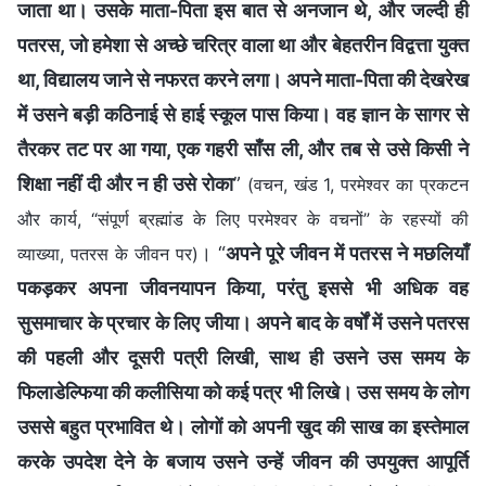
जाता था। उसके माता-पिता इस बात से अनजान थे, और जल्दी ही
पतरस, जो हमेशा से अच्छे चरित्र वाला था और बेहतरीन विद्वत्ता युक्त
था, विद्यालय जाने से नफरत करने लगा। अपने माता-पिता की देखरेख
में उसने बड़ी कठिनाई से हाई स्कूल पास किया। वह ज्ञान के सागर से
तैरकर तट पर आ गया, एक गहरी साँस ली, और तब से उसे किसी ने
शिक्षा नहीं दी और न ही उसे रोका
”
(वचन, खंड 1, परमेश्वर का प्रकटन
और कार्य, “संपूर्ण ब्रह्मांड के लिए परमेश्वर के वचनों” के रहस्यों की
। “
अपने पूरे जीवन में पतरस ने मछलियाँ
व्याख्या, पतरस के जीवन पर)
पकड़कर अपना जीवनयापन किया, परंतु इससे भी अधिक वह
सुसमाचार के प्रचार के लिए जीया। अपने बाद के वर्षों में उसने पतरस
की पहली और दूसरी पत्री लिखी, साथ ही उसने उस समय के
फिलाडेल्फिया की कलीसिया को कई पत्र भी लिखे। उस समय के लोग
उससे बहुत प्रभावित थे। लोगों को अपनी खुद की साख का इस्तेमाल
करके उपदेश देने के बजाय उसने उन्हें जीवन की उपयुक्त आपूर्ति