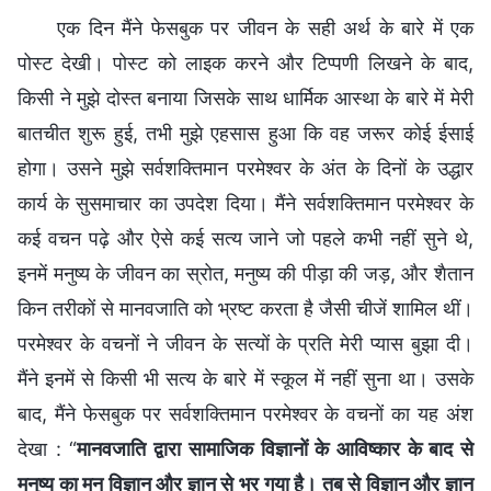
एक दिन मैंने फेसबुक पर जीवन के सही अर्थ के बारे में एक
पोस्ट देखी। पोस्ट को लाइक करने और टिप्पणी लिखने के बाद,
किसी ने मुझे दोस्त बनाया जिसके साथ धार्मिक आस्था के बारे में मेरी
बातचीत शुरू हुई, तभी मुझे एहसास हुआ कि वह जरूर कोई ईसाई
होगा। उसने मुझे सर्वशक्तिमान परमेश्वर के अंत के दिनों के उद्धार
कार्य के सुसमाचार का उपदेश दिया। मैंने सर्वशक्तिमान परमेश्वर के
कई वचन पढ़े और ऐसे कई सत्य जाने जो पहले कभी नहीं सुने थे,
इनमें मनुष्य के जीवन का स्रोत, मनुष्य की पीड़ा की जड़, और शैतान
किन तरीकों से मानवजाति को भ्रष्ट करता है जैसी चीजें शामिल थीं।
परमेश्वर के वचनों ने जीवन के सत्यों के प्रति मेरी प्यास बुझा दी।
मैंने इनमें से किसी भी सत्य के बारे में स्कूल में नहीं सुना था। उसके
बाद, मैंने फेसबुक पर सर्वशक्तिमान परमेश्वर के वचनों का यह अंश
देखा : “
मानवजाति द्वारा सामाजिक विज्ञानों के आविष्कार के बाद से
मनुष्य का मन विज्ञान और ज्ञान से भर गया है। तब से विज्ञान और ज्ञान