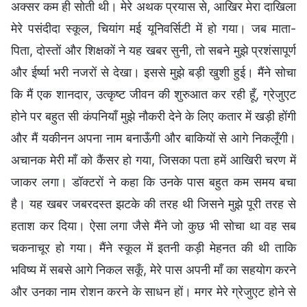
अक्सर कम ही सोती थी। मेरे अथक प्रयास से, आखिर मेरा दाखिला
मेरे पसंदीदा स्कूल, चियांग मई यूनिवर्सिटी में हो गया। जब माता-
पिता, दोस्तों और शिक्षकों ने यह खबर सुनी, तो सबने मुझे प्रशंसापूर्ण
और ईर्ष्या भरी नजरों से देखा। इससे मुझे बड़ी खुशी हुई। मैंने सोचा
कि मैं एक शानदार, उत्कृष्ट जीवन की शुरुआत कर रही हूँ, ग्रेजुएट
होने पर बहुत सी कंपनियाँ मुझे नौकरी देने के लिए कतार में खड़ी होंगी
और मैं यकीनन अपना नाम बनाऊँगी और बाकियों से आगे निकलूँगी।
अचानक मेरी माँ को कैंसर हो गया, जिसका पता हमें आखिरी चरण में
जाकर लगा। डॉक्टरों ने कहा कि उनके पास बहुत कम समय बचा
है। यह खबर जबरदस्त झटके की तरह थी जिसने मुझे पूरी तरह से
हताश कर दिया। ऐसा लगा जैसे मैंने जो कुछ भी सोचा था वह सब
चकनाचूर हो गया। मैंने स्कूल में इतनी कड़ी मेहनत की थी ताकि
भविष्य में सबसे आगे निकल सकूँ, मेरे पास अपनी माँ का सहयोग करने
और उनका नाम रोशन करने के साधन हों। मगर मेरे ग्रेजुएट होने से