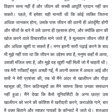
विज्ञान सत्य नहीं हैं और जीवन की सच्ची आपूर्ति प्रदान नहीं कर
सकते। पहले, मैं हमेशा यही मानती थी कि कोई व्यक्ति जितना
अधिक जानकार होगा, उसके पास जीवन की उतनी ही अंतर्दृष्टि होगी
और चीजों के बारे में उसे उतना ही एहसास होगा, और क्योंकि ज्ञान की
खोज करने वाले विचारशील माने जाते हैं, वे मूल्यवान जीवन जीते हैं
और अधिक खुशी पा सकते हैं। मगर इतनी सारी पढ़ाई करने के बाद
भी मुझे नहीं पता था कि जीवन का उद्देश्य क्या है, मनुष्य कहाँ से आया,
उसकी मंजिल क्या है, और मुझे वह खुशी नहीं मिली जो मैं चाहती थी।
जब मेरी परीक्षाएँ बहुत अच्छी गईं, मैं अपनी क्लास में अव्वल आई और
सभी ने मेरी प्रशंसा की, तब भी मैंने अंदर से खालीपन और पीड़ा
महसूस की, जिन कठिनाइयों का मैंने सामना किया उनका समाधान
नहीं हुआ। मैंने देखा कि कैसे यूनिवर्सिटी के अन्य छात्र उस
खालीपन को भरने की कोशिश में खरीदारी करने, कराओके गाने, बार
में वक्त बिताने और मशहूर गायकों के कॉन्सर्ट में जाते थे। शुरुआत