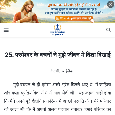
25. परमेश्वर के वचनों ने मुझे जीवन में दिशा दिखाई
25. परमेश्वर के वचनों ने मुझे जीवन में दिशा दिखाई
केल्सी, थाईलैंड
मुझे बचपन से ही हमेशा अच्छे ग्रेड मिलते आए थे, मैं साहित्य
और कला प्रतियोगिताओं में भी भाग लेती थी। यह कहना सही होगा
कि मैंने अपने पूरे शैक्षणिक करियर में अच्छी प्रगति की। मेरे परिवार
को आशा थी कि मैं अपनी अलग पहचान बनाकर हमारे परिवार का