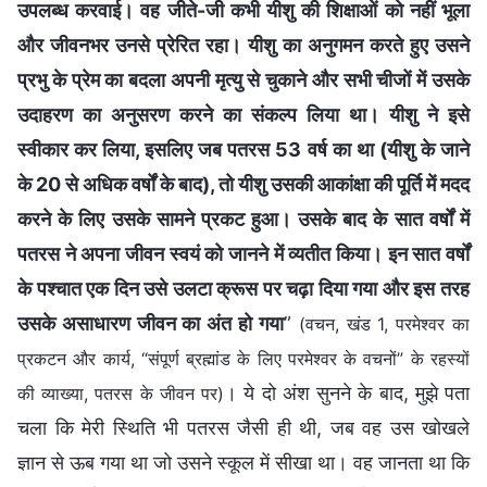
उपलब्ध करवाई। वह जीते-जी कभी यीशु की शिक्षाओं को नहीं भूला
और जीवनभर उनसे प्रेरित रहा। यीशु का अनुगमन करते हुए उसने
प्रभु के प्रेम का बदला अपनी मृत्यु से चुकाने और सभी चीजों में उसके
उदाहरण का अनुसरण करने का संकल्प लिया था। यीशु ने इसे
स्वीकार कर लिया, इसलिए जब पतरस 53 वर्ष का था (यीशु के जाने
के 20 से अधिक वर्षों के बाद), तो यीशु उसकी आकांक्षा की पूर्ति में मदद
करने के लिए उसके सामने प्रकट हुआ। उसके बाद के सात वर्षों में
पतरस ने अपना जीवन स्वयं को जानने में व्यतीत किया। इन सात वर्षों
के पश्चात एक दिन उसे उलटा क्रूस पर चढ़ा दिया गया और इस तरह
उसके असाधारण जीवन का अंत हो गया
”
(वचन, खंड 1, परमेश्वर का
प्रकटन और कार्य, “संपूर्ण ब्रह्मांड के लिए परमेश्वर के वचनों” के रहस्यों
। ये दो अंश सुनने के बाद, मुझे पता
की व्याख्या, पतरस के जीवन पर)
चला कि मेरी स्थिति भी पतरस जैसी ही थी, जब वह उस खोखले
ज्ञान से ऊब गया था जो उसने स्कूल में सीखा था। वह जानता था कि