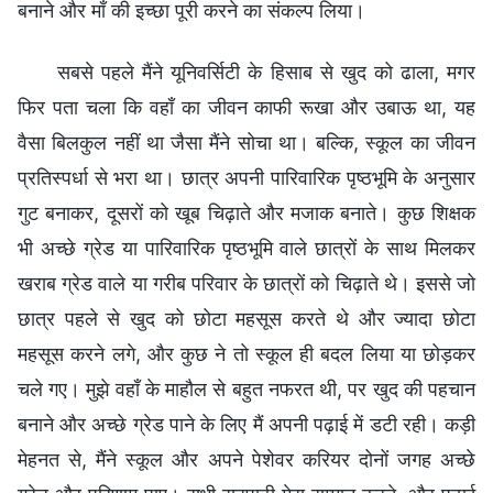
बनाने और माँ की इच्छा पूरी करने का संकल्प लिया।
सबसे पहले मैंने यूनिवर्सिटी के हिसाब से खुद को ढाला, मगर
फिर पता चला कि वहाँ का जीवन काफी रूखा और उबाऊ था, यह
वैसा बिलकुल नहीं था जैसा मैंने सोचा था। बल्कि, स्कूल का जीवन
प्रतिस्पर्धा से भरा था। छात्र अपनी पारिवारिक पृष्ठभूमि के अनुसार
गुट बनाकर, दूसरों को खूब चिढ़ाते और मजाक बनाते। कुछ शिक्षक
भी अच्छे ग्रेड या पारिवारिक पृष्ठभूमि वाले छात्रों के साथ मिलकर
खराब ग्रेड वाले या गरीब परिवार के छात्रों को चिढ़ाते थे। इससे जो
छात्र पहले से खुद को छोटा महसूस करते थे और ज्यादा छोटा
महसूस करने लगे, और कुछ ने तो स्कूल ही बदल लिया या छोड़कर
चले गए। मुझे वहाँ के माहौल से बहुत नफरत थी, पर खुद की पहचान
बनाने और अच्छे ग्रेड पाने के लिए मैं अपनी पढ़ाई में डटी रही। कड़ी
मेहनत से, मैंने स्कूल और अपने पेशेवर करियर दोनों जगह अच्छे