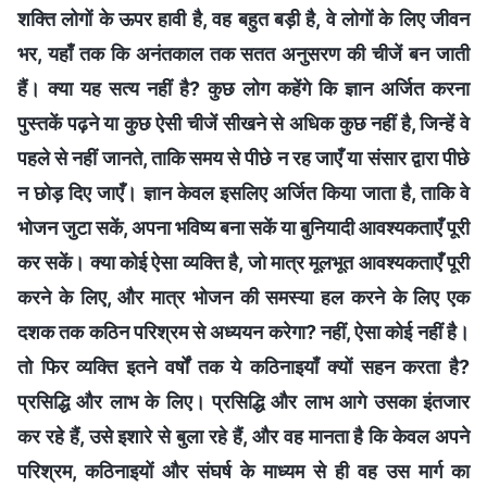
शक्ति लोगों के ऊपर हावी है, वह बहुत बड़ी है, वे लोगों के लिए जीवन
भर, यहाँ तक कि अनंतकाल तक सतत अनुसरण की चीजें बन जाती
हैं। क्या यह सत्य नहीं है? कुछ लोग कहेंगे कि ज्ञान अर्जित करना
पुस्तकें पढ़ने या कुछ ऐसी चीजें सीखने से अधिक कुछ नहीं है, जिन्हें वे
पहले से नहीं जानते, ताकि समय से पीछे न रह जाएँ या संसार द्वारा पीछे
न छोड़ दिए जाएँ। ज्ञान केवल इसलिए अर्जित किया जाता है, ताकि वे
भोजन जुटा सकें, अपना भविष्य बना सकें या बुनियादी आवश्यकताएँ पूरी
कर सकें। क्या कोई ऐसा व्यक्ति है, जो मात्र मूलभूत आवश्यकताएँ पूरी
करने के लिए, और मात्र भोजन की समस्या हल करने के लिए एक
दशक तक कठिन परिश्रम से अध्ययन करेगा? नहीं, ऐसा कोई नहीं है।
तो फिर व्‍यक्ति इतने वर्षों तक ये कठिनाइयाँ क्‍यों सहन करता है?
प्रसिद्धि और लाभ के लिए। प्रसिद्धि और लाभ आगे उसका इंतजार
कर रहे हैं, उसे इशारे से बुला रहे हैं, और वह मानता है कि केवल अपने
परिश्रम, कठिनाइयों और संघर्ष के माध्यम से ही वह उस मार्ग का