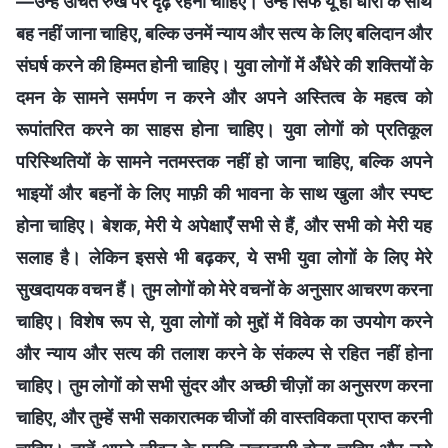
—उन्हें उचित रुख पर दृढ़ रहना चाहिए। उन्हें सिर्फ यूँ ही धारा के साथ
बह नहीं जाना चाहिए, बल्कि उनमें न्याय और सत्य के लिए बलिदान और
संघर्ष करने की हिम्मत होनी चाहिए। युवा लोगों में अँधेरे की शक्तियों के
दमन के सामने समर्पण न करने और अपने अस्तित्व के महत्व को
रूपांतरित करने का साहस होना चाहिए। युवा लोगों को प्रतिकूल
परिस्थितियों के सामने नतमस्तक नहीं हो जाना चाहिए, बल्कि अपने
भाइयों और बहनों के लिए माफ़ी की भावना के साथ खुला और स्पष्ट
होना चाहिए। बेशक, मेरी ये अपेक्षाएँ सभी से हैं, और सभी को मेरी यह
सलाह है। लेकिन इससे भी बढ़कर, ये सभी युवा लोगों के लिए मेरे
सुखदायक वचन हैं। तुम लोगों को मेरे वचनों के अनुसार आचरण करना
चाहिए। विशेष रूप से, युवा लोगों को मुद्दों में विवेक का उपयोग करने
और न्याय और सत्य की तलाश करने के संकल्प से रहित नहीं होना
चाहिए। तुम लोगों को सभी सुंदर और अच्छी चीज़ों का अनुसरण करना
चाहिए, और तुम्हें सभी सकारात्मक चीजों की वास्तविकता प्राप्त करनी