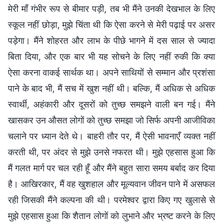
मेरी माँ गंभीर रूप से बीमार पड़ी, तब भी मैंने उनकी देखभाल के लिए
स्कूल नहीं छोड़ा, मुझे चिंता थी कि ऐसा करने से मेरी पढ़ाई पर असर
पड़ेगा। मैंने शोहरत और लाभ के पीछे भागने में दस साल से ज्यादा
बिता दिया, और एक बार भी यह सोचने के लिए नहीं रुकी कि क्या
ऐसा करना वाकई सार्थक था। अपने साथियों से सम्मान और प्रशंसा
पाने के बाद भी, मैं सच में खुश नहीं थी। बल्कि, मैं अधिक से अधिक
स्वार्थी, अहंकारी और दूसरों को तुच्छ समझने वाली बन गई। मैंने
खासकर उन औसत लोगों को तुच्छ समझा जो सिर्फ अपनी आजीविका
चलाने पर ध्यान देते थे। बाहरी तौर पर, मैं ऐसी भावनाएँ व्यक्त नहीं
करती थी, पर अंदर से मुझे उनसे नफरत थी। मुझे एहसास हुआ कि
मैं गलत मार्ग पर चल रही हूँ और मैंने बहुत सारा समय बर्बाद कर दिया
है। आखिरकार, मैं वह खुशहाल और मूल्यवान जीवन पाने में असफल
रही जिसकी मैंने कल्पना की थी। परमेश्वर द्वारा किए गए खुलासे से
मुझे एहसास हुआ कि शैतान लोगों को लुभाने और भ्रष्ट करने के लिए