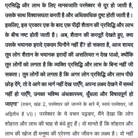
प्रसिद्धि और लाभ के लिए मानवजाति परमेश्वर से दूर हो जाती है,
उसके साथ विश्वासघात करती है और अधिकाधिक दुष्ट होती जाती है।
इसलिए, इस प्रकार एक के बाद एक पीढ़ी शैतान की प्रसिद्धि और लाभ
के बीच नष्ट होती जाती है। अब, शैतान की करतूतें देखते हुए, क्या
उसके भयानक इरादे एकदम घिनौने नहीं हैं? हो सकता है, आज शायद
तुम लोग शैतान के भयानक इरादों की असलियत न देख पाओ, क्योंकि
तुम लोगों को लगता है कि व्यक्ति प्रसिद्धि और लाभ के बिना नहीं जी
सकता। तुम लोगों को लगता है कि अगर लोग प्रसिद्धि और लाभ पीछे
छोड़ देंगे, तो वे आगे का मार्ग नहीं देख पाएँगे, अपना लक्ष्य देखने में समर्थ
नहीं हो पाएँगे, उनका भविष्य अंधकारमय, धुँधला और विषादपूर्ण हो
जाएगा
”
(वचन, खंड 2, परमेश्वर को जानने के बारे में, स्वयं परमेश्वर, जो
। परमेश्वर के ये वचन पढ़कर, मैंने देखा कि लोग
अद्वितीय है VI)
शोहरत और लाभ की चाह से बंधे हुए हैं। वो मानते हैं कि शोहरत और
लाभ की खोज ही मनुष्य की प्रेरणा और जीवन का लक्ष्य है। वो नहीं