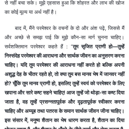
से नहीं बचा सके। मुझे एहसास हुआ कि शोहरत और लाभ की खोज
का कोई मूल्य या अर्थ नहीं है।
बाद में, मैंने परमेश्वर के वचनों के दो और अंश पढ़े, जिससे मैं
और अच्छे से समझ पाई कि मुझे कौन-सा मार्ग चुनना चाहिए।
सर्वशक्तिमान परमेश्वर कहते हैं : “
तुम सृजित प्राणी हो—तुम्हें
निस्संदेह परमेश्वर की आराधना और सार्थक जीवन का अनुसरण करना
चाहिए। यदि तुम परमेश्वर की आराधना नहीं करते हो बल्कि अपनी
अशुद्ध देह के भीतर रहते हो, तो क्या तुम बस मानव भेष में जानवर नहीं
हो? चूँकि तुम मानव प्राणी हो, इसलिए तुम्हें स्वयं को परमेश्वर के लिए
खपाना और सारे कष्ट सहने चाहिए! आज तुम्हें जो थोड़ा-सा कष्ट दिया
जाता है, वह तुम्हें प्रसन्नतापूर्वक और दृढ़तापूर्वक स्वीकार करना
चाहिए और अय्यूब तथा पतरस के समान सार्थक जीवन जीना चाहिए।
इस संसार में, मनुष्य शैतान का भेष धारण करता है, शैतान का दिया