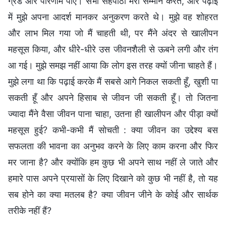
ग्रेड और परिणाम पाए। सभी सहपाठी मेरा सम्मान करते, और पढ़ाई
में मुझे अपना आदर्श मानकर अनुकरण करते थे। मुझे वह शोहरत
और लाभ मिल गया जो मैं चाहती थी, पर मैंने अंदर से खालीपन
महसूस किया, और धीरे-धीरे उस जीवनशैली से ऊबने लगी और तंग
आ गई। मुझे समझ नहीं आया कि लोग इस तरह क्यों जीना चाहते हैं।
मुझे लगा था कि पढ़ाई करके मैं सबसे आगे निकल सकती हूँ, खुशी पा
सकती हूँ और अपने हिसाब से जीवन जी सकती हूँ। तो जितना
ज्यादा मैंने वैसा जीवन पाना चाहा, उतना ही खालीपन और पीड़ा क्यों
महसूस हुई? कभी-कभी मैं सोचती : क्या जीवन का उद्देश्य बस
सफलता की भावना का अनुभव करने के लिए काम करना और फिर
मर जाना है? और क्योंकि हम कुछ भी अपने साथ नहीं ले जाते और
हमारे पास अपने प्रयासों के लिए दिखाने को कुछ भी नहीं है, तो यह
सब होने का क्या मतलब है? क्या जीवन जीने के कोई और सार्थक
तरीके नहीं हैं?