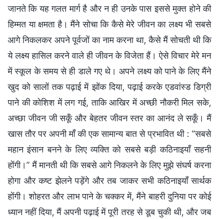
जानते कि यह गलत मार्ग है और न ही उनके पास इससे मुक्त होने की
हिम्मत या क्षमता है। मैंने सोचा कि कैसे मेरे जीवन का लक्ष्य भी सबसे
आगे निकलकर अपने पूर्वजों का नाम करना था, कैसे मैं सोचती थी कि
ये लक्ष्य हासिल करने वाले ही जीवन के विजेता हैं। ऐसे विचार मेरे मन
में स्कूल के समय से ही डाले गए थे। अपने लक्ष्य को पाने के लिए मैंने
खुद को सालों तक पढ़ाई में झोंक दिया, पढ़ाई करके एडवांस्ड डिग्री
पाने की कोशिश में लग गई, ताकि आखिर में अच्छी नौकरी मिल सके,
अच्छा जीवन जी सकूँ और बेहतर जीवन स्तर का आनंद ले सकूँ। मैं
खास तौर पर अपनी माँ की एक सामान्य बात से प्रभावित थी : “सबसे
महान इंसान बनने के लिए व्यक्ति को सबसे बड़ी कठिनाइयाँ सहनी
होंगी।” मैं मानती थी कि सबसे आगे निकलने के लिए मुझे संघर्ष करना
होगा और कष्ट झेलने पड़ेंगे और तब जाकर सभी कठिनाइयाँ सार्थक
होंगी। शोहरत और लाभ पाने के चक्कर में, मैंने बाहरी दुनिया पर कोई
ध्यान नहीं दिया, मैं अपनी पढ़ाई में पूरी तरह से डूब चुकी थी, और जब