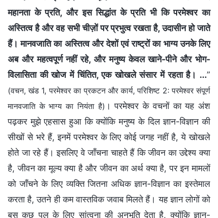
महानता के प्रति, और इस सिद्धांत के प्रति भी कि परमेश्वर का
अस्तित्व है और वह सभी चीज़ों पर प्रभुत्व रखता है, उदासीन हो जाते
हैं। मानवजाति का अस्तित्व और देशों एवं राष्ट्रों का भाग्य उनके लिए
अब और महत्वपूर्ण नहीं रहे, और मनुष्य केवल खाने-पीने और भोग-
विलासिता की खोज में चिंतित, एक खोखले संसार में रहता है। ...
”
(वचन, खंड 1, परमेश्वर का प्रकटन और कार्य, परिशिष्ट 2: परमेश्वर संपूर्ण
। परमेश्वर के वचनों का यह अंश
मानवजाति के भाग्य का नियंता है)
पढ़कर मुझे एहसास हुआ कि क्योंकि मनुष्य के दिल ज्ञान-विज्ञान की
सीखों से भरे हैं, इनमें परमेश्वर के लिए कोई जगह नहीं है, ये खोखले
होते जा रहे हैं। इसलिए वे जाँचना चाहते हैं कि जीवन का उद्देश्य क्या
है, जीवन का मूल्य क्या है और जीवन का अर्थ क्या है, पर इन मामलों
को जाँचने के लिए व्यक्ति जितना अधिक ज्ञान-विज्ञान का इस्तेमाल
करता है, उतने ही कम वास्तविक जवाब मिलते हैं। यह ज्ञान लोगों को
बस कुछ पल के लिए सांत्वना की अनुभूति देता है, क्योंकि ज्ञान-