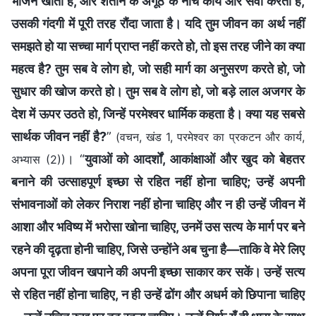
भोजन खाता है, और शैतान के अँगूठे के नीचे कार्य और सेवा करता है,
उसकी गंदगी में पूरी तरह रौंदा जाता है। यदि तुम जीवन का अर्थ नहीं
समझते हो या सच्चा मार्ग प्राप्त नहीं करते हो, तो इस तरह जीने का क्या
महत्व है? तुम सब वे लोग हो, जो सही मार्ग का अनुसरण करते हो, जो
सुधार की खोज करते हो। तुम सब वे लोग हो, जो बड़े लाल अजगर के
देश में ऊपर उठते हो, जिन्हें परमेश्वर धार्मिक कहता है। क्या यह सबसे
सार्थक जीवन नहीं है?
”
(वचन, खंड 1, परमेश्वर का प्रकटन और कार्य,
। “
युवाओं को आदर्शों, आकांक्षाओं और खुद को बेहतर
अभ्यास (2))
बनाने की उत्साहपूर्ण इच्छा से रहित नहीं होना चाहिए; उन्हें अपनी
संभावनाओं को लेकर निराश नहीं होना चाहिए और न ही उन्हें जीवन में
आशा और भविष्य में भरोसा खोना चाहिए, उनमें उस सत्य के मार्ग पर बने
रहने की दृढ़ता होनी चाहिए, जिसे उन्होंने अब चुना है—ताकि वे मेरे लिए
अपना पूरा जीवन खपाने की अपनी इच्छा साकार कर सकें। उन्हें सत्य
से रहित नहीं होना चाहिए, न ही उन्हें ढोंग और अधर्म को छिपाना चाहिए