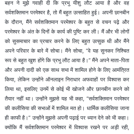
बहन ने मुझे गवाही दी कि प्रभु यीशु लौट आया है और वह
सर्वशक्तिमान परमेश्वर है, तो मैं बहुत उत्साहित हुई। अपनी छानबीन
के दौरान, मैंने सर्वशक्तिमान परमेश्वर के बहुत से वचन पढ़े और
परमेश्वर के अंत के दिनों के कार्य की पुष्टि कर ली। मैं और भी लोगों
को सुसमाचार का प्रचार करने के लिए बहुत उत्सुक थी और मैंने
अपने परिवार के बारे में सोचा। मैंने सोचा, “वे यह सुनकर निश्चित
रूप से बहुत खुश होंगे कि प्रभु लौट आया है।” मैंने अपने माता-पिता
और अपनी दादी को एक साथ सभा में शामिल होने के लिए आमंत्रित
किया, लेकिन उन्होंने ऑनलाइन निराधार अफवाहों पर विश्वास कर
लिया था, इसलिए उनमें से कोई भी खोजने और छानबीन करने को
तैयार नहीं था। उन्होंने मुझसे यह भी कहा, “सर्वशक्तिमान परमेश्वर
की कलीसिया की सभाओं में शामिल मत हो। धार्मिक कलीसिया जाना
ही काफी है।” उन्होंने मुझसे अपनी पढ़ाई पर ध्यान देने को भी कहा।
क्योंकि मैं सर्वशक्तिमान परमेश्वर में विश्वास रखने पर अड़ी रही,