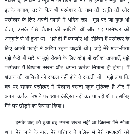
नकार दे, लेकिन अय्यूब ने परमेश्वर के नाम से इनकार नहीं किया;
इसके बजाय, उसने फिर भी परमेश्वर के नाम की स्तुति की और
परमेश्वर के लिए अपनी गवाही में अडिग रहा। मुझ पर जो कुछ भी
बीता, उसके पीछे शैतान की साजिशें थीं और यह परमेश्वर की
अनुमति से भी हुआ था। भले ही मैं कमजोर थी, लेकिन मैं परमेश्वर के
लिए अपनी गवाही में अडिग रहना चाहती थी। चाहे मेरे माता-पिता
मुझे कैसे भी मारें या मुझे रोकने के लिए कोई भी तरीका अपनाएँ, मुझे
परमेश्वर में विश्वास रखना और अपना कर्तव्य निभाना ही होगा। मैं
शैतान की साजिशों को सफल नहीं होने दे सकती थी। मुझे लगा कि
घर पर रहकर परमेश्वर में विश्वास रखना बहुत मुश्किल है और मैं
अपना कर्तव्य निभाने पर ध्यान केंद्रित नहीं कर पा रही थी। इसलिए
मैंने घर छोड़ने का फैसला किया।
इसके बाद जो हुआ वह उतना सरल नहीं था जितना मैंने सोचा
था। मेरे जाने के बाद, मेरे परिवार ने पुलिस में मेरी गुमशुदगी की