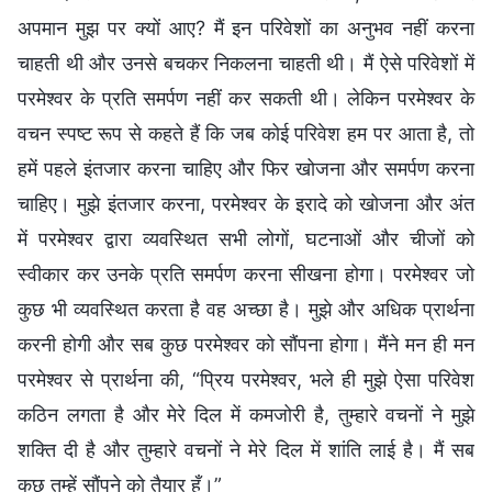
अपमान मुझ पर क्यों आए? मैं इन परिवेशों का अनुभव नहीं करना
चाहती थी और उनसे बचकर निकलना चाहती थी। मैं ऐसे परिवेशों में
परमेश्वर के प्रति समर्पण नहीं कर सकती थी। लेकिन परमेश्वर के
वचन स्पष्ट रूप से कहते हैं कि जब कोई परिवेश हम पर आता है, तो
हमें पहले इंतजार करना चाहिए और फिर खोजना और समर्पण करना
चाहिए। मुझे इंतजार करना, परमेश्वर के इरादे को खोजना और अंत
में परमेश्वर द्वारा व्यवस्थित सभी लोगों, घटनाओं और चीजों को
स्वीकार कर उनके प्रति समर्पण करना सीखना होगा। परमेश्वर जो
कुछ भी व्यवस्थित करता है वह अच्छा है। मुझे और अधिक प्रार्थना
करनी होगी और सब कुछ परमेश्वर को सौंपना होगा। मैंने मन ही मन
परमेश्वर से प्रार्थना की, “प्रिय परमेश्वर, भले ही मुझे ऐसा परिवेश
कठिन लगता है और मेरे दिल में कमजोरी है, तुम्हारे वचनों ने मुझे
शक्ति दी है और तुम्हारे वचनों ने मेरे दिल में शांति लाई है। मैं सब
कुछ तुम्हें सौंपने को तैयार हूँ।”