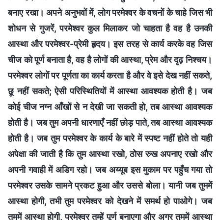
बनाए रखा। अपने अनुभवों में, लोग परमेश्वर के वचनों के चाहे जिस भी
शोधन से गुजरें, परमेश्वर कुल मिलाकर जो चाहता है वह है उनकी
आस्था और परमेश्वर-प्रेमी हृदय। इस तरह से कार्य करके वह जिस
चीज को पूर्ण बनाता है, वह है लोगों की आस्था, प्रेम और दृढ़ निश्चय।
परमेश्वर लोगों पर पूर्णता का कार्य करता है और वे इसे देख नहीं सकते,
छू नहीं सकते; ऐसी परिस्थितियों में आस्था आवश्यक होती है। जब
कोई चीज नग्न आँखों से न देखी जा सकती हो, तब आस्था आवश्यक
होती है। जब तुम अपनी धारणाएँ नहीं छोड़ पाते, तब आस्था आवश्यक
होती है। जब तुम परमेश्वर के कार्य के बारे में स्पष्ट नहीं होते तो यही
अपेक्षा की जाती है कि तुम आस्था रखो, ठोस रुख अपनाए रखो और
अपनी गवाही में अडिग रहो। जब अय्यूब इस मुकाम पर पहुँच गया तो
परमेश्वर उसके सामने प्रकट हुआ और उससे बोला। यानी जब तुममें
आस्था होगी, तभी तुम परमेश्वर को देखने में समर्थ हो पाओगे। जब
तुममें आस्था होगी, परमेश्वर तुम्हें पूर्ण बनाएगा और अगर तुममें आस्था