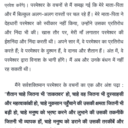
। परमेश्वर के वचनों से मैं समझ गई कि मेरे माता-पिता
प्रवेश करेंगे)
और मैं बिल्कुल अलग-अलग रास्तों पर चल रहे हैं। मेरे माता-पिता ने
देहधारी परमेश्वर को स्वीकार नहीं किया, उन्होंने उसका प्रतिरोध
और निंदा भी की। खास तौर पर, मेरी माँ लगातार परमेश्वर की
ईशनिंदा और निंदा करती थी। अपने सार में, वे परमेश्वर का प्रतिरोध
करते हैं; वे परमेश्वर के दुश्मन हैं, वे दानव और शैतान हैं। अंत में, वे
परमेश्वर द्वारा विनाश के भागी होंगे। मैं अब और उनके बंधन में नहीं
रह सकती थी।
मैंने सर्वशक्तिमान परमेश्वर के वचनों का एक और अंश पढ़ा :
“
शैतान चाहे जितना भी ‘ताकतवर’ हो, चाहे वह जितना भी दुस्साहसी
और महत्वाकांक्षी हो, चाहे नुकसान पहुँचाने की उसकी क्षमता जितनी भी
बड़ी हो, चाहे मनुष्य को भ्रष्ट करने और लुभाने की उसकी तकनीकें
जितनी भी व्यापक हों, चाहे मनुष्य को डराने की उसकी तरकीबें और