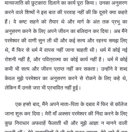
मानवजाति को छुटकारा दिलाने का कार्य पूरा किया। उनका अनुसरण
करने वाले शिष्यों ने इस बात की परवाह नहीं की कि दूसरे क्या कहते
हैं। वे कष्ट सहने को तैयार थे और मार्ग के अंत तक प्रभु का
अनुसरण करने के लिए अपने जीवन का बलिदान कर दिया। अब मैंने
परमेश्वर की वाणी सुन ली थी और कई सत्य और रहस्य समझ लिए
थे, मैं फिर से धर्म में वापस नहीं जाना चाहती थी। धर्म में कोई नई
रोशनी नहीं है, और पवित्रात्मा का कोई कार्य नहीं है। धर्म में कोई
कभी भी सत्य और जीवन प्राप्त नहीं कर सकता। उन्होंने वे शब्द
केवल मुझे परमेश्वर का अनुसरण करने से रोकने के लिए कहे थे,
लेकिन मैं उनसे जरा भी प्रभावित नहीं हुई।
एक हफ्ते बाद, मैंने अपने माता-पिता के दबाव में फिर से कॉलेज
जाना शुरू कर दिया। मेरी माँ अक्सर परमेश्वर की निंदा करने के लिए
कुछ निराधार अफवाहें फैलाती थी और मुझे आज्ञा न मानने वाली