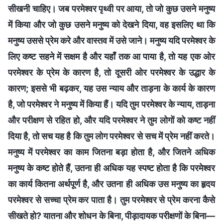
सीखनी चाहिए। जब परमेश्वर पृथ्वी पर आया, तो जो कुछ उसने मनुष्य
में किया और जो कुछ उसने मनुष्य को देखने दिया, वह इसलिए था कि
मनुष्य उससे प्रेम करे और वास्तव में उसे जाने। मनुष्य यदि परमेश्वर के
लिए कष्ट सहने में सक्षम है और यहाँ तक आ पाया है, तो यह एक ओर
परमेश्वर के प्रेम के कारण है, तो दूसरी ओर परमेश्वर के उद्धार के
कारण; इससे भी बढ़कर, यह उस न्याय और ताड़ना के कार्य के कारण
है, जो परमेश्वर ने मनुष्य में किया हैं। यदि तुम परमेश्वर के न्याय, ताड़ना
और परीक्षण से रहित हो, और यदि परमेश्वर ने तुम लोगों को कष्ट नहीं
दिया है, तो सच यह है कि तुम लोग परमेश्वर से सच में प्रेम नहीं करते।
मनुष्य में परमेश्वर का काम जितना बड़ा होता है, और जितने अधिक
मनुष्य के कष्ट होते हैं, उतना ही अधिक यह स्पष्ट होता है कि परमेश्वर
का कार्य कितना अर्थपूर्ण है, और उतना ही अधिक उस मनुष्य का हृदय
परमेश्वर से सच्चा प्रेम कर पाता है। तुम परमेश्वर से प्रेम करना कैसे
सीखते हो? यातना और शोधन के बिना, पीड़ादायक परीक्षणों के बिना—