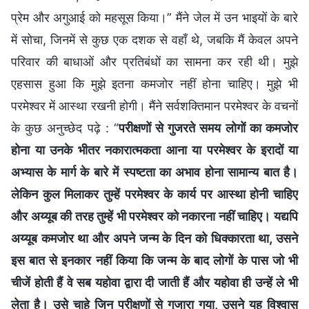
प्रेम और अगुआई को महसूस किया।” मैंने जेल में उन भाइयों के बारे
में सोचा, जिनमें से कुछ एक दशक से वहाँ थे, जबकि मैं केवल अपने
परिवार की बाधाओं और प्रतिबंधों का सामना कर रही थी। मुझे
एहसास हुआ कि मुझे इतना कमजोर नहीं होना चाहिए। मुझे भी
परमेश्वर में आस्था रखनी होगी। मैंने सर्वशक्तिमान परमेश्वर के वचनों
के कुछ अनुच्छेद पढ़े : “
परीक्षणों से गुजरते समय लोगों का कमजोर
होना या उनके भीतर नकारात्मकता आना या परमेश्वर के इरादों या
अभ्यास के मार्ग के बारे में स्पष्टता का अभाव होना सामान्य बात है।
लेकिन कुल मिलाकर तुम्हें परमेश्वर के कार्य पर आस्था होनी चाहिए
और अय्यूब की तरह तुम्हें भी परमेश्वर को नकारना नहीं चाहिए। यद्यपि
अय्यूब कमजोर था और अपने जन्म के दिन को धिक्कारता था, उसने
इस बात से इनकार नहीं किया कि जन्म के बाद लोगों के पास जो भी
चीजें होती हैं वे सब यहोवा द्वारा दी जाती हैं और यहोवा ही उन्हें ले भी
लेता है। उसे चाहे जिन परीक्षणों से गुजारा गया, उसने यह विश्वास