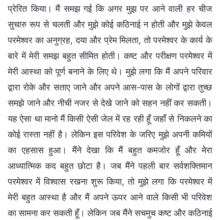
प्रेरित किया। मैं समझ गई कि अगर मुझ पर आने वाली हर चीज
सुचारु रूप से चलती और मुझे कोई कठिनाई न होती और मुझे केवल
परमेश्वर का अनुग्रह, दया और प्रेम मिलता, तो परमेश्वर के कार्य के
बारे में मेरी समझ बहुत सीमित होती। कष्ट और परीक्षण परमेश्वर में
मेरी आस्था को पूर्ण बनाने के लिए थे। मुझे लगा कि मैं अपने परिवार
द्वारा रोके और सताए जाने और अपने आस-पास के लोगों द्वारा तुच्छ
समझे जाने और नीची नजर से देखे जाने को सहन नहीं कर सकती।
यह ऐसा था मानो मैं किसी ऐसी जेल में रह रही हूँ जहाँ से निकलने का
कोई रास्ता नहीं है। लेकिन इस परिवेश के जरिए मुझे अपनी कमियों
का एहसास हुआ। मैंने देखा कि मैं बहुत कमजोर हूँ और मेरा
आध्यात्मिक कद बहुत छोटा है। जब मैंने पहली बार सर्वशक्तिमान
परमेश्वर में विश्वास रखना शुरू किया, तो मुझे लगा कि परमेश्वर में
मेरी बहुत आस्था है और मैं अपने ऊपर आने वाले किसी भी परिवेश
का सामना कर सकती हूँ। लेकिन जब मैंने सचमुच कष्ट और कठिनाई