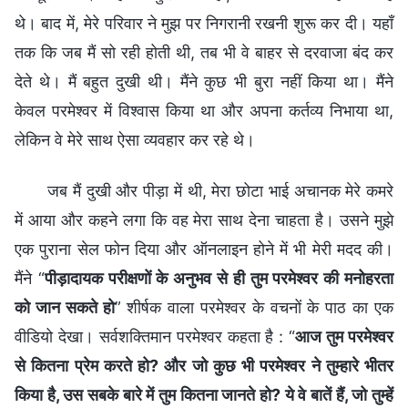
थे। बाद में, मेरे परिवार ने मुझ पर निगरानी रखनी शुरू कर दी। यहाँ
तक कि जब मैं सो रही होती थी, तब भी वे बाहर से दरवाजा बंद कर
देते थे। मैं बहुत दुखी थी। मैंने कुछ भी बुरा नहीं किया था। मैंने
केवल परमेश्वर में विश्वास किया था और अपना कर्तव्य निभाया था,
लेकिन वे मेरे साथ ऐसा व्यवहार कर रहे थे।
जब मैं दुखी और पीड़ा में थी, मेरा छोटा भाई अचानक मेरे कमरे
में आया और कहने लगा कि वह मेरा साथ देना चाहता है। उसने मुझे
एक पुराना सेल फोन दिया और ऑनलाइन होने में भी मेरी मदद की।
मैंने “
पीड़ादायक परीक्षणों के अनुभव से ही तुम परमेश्वर की मनोहरता
को जान सकते हो
” शीर्षक वाला परमेश्वर के वचनों के पाठ का एक
वीडियो देखा। सर्वशक्तिमान परमेश्वर कहता है : “
आज तुम परमेश्वर
से कितना प्रेम करते हो? और जो कुछ भी परमेश्वर ने तुम्हारे भीतर
किया है, उस सबके बारे में तुम कितना जानते हो? ये वे बातें हैं, जो तुम्हें