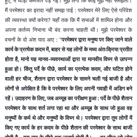
हुए, मैं थोड़ी कमजोर पड़ गई। मुझे लगा कि कोई मुझे नहीं समझता।
मैं परमेश्वर का इरादा नहीं समझ पाई : परमेश्वर मेरे लिए ऐसे परिवेश
की व्यवस्था क्यों करेगा? यहाँ तक कि मैं सभाओं में शामिल होना और
अपना कर्तव्य निभाना भी बंद करना चाहती थी। मुझे परमेश्वर के
वचनों के दो अंश याद आए : “
परमेश्वर द्वारा मनुष्य पर किए जाने वाले
कार्य के प्रत्येक कदम में, बाहर से यह लोगों के मध्य अंतःक्रिया प्रतीत
होता है, मानो यह मानव-व्यवस्थाओं द्वारा या मानवीय विघ्न से उत्पन्न
हुआ हो। किंतु पर्दे के पीछे, कार्य का प्रत्येक कदम, और घटित होने
वाली हर चीज, शैतान द्वारा परमेश्वर के सामने चली गई बाजी है और
लोगों से अपेक्षित है कि वे परमेश्वर के लिए अपनी गवाही में अडिग बने
रहें। उदाहरण के लिए, जब अय्यूब का परीक्षण हुआ : पर्दे के पीछे शैतान
परमेश्वर के साथ शर्त लगा रहा था और अय्यूब के साथ जो हुआ वह
मनुष्यों के कर्म थे और मनुष्यों के विघ्न थे। परमेश्वर द्वारा तुम लोगों में
किए गए कार्य के हर कदम के पीछे शैतान की परमेश्वर के साथ बाजी