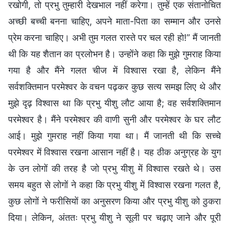
रखोगी, तो प्रभु तुम्हारी देखभाल नहीं करेगा। तुम्हें एक संतानोचित
अच्छी बच्ची बनना चाहिए, अपने माता-पिता का सम्मान और उनसे
प्रेम करना चाहिए। अभी तुम गलत रास्ते पर चल रही हो!” मैं जानती
थी कि यह शैतान का प्रलोभन है। उन्होंने कहा कि मुझे गुमराह किया
गया है और मैंने गलत चीज में विश्वास रखा है, लेकिन मैंने
सर्वशक्तिमान परमेश्वर के वचन पढ़कर कुछ सत्य समझ लिए थे और
मुझे दृढ़ विश्वास था कि प्रभु यीशु लौट आया है; वह सर्वशक्तिमान
परमेश्वर है। मैंने परमेश्वर की वाणी सुनी और परमेश्वर के घर लौट
आई। मुझे गुमराह नहीं किया गया था। मैं जानती थी कि सच्चे
परमेश्वर में विश्वास रखना आसान नहीं है। यह ठीक अनुग्रह के युग
के उन लोगों की तरह है जो प्रभु यीशु में विश्वास रखते थे। उस
समय बहुत से लोगों ने कहा कि प्रभु यीशु में विश्वास रखना गलत है,
कुछ लोगों ने फरीसियों का अनुसरण किया और प्रभु यीशु को ठुकरा
दिया। लेकिन, अंततः प्रभु यीशु ने सूली पर चढ़ाए जाने और पूरी