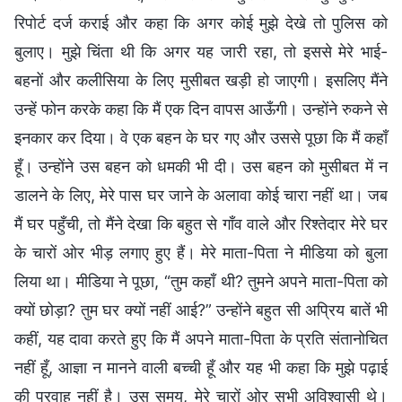
रिपोर्ट दर्ज कराई और कहा कि अगर कोई मुझे देखे तो पुलिस को
बुलाए। मुझे चिंता थी कि अगर यह जारी रहा, तो इससे मेरे भाई-
बहनों और कलीसिया के लिए मुसीबत खड़ी हो जाएगी। इसलिए मैंने
उन्हें फोन करके कहा कि मैं एक दिन वापस आऊँगी। उन्होंने रुकने से
इनकार कर दिया। वे एक बहन के घर गए और उससे पूछा कि मैं कहाँ
हूँ। उन्होंने उस बहन को धमकी भी दी। उस बहन को मुसीबत में न
डालने के लिए, मेरे पास घर जाने के अलावा कोई चारा नहीं था। जब
मैं घर पहुँची, तो मैंने देखा कि बहुत से गाँव वाले और रिश्तेदार मेरे घर
के चारों ओर भीड़ लगाए हुए हैं। मेरे माता-पिता ने मीडिया को बुला
लिया था। मीडिया ने पूछा, “तुम कहाँ थी? तुमने अपने माता-पिता को
क्यों छोड़ा? तुम घर क्यों नहीं आई?” उन्होंने बहुत सी अप्रिय बातें भी
कहीं, यह दावा करते हुए कि मैं अपने माता-पिता के प्रति संतानोचित
नहीं हूँ, आज्ञा न मानने वाली बच्ची हूँ और यह भी कहा कि मुझे पढ़ाई
की परवाह नहीं है। उस समय, मेरे चारों ओर सभी अविश्वासी थे।