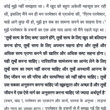
कोई मुझे नहीं समझता था। मैं खुद को बहुत अकेली महसूस कर रही
थी, इसलिए मैंने मन ही मन परमेश्वर से प्रार्थना की, “प्रिय परमेश्वर,
चाहे आगे कुछ भी हो, मुझे इन सब का सामना करने का साहस देना।”
मुझे परमेश्वर के वचनों का एक अंश याद आया जो मैंने पहले पढ़ा था :
“
तुम्हें सत्य के लिए कष्ट उठाने होंगे, तुम्हें सत्य के लिए खुद को बलिदान
करना होगा, तुम्हें सत्य के लिए अपमान सहना होगा और तुम्हें और
अधिक सत्य प्राप्त करने की खातिर और अधिक कष्ट सहना होगा।
यही तुम्हें करना चाहिए। पारिवारिक सामंजस्य का आनंद लेने के लिए
तुम्हें सत्य का त्याग नहीं करना चाहिए और तुम्हें अस्थायी आनन्द के
लिए जीवन भर की गरिमा और सत्यनिष्ठा को नहीं खोना चाहिए। तुम्हें
उस सबका अनुसरण करना चाहिए जो खूबसूरत और अच्छा है और तुम्हें
जीवन में एक ऐसे मार्ग का अनुसरण करना चाहिए जो ज्यादा अर्थपूर्ण है
”
(वचन, खंड 1, परमेश्वर का प्रकटन और कार्य, पतरस के अनुभव : ताड़ना
। परमेश्वर के वचनों से मैं समझ गई कि मुझे
और न्याय का उसका ज्ञान)