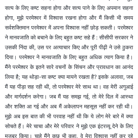
सत्य के लिए कष्ट सहना होगा और सत्य पाने के लिए अपमान सहना
होगा, मुझे परमेश्वर में विश्वास रखना होगा और मैं किसी भी समय
सर्वशक्तिमान परमेश्वर में अपना विश्वास नहीं छोड़ सकती। परमेश्वर
ने मानवजाति को बचाने के लिए बहुत कष्ट सहे हैं : सीसीपी सरकार ने
उसकी निंदा की, उस पर अत्याचार किए और पूरी पीढ़ी ने उसे ठुकरा
दिया। परमेश्वर ने मानवजाति के लिए बहुत अधिक त्याग किया है।
मैंने परमेश्वर के इतने सारे वचनों के सिंचन और प्रावधान का आनंद
लिया है; यह थोड़ा-सा कष्ट क्या मायने रखता है? इसके अलावा, जब
मैं यह पीड़ा सह रही थी, तो परमेश्वर मेरे साथ था। वह मेरी अगुआई
और मार्गदर्शन करेगा। जब मैं यह समझ गई, तो मेरे दिल में आस्था
और शक्ति आ गई और अब मैं अकेलापन महसूस नहीं कर रही थी।
मुझे अब इस बात की भी परवाह नहीं थी कि ये लोग मेरे बारे में क्या
सोचते हैं। मेरे चाचा और मेरे परिवार ने मुझे एक इंटरव्यू देने के लिए
मजबूर किया। चाहे मैंने कुछ भी कहा, वे मेरा विश्वास नहीं कर रहे