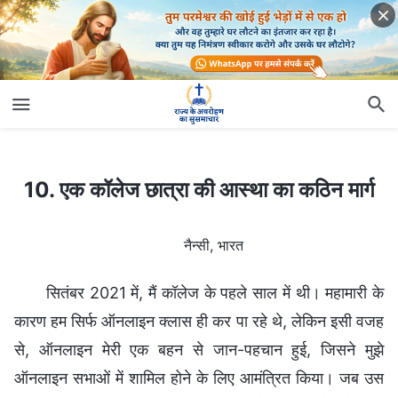
10. एक कॉलेज छात्रा की आस्था का कठिन मार्ग
10. एक कॉलेज छात्रा की आस्था का कठिन मार्ग
नैन्सी, भारत
सितंबर 2021 में, मैं कॉलेज के पहले साल में थी। महामारी के
कारण हम सिर्फ ऑनलाइन क्लास ही कर पा रहे थे, लेकिन इसी वजह
से, ऑनलाइन मेरी एक बहन से जान-पहचान हुई, जिसने मुझे
ऑनलाइन सभाओं में शामिल होने के लिए आमंत्रित किया। जब उस