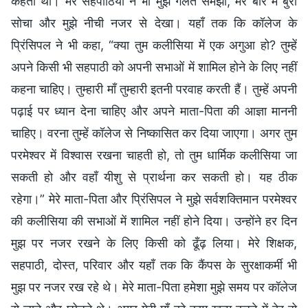
कहती थीं। मेरे सहपाठियों ने भी मुझे गलत समझा, मेरे बारे में बुरा
सोचा और मुझे नीची नजर से देखा। यहाँ तक कि कॉलेज के
प्रिंसिपल ने भी कहा, “क्या तुम कलीसिया में एक अगुआ हो? तुम्हें
अपने किसी भी सहपाठी को अपनी सभाओं में शामिल होने के लिए नहीं
कहना चाहिए। तुम्हारी माँ तुम्हारी इतनी परवाह करती हैं। तुम्हें अपनी
पढ़ाई पर ध्यान देना चाहिए और अपने माता-पिता की आज्ञा माननी
चाहिए। वरना तुम्हें कॉलेज से निष्कासित कर दिया जाएगा। अगर तुम
परमेश्वर में विश्वास रखना चाहती हो, तो तुम धार्मिक कलीसिया जा
सकती हो और वहाँ यीशु से प्रार्थना कर सकती हो। यह ठीक
रहेगा।” मेरे माता-पिता और प्रिंसिपल ने मुझे सर्वशक्तिमान परमेश्वर
की कलीसिया की सभाओं में शामिल नहीं होने दिया। उन्होंने हर दिन
मुझ पर नजर रखने के लिए किसी को ढूँढ़ लिया। मेरे शिक्षक,
सहपाठी, दोस्त, परिवार और यहाँ तक कि कैंपस के सुरक्षाकर्मी भी
मुझ पर नजर रख रहे थे। मेरे माता-पिता हमेशा मुझे समय पर कॉलेज