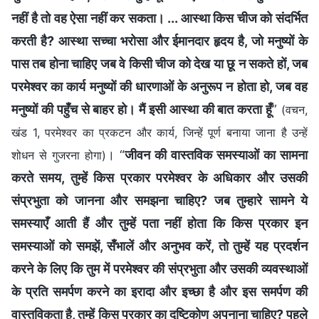
नहीं है तो वह ऐसा नहीं कर सकता। ... आस्था किस चीज को संदर्भित
करती है? आस्था सच्चा भरोसा और ईमानदार हृदय है, जो मनुष्यों के
पास तब होना चाहिए जब वे किसी चीज को देख या छू न सकते हों, जब
परमेश्वर का कार्य मनुष्यों की धारणाओं के अनुरूप न होता हो, जब वह
मनुष्यों की पहुँच से बाहर हो। मैं इसी आस्था की बात करता हूँ
”
(वचन,
खंड 1, परमेश्वर का प्रकटन और कार्य, जिन्हें पूर्ण बनाया जाना है उन्हें
। “
जीवन की वास्तविक समस्याओं का सामना
शोधन से गुजरना होगा)
करते समय, तुम्हें किस प्रकार परमेश्वर के अधिकार और उसकी
संप्रभुता को जानना और समझना चाहिए? जब तुम्हारे सामने ये
समस्याएँ आती हैं और तुम्हें पता नहीं होता कि किस प्रकार इन
समस्याओं को समझें, सँभालें और अनुभव करें, तो तुम्हें यह प्रदर्शन
करने के लिए कि तुम में परमेश्वर की संप्रभुता और उसकी व्यवस्थाओं
के प्रति समर्पण करने का इरादा और इच्छा है और इस समर्पण की
वास्तविकता है, तुम्हें किस प्रकार का दृष्टिकोण अपनाना चाहिए? पहले