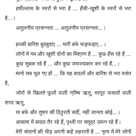
हर्षोल्लास के स्वरों से भरा है ... हँसी-खुशी के स्वरों से भरा
है...।
अतुलनीय प्रसन्नता ... अतुलनीय प्रसन्नता...।
हल्की बारिश बुदबुदाए ... भारी बर्फ फड़फड़ाए...।
लोगों में गम और खुशी दोनों का मिश्रण है ... कुछ हँस रहे हैं ...
कुछ सुबक रहे हैं ... और कुछ जयजयकार कर रहे हैं...।
मानो सब भूल गए हों ... कि यह बादलों और बारिश से भरा वसंत
है,
जोरों से खिलते फूलों वाली ग्रीष्म ऋतु, भरपूर फसलों वाली
शरद ऋतु,
या बर्फ और तुषार की ठिठुरती सर्दी, नहीं जानता कोई...।
आकाश में बादल तैर रहे हैं, पृथ्वी पर समुद्र उफन रहे हैं।
मेरी संतानों की भीड़ अपनी बाहें लहराती है ... नृत्य में मेरे लोगों