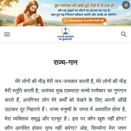
राज्य-गान
राज्य-गान
मेरे लोगों की भीड़ मेरी जय-जयकार करती है, मेरे लोगों की भीड़
मेरी स्तुति करती है; असंख्य मुख एकमात्र सच्चे परमेश्वर का गुणगान
करते हैं, अनगिनत लोग मेरे कर्मों को देखने के लिए अपनी आँखें
उठाकर दूर निहारते हैं। राज्य मनुष्यों के जगत में अवतरित होता है,
मेरा व्यक्तित्व समृद्ध और प्रचुर है। इस पर कौन खुश नहीं होगा?
कौन आनंदित होकर नृत्य नहीं करेगा? ओह, सिय्योन! मेरा जश्न