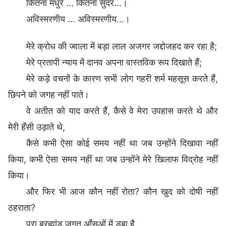
कितना मधुर ... कितना सुंदर...।
अविस्मरणीय ... अविस्मरणीय...।
मेरे क्रोध की ज्वाला में बड़ा लाल अजगर जद्दोजहद कर रहा है;
मेरे प्रतापी न्याय में दानव अपना वास्तविक रूप दिखाते हैं;
मेरे कड़े वचनों के कारण सभी लोग गहरी शर्म महसूस करते हैं,
छिपने को जगह नहीं पाते।
वे अतीत को याद करते हैं, कैसे वे मेरा उपहास करते थे और
मेरी हँसी उड़ाते थे,
कैसे कभी ऐसा कोई समय नहीं था जब उन्होंने दिखावा नहीं
किया, कभी ऐसा समय नहीं था जब उन्होंने मेरे खिलाफ विद्रोह नहीं
किया।
और फिर भी आज कौन नहीं रोता? कौन खुद को दोषी नहीं
ठहराता?
पूरा ब्रह्मांड जगत आँसुओं में डूबा है ...