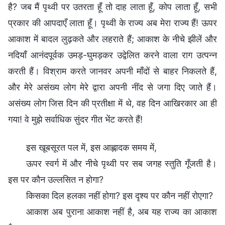
है? जब मैं पृथ्वी पर उतरता हूँ तो दाह लाता हूँ, कोप लाता हूँ, सभी
प्रकार की आपदाएँ लाता हूँ। पृथ्वी के राज्य अब मेरा राज्य हैं! ऊपर
आकाश में बादल लुढ़कते और लहराते हैं; आकाश के नीचे झीलें और
नदियाँ आनंदपूर्वक उमड़-घुमड़कर उद्वेलित करने वाला राग उत्पन्न
करती हैं। विश्राम करते जानवर अपनी माँदों से बाहर निकलते हैं,
और मेरे असंख्य लोग मेरे द्वारा अपनी नींद से जगा दिए जाते हैं।
असंख्य लोग जिस दिन की प्रतीक्षा में थे, वह दिन आखिरकार आ ही
गया! वे मुझे सर्वाधिक सुंदर गीत भेंट करते हैं!
इस खूबसूरत पल में, इस आह्लादक समय में,
ऊपर स्वर्ग में और नीचे पृथ्वी पर सब जगह स्तुति गूँजती है।
इस पर कौन उल्लसित न होगा?
किसका दिल हलका नहीं होगा? इस दृश्य पर कौन नहीं रोएगा?
आकाश अब पुराना आकाश नहीं है, अब यह राज्य का आकाश