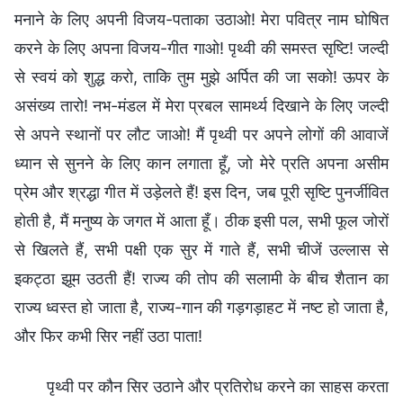
मनाने के लिए अपनी विजय-पताका उठाओ! मेरा पवित्र नाम घोषित
करने के लिए अपना विजय-गीत गाओ! पृथ्वी की समस्त सृष्टि! जल्दी
से स्वयं को शुद्ध करो, ताकि तुम मुझे अर्पित की जा सको! ऊपर के
असंख्य तारो! नभ-मंडल में मेरा प्रबल सामर्थ्य दिखाने के लिए जल्दी
से अपने स्थानों पर लौट जाओ! मैं पृथ्वी पर अपने लोगों की आवाजें
ध्यान से सुनने के लिए कान लगाता हूँ, जो मेरे प्रति अपना असीम
प्रेम और श्रद्धा गीत में उड़ेलते हैं! इस दिन, जब पूरी सृष्टि पुनर्जीवित
होती है, मैं मनुष्य के जगत में आता हूँ। ठीक इसी पल, सभी फूल जोरों
से खिलते हैं, सभी पक्षी एक सुर में गाते हैं, सभी चीजें उल्लास से
इकट्ठा झूम उठती हैं! राज्य की तोप की सलामी के बीच शैतान का
राज्य ध्वस्त हो जाता है, राज्य-गान की गड़गड़ाहट में नष्ट हो जाता है,
और फिर कभी सिर नहीं उठा पाता!
पृथ्वी पर कौन सिर उठाने और प्रतिरोध करने का साहस करता