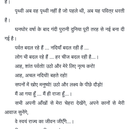
है।
पृथ्वी अब वह पृथ्वी नहीं है जो पहले थी, अब यह पवित्र धरती
है।
घनघोर वर्षा के बाद गंदी पुरानी दुनिया पूरी तरह से नई बना दी
गई है।
पर्वत बदल रहे हैं ... नदियाँ बदल रही हैं ...
लोग भी बदल रहे हैं ... हर चीज बदल रही है...।
आह, शांत पर्वतो! उठो और मेरे लिए नृत्य करो!
आह, अचल नदियों! बहते रहो!
सपनों में खोए मनुष्यो! उठो और लक्ष्य के पीछे दौड़ो!
मैं आ गया हूँ ... मैं ही राजा हूँ...।
सभी अपनी आँखों से मेरा चेहरा देखेंगे, अपने कानों से मेरी
आवाज सुनेंगे,
वे स्वयं राज्य का जीवन जीएँगे...।