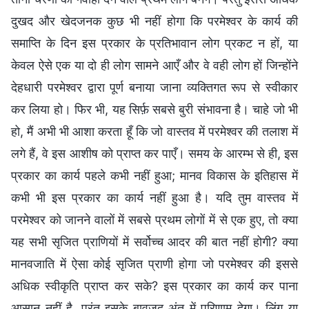
दुखद और खेदजनक कुछ भी नहीं होगा कि परमेश्वर के कार्य की
समाप्ति के दिन इस प्रकार के प्रतिभावान लोग प्रकट न हों, या
केवल ऐसे एक या दो ही लोग सामने आएँ और वे वही लोग हों जिन्होंने
देहधारी परमेश्वर द्वारा पूर्ण बनाया जाना व्यक्तिगत रूप से स्वीकार
कर लिया हो। फिर भी, यह सिर्फ़ सबसे बुरी संभावना है। चाहे जो भी
हो, मैं अभी भी आशा करता हूँ कि जो वास्तव में परमेश्वर की तलाश में
लगे हैं, वे इस आशीष को प्राप्त कर पाएँ। समय के आरम्भ से ही, इस
प्रकार का कार्य पहले कभी नहीं हुआ; मानव विकास के इतिहास में
कभी भी इस प्रकार का कार्य नहीं हुआ है। यदि तुम वास्तव में
परमेश्वर को जानने वालों में सबसे प्रथम लोगों में से एक हुए, तो क्या
यह सभी सृजित प्राणियों में सर्वोच्च आदर की बात नहीं होगी? क्या
मानवजाति में ऐसा कोई सृजित प्राणी होगा जो परमेश्वर की इससे
अधिक स्वीकृति प्राप्त कर सके? इस प्रकार का कार्य कर पाना
आसान नहीं है, परंतु इसके बावजूद अंत में परिणाम देगा। लिंग या