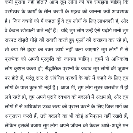
कभी पुराना नहीं होता? आज तुम लोगों को यह समझना चाहिए कि
परमेश्वर के कार्यों के तीन चरणों के महत्व को जानना क्यों आवश्यक
है। जिन वचनों को मैं कहता हूँ वे तुम लोगों के लिए लाभकारी हैं, और
वे केवल खोखली बातें नहीं हैं। यदि तुम लोग उन्हें ऐसे पढ़ोगे मानो तुम
सरपट दौड़ते घोड़े की सवारी करते हुए फूलों की सराहना कर रहे हो,
तो क्या मेरे हृदय का रक्त व्यर्थ नहीं चला जाएगा? तुम लोगों में से
प्रत्येक को अपनी प्रकृति को जानना चाहिए। तुममें से अधिकांश
लोग कुशल वक्ता हो; सैद्धांतिक प्रश्नों के जवाब तुम लोगों की ज़ुबान
पर होते हैं, परंतु सार से संबंधित प्रश्नों के बारे में कहने के लिए तुम
लोगों के पास कुछ भी नहीं है। आज भी, तुम लोग तुच्छ बातचीत में ही
लगे रहते हो, तुम अपने पुराने स्वभाव को बदलने में अक्षम हो, और तुम
लोगों में से अधिकांश उच्च सत्य को प्राप्त करने के लिए जिस मार्ग का
अनुसरण करते हैं, उसे बदलने का भी कोई अभिप्राय नहीं रखते हैं,
लेकिन इसकी बजाय तुम लोग अपने जीवन को केवल आधे-अधूरे मन