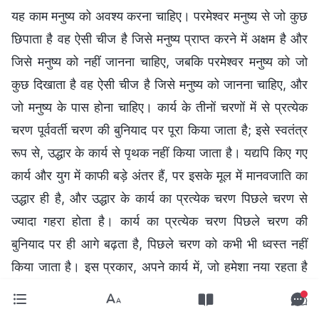
यह काम मनुष्य को अवश्य करना चाहिए। परमेश्वर मनुष्य से जो कुछ
छिपाता है वह ऐसी चीज है जिसे मनुष्य प्राप्त करने में अक्षम है और
जिसे मनुष्य को नहीं जानना चाहिए, जबकि परमेश्वर मनुष्य को जो
कुछ दिखाता है वह ऐसी चीज है जिसे मनुष्य को जानना चाहिए, और
जो मनुष्य के पास होना चाहिए। कार्य के तीनों चरणों में से प्रत्येक
चरण पूर्ववर्ती चरण की बुनियाद पर पूरा किया जाता है; इसे स्वतंत्र
रूप से, उद्धार के कार्य से पृथक नहीं किया जाता है। यद्यपि किए गए
कार्य और युग में काफी बड़े अंतर हैं, पर इसके मूल में मानवजाति का
उद्धार ही है, और उद्धार के कार्य का प्रत्येक चरण पिछले चरण से
ज्यादा गहरा होता है। कार्य का प्रत्येक चरण पिछले चरण की
बुनियाद पर ही आगे बढ़ता है, पिछले चरण को कभी भी ध्वस्त नहीं
किया जाता है। इस प्रकार, अपने कार्य में, जो हमेशा नया रहता है
और कभी भी पुराना नहीं पड़ता है, परमेश्वर निरंतर अपने स्वभाव के
उन पहलुओं को व्यक्त करता रहता है जिन्हें पहले कभी भी मनुष्य के