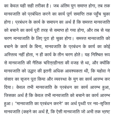
का केवल यही सही तरीका है। जब अंतिम युग समाप्त होगा, तब तक
मानवजाति को प्रबंधित करने का कार्य पूर्ण समाप्ति तक पहुँच चुका
होगा। प्रबंधन के कार्य के समापन का अर्थ है कि समस्त मानवजाति
को बचाने का कार्य पूरी तरह से समाप्त हो गया होगा, और तब से यह
चरण मानवजाति के लिए पूरा हो चुका होगा। समस्त मानवजाति को
बचाने के कार्य के बिना, मानवजाति के प्रबंधन के कार्य का कोई
अस्तित्व नहीं होता, न ही कार्य के तीन चरण होते। यह निश्चित रूप
से मानवजाति की नैतिक चरित्रहीनता की वजह से था, और क्योंकि
मानवजाति को उद्धार की इतनी अधिक आवश्यकता थी, कि यहोवा ने
संसार का सृजन पूरा किया और व्यवस्था के युग का कार्य आरम्भ कर
दिया। केवल तभी मानवजाति के प्रबंधन का कार्य आरम्भ हुआ,
जिसका अर्थ है कि केवल तभी मानवजाति को बचाने का कार्य आरम्भ
हुआ। “मानवजाति का प्रबंधन करने” का अर्थ पृथ्वी पर नव-सृजित
मानवजाति (कहने का अर्थ है, कि ऐसी मानवजाति जो अभी तक भ्रष्ट