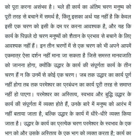
को पूरा करना असंभव है। भले ही कार्य का अंतिम चरण मनुष्य को
पूरी तरह से बचाने में समर्थ है, किंतु इसका अर्थ यह नहीं है कि केवल
इसी एक चरण को इसी के दम पर करना आवश्यक है, और यह कि
कार्य के पिछले दो चरण मनुष्यों को शैतान के प्रभाव से बचाने के लिए
आवश्यक नहीं हैं। इन तीन चरणों में से एक चरण को भी अपने आपमें
एकमात्र ऐसा दर्शन नहीं माना जा सकता है जिसे समस्त मानवजाति
को जानना होगा, क्योंकि उद्धार के कार्य की संपूर्णता कार्य के तीन
चरण हैं न कि उनमें से कोई एक चरण। जब तक उद्धार का कार्य पूर्ण
नहीं होगा तब तक परमेश्वर का प्रबंधन का कार्य पूरी तरह से समाप्त
नहीं हो पाएगा। परमेश्वर का अस्तित्व, स्वभाव और बुद्धि उद्धार के
कार्य की संपूर्णता में व्यक्त होते हैं, उनके बारे में मनुष्य को आरंभ में
नहीं बताया जाता है, बल्कि उद्धार के कार्य में धीरे-धीरे व्यक्त किया
जाता है। उद्धार के कार्य का प्रत्येक चरण परमेश्वर के स्वभाव के एक
भाग को और उसके अस्तित्व के एक भाग को व्यक्त करता है; कार्य का