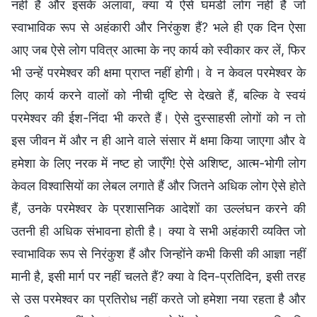
नहीं हैं और इसके अलावा, क्या ये ऐसे घमंडी लोग नहीं हैं जो
स्वाभाविक रूप से अहंकारी और निरंकुश हैं? भले ही एक दिन ऐसा
आए जब ऐसे लोग पवित्र आत्मा के नए कार्य को स्वीकार कर लें, फिर
भी उन्हें परमेश्वर की क्षमा प्राप्त नहीं होगी। वे न केवल परमेश्वर के
लिए कार्य करने वालों को नीची दृष्टि से देखते हैं, बल्कि वे स्वयं
परमेश्वर की ईश-निंदा भी करते हैं। ऐसे दुस्साहसी लोगों को न तो
इस जीवन में और न ही आने वाले संसार में क्षमा किया जाएगा और वे
हमेशा के लिए नरक में नष्ट हो जाएँगे! ऐसे अशिष्ट, आत्म-भोगी लोग
केवल विश्वासियों का लेबल लगाते हैं और जितने अधिक लोग ऐसे होते
हैं, उनके परमेश्वर के प्रशासनिक आदेशों का उल्लंघन करने की
उतनी ही अधिक संभावना होती है। क्या वे सभी अहंकारी व्यक्ति जो
स्वाभाविक रूप से निरंकुश हैं और जिन्होंने कभी किसी की आज्ञा नहीं
मानी है, इसी मार्ग पर नहीं चलते हैं? क्या वे दिन-प्रतिदिन, इसी तरह
से उस परमेश्वर का प्रतिरोध नहीं करते जो हमेशा नया रहता है और