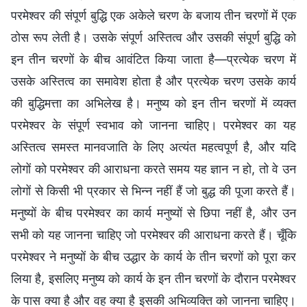
परमेश्वर की संपूर्ण बुद्धि एक अकेले चरण के बजाय तीन चरणों में एक
ठोस रूप लेती है। उसके संपूर्ण अस्तित्व और उसकी संपूर्ण बुद्धि को
इन तीन चरणों के बीच आवंटित किया जाता है—प्रत्येक चरण में
उसके अस्तित्व का समावेश होता है और प्रत्येक चरण उसके कार्य
की बुद्धिमत्ता का अभिलेख है। मनुष्य को इन तीन चरणों में व्यक्त
परमेश्वर के संपूर्ण स्वभाव को जानना चाहिए। परमेश्वर का यह
अस्तित्व समस्त मानवजाति के लिए अत्यंत महत्वपूर्ण है, और यदि
लोगों को परमेश्वर की आराधना करते समय यह ज्ञान न हो, तो वे उन
लोगों से किसी भी प्रकार से भिन्न नहीं हैं जो बुद्ध की पूजा करते हैं।
मनुष्यों के बीच परमेश्वर का कार्य मनुष्यों से छिपा नहीं है, और उन
सभी को यह जानना चाहिए जो परमेश्वर की आराधना करते हैं। चूँकि
परमेश्वर ने मनुष्यों के बीच उद्धार के कार्य के तीन चरणों को पूरा कर
लिया है, इसलिए मनुष्य को कार्य के इन तीन चरणों के दौरान परमेश्वर
के पास क्या है और वह क्या है इसकी अभिव्यक्ति को जानना चाहिए।