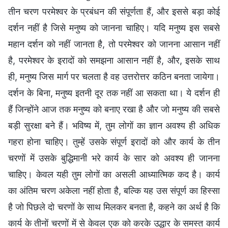
तीन चरण परमेश्वर के प्रबंधन की संपूर्णता हैं, और इससे बड़ा कोई
दर्शन नहीं है जिसे मनुष्य को जानना चाहिए। यदि मनुष्य इस सबसे
महान दर्शन को नहीं जानता है, तो परमेश्वर को जानना आसान नहीं
है, परमेश्वर के इरादों को समझना आसान नहीं है, और, इसके साथ
ही, मनुष्य जिस मार्ग पर चलता है वह उत्तरोत्तर कठिन बनता जायेगा।
दर्शन के बिना, मनुष्य इतनी दूर तक नहीं आ सकता था। ये दर्शन ही
हैं जिन्होंने आज तक मनुष्य को बनाए रखा है और जो मनुष्य की सबसे
बड़ी सुरक्षा बने हैं। भविष्य में, तुम लोगों का ज्ञान अवश्य ही अधिक
गहरा होना चाहिए। तुम्हें उसके संपूर्ण इरादों को और कार्य के तीन
चरणों में उसके बुद्धिमानी भरे कार्य के सार को अवश्य ही जानना
चाहिए। केवल यही तुम लोगों का असली आध्यात्मिक कद है। कार्य
का अंतिम चरण अकेला नहीं होता है, बल्कि यह उस संपूर्ण का हिस्सा
है जो पिछले दो चरणों के साथ मिलकर बनता है, कहने का अर्थ है कि
कार्य के तीनों चरणों में से केवल एक को करके उद्धार के समस्त कार्य