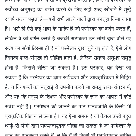
सर्वोच्च अनुग्रह का वर्णन करने के लिए सही शब्द खोजने में तुम्हें
संघर्ष करना पड़ता है—यही सभी हारने वालों द्वारा महसूस किया जाता
है। भले ही ऐसे कई भाषा के माहिर हैं जो परमेश्वर का वर्णन करते हैं,
लेकिन वे जो वर्णन करते हैं उसकी सटीकता उन लोगों द्वारा बोले गए
सत्य का सौवाँ हिस्सा ही है जो परमेश्वर द्वारा चुने गए होते हैं, ऐसे लोग
जिनका शब्द-संग्रह तो सीमित होता है, लेकिन उनका अनुभव समृद्ध
होता है, जिससे सीखा जा सकता है। इस प्रकार, यह देखा जा
सकता है कि परमेश्वर का ज्ञान सटीकता और व्यावहारिकता में निहित
है, न कि शब्दों का चतुराई से उपयोग करने या समृद्ध शब्द-संग्रह में,
और यह कि मनुष्य के शिक्षण और परमेश्वर के ज्ञान का आपस में कोई
संबंध नहीं है। परमेश्वर को जानने का पाठ मानवजाति के किसी भी
प्राकृतिक विज्ञान से ऊँचा है। यह ऐसा सबक है जो केवल उन्हीं बहुत
थोड़े-से लोगों द्वारा सफलतापूर्वक सीखा जा सकता है जो परमेश्वर के
ज्ञान का अनुसरण करते हैं, न कि यूँ ही किसी भी प्रतिभावान व्यक्ति