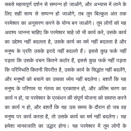
सबसे महत्वपूर्ण दर्शन से सम्पन्न हो जाओगे, और अभ्यास में लाने के
लिए सही सत्य से सम्पन्न हो जाओगे, तब तुम बिल्कुल अंत तक
परमेश्वर का अनुसरण करने के योग्य बन जाओगे। तुम लोगों को यह
अवश्य जानना चाहिए कि परमेश्वर चाहे जो भी कार्य करे, उसके कार्य
का उद्देश्य नहीं बदलता है, उसके कार्य का मर्म नहीं बदलता है और
मनुष्य के प्रति उसके इरादे नहीं बदलते हैं। इससे कुछ फर्क नहीं
पड़ता कि उसके वचन कितने कठोर हैं, इससे कुछ फर्क नहीं पड़ता
कि परिस्थिति कितनी विपरीत है, उसके कार्य के सिद्धांत नहीं बदलेंगे,
और मनुष्यों को बचाने का उसका ध्येय नहीं बदलेगा। बशर्ते कि यह
मनुष्य के परिणाम या गंतव्य का प्रकाशन हो, और अंतिम चरण का
कार्य न हो, या परमेश्वर के प्रबंधन की संपूर्ण योजना को समाप्त करने
का कार्य न हो, और बशर्ते कि यह उस समय के दौरान हो जब वह
मनुष्य पर कार्य करता है, तो उसके कार्य का मर्म नहीं बदलेगा। यह
हमेशा मानवजाति का उद्धार होगा। यह परमेश्वर में तुम लोगों के