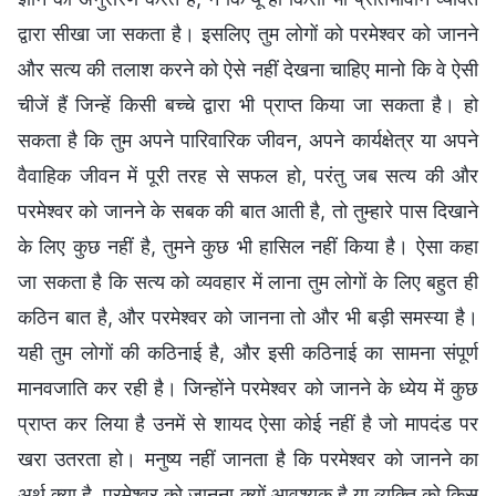
द्वारा सीखा जा सकता है। इसलिए तुम लोगों को परमेश्वर को जानने
और सत्य की तलाश करने को ऐसे नहीं देखना चाहिए मानो कि वे ऐसी
चीजें हैं जिन्हें किसी बच्चे द्वारा भी प्राप्त किया जा सकता है। हो
सकता है कि तुम अपने पारिवारिक जीवन, अपने कार्यक्षेत्र या अपने
वैवाहिक जीवन में पूरी तरह से सफल हो, परंतु जब सत्य की और
परमेश्वर को जानने के सबक की बात आती है, तो तुम्हारे पास दिखाने
के लिए कुछ नहीं है, तुमने कुछ भी हासिल नहीं किया है। ऐसा कहा
जा सकता है कि सत्य को व्यवहार में लाना तुम लोगों के लिए बहुत ही
कठिन बात है, और परमेश्वर को जानना तो और भी बड़ी समस्या है।
यही तुम लोगों की कठिनाई है, और इसी कठिनाई का सामना संपूर्ण
मानवजाति कर रही है। जिन्होंने परमेश्वर को जानने के ध्येय में कुछ
प्राप्त कर लिया है उनमें से शायद ऐसा कोई नहीं है जो मापदंड पर
खरा उतरता हो। मनुष्य नहीं जानता है कि परमेश्वर को जानने का
अर्थ क्या है, परमेश्वर को जानना क्यों आवश्यक है या व्यक्ति को किस