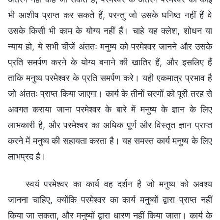
भी आशीष प्राप्त कर सकते हैं, परन्तु जो उसके घनिष्ठ नहीं हैं वे
उसके किसी भी काम के योग्य नहीं हैं। चाहे यह क्लेश, शोधन या
न्याय हो, ये सभी चीजें अंततः मनुष्य को परमेश्वर जानने और उसके
प्रति समर्पण करने के योग्य बनाने की खातिर हैं, और इसलिए हैं
ताकि मनुष्य परमेश्वर के प्रति समर्पण करे। यही एकमात्र प्रभाव है
जो अंततः प्राप्त किया जाएगा। कार्य के तीनों चरणों को पूरी तरह से
अवगत कराया जाना परमेश्वर के बारे में मनुष्य के ज्ञान के लिए
लाभकारी है, और परमेश्वर का अधिक पूर्ण और विस्तृत ज्ञान प्राप्त
करने में मनुष्य की सहायता करता है। यह समस्त कार्य मनुष्य के लिए
लाभप्रद है।
स्वयं परमेश्वर का कार्य वह दर्शन है जो मनुष्य को अवश्य
जानना चाहिए, क्योंकि परमेश्वर का कार्य मनुष्यों द्वारा प्राप्त नहीं
किया जा सकता, और मनुष्यों द्वारा धारण नहीं किया जाता। कार्य के