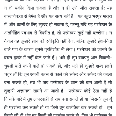
न तो यकीन दिला सकता है और न ही उसे जीत सकता है; यह
वास्तविकता से बेमेल है और यह सत्य नहीं है। यह बहुत भरपूर मात्रा
में, और कानों के लिए सुखद हो सकता है, परन्तु यदि यह परमेश्वर के
अंतर्निहित स्वभाव से विपरीत है, तो परमेश्वर तुम्हें नहीं बख़्शेगा। न
केवल वह तुम्हारे ज्ञान को स्वीकृति नहीं देगा, बल्कि तुम्हारे ईश-निंदा
वाले पाप के कारण तुमसे प्रतिशोध भी लेगा। परमेश्वर को जानने के
वचन हल्के में नहीं बोले जाते हैं। भले ही तुम वाक्पटु और चिकनी-
चुपड़ी बातें करने वाले हो सकते हो, और भले ही तुम्हारे शब्द इतने
चतुर हों कि तुम अपनी बहस से काले को सफेद और सफेद को काला
बना सकते हो, तब भी जब परमेश्वर के ज्ञान की बात आती है तो
तुम्हारी अज्ञानता सामने आ जाती है। परमेश्वर कोई ऐसा नहीं है
जिसके बारे में तुम लापरवाही से राय बना सकते हो या जिसकी तुम यूँ
ही प्रशंसा कर सकते हो या जिसे तुम कलंकित कर सकते हो। तुम
किसी की भी और हर किसी की प्रशंसा करते हो, फिर भी परमेश्वर के