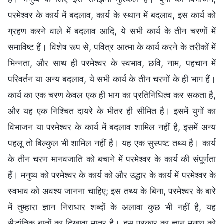
परमेश्वर के कार्य में बदलाव, कार्य के स्थान में बदलाव, इस कार्य को
ग्रहण करने वाले में बदलाव आदि, ये सभी कार्य के तीन चरणों में
समाविष्ट हैं। विशेष रूप से, पवित्र आत्मा के कार्य करने के तरीकों में
भिन्नता, और साथ ही परमेश्वर के स्वभाव, छवि, नाम, पहचान में
परिवर्तन या अन्य बदलाव, ये सभी कार्य के तीन चरणों के ही भाग हैं।
कार्य का एक चरण केवल एक ही भाग का प्रतिनिधित्व कर सकता है,
और यह एक निश्चित दायरे के भीतर ही सीमित है। इसमें युगों का
विभाजन या परमेश्वर के कार्य में बदलाव शामिल नहीं है, इसमें अन्य
पहलू तो बिल्कुल भी शामिल नहीं है। यह एक सुस्पष्ट तथ्य है। कार्य
के तीन चरण मानवजाति को बचाने में परमेश्वर के कार्य की संपूर्णता
हैं। मनुष्य को परमेश्वर के कार्य को और उद्धार के कार्य में परमेश्वर के
स्वभाव को अवश्य जानना चाहिए; इस तथ्य के बिना, परमेश्वर के बारे
में तुम्हारा ज्ञान निराधार शब्दों के अलावा कुछ भी नहीं है, यह
सैद्धांतिक बातों का दिखावा मात्र है। इस प्रकार का ज्ञान मनुष्य को