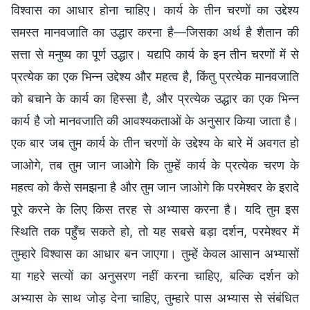
विश्वास का आधार होना चाहिए। कार्य के तीन चरणों का उद्देश्य
समस्त मानवजाति का उद्धार करना है—जिसका अर्थ है शैतान की
सत्ता से मनुष्य का पूर्ण उद्धार। यद्यपि कार्य के इन तीन चरणों में से
प्रत्येक का एक भिन्न उद्देश्य और महत्व है, किंतु प्रत्येक मानवजाति
को बचाने के कार्य का हिस्सा है, और प्रत्येक उद्धार का एक भिन्न
कार्य है जो मानवजाति की आवश्यकताओं के अनुसार किया जाता है।
एक बार जब तुम कार्य के तीन चरणों के उद्देश्य के बारे में अवगत हो
जाओगे, तब तुम जान जाओगे कि तुम्हें कार्य के प्रत्येक चरण के
महत्व को कैसे समझना है और तुम जान जाओगे कि परमेश्वर के इरादे
पूरे करने के लिए किस तरह से अभ्यास करना है। यदि तुम इस
स्थिति तक पहुँच सकते हो, तो यह सबसे बड़ा दर्शन, परमेश्वर में
तुम्हारे विश्वास का आधार बन जाएगा। तुम्हें केवल आसान अभ्यासों
या गहरे सत्यों का अनुसरण नहीं करना चाहिए, बल्कि दर्शन को
अभ्यास के साथ जोड़ देना चाहिए, तुम्हारे पास अभ्यास से संबंधित