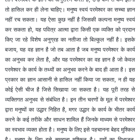
तो हासिल कर ही लेना चाहिए। मनुष्य स्वयं परमेश्वर का सच्चा ज्ञान
नहीं रच सकता। यह ऐसा कुछ नहीं है जिसकी कल्पना मनुष्य स्वयं
कर सकता हो, यह पवित्र आत्मा द्वारा किसी एक व्यक्ति को प्रदान
किए जा रहे विशेष अनुग्रह का नतीजा तो बिल्कुल नहीं है। इसके
बजाय, यह वह ज्ञान है जो तब आता है जब मनुष्य परमेश्वर के कार्य
का अनुभव कर लेता है, और यह परमेश्वर का वह ज्ञान है जो केवल
परमेश्वर के कार्य के तथ्यों का अनुभव करने के बाद ही आता है। इस
प्रकार का ज्ञान आसानी से हासिल नहीं किया जा सकता, न ही यह
कोई ऐसी चीज है जिसे सिखाया जा सकता है। यह पूरी तरह से
व्यक्तिगत अनुभव से संबंधित है। इन तीन चरणों के मूल में परमेश्वर
द्वारा मनुष्यों का उद्धार निहित है, मगर उद्धार के कार्य के भीतर कार्य
करने के कई तरीके और साधन शामिल हैं जिनके माध्यम से परमेश्वर
का स्वभाव व्यक्त होता है। मनुष्य के लिए इसे पहचानना बेहद मुश्किल
है। मनुष्य के लिए इसे समझना मुश्किल है। युगों का विभाजन,