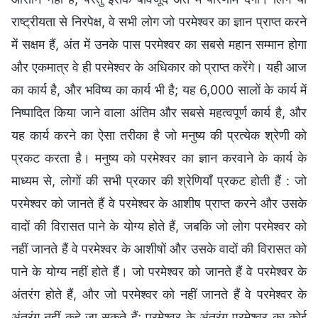
राष्ट्रीयता से निरपेक्ष, वे सभी लोग जो परमेश्वर का ज्ञान प्राप्त करने
में सक्षम हैं, अंत में उनके पास परमेश्वर का सबसे महान सम्मान होगा
और एकमात्र वे ही परमेश्वर के अधिकार को प्राप्त करेंगे। यही आज
का कार्य है, और भविष्य का कार्य भी है; यह 6,000 सालों के कार्य में
निष्पादित किया जाने वाला अंतिम और सबसे महत्वपूर्ण कार्य है, और
यह कार्य करने का ऐसा तरीका है जो मनुष्य की प्रत्येक श्रेणी को
प्रकट करता है। मनुष्य को परमेश्वर का ज्ञान करवाने के कार्य के
माध्यम से, लोगों की सभी प्रकार की श्रेणियाँ प्रकट होती हैं : जो
परमेश्वर को जानते हैं वे परमेश्वर के आशीष प्राप्त करने और उसके
वादों की विरासत पाने के योग्य होते हैं, जबकि जो लोग परमेश्वर को
नहीं जानते हैं वे परमेश्वर के आशीषों और उसके वादों की विरासत को
पाने के योग्य नहीं होते हैं। जो परमेश्वर को जानते हैं वे परमेश्वर के
अंतरंग होते हैं, और जो परमेश्वर को नहीं जानते हैं वे परमेश्वर के
अंतरंग नहीं कहे जा सकते हैं; परमेश्वर के अंतरंग परमेश्वर का कोई