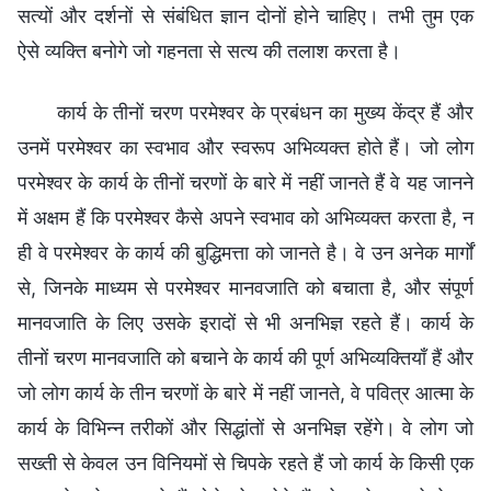
सत्यों और दर्शनों से संबंधित ज्ञान दोनों होने चाहिए। तभी तुम एक
ऐसे व्यक्ति बनोगे जो गहनता से सत्य की तलाश करता है।
कार्य के तीनों चरण परमेश्वर के प्रबंधन का मुख्य केंद्र हैं और
उनमें परमेश्वर का स्वभाव और स्वरूप अभिव्यक्त होते हैं। जो लोग
परमेश्वर के कार्य के तीनों चरणों के बारे में नहीं जानते हैं वे यह जानने
में अक्षम हैं कि परमेश्वर कैसे अपने स्वभाव को अभिव्यक्त करता है, न
ही वे परमेश्वर के कार्य की बुद्धिमत्ता को जानते है। वे उन अनेक मार्गों
से, जिनके माध्यम से परमेश्वर मानवजाति को बचाता है, और संपूर्ण
मानवजाति के लिए उसके इरादों से भी अनभिज्ञ रहते हैं। कार्य के
तीनों चरण मानवजाति को बचाने के कार्य की पूर्ण अभिव्यक्तियाँ हैं और
जो लोग कार्य के तीन चरणों के बारे में नहीं जानते, वे पवित्र आत्मा के
कार्य के विभिन्न तरीकों और सिद्धांतों से अनभिज्ञ रहेंगे। वे लोग जो
सख्ती से केवल उन विनियमों से चिपके रहते हैं जो कार्य के किसी एक