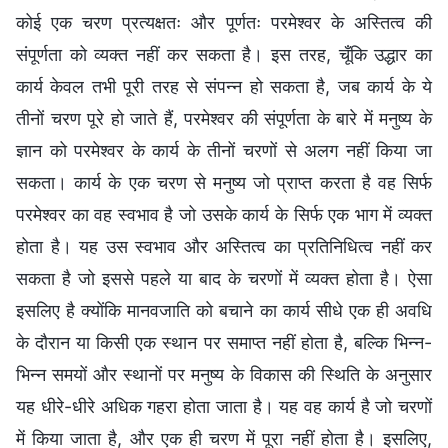
कोई एक चरण प्रत्यक्षतः और पूर्णतः परमेश्वर के अस्तित्व की
संपूर्णता को व्यक्त नहीं कर सकता है। इस तरह, चूँकि उद्धार का
कार्य केवल तभी पूरी तरह से संपन्न हो सकता है, जब कार्य के ये
तीनों चरण पूरे हो जाते हैं, परमेश्वर की संपूर्णता के बारे में मनुष्य के
ज्ञान को परमेश्वर के कार्य के तीनों चरणों से अलग नहीं किया जा
सकता। कार्य के एक चरण से मनुष्य जो प्राप्त करता है वह सिर्फ
परमेश्वर का वह स्वभाव है जो उसके कार्य के सिर्फ एक भाग में व्यक्त
होता है। यह उस स्वभाव और अस्तित्व का प्रतिनिधित्व नहीं कर
सकता है जो इससे पहले या बाद के चरणों में व्यक्त होता है। ऐसा
इसलिए है क्योंकि मानवजाति को बचाने का कार्य सीधे एक ही अवधि
के दौरान या किसी एक स्थान पर समाप्त नहीं होता है, बल्कि भिन्न-
भिन्न समयों और स्थानों पर मनुष्य के विकास की स्थिति के अनुसार
यह धीरे-धीरे अधिक गहरा होता जाता है। यह वह कार्य है जो चरणों
में किया जाता है, और एक ही चरण में पूरा नहीं होता है। इसलिए,