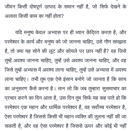
जीवन किसी दोषपूर्ण उत्पाद के समान नहीं है, जो सिर्फ देखने के
अलावा किसी काम का नहीं होता?
यदि मनुष्य केवल अभ्यास पर ही ध्यान केंद्रित करता है, और
परमेश्वर के कार्य और मनुष्य को जो जानना चाहिए, उसे गौण समझता
है, तो क्या यह सोने की लूट और कोयले पर छाप नहीं है? वह जिसे
तुम्हें अवश्य जानना चाहिए, तुम्हें उसे अवश्य जानना चाहिए, और वह
जिसे तुम्हें अभ्यास में अवश्य लाना चाहिए, तुम्हें उसे अभ्यास में अवश्य
लाना चाहिए। तभी तुम एक ऐसे इंसान बनोगे जो जानता है कि सत्य
का अनुसरण कैसे करना है। मान लो कि जब तुम्हारा सुसमाचार का
प्रचार करने का दिन आता है, उस दिन तुम सिर्फ यह कह पाते हो कि
परमेश्वर एक महान और धार्मिक परमेश्वर है, वह सर्वोच्च परमेश्वर है,
ऐसा परमेश्वर है जिससे किसी भी महान व्यक्ति की तुलना नहीं की जा
सकती है, और वह ऐसा परमेश्वर है जिससे ऊपर और कोई भी नहीं