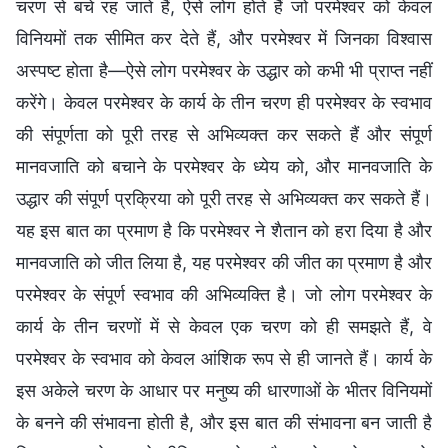
चरण से बचे रह जाते हैं, ऐसे लोग होते हैं जो परमेश्वर को केवल
विनियमों तक सीमित कर देते हैं, और परमेश्वर में जिनका विश्वास
अस्पष्ट होता है—ऐसे लोग परमेश्वर के उद्धार को कभी भी प्राप्त नहीं
करेंगे। केवल परमेश्वर के कार्य के तीन चरण ही परमेश्वर के स्वभाव
की संपूर्णता को पूरी तरह से अभिव्यक्त कर सकते हैं और संपूर्ण
मानवजाति को बचाने के परमेश्वर के ध्येय को, और मानवजाति के
उद्धार की संपूर्ण प्रक्रिया को पूरी तरह से अभिव्यक्त कर सकते हैं।
यह इस बात का प्रमाण है कि परमेश्वर ने शैतान को हरा दिया है और
मानवजाति को जीत लिया है, यह परमेश्वर की जीत का प्रमाण है और
परमेश्वर के संपूर्ण स्वभाव की अभिव्यक्ति है। जो लोग परमेश्वर के
कार्य के तीन चरणों में से केवल एक चरण को ही समझते हैं, वे
परमेश्वर के स्वभाव को केवल आंशिक रूप से ही जानते हैं। कार्य के
इस अकेले चरण के आधार पर मनुष्य की धारणाओं के भीतर विनियमों
के बनने की संभावना होती है, और इस बात की संभावना बन जाती है