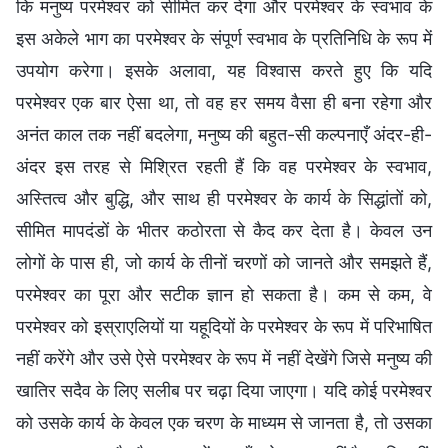
कि मनुष्य परमेश्वर को सीमित कर देगा और परमेश्वर के स्वभाव के
इस अकेले भाग का परमेश्वर के संपूर्ण स्वभाव के प्रतिनिधि के रूप में
उपयोग करेगा। इसके अलावा, यह विश्वास करते हुए कि यदि
परमेश्वर एक बार ऐसा था, तो वह हर समय वैसा ही बना रहेगा और
अनंत काल तक नहीं बदलेगा, मनुष्य की बहुत-सी कल्पनाएँ अंदर-ही-
अंदर इस तरह से मिश्रित रहती हैं कि वह परमेश्वर के स्वभाव,
अस्तित्व और बुद्धि, और साथ ही परमेश्वर के कार्य के सिद्धांतों को,
सीमित मापदंडों के भीतर कठोरता से कैद कर देता है। केवल उन
लोगों के पास ही, जो कार्य के तीनों चरणों को जानते और समझते हैं,
परमेश्वर का पूरा और सटीक ज्ञान हो सकता है। कम से कम, वे
परमेश्वर को इस्राएलियों या यहूदियों के परमेश्वर के रूप में परिभाषित
नहीं करेंगे और उसे ऐसे परमेश्वर के रूप में नहीं देखेंगे जिसे मनुष्य की
खातिर सदैव के लिए सलीब पर चढ़ा दिया जाएगा। यदि कोई परमेश्वर
को उसके कार्य के केवल एक चरण के माध्यम से जानता है, तो उसका