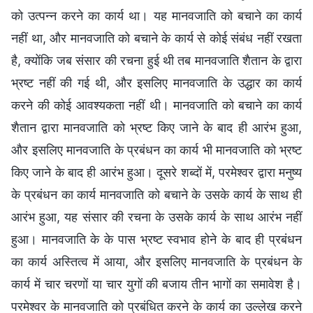
को उत्पन्न करने का कार्य था। यह मानवजाति को बचाने का कार्य
नहीं था, और मानवजाति को बचाने के कार्य से कोई संबंध नहीं रखता
है, क्योंकि जब संसार की रचना हुई थी तब मानवजाति शैतान के द्वारा
भ्रष्ट नहीं की गई थी, और इसलिए मानवजाति के उद्धार का कार्य
करने की कोई आवश्यकता नहीं थी। मानवजाति को बचाने का कार्य
शैतान द्वारा मानवजाति को भ्रष्ट किए जाने के बाद ही आरंभ हुआ,
और इसलिए मानवजाति के प्रबंधन का कार्य भी मानवजाति को भ्रष्ट
किए जाने के बाद ही आरंभ हुआ। दूसरे शब्दों में, परमेश्वर द्वारा मनुष्य
के प्रबंधन का कार्य मानवजाति को बचाने के उसके कार्य के साथ ही
आरंभ हुआ, यह संसार की रचना के उसके कार्य के साथ आरंभ नहीं
हुआ। मानवजाति के के पास भ्रष्ट स्वभाव होने के बाद ही प्रबंधन
का कार्य अस्तित्व में आया, और इसलिए मानवजाति के प्रबंधन के
कार्य में चार चरणों या चार युगों की बजाय तीन भागों का समावेश है।
परमेश्वर के मानवजाति को प्रबंधित करने के कार्य का उल्लेख करने