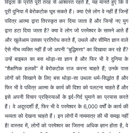
विद्वता के प्रति पूरी तरह से आश्वस्त रहते हैं, यह मानते हुए कि वे
पूरी दुनिया में बेरोकटोक घूम सकते हैं। क्या ऐसे लोग वे नहीं हैं जिन्हें
पवित्र आत्मा द्वारा तिरस्कृत कर दिया जाता है और जिन्हें नए युग
द्वारा हटा दिया जाता है? क्या वे लोग जो परमेश्वर के सामने आते हैं
और खुलेआम उसका प्रतिरोध करते हैं, उथले और सीमित ज्ञान वाले
ऐसे नीच व्यक्ति नहीं हैं जो अपनी "बुद्धिमत्ता" का दिखावा कर रहे हैं?
उन्हें बाइबल का बस थोड़ा-सा ज्ञान है और फिर भी वे दुनिया के
"शैक्षणिक हलकों" में बेरोकटोक राज करना चाहते हैं; उनके पास
लोगों को सिखाने के लिए बस थोड़ा-सा उथला धर्म-सिद्धांत है और
फिर भी वे पवित्र आत्मा के कार्य की दिशा को पलटना चाहते हैं और
इसे अपनी विचार प्रक्रियाओं के इर्द-गिर्द घुमाने का प्रयास करते
हैं। वे अदूरदर्शी हैं, फिर भी वे परमेश्वर के 6,000 वर्षों के कार्य की
भव्यता को देखना चाहते हैं। इन लोगों में नाममात्र की भी समझ नहीं
है! वास्तव में, लोगों को परमेश्वर का जितना अधिक ज्ञान होता है, वे