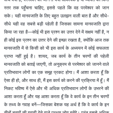
स्तर तक पहुँचना चाहिए, इससे पहले कि वह परमेश्वर को जान
सके। यही मानवजाति के लिए बहुत उलझन वाली बात है और सीधे-
सीधे यही वह सबसे बड़ी पहेली है जिसका सामना मानवजाति द्वारा
किया जा रहा है—कोई भी इस प्रश्न का उत्तर देने में सक्षम नहीं है, न
ही कोई इस प्रश्न का उत्तर देने की इच्छा रखता है, क्योंकि आज तक
मानवजाति में से किसी को भी इस कार्य के अध्ययन में कोई सफलता
प्राप्त नहीं हुई है। शायद, जब कार्य के तीन चरणों की पहेली
मानवजाति को बताई जाएगी, तो अनुक्रम से परमेश्वर को जानने वाले
प्रतिभावान लोगों का एक समूह प्रकट होगा। मैं आशा करता हूँ कि
ऐसा ही हो, और साथ ही, मैं इस कार्य को करने की प्रक्रिया में हूँ। मैं
निकट भविष्य में ऐसे और भी अधिक प्रतिभावान लोगों के उभरने की
आशा करता हूँ और यह आशा करता हूँ कि वे कार्य के इन तीन चरणों
के तथ्य के गवाह बनें—जिसका बेशक यह अर्थ है कि वे कार्य के इन
तीनों चरणों की गवाही देने वाले प्रथम लोग बनेंगे। परंतु इससे अधिक