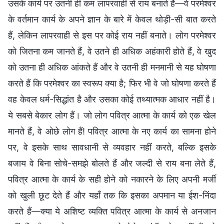
उसके कार्य पर उतनी ही कम लापरवाही से राय बनाते हैं—वे परमेश्वर
के वर्तमान कार्य के अपने ज्ञान के बारे में केवल थोड़ी-सी बात करते
हैं, लेकिन लापरवाही से इस पर कोई राय नहीं बनाते। लोग परमेश्वर
को जितना कम जानते हैं, वे उतने ही अधिक अहंकारी होते हैं, वे खुद
को उतना ही अधिक आंकते हैं और वे उतनी ही मनमानी से यह घोषणा
करते हैं कि परमेश्वर का स्वरूप क्या है; फिर भी वे जो घोषणा करते हैं
वह केवल धर्म-सिद्धांत है और उसका कोई तथ्यात्मक आधार नहीं है।
ये सबसे बेकार लोग हैं। जो लोग पवित्र आत्मा के कार्य को एक खेल
मानते हैं, वे ओछे लोग हैं! पवित्र आत्मा के नए कार्य का सामना होने
पर, वे इसके साथ सावधानी से व्यवहार नहीं करते, बल्कि इसके
बजाय वे बिना सोचे-समझे बोलते हैं और जल्दी से राय बना लेते हैं,
पवित्र आत्मा के कार्य के सही होने को नकारने के लिए अपनी मर्जी
को खुली छूट देते हैं और यहाँ तक कि इसका अपमान या ईश-निंदा
करते हैं—क्या ये अशिष्ट व्यक्ति पवित्र आत्मा के कार्य से अनजान