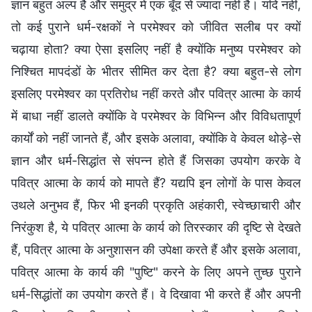
ज्ञान बहुत अल्प है और समुद्र में एक बूँद से ज्यादा नहीं है। यदि नहीं,
तो कई पुराने धर्म-रक्षकों ने परमेश्वर को जीवित सलीब पर क्यों
चढ़ाया होता? क्या ऐसा इसलिए नहीं है क्योंकि मनुष्य परमेश्वर को
निश्चित मापदंडों के भीतर सीमित कर देता है? क्या बहुत-से लोग
इसलिए परमेश्वर का प्रतिरोध नहीं करते और पवित्र आत्मा के कार्य
में बाधा नहीं डालते क्योंकि वे परमेश्वर के विभिन्न और विविधतापूर्ण
कार्यों को नहीं जानते हैं, और इसके अलावा, क्योंकि वे केवल थोड़े-से
ज्ञान और धर्म-सिद्धांत से संपन्न होते हैं जिसका उपयोग करके वे
पवित्र आत्मा के कार्य को मापते हैं? यद्यपि इन लोगों के पास केवल
उथले अनुभव हैं, फिर भी इनकी प्रकृति अहंकारी, स्वेच्छाचारी और
निरंकुश है, ये पवित्र आत्मा के कार्य को तिरस्कार की दृष्टि से देखते
हैं, पवित्र आत्मा के अनुशासन की उपेक्षा करते हैं और इसके अलावा,
पवित्र आत्मा के कार्य की "पुष्टि" करने के लिए अपने तुच्छ पुराने
धर्म-सिद्धांतों का उपयोग करते हैं। वे दिखावा भी करते हैं और अपनी