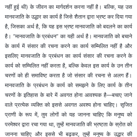
नहीं हुई थी) के जीवन का मार्गदर्शन करना नहीं है। बल्कि, यह उस
मानवजाति के उद्धार का कार्य है जिसे शैतान द्वारा भ्रष्ट कर दिया गया
है, जिसका अर्थ है, कि यह इस भ्रष्ट मानवजाति को बदलने का कार्य
है। “मानवजाति के प्रबंधन” का यही अर्थ है। मानवजाति को बचाने
के कार्य में संसार की रचना करने का कार्य सम्मिलित नहीं है और
इसलिए मानवजाति के प्रबंधन का कार्य संसार की रचना करने के
कार्य को सम्मिलित नहीं करता है, बल्कि केवल इस कार्य के उन तीन
चरणों को ही समाविष्ट करता है जो संसार की रचना से अलग हैं।
मानवजाति के प्रबंधन के कार्य को समझने के लिए कार्य के तीन
चरणों के इतिहास के बारे में अवगत होना आवश्यक है—बचाए जाने
वाले प्रत्येक व्यक्ति को इससे अवगत अवश्य होना चाहिए। सृजित
प्राणी के रूप में, तुम लोगों को यह जानना चाहिए कि मनुष्य को
परमेश्वर द्वारा रचा गया था, तुम्हें मानवजाति की भ्रष्टता के स्रोत को
जानना चाहिए और इससे भी बढ़कर, तुम्हें मनुष्य के उद्धार की