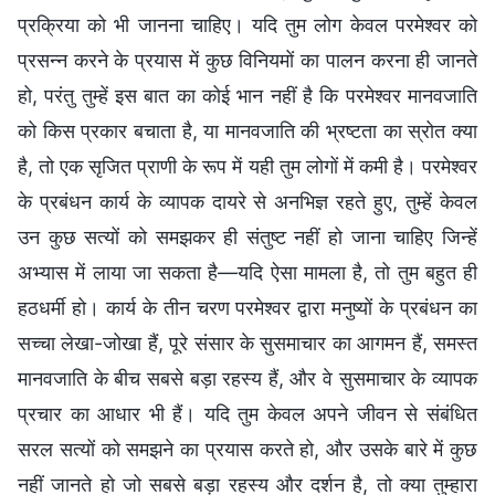
प्रक्रिया को भी जानना चाहिए। यदि तुम लोग केवल परमेश्वर को
प्रसन्न करने के प्रयास में कुछ विनियमों का पालन करना ही जानते
हो, परंतु तुम्हें इस बात का कोई भान नहीं है कि परमेश्वर मानवजाति
को किस प्रकार बचाता है, या मानवजाति की भ्रष्टता का स्रोत क्या
है, तो एक सृजित प्राणी के रूप में यही तुम लोगों में कमी है। परमेश्वर
के प्रबंधन कार्य के व्यापक दायरे से अनभिज्ञ रहते हुए, तुम्हें केवल
उन कुछ सत्यों को समझकर ही संतुष्ट नहीं हो जाना चाहिए जिन्हें
अभ्यास में लाया जा सकता है—यदि ऐसा मामला है, तो तुम बहुत ही
हठधर्मी हो। कार्य के तीन चरण परमेश्वर द्वारा मनुष्यों के प्रबंधन का
सच्चा लेखा-जोखा हैं, पूरे संसार के सुसमाचार का आगमन हैं, समस्त
मानवजाति के बीच सबसे बड़ा रहस्य हैं, और वे सुसमाचार के व्यापक
प्रचार का आधार भी हैं। यदि तुम केवल अपने जीवन से संबंधित
सरल सत्यों को समझने का प्रयास करते हो, और उसके बारे में कुछ
नहीं जानते हो जो सबसे बड़ा रहस्य और दर्शन है, तो क्या तुम्हारा