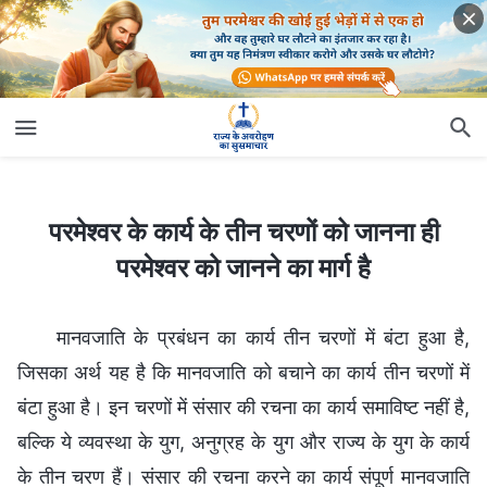
परमेश्वर के कार्य के तीन चरणों को जानना ही परमेश्वर को जानने का मार्ग है
परमेश्वर के कार्य के तीन चरणों को जानना ही
परमेश्वर को जानने का मार्ग है
मानवजाति के प्रबंधन का कार्य तीन चरणों में बंटा हुआ है,
जिसका अर्थ यह है कि मानवजाति को बचाने का कार्य तीन चरणों में
बंटा हुआ है। इन चरणों में संसार की रचना का कार्य समाविष्ट नहीं है,
बल्कि ये व्यवस्था के युग, अनुग्रह के युग और राज्य के युग के कार्य
के तीन चरण हैं। संसार की रचना करने का कार्य संपूर्ण मानवजाति