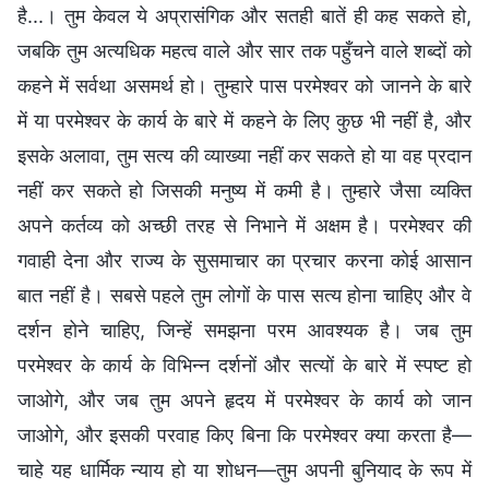
है...। तुम केवल ये अप्रासंगिक और सतही बातें ही कह सकते हो,
जबकि तुम अत्यधिक महत्व वाले और सार तक पहुँचने वाले शब्दों को
कहने में सर्वथा असमर्थ हो। तुम्हारे पास परमेश्वर को जानने के बारे
में या परमेश्वर के कार्य के बारे में कहने के लिए कुछ भी नहीं है, और
इसके अलावा, तुम सत्य की व्याख्या नहीं कर सकते हो या वह प्रदान
नहीं कर सकते हो जिसकी मनुष्य में कमी है। तुम्हारे जैसा व्यक्ति
अपने कर्तव्य को अच्छी तरह से निभाने में अक्षम है। परमेश्वर की
गवाही देना और राज्य के सुसमाचार का प्रचार करना कोई आसान
बात नहीं है। सबसे पहले तुम लोगों के पास सत्य होना चाहिए और वे
दर्शन होने चाहिए, जिन्हें समझना परम आवश्यक है। जब तुम
परमेश्वर के कार्य के विभिन्न दर्शनों और सत्यों के बारे में स्पष्ट हो
जाओगे, और जब तुम अपने हृदय में परमेश्वर के कार्य को जान
जाओगे, और इसकी परवाह किए बिना कि परमेश्वर क्या करता है—
चाहे यह धार्मिक न्याय हो या शोधन—तुम अपनी बुनियाद के रूप में