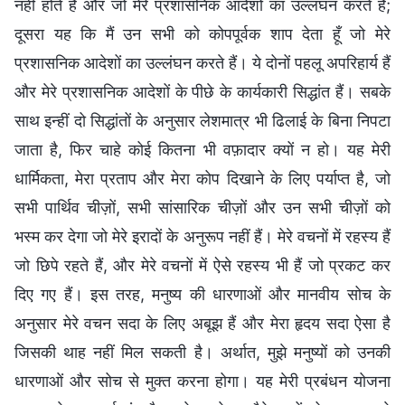
नहीं होते हैं और जो मेरे प्रशासनिक आदेशों का उल्लंघन करते हैं;
दूसरा यह कि मैं उन सभी को कोपपूर्वक शाप देता हूँ जो मेरे
प्रशासनिक आदेशों का उल्लंघन करते हैं। ये दोनों पहलू अपरिहार्य हैं
और मेरे प्रशासनिक आदेशों के पीछे के कार्यकारी सिद्धांत हैं। सबके
साथ इन्हीं दो सिद्धांतों के अनुसार लेशमात्र भी ढिलाई के बिना निपटा
जाता है, फिर चाहे कोई कितना भी वफ़ादार क्यों न हो। यह मेरी
धार्मिकता, मेरा प्रताप और मेरा कोप दिखाने के लिए पर्याप्त है, जो
सभी पार्थिव चीज़ों, सभी सांसारिक चीज़ों और उन सभी चीज़ों को
भस्म कर देगा जो मेरे इरादों के अनुरूप नहीं हैं। मेरे वचनों में रहस्य हैं
जो छिपे रहते हैं, और मेरे वचनों में ऐसे रहस्य भी हैं जो प्रकट कर
दिए गए हैं। इस तरह, मनुष्य की धारणाओं और मानवीय सोच के
अनुसार मेरे वचन सदा के लिए अबूझ हैं और मेरा हृदय सदा ऐसा है
जिसकी थाह नहीं मिल सकती है। अर्थात, मुझे मनुष्यों को उनकी
धारणाओं और सोच से मुक्त करना होगा। यह मेरी प्रबंधन योजना