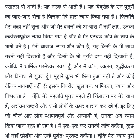
रसातल से आती है; यह नरक से आती है। यह विद्रोह के उन पुत्रों
का जार-जार रोना है जिनका मेरे द्वारा न्याय किया गया है। जिन्होंने
मेरा कहा नहीं सुना और जो मेरे वचनों को अभ्यास में नहीं लाए, उनका
कठोरतापूर्वक न्याय किया गया है और वे मेरे प्रचंड कोप के शाप के
भागी बने हैं। मेरी आवाज न्याय और कोप है; यह किसी के भी साथ
नरमी नहीं दिखाती है और किसी के भी प्रति दया नहीं दिखाती है,
क्योंकि मैं धार्मिक परमेश्वर स्वयं हूँ, और मैं कोप, ज्वलन, शुद्धीकरण
और विनाश से युक्त हूँ। मुझमें कुछ भी छिपा हुआ नहीं है और कोई
दैहिक भावनाएँ नहीं हैं; इसके विपरीत खुलापन, धार्मिकता, न्याय और
निष्पक्षता है। चूँकि मेरे पहलौठे पुत्र पहले ही सिंहासन पर मेरे साथ
हैं, असंख्य राष्ट्रों और सभी लोगों के ऊपर शासन कर रहे हैं, इसलिए
जो चीजें और लोग पक्षपातपूर्ण और अन्यायी हैं, उनका अब न्याय
किया जाना शुरू हो रहा है। मैं एक-एक कर उनकी जाँच करूँगा, कुछ
भी नहीं छोड़ूँगा और उन्हें पूर्णतः प्रकट करूँगा। चूँकि मेरा न्याय पूरी