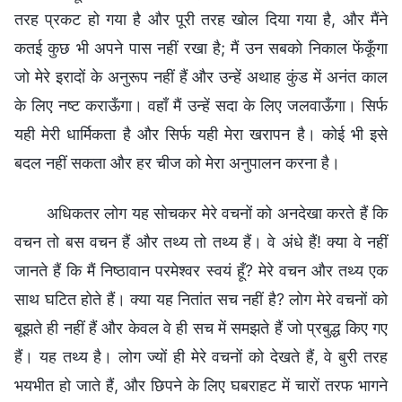
तरह प्रकट हो गया है और पूरी तरह खोल दिया गया है, और मैंने
कतई कुछ भी अपने पास नहीं रखा है; मैं उन सबको निकाल फेंकूँगा
जो मेरे इरादों के अनुरूप नहीं हैं और उन्हें अथाह कुंड में अनंत काल
के लिए नष्ट कराऊँगा। वहाँ मैं उन्हें सदा के लिए जलवाऊँगा। सिर्फ
यही मेरी धार्मिकता है और सिर्फ यही मेरा खरापन है। कोई भी इसे
बदल नहीं सकता और हर चीज को मेरा अनुपालन करना है।
अधिकतर लोग यह सोचकर मेरे वचनों को अनदेखा करते हैं कि
वचन तो बस वचन हैं और तथ्य तो तथ्य हैं। वे अंधे हैं! क्या वे नहीं
जानते हैं कि मैं निष्ठावान परमेश्वर स्वयं हूँ? मेरे वचन और तथ्य एक
साथ घटित होते हैं। क्या यह नितांत सच नहीं है? लोग मेरे वचनों को
बूझते ही नहीं हैं और केवल वे ही सच में समझते हैं जो प्रबुद्ध किए गए
हैं। यह तथ्य है। लोग ज्यों ही मेरे वचनों को देखते हैं, वे बुरी तरह
भयभीत हो जाते हैं, और छिपने के लिए घबराहट में चारों तरफ भागने