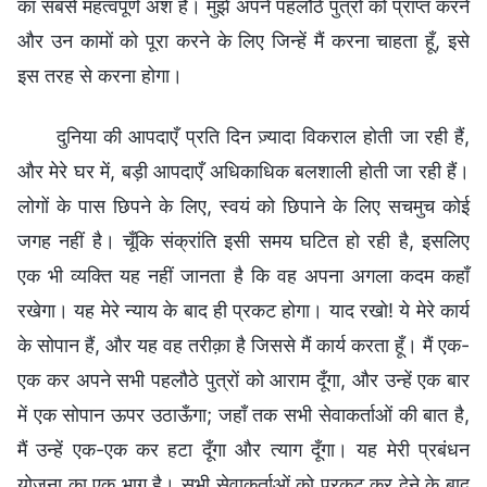
का सबसे महत्वपूर्ण अंश है। मुझे अपने पहलौठे पुत्रों को प्राप्त करने
और उन कामों को पूरा करने के लिए जिन्हें मैं करना चाहता हूँ, इसे
इस तरह से करना होगा।
दुनिया की आपदाएँ प्रति दिन ज़्यादा विकराल होती जा रही हैं,
और मेरे घर में, बड़ी आपदाएँ अधिकाधिक बलशाली होती जा रही हैं।
लोगों के पास छिपने के लिए, स्वयं को छिपाने के लिए सचमुच कोई
जगह नहीं है। चूँकि संक्रांति इसी समय घटित हो रही है, इसलिए
एक भी व्यक्ति यह नहीं जानता है कि वह अपना अगला कदम कहाँ
रखेगा। यह मेरे न्याय के बाद ही प्रकट होगा। याद रखो! ये मेरे कार्य
के सोपान हैं, और यह वह तरीक़ा है जिससे मैं कार्य करता हूँ। मैं एक-
एक कर अपने सभी पहलौठे पुत्रों को आराम दूँगा, और उन्हें एक बार
में एक सोपान ऊपर उठाऊँगा; जहाँ तक सभी सेवाकर्ताओं की बात है,
मैं उन्हें एक-एक कर हटा दूँगा और त्याग दूँगा। यह मेरी प्रबंधन
योजना का एक भाग है। सभी सेवाकर्ताओं को प्रकट कर देने के बाद