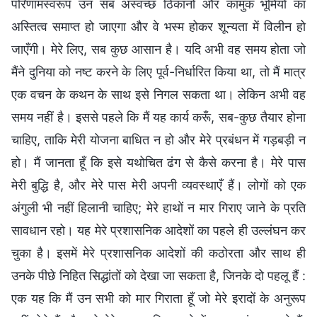
परिणामस्वरूप उन सब अस्वच्छ ठिकानों और कामुक भूमियों का
अस्तित्व समाप्त हो जाएगा और वे भस्म होकर शून्यता में विलीन हो
जाएँगी। मेरे लिए, सब कुछ आसान है। यदि अभी वह समय होता जो
मैंने दुनिया को नष्ट करने के लिए पूर्व-निर्धारित किया था, तो मैं मात्र
एक वचन के कथन के साथ इसे निगल सकता था। लेकिन अभी वह
समय नहीं है। इससे पहले कि मैं यह कार्य करूँ, सब-कुछ तैयार होना
चाहिए, ताकि मेरी योजना बाधित न हो और मेरे प्रबंधन में गड़बड़ी न
हो। मैं जानता हूँ कि इसे यथोचित ढंग से कैसे करना है। मेरे पास
मेरी बुद्धि है, और मेरे पास मेरी अपनी व्यवस्थाएँ हैं। लोगों को एक
अंगुली भी नहीं हिलानी चाहिए; मेरे हाथों न मार गिराए जाने के प्रति
सावधान रहो। यह मेरे प्रशासनिक आदेशों का पहले ही उल्लंघन कर
चुका है। इसमें मेरे प्रशासनिक आदेशों की कठोरता और साथ ही
उनके पीछे निहित सिद्धांतों को देखा जा सकता है, जिनके दो पहलू हैं :
एक यह कि मैं उन सभी को मार गिराता हूँ जो मेरे इरादों के अनुरूप