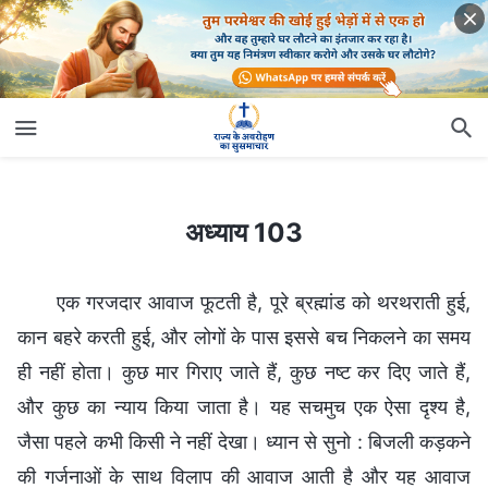
अध्याय 103
अध्याय 103
एक गरजदार आवाज फूटती है, पूरे ब्रह्मांड को थरथराती हुई,
कान बहरे करती हुई, और लोगों के पास इससे बच निकलने का समय
ही नहीं होता। कुछ मार गिराए जाते हैं, कुछ नष्ट कर दिए जाते हैं,
और कुछ का न्याय किया जाता है। यह सचमुच एक ऐसा दृश्य है,
जैसा पहले कभी किसी ने नहीं देखा। ध्यान से सुनो : बिजली कड़कने
की गर्जनाओं के साथ विलाप की आवाज आती है और यह आवाज