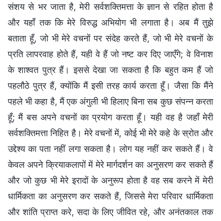
संशय से भर जाता है, मेरी सर्वशक्तिमत्ता के ज्ञान से रहित होता है
और यहाँ तक कि मेरे विरुद्ध अभियोग भी लगाता है। अब मैं तुझे
बताता हूँ, जो भी मेरे वचनों पर संदेह करते हैं, जो भी मेरे वचनों के
प्रति लापरवाह होते हैं, यही वे हैं जो नष्ट कर दिए जाएँगे; वे विनाश
के शाश्वत पुत्र हैं। इससे देखा जा सकता है कि बहुत कम हैं जो
पहलौठे पुत्र हैं, क्योंकि मैं इसी तरह कार्य करता हूँ। जैसा कि मैंने
पहले भी कहा है, मैं एक अंगुली भी हिलाए बिना सब कुछ संपन्न करता
हूँ; मैं बस अपने वचनों का प्रयोग करता हूँ। यही वह है जहाँ मेरी
सर्वशक्तिमत्ता निहित है। मेरे वचनों में, कोई भी मेरे कहे के स्रोत और
उद्देश्य का पता नहीं लगा सकता है। लोग यह नहीं कर सकते हैं। वे
केवल अपने क्रियाकलापों में मेरे मार्गदर्शन का अनुसरण कर सकते हैं
और जो कुछ भी मेरे इरादों के अनुरूप होता है वह सब करने में मेरी
धार्मिकता का अनुसरण कर सकते हैं, जिससे मेरा परिवार धार्मिकता
और शांति प्राप्त करे, सदा के लिए जीवित रहे, और अनंतकाल तक