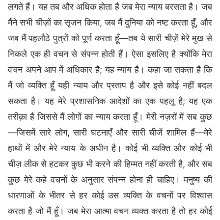
लगते हैं। यह तब और अधिक होता है जब मेरा न्याय बरसता है। जब
मैंने सभी चीज़ों का सृजन किया, जब मैं दुनिया को नष्ट करता हूँ, और
जब मैं पहलौठे पुत्रों को पूर्ण करता हूँ—तब ये सारी चीज़ें मेरे मुख से
निकले एक ही वचन से संपन्न होती हैं। ऐसा इसलिए है क्योंकि मेरा
वचन अपने आप में अधिकार है; यह न्याय है। कहा जा सकता है कि
मैं जो व्यक्ति हूँ यही न्याय और प्रताप है और इसे कोई नहीं बदल
सकता है। यह मेरे प्रशासनिक आदेशों का एक पहलू है; यह एक
तरीक़ा है जिससे मैं लोगों का न्याय करता हूँ। मेरी नज़रों में सब कुछ
—जिसमें सारे लोग, सारी घटनाएँ और सारी चीजें शामिल हैं—मेरे
हाथों में और मेरे न्याय के अधीन है। कोई भी व्यक्ति और कोई भी
चीज़ लीक से हटकर कुछ भी करने की हिम्मत नहीं करती है, और सब
कुछ मेरे कहे वचनों के अनुसार संपन्न होना ही चाहिए। मनुष्य की
धारणाओं के भीतर से हर कोई उस व्यक्ति के वचनों पर विश्वास
करता है जो मैं हूँ। जब मेरा आत्मा वचन व्यक्त करता है तो हर कोई