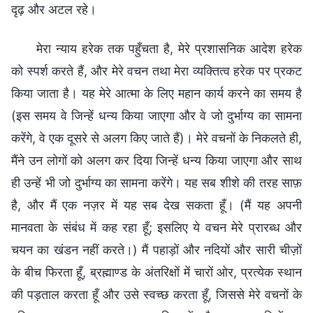
दृढ़ और अटल रहे।
मेरा न्याय हरेक तक पहुँचता है, मेरे प्रशासनिक आदेश हरेक
को स्पर्श करते हैं, और मेरे वचन तथा मेरा व्यक्तित्व हरेक पर प्रकट
किया जाता है। यह मेरे आत्मा के लिए महान कार्य करने का समय है
(इस समय वे जिन्हें धन्य किया जाएगा और वे जो दुर्भाग्य का सामना
करेंगे, वे एक दूसरे से अलग किए जाते हैं)। मेरे वचनों के निकलते ही,
मैंने उन लोगों को अलग कर दिया जिन्हें धन्य किया जाएगा और साथ
ही उन्हें भी जो दुर्भाग्य का सामना करेंगे। यह सब शीशे की तरह साफ़
है, और मैं एक नज़र में यह सब देख सकता हूँ। (मैं यह अपनी
मानवता के संबंध में कह रहा हूँ; इसलिए ये वचन मेरे प्रारब्ध और
चयन का खंडन नहीं करते।) मैं पहाड़ों और नदियों और सारी चीज़ों
के बीच फिरता हूँ, ब्रह्माण्ड के अंतरिक्षों में चारों ओर, प्रत्येक स्थान
की पड़ताल करता हूँ और उसे स्वच्छ करता हूँ, जिससे मेरे वचनों के