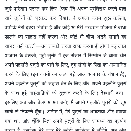
जुड़े परिणाम प्राप्त कर लिए (जब मैंने अपना प्रतिरोध करने वाले
सारे दुर्जनों को प्रकट कर दिया), मैं अगला क़दम शुरू करूँगा,
क्योंकि मेरी इच्छा निर्बाध है और कोई भी मेरी प्रबंधन योजना में बाधा
डालने का साहस नहीं करता और कोई भी चीज अड़ंगे लगाने का
साहस नहीं करती—उन सबको रास्ता साफ करना ही होगा! बड़े लाल
अजगर के वंशजो, मुझे सुनो! मैं इस संसार में सिय्योन से आया और
अपने पहलौठे पुत्रों को पाने के लिए, तुम लोगों के पिता को अपमानित
करने के लिए (इन वचनों का लक्ष्य बड़े लाल अजगर के वंशज हैं),
अपने पहलौठे पुत्रों को सहारा देने के लिए और अपने पहलौठे पुत्रों
के साथ हुई नाइंसाफ़ियों को दुरुस्त करने के लिए देहधारी बना।
इसलिए अब और बेलगाम मत बनो; मैं अपने पहलौठे पुत्रों को तुम
लोगों से निपटने दूँगा। अतीत में, मेरे पुत्रों को धमकाया और दबाया
गया था, और चूँकि पिता अपने पुत्रों के लिए सामर्थ्य का प्रयोग
करता है, इसलिए मेरे पुत्र मेरे स्नेही आलिंगन में लौटेंगे, अब और