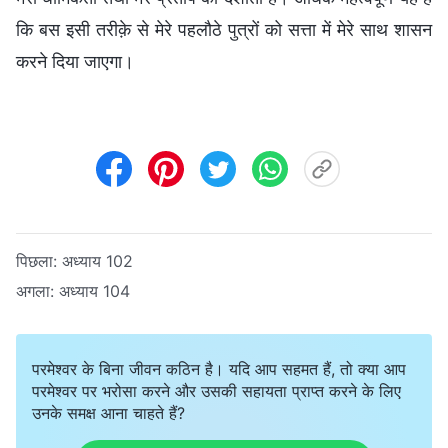
कि बस इसी तरीक़े से मेरे पहलौठे पुत्रों को सत्ता में मेरे साथ शासन
करने दिया जाएगा।
पिछला:
अध्याय 102
अगला:
अध्याय 104
परमेश्वर के बिना जीवन कठिन है। यदि आप सहमत हैं, तो क्या आप
परमेश्वर पर भरोसा करने और उसकी सहायता प्राप्त करने के लिए
उनके समक्ष आना चाहते हैं?