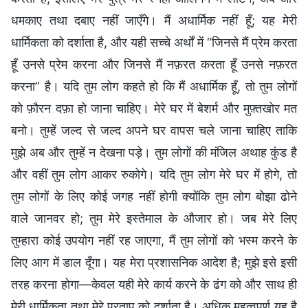
धमकाए तथा दबाए नहीं जाएँगे। मैं अधार्मिक नहीं हूँ; यह मेरी
धार्मिकता को दर्शाता है, और यही सच्चे अर्थों में “जिनसे मैं प्रेम करता
हूँ उनसे प्रेम करना और जिनसे मैं नफ़रत करता हूँ उनसे नफ़रत
करना” है। यदि तुम लोग कहते हो कि मैं अधार्मिक हूँ, तो तुम लोगों
को फ़ौरन दफ़ा हो जाना चाहिए। मेरे घर में बेशर्म और मुफ़्तखोर मत
बनो। तुम्हें जल्द से जल्द अपने घर वापस चले जाना चाहिए ताकि
मुझे अब और तुम्हें न देखना पड़े। तुम लोगों की मंजिल अथाह कुंड है
और वहीं तुम लोग आकर रुकोगे। यदि तुम लोग मेरे घर में होगे, तो
तुम लोगों के लिए कोई जगह नहीं होगी क्योंकि तुम लोग बोझा ढोने
वाले जानवर हो; तुम मेरे इस्तेमाल के औजार हो। जब मेरे लिए
तुम्हारा कोई उपयोग नहीं रह जाएगा, मैं तुम लोगों को भस्म करने के
लिए आग में डाल दूँगा। यह मेरा प्रशासनिक आदेश है; मुझे इसे इसी
तरह करना होगा—केवल यही मेरे कार्य करने के ढंग को और साथ ही
मेरी धार्मिकता तथा मेरे प्रताप को दर्शाता है। अधिक महत्वपूर्ण यह है