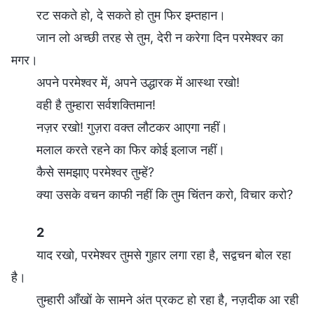
रट सकते हो, दे सकते हो तुम फिर इम्तहान।
जान लो अच्छी तरह से तुम, देरी न करेगा दिन परमेश्वर का
मगर।
अपने परमेश्वर में, अपने उद्धारक में आस्था रखो!
वही है तुम्हारा सर्वशक्तिमान!
नज़र रखो! गुज़रा वक्त लौटकर आएगा नहीं।
मलाल करते रहने का फिर कोई इलाज नहीं।
कैसे समझाए परमेश्वर तुम्हें?
क्या उसके वचन काफी नहीं कि तुम चिंतन करो, विचार करो?
2
याद रखो, परमेश्वर तुमसे गुहार लगा रहा है, सद्वचन बोल रहा
है।
तुम्हारी आँखों के सामने अंत प्रकट हो रहा है, नज़दीक आ रही