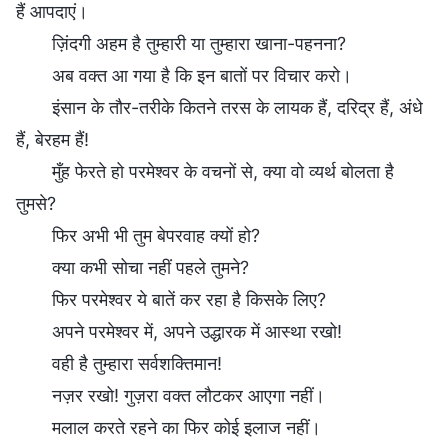
हैं आपदाएं।
ज़िंदगी अहम है तुम्हारी या तुम्हारा खाना-पहनना?
अब वक्त आ गया है कि इन बातों पर विचार करो।
इंसान के तौर-तरीके कितने तरस के लायक हैं, दरिद्र हैं, अंधे
हैं, बेरहम हैं!
मुँह फेरते हो परमेश्वर के वचनों से, क्या वो व्यर्थ बोलता है
तुमसे?
फिर अभी भी तुम बेपरवाह क्यों हो?
क्या कभी सोचा नहीं पहले तुमने?
फिर परमेश्वर ये बातें कर रहा है किसके लिए?
अपने परमेश्वर में, अपने उद्धारक में आस्था रखो!
वही है तुम्हारा सर्वशक्तिमान!
नज़र रखो! गुज़रा वक्त लौटकर आएगा नहीं।
मलाल करते रहने का फिर कोई इलाज नहीं।