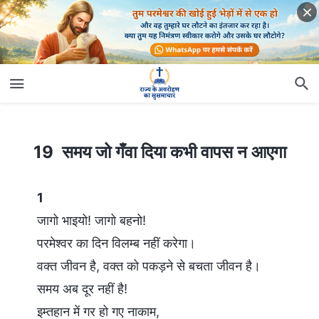
19 समय जो गँवा दिया कभी वापस न आएगा
19 समय जो गँवा दिया कभी वापस न आएगा
1
जागो भाइयो! जागो बहनो!
परमेश्वर का दिन विलम्ब नहीं करेगा।
वक्त जीवन है, वक्त को पकड़ने से बचता जीवन है।
समय अब दूर नहीं है!
इम्तहान में गर हो गए नाकाम,