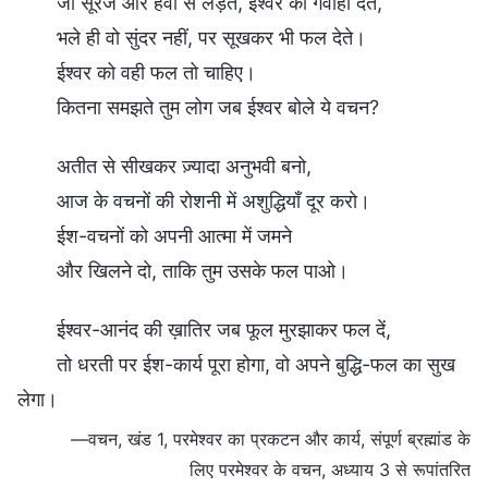
जो सूरज और हवा से लड़ते, ईश्वर की गवाही देते,
भले ही वो सुंदर नहीं, पर सूखकर भी फल देते।
ईश्वर को वही फल तो चाहिए।
कितना समझते तुम लोग जब ईश्वर बोले ये वचन?
अतीत से सीखकर ज़्यादा अनुभवी बनो,
आज के वचनों की रोशनी में अशुद्धियाँ दूर करो।
ईश-वचनों को अपनी आत्मा में जमने
और खिलने दो, ताकि तुम उसके फल पाओ।
ईश्वर-आनंद की ख़ातिर जब फूल मुरझाकर फल दें,
तो धरती पर ईश-कार्य पूरा होगा, वो अपने बुद्धि-फल का सुख
लेगा।
—वचन, खंड 1, परमेश्वर का प्रकटन और कार्य, संपूर्ण ब्रह्मांड के
लिए परमेश्वर के वचन, अध्याय 3 से रूपांतरित