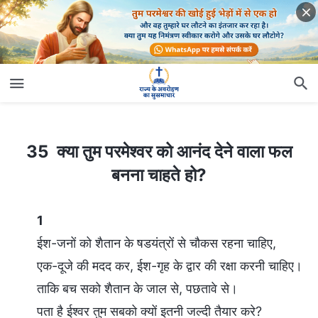
35 क्या तुम परमेश्वर को आनंद देने वाला फल बनना चाहते हो?
35 क्या तुम परमेश्वर को आनंद देने वाला फल
बनना चाहते हो?
1
ईश-जनों को शैतान के षडयंत्रों से चौकस रहना चाहिए,
एक-दूजे की मदद कर, ईश-गृह के द्वार की रक्षा करनी चाहिए।
ताकि बच सको शैतान के जाल से, पछतावे से।
पता है ईश्वर तुम सबको क्यों इतनी जल्दी तैयार करे?