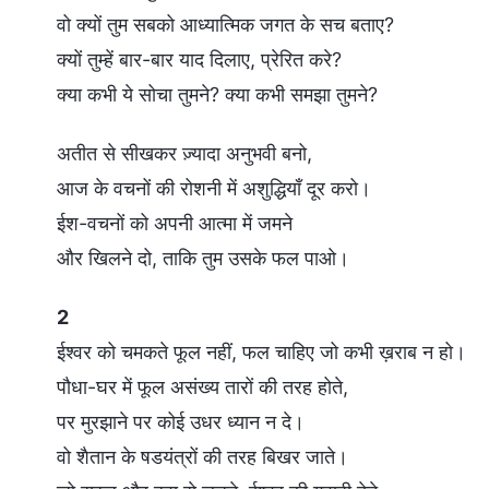
वो क्यों तुम सबको आध्यात्मिक जगत के सच बताए?
क्यों तुम्हें बार-बार याद दिलाए, प्रेरित करे?
क्या कभी ये सोचा तुमने? क्या कभी समझा तुमने?
अतीत से सीखकर ज़्यादा अनुभवी बनो,
आज के वचनों की रोशनी में अशुद्धियाँ दूर करो।
ईश-वचनों को अपनी आत्मा में जमने
और खिलने दो, ताकि तुम उसके फल पाओ।
2
ईश्वर को चमकते फूल नहीं, फल चाहिए जो कभी ख़राब न हो।
पौधा-घर में फूल असंख्य तारों की तरह होते,
पर मुरझाने पर कोई उधर ध्यान न दे।
वो शैतान के षडयंत्रों की तरह बिखर जाते।