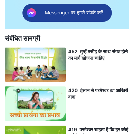
Messenger पर हमसे संपर्क करें
संबंधित सामग्री
452 तुम्हें मसीह के साथ संगत होने
का मार्ग खोजना चाहिए
420 इंसान से परमेश्वर का आखिरी
वादा
419 परमेश्वर चाहता है कि हर कोई