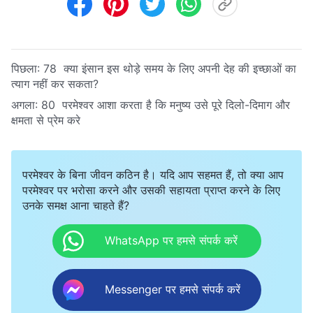
पिछला:
78 क्या इंसान इस थोड़े समय के लिए अपनी देह की इच्छाओं का
त्याग नहीं कर सकता?
अगला:
80 परमेश्वर आशा करता है कि मनुष्य उसे पूरे दिलो-दिमाग और
क्षमता से प्रेम करे
परमेश्वर के बिना जीवन कठिन है। यदि आप सहमत हैं, तो क्या आप
परमेश्वर पर भरोसा करने और उसकी सहायता प्राप्त करने के लिए
उनके समक्ष आना चाहते हैं?
WhatsApp पर हमसे संपर्क करें
Messenger पर हमसे संपर्क करें