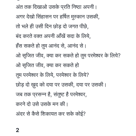
अंत तक दिखाओ उसके प्रति निष्ठा अपनी।
अगर देखो सिंहासन पर हर्षित मुस्कान उसकी,
तो भले ही उसी दिन छोड़ दो जगत पीछे,
बंद करते वक्त अपनी आँखें सदा के लिये,
हँस सकते हो तुम आनंद से, आनंद से।
ओ सृजित जीव, क्या कर सकते हो तुम परमेश्वर के लिये?
ओ सृजित जीव, क्या कर सकते हो
तुम परमेश्वर के लिये, परमेश्वर के लिये?
छोड़ दो ख़ुद को दया पर उसकी, दया पर उसकी।
जब तक प्रसन्न है, संतुष्ट है परमेश्वर,
करने दो उसे उसके मन की।
अंदर से कैसे शिकायत कर सके कोई?
2