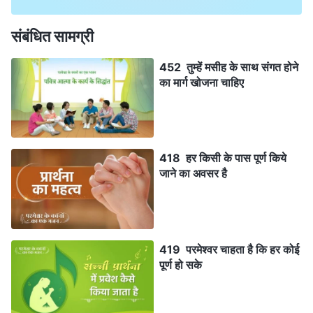
संबंधित सामग्री
452 तुम्हें मसीह के साथ संगत होने
का मार्ग खोजना चाहिए
418 हर किसी के पास पूर्ण किये
जाने का अवसर है
419 परमेश्वर चाहता है कि हर कोई
पूर्ण हो सके