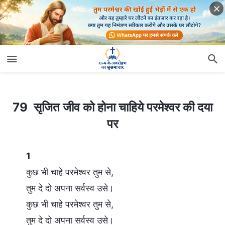
79 सृजित जीव को होना चाहिये परमेश्वर की दया पर
79 सृजित जीव को होना चाहिये परमेश्वर की दया
पर
1
कुछ भी चाहे परमेश्वर तुम से,
तुम दे दो अपना सर्वस्व उसे।
कुछ भी चाहे परमेश्वर तुम से,
तुम दे दो अपना सर्वस्व उसे।