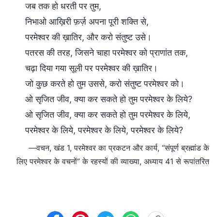
जब तक हो धरती पर तुम,
निभाओ आख़िरी फ़र्ज़ अपना पूरी शक्ति से,
परमेश्वर की ख़ातिर, और करो संतुष्ट उसे।
पतरस की तरह, जिसने चाहा परमेश्वर को प्राणांत तक,
चढ़ा दिया गया सूली पर परमेश्वर की ख़ातिर।
जो कुछ करते हो तुम उससे, करो संतुष्ट परमेश्वर को।
ओ सृजित जीव, क्या कर सकते हो तुम परमेश्वर के लिये?
ओ सृजित जीव, क्या कर सकते हो तुम परमेश्वर के लिये,
परमेश्वर के लिये, परमेश्वर के लिये, परमेश्वर के लिये?
—वचन, खंड 1, परमेश्वर का प्रकटन और कार्य, “संपूर्ण ब्रह्मांड के
लिए परमेश्वर के वचनों” के रहस्यों की व्याख्या, अध्याय 41 से रूपांतरित