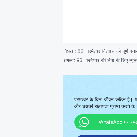
पिछला:
83 परमेश्वर विश्वास को पूर्ण बनात
अगला:
85 परमेश्वर की सेवा के लिए न्य
परमेश्वर के बिना जीवन कठिन है। य
और उसकी सहायता प्राप्त करने के ल
WhatsApp पर हमसे स