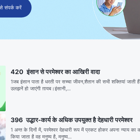
संपर्क करें
420 इंसान से परमेश्वर का आखिरी वादा
1जब इंसान पाता है धरती पर सच्चा जीवन,शैतान की सभी शक्तियां जाती है
उलझनें हो जाएंगी ग़ायब।इंसानी,...
396 उद्धार-कार्य के अधिक उपयुक्त है देहधारी परमेश्वर
1 अन्त के दिनों में, परमेश्वर देहधारी रूप में प्रकट होकर अपना न्याय का
किया जाता है वह मनुष्य है, मनुष्य...