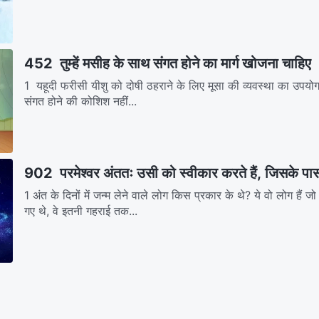
452 तुम्हें मसीह के साथ संगत होने का मार्ग खोजना चाहिए
1 यहूदी फरीसी यीशु को दोषी ठहराने के लिए मूसा की व्यवस्था का उपयोग
संगत होने की कोशिश नहीं...
902 परमेश्वर अंततः उसी को स्वीकार करते हैं, जिसके पास 
1 अंत के दिनों में जन्म लेने वाले लोग किस प्रकार के थे? ये वो लोग हैं जो 
गए थे, वे इतनी गहराई तक...