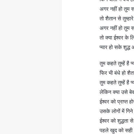
अगर नहीं हो तुम स
तो शैतान से तुम्हा
अगर नहीं हो तुम स
तो क्या ईश्वर के लि
प्यार हो सके शुद्
तुम कहते तुम्हें है प
फिर भी बंधे हो शैत
तुम कहते तुम्हें है प
लेकिन क्या उसे बेव
ईश्वर को प्राप्त हो
उसके लोगों में गिन
ईश्वर को शुद्धता स
पहले खुद को सही 