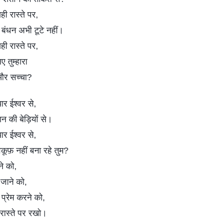
ही रास्ते पर,
रे बंधन अभी टूटे नहीं।
ही रास्ते पर,
ए तुम्हारा
ध और सच्चा?
्यार ईश्वर से,
ान की बेड़ियों से।
्यार ईश्वर से,
कूफ़ नहीं बना रहे तुम?
ने को,
े जाने को,
े प्रेम करने को,
रास्ते पर रखो।