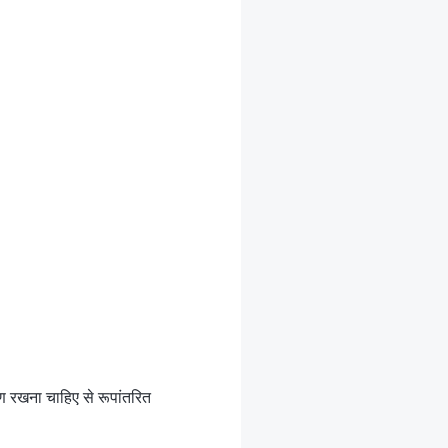
ण रखना चाहिए से रूपांतरित