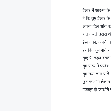
ईश्वर में आस्था क
है कि तुम ईश्वर के
अपना दिल शांत क
बात करते उससे औ
ईश्वर को, अपनी 
हर दिन तुम पाते न
तुम्हारी तड़प बढ़ती
तुम सत्य में प्रवे
तुम नया ज्ञान पा
छूट जाओगे शैतान क
मजबूत हो जाओगे 