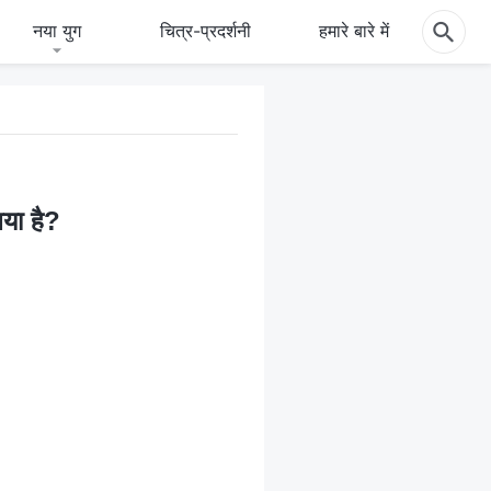
नया युग
चित्र-प्रदर्शनी
हमारे बारे में
िया है?