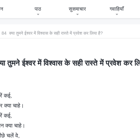
जन
पाठ
सुसमाचार
गवाहियाँ
84 क्या तुमने ईश्वर में विश्वास के सही रास्ते में प्रवेश कर लिया है?
ा तुमने ईश्वर में विश्वास के सही रास्ते में प्रवेश कर ल
रें कई,
वर क्या चाहे।
रें कई,
ान क्या चाहे।
छे चलें वे,