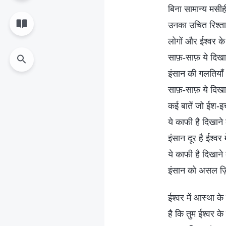
बिना सामान्य मसी
उनका उचित रिश्ता
लोगों और ईश्वर क
साफ़-साफ़ ये दिखा
इंसान की गलतियाँ
साफ़-साफ़ ये दिखा
कई बातें जो ईश-इ
ये काफी है दिखाने
इंसान दूर है ईश्वर
ये काफी है दिखाने
इंसान को असल ज़ि
ईश्वर में आस्था क
है कि तुम ईश्वर के