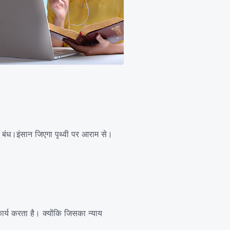
ं बंध।इंसान जिएगा पृथ्वी पर आराम से।
 कार्य करता है। क्योंकि जिसका न्याय