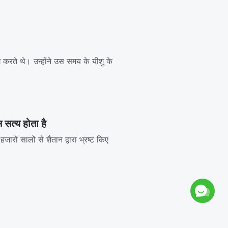
 करते थे। उन्होंने उस समय के यीशु के
सत्य होता है
हजारों सालों से शैतान द्वारा भ्रष्ट किए