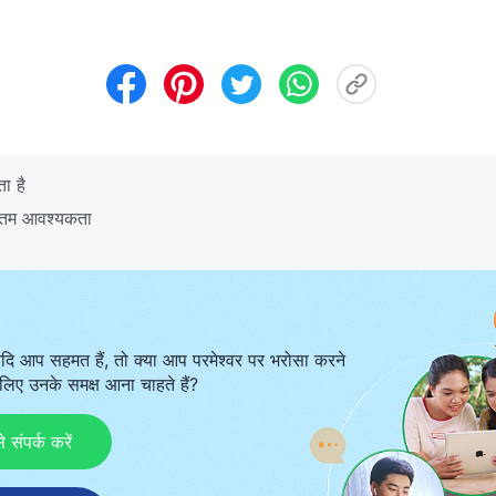
ा है
ूनतम आवश्यकता
दि आप सहमत हैं, तो क्या आप परमेश्वर पर भरोसा करने
िए उनके समक्ष आना चाहते हैं?
ंपर्क करें