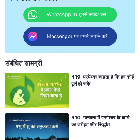
WhatsApp पर हमसे संपर्क करें
Messenger पर हमसे संपर्क करें
संबंधित सामग्री
419 परमेश्वर चाहता है कि हर कोई
पूर्ण हो सके
610 मानवता में परमेश्वर के कार्य
का तरीक़ा और सिद्धांत