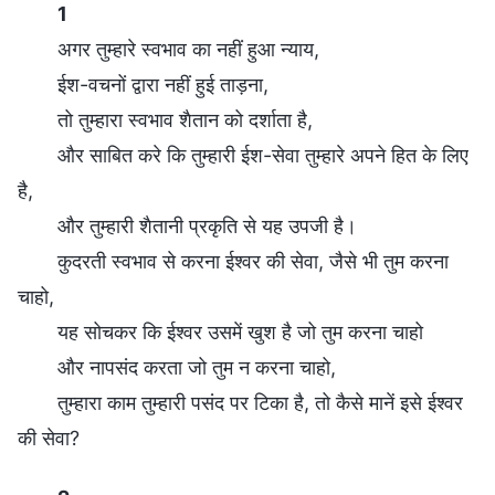
1
अगर तुम्हारे स्वभाव का नहीं हुआ न्याय,
ईश-वचनों द्वारा नहीं हुई ताड़ना,
तो तुम्हारा स्वभाव शैतान को दर्शाता है,
और साबित करे कि तुम्हारी ईश-सेवा तुम्हारे अपने हित के लिए
है,
और तुम्हारी शैतानी प्रकृति से यह उपजी है।
कुदरती स्वभाव से करना ईश्वर की सेवा, जैसे भी तुम करना
चाहो,
यह सोचकर कि ईश्वर उसमें खुश है जो तुम करना चाहो
और नापसंद करता जो तुम न करना चाहो,
तुम्हारा काम तुम्हारी पसंद पर टिका है, तो कैसे मानें इसे ईश्वर
की सेवा?