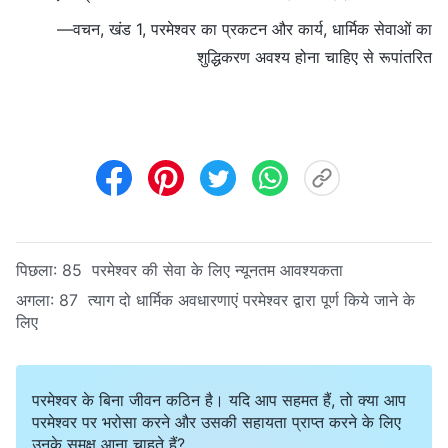
—वचन, खंड 1, परमेश्वर का प्रकटन और कार्य, धार्मिक सेवाओं का
शुद्धिकरण अवश्य होना चाहिए से रूपांतरित
पिछला:
85 परमेश्वर की सेवा के लिए न्यूनतम आवश्यकता
अगला:
87 त्याग दो धार्मिक अवधारणाएं परमेश्वर द्वारा पूर्ण किये जाने के
लिए
परमेश्वर के बिना जीवन कठिन है। यदि आप सहमत हैं, तो क्या आप
परमेश्वर पर भरोसा करने और उसकी सहायता प्राप्त करने के लिए
उनके समक्ष आना चाहते हैं?