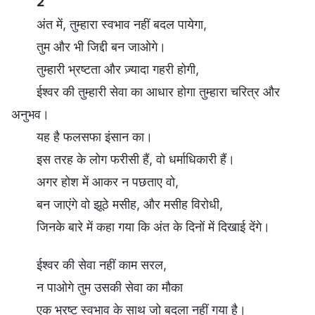
2
अंत में, तुम्हारा स्वभाव नहीं बदल पायेगा,
तुम और भी जिद्दी बन जाओगे।
तुम्हारी भ्रष्टता और ज़्यादा गहरी होगी,
ईश्वर की तुम्हारी सेवा का आधार होगा तुम्हारा चरित्र और
अनुभव।
यह है फलसफा इंसान का।
इस तरह के लोग फरीसी हैं, वो धर्माधिकारी हैं।
अगर होश में आकर न पछताए वो,
बन जाएंगे वो झूठे मसीह, और मसीह विरोधी,
जिनके बारे में कहा गया कि अंत के दिनों में दिखाई देंगे।
ईश्वर की सेवा नहीं काम सरल,
न पाओगे तुम उसकी सेवा का मौका
एक भ्रष्ट स्वभाव के साथ जो बदला नहीं गया है।