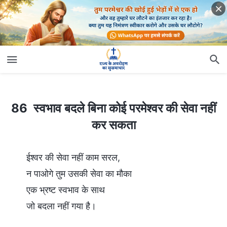
86 स्वभाव बदले बिना कोई परमेश्वर की सेवा नहीं कर सकता
86 स्वभाव बदले बिना कोई परमेश्वर की सेवा नहीं
कर सकता
ईश्वर की सेवा नहीं काम सरल,
न पाओगे तुम उसकी सेवा का मौका
एक भ्रष्ट स्वभाव के साथ
जो बदला नहीं गया है।