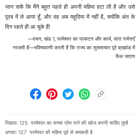
जान सकें कि मैंने बहुत पहले ही अपनी महिमा हटा ली है और उसे
पूरब में ले आया हूँ, और वह अब यहूदिया में नहीं है, क्योंकि अंत के
दिन पहले ही आ चुके हैं!
—वचन, खंड 1, परमेश्वर का प्रकटन और कार्य, सात गर्जनाएँ
गरजती हैं—भविष्यवाणी करती हैं कि राज्य का सुसमाचार पूरे ब्रह्मांड में
फैल जाएगा
पिछला:
125 परमेश्वर का सच्चा प्रेम पाने की खोज करनी चाहिए तुम्हें
अगला:
127 परमेश्वर की महिमा पूर्व से चमकती है