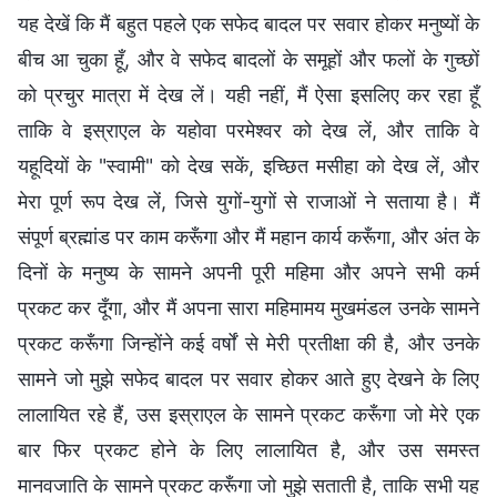
यह देखें कि मैं बहुत पहले एक सफेद बादल पर सवार होकर मनुष्यों के
बीच आ चुका हूँ, और वे सफेद बादलों के समूहों और फलों के गुच्छों
को प्रचुर मात्रा में देख लें। यही नहीं, मैं ऐसा इसलिए कर रहा हूँ
ताकि वे इस्राएल के यहोवा परमेश्वर को देख लें, और ताकि वे
यहूदियों के "स्वामी" को देख सकें, इच्छित मसीहा को देख लें, और
मेरा पूर्ण रूप देख लें, जिसे युगों-युगों से राजाओं ने सताया है। मैं
संपूर्ण ब्रह्मांड पर काम करूँगा और मैं महान कार्य करूँगा, और अंत के
दिनों के मनुष्य के सामने अपनी पूरी महिमा और अपने सभी कर्म
प्रकट कर दूँगा, और मैं अपना सारा महिमामय मुखमंडल उनके सामने
प्रकट करूँगा जिन्होंने कई वर्षों से मेरी प्रतीक्षा की है, और उनके
सामने जो मुझे सफेद बादल पर सवार होकर आते हुए देखने के लिए
लालायित रहे हैं, उस इस्राएल के सामने प्रकट करूँगा जो मेरे एक
बार फिर प्रकट होने के लिए लालायित है, और उस समस्त
मानवजाति के सामने प्रकट करूँगा जो मुझे सताती है, ताकि सभी यह