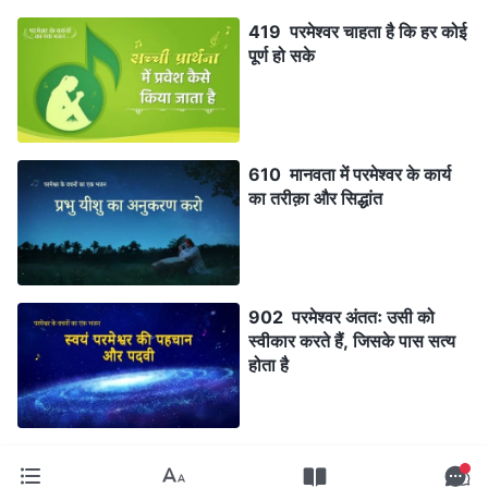
419 परमेश्वर चाहता है कि हर कोई
पूर्ण हो सके
610 मानवता में परमेश्वर के कार्य
का तरीक़ा और सिद्धांत
902 परमेश्वर अंततः उसी को
स्वीकार करते हैं, जिसके पास सत्य
होता है