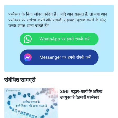
परमेश्वर के बिना जीवन कठिन है। यदि आप सहमत हैं, तो क्या आप
परमेश्वर पर भरोसा करने और उसकी सहायता प्राप्त करने के लिए
उनके समक्ष आना चाहते हैं?
WhatsApp पर हमसे संपर्क करें
Messenger पर हमसे संपर्क करें
संबंधित सामग्री
396 उद्धार-कार्य के अधिक
उपयुक्त है देहधारी परमेश्वर