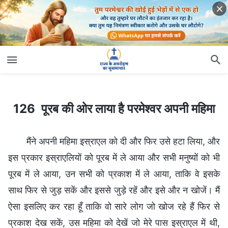
126 पूरब की ओर लाया है परमेश्वर अपनी महिमा
126 पूरब की ओर लाया है परमेश्वर अपनी महिमा
मैंने अपनी महिमा इस्राएल को दी और फिर उसे हटा लिया, और
इस प्रकार इस्राएलियों को पूरब में ले आया और सभी मनुष्यों को भी
पूरब में ले आया, उन सभी को प्रकाश में ले आया, ताकि वे इसके
साथ फिर से जुड़ सकें और इससे जुड़े रहें और इसे और न खोजें। मैं
ऐसा इसलिए कर रहा हूँ ताकि वो सारे लोग जो खोज रहे हैं फिर से
प्रकाश देख सकें, उस महिमा को देखें जो मेरे पास इस्राएल में थी,