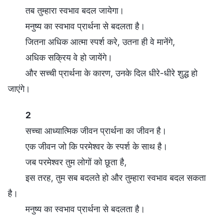
तब तुम्हारा स्वभाव बदल जायेगा।
मनुष्य का स्वभाव प्रार्थना से बदलता है।
जितना अधिक आत्मा स्पर्श करे, उतना ही वे मानेंगे,
अधिक सक्रिय वे हो जायेंगे।
और सच्ची प्रार्थना के कारण, उनके दिल धीरे-धीरे शुद्ध हो
जाएंगे।
2
सच्चा आध्यात्मिक जीवन प्रार्थना का जीवन है।
एक जीवन जो कि परमेश्वर के स्पर्श के साथ है।
जब परमेश्वर तुम लोगों को छूता है,
इस तरह, तुम सब बदलते हो और तुम्हारा स्वभाव बदल सकता
है।
मनुष्य का स्वभाव प्रार्थना से बदलता है।