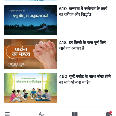
610 मानवता में परमेश्वर के कार्य
का तरीक़ा और सिद्धांत
418 हर किसी के पास पूर्ण किये
जाने का अवसर है
452 तुम्हें मसीह के साथ संगत होने
का मार्ग खोजना चाहिए