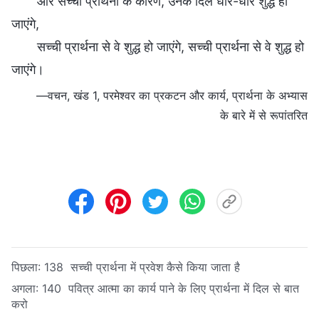
और सच्ची प्रार्थना के कारण, उनके दिल धीरे-धीरे शुद्ध हो
जाएंगे,
सच्ची प्रार्थना से वे शुद्ध हो जाएंगे, सच्ची प्रार्थना से वे शुद्ध हो
जाएंगे।
—वचन, खंड 1, परमेश्वर का प्रकटन और कार्य, प्रार्थना के अभ्यास
के बारे में से रूपांतरित
पिछला:
138 सच्ची प्रार्थना में प्रवेश कैसे किया जाता है
अगला:
140 पवित्र आत्मा का कार्य पाने के लिए प्रार्थना में दिल से बात
करो