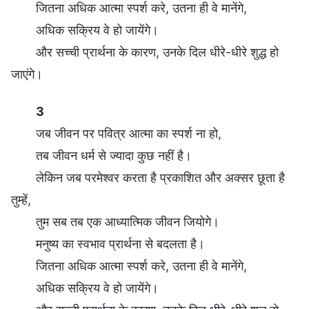
जितना अधिक आत्मा स्पर्श करे, उतना ही वे मानेंगे,
अधिक सक्रिय वे हो जायेंगे।
और सच्ची प्रार्थना के कारण, उनके दिल धीरे-धीरे शुद्ध हो
जाएंगे।
3
जब जीवन पर पवित्र आत्मा का स्पर्श ना हो,
तब जीवन धर्म से ज्यादा कुछ नहीं है।
लेकिन जब परमेश्वर करता है प्रकाशित और अक्सर छूता है
तुम्हें,
तुम सब तब एक आध्यात्मिक जीवन जियोगे।
मनुष्य का स्वभाव प्रार्थना से बदलता है।
जितना अधिक आत्मा स्पर्श करे, उतना ही वे मानेंगे,
अधिक सक्रिय वे हो जायेंगे।