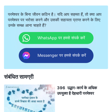
परमेश्वर के बिना जीवन कठिन है। यदि आप सहमत हैं, तो क्या आप
परमेश्वर पर भरोसा करने और उसकी सहायता प्राप्त करने के लिए
उनके समक्ष आना चाहते हैं?
WhatsApp पर हमसे संपर्क करें
Messenger पर हमसे संपर्क करें
संबंधित सामग्री
396 उद्धार-कार्य के अधिक
उपयुक्त है देहधारी परमेश्वर