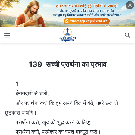
139 सच्ची प्रार्थना का प्रभाव
139 सच्ची प्रार्थना का प्रभाव
1
ईमानदारी से चलो,
और प्रार्थना करो कि तुम अपने दिल में बैठे, गहरे छल से
छुटकारा पाओगे।
प्रार्थना करो, खुद को शुद्ध करने के लिए;
प्रार्थना करो, परमेश्वर का स्पर्श महसूस करो।