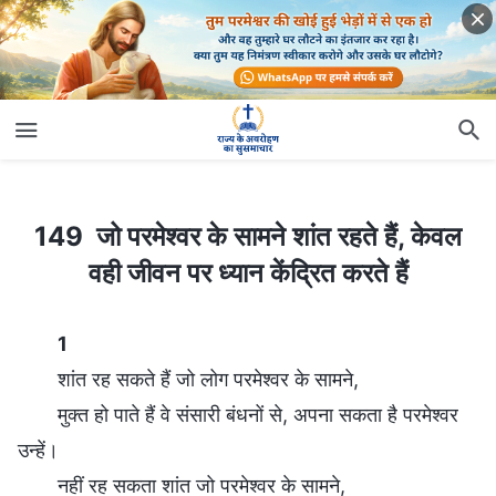
149 जो परमेश्वर के सामने शांत रहते हैं, केवल वही जीवन पर ध्यान केंद्रित करते हैं
149 जो परमेश्वर के सामने शांत रहते हैं, केवल
वही जीवन पर ध्यान केंद्रित करते हैं
1
शांत रह सकते हैं जो लोग परमेश्वर के सामने,
मुक्त हो पाते हैं वे संसारी बंधनों से, अपना सकता है परमेश्वर
उन्हें।
नहीं रह सकता शांत जो परमेश्वर के सामने,