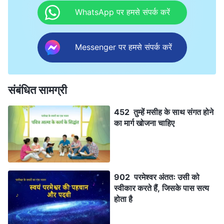
WhatsApp पर हमसे संपर्क करें
Messenger पर हमसे संपर्क करें
संबंधित सामग्री
452 तुम्हें मसीह के साथ संगत होने
का मार्ग खोजना चाहिए
902 परमेश्वर अंततः उसी को
स्वीकार करते हैं, जिसके पास सत्य
होता है