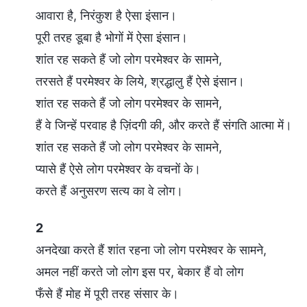
आवारा है, निरंकुश है ऐसा इंसान।
पूरी तरह डूबा है भोगों में ऐसा इंसान।
शांत रह सकते हैं जो लोग परमेश्वर के सामने,
तरसते हैं परमेश्वर के लिये, श्रद्धालु हैं ऐसे इंसान।
शांत रह सकते हैं जो लोग परमेश्वर के सामने,
हैं वे जिन्हें परवाह है ज़िंदगी की, और करते हैं संगति आत्मा में।
शांत रह सकते हैं जो लोग परमेश्वर के सामने,
प्यासे हैं ऐसे लोग परमेश्वर के वचनों के।
करते हैं अनुसरण सत्य का वे लोग।
2
अनदेखा करते हैं शांत रहना जो लोग परमेश्वर के सामने,
अमल नहीं करते जो लोग इस पर, बेकार हैं वो लोग
फँसे हैं मोह में पूरी तरह संसार के।