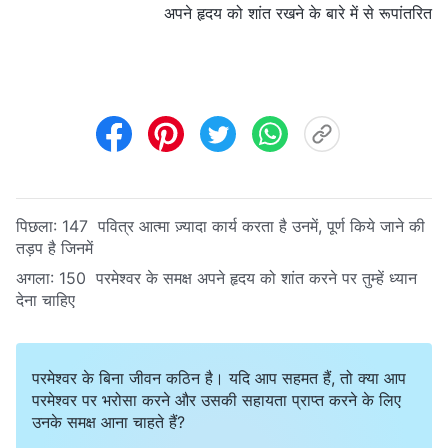
अपने हृदय को शांत रखने के बारे में से रूपांतरित
पिछला:
147 पवित्र आत्मा ज़्यादा कार्य करता है उनमें, पूर्ण किये जाने की
तड़प है जिनमें
अगला:
150 परमेश्वर के समक्ष अपने हृदय को शांत करने पर तुम्हें ध्यान
देना चाहिए
परमेश्वर के बिना जीवन कठिन है। यदि आप सहमत हैं, तो क्या आप
परमेश्वर पर भरोसा करने और उसकी सहायता प्राप्त करने के लिए
उनके समक्ष आना चाहते हैं?