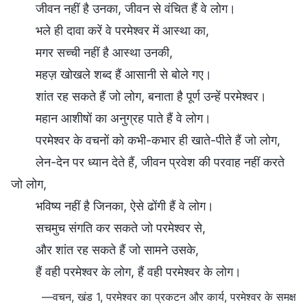
जीवन नहीं है उनका, जीवन से वंचित हैं वे लोग।
भले ही दावा करें वे परमेश्वर में आस्था का,
मगर सच्ची नहीं है आस्था उनकी,
महज़ खोखले शब्द हैं आसानी से बोले गए।
शांत रह सकते हैं जो लोग, बनाता है पूर्ण उन्हें परमेश्वर।
महान आशीषों का अनुग्रह पाते हैं वे लोग।
परमेश्वर के वचनों को कभी-कभार ही खाते-पीते हैं जो लोग,
लेन-देन पर ध्यान देते हैं, जीवन प्रवेश की परवाह नहीं करते
जो लोग,
भविष्य नहीं है जिनका, ऐसे ढोंगी हैं वे लोग।
सचमुच संगति कर सकते जो परमेश्वर से,
और शांत रह सकते हैं जो सामने उसके,
हैं वही परमेश्वर के लोग, हैं वही परमेश्वर के लोग।
—वचन, खंड 1, परमेश्वर का प्रकटन और कार्य, परमेश्वर के समक्ष