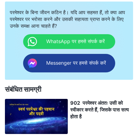
परमेश्वर के बिना जीवन कठिन है। यदि आप सहमत हैं, तो क्या आप
परमेश्वर पर भरोसा करने और उसकी सहायता प्राप्त करने के लिए
उनके समक्ष आना चाहते हैं?
WhatsApp पर हमसे संपर्क करें
Messenger पर हमसे संपर्क करें
संबंधित सामग्री
902 परमेश्वर अंततः उसी को
स्वीकार करते हैं, जिसके पास सत्य
होता है