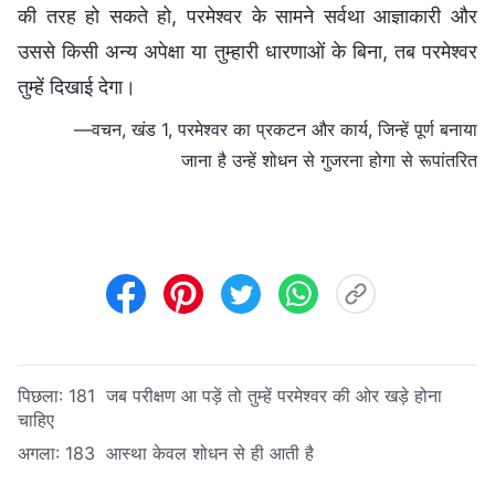
की तरह हो सकते हो, परमेश्वर के सामने सर्वथा आज्ञाकारी और
उससे किसी अन्य अपेक्षा या तुम्हारी धारणाओं के बिना, तब परमेश्वर
तुम्हें दिखाई देगा।
—वचन, खंड 1, परमेश्वर का प्रकटन और कार्य, जिन्हें पूर्ण बनाया
जाना है उन्हें शोधन से गुजरना होगा से रूपांतरित
पिछला:
181 जब परीक्षण आ पड़ें तो तुम्हें परमेश्वर की ओर खड़े होना
चाहिए
अगला:
183 आस्था केवल शोधन से ही आती है