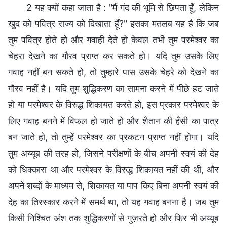
2 यह क्यों कहा जाता है : "मैं गंद की भूमि से छिपता हूँ, लेकिन
खुद को पवित्र राज्य को दिखाता हूँ?" इसका मतलब यह है कि जब
तुम पवित्र होते हो और गवाही देते हो केवल तभी तुम परमेश्वर का
चेहरा देखने का गौरव प्राप्त कर सकते हो। यदि तुम उसके लिए
गवाह नहीं बन सकते हो, तो तुम्हारे पास उसके चेहरे को देखने का
गौरव नहीं है। यदि तुम शुद्धिकरण का सामना करने में पीछे हट जाते
हो या परमेश्वर के विरुद्ध शिकायत करते हो, इस प्रकार परमेश्वर के
लिए गवाह बनने में विफल हो जाते हो और शैतान की हँसी का पात्र
बन जाते हो, तो तुम्हें परमेश्वर का प्रकटन प्राप्त नहीं होगा। यदि
तुम अय्यूब की तरह हो, जिसने परीक्षणों के बीच अपनी स्वयं की देह
को धिक्कारा था और परमेश्वर के विरुद्ध शिकायत नहीं की थी, और
अपने शब्दों के माध्यम से, शिकायत या पाप किए बिना अपनी स्वयं की
देह का तिरस्कार करने में समर्थ था, तो यह गवाह बनना है। जब तुम
किसी निश्चित अंश तक शुद्धिकरणों से गुज़रते हो और फिर भी अय्यूब