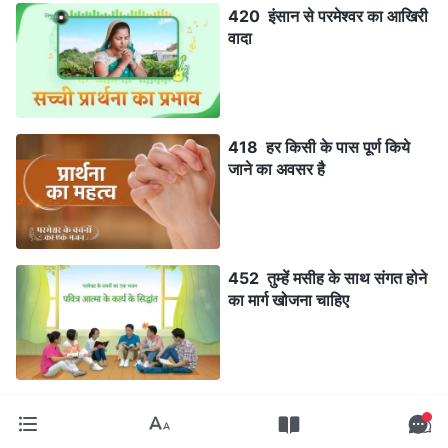
420 इंसान से परमेश्वर का आखिरी
वादा
418 हर किसी के पास पूर्ण किये
जाने का अवसर है
452 तुम्हें मसीह के साथ संगत होने
का मार्ग खोजना चाहिए