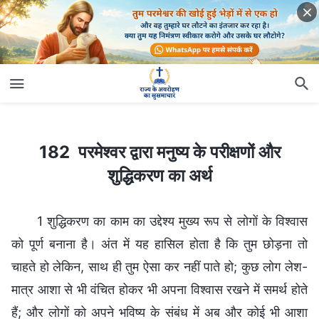
182 परमेश्वर द्वारा मनुष्य के परीक्षणों और शुद्धिकरण का अर्थ
182 परमेश्वर द्वारा मनुष्य के परीक्षणों और
शुद्धिकरण का अर्थ
1 शुद्धिकरण का काम का उद्देश्य मुख्य रूप से लोगों के विश्वास
को पूर्ण बनाना है। अंत में यह हासिल होता है कि तुम छोड़ना तो
चाहते हो लेकिन, साथ ही तुम ऐसा कर नहीं पाते हो; कुछ लोग लेश-
मात्र आशा से भी वंचित होकर भी अपना विश्वास रखने में समर्थ होते
हैं; और लोगों को अपने भविष्य के संबंध में अब और कोई भी आशा