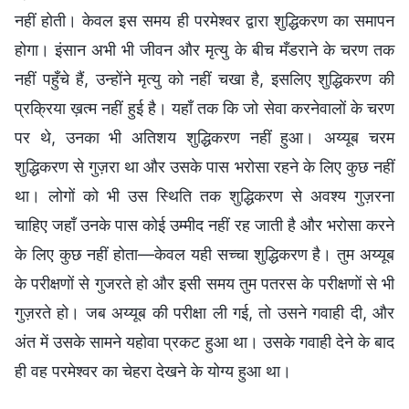
नहीं होती। केवल इस समय ही परमेश्वर द्वारा शुद्धिकरण का समापन
होगा। इंसान अभी भी जीवन और मृत्यु के बीच मँडराने के चरण तक
नहीं पहुँचे हैं, उन्होंने मृत्यु को नहीं चखा है, इसलिए शुद्धिकरण की
प्रक्रिया ख़त्म नहीं हुई है। यहाँ तक कि जो सेवा करनेवालों के चरण
पर थे, उनका भी अतिशय शुद्धिकरण नहीं हुआ। अय्यूब चरम
शुद्धिकरण से गुज़रा था और उसके पास भरोसा रहने के लिए कुछ नहीं
था। लोगों को भी उस स्थिति तक शुद्धिकरण से अवश्य गुज़रना
चाहिए जहाँ उनके पास कोई उम्मीद नहीं रह जाती है और भरोसा करने
के लिए कुछ नहीं होता—केवल यही सच्चा शुद्धिकरण है। तुम अय्यूब
के परीक्षणों से गुजरते हो और इसी समय तुम पतरस के परीक्षणों से भी
गुज़रते हो। जब अय्यूब की परीक्षा ली गई, तो उसने गवाही दी, और
अंत में उसके सामने यहोवा प्रकट हुआ था। उसके गवाही देने के बाद
ही वह परमेश्वर का चेहरा देखने के योग्य हुआ था।