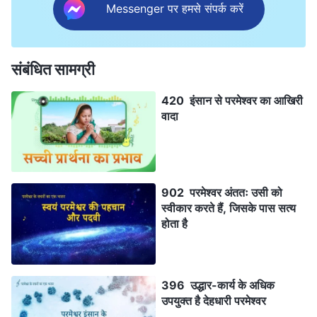
Messenger पर हमसे संपर्क करें
संबंधित सामग्री
420 इंसान से परमेश्वर का आखिरी
वादा
902 परमेश्वर अंततः उसी को
स्वीकार करते हैं, जिसके पास सत्य
होता है
396 उद्धार-कार्य के अधिक
उपयुक्त है देहधारी परमेश्वर