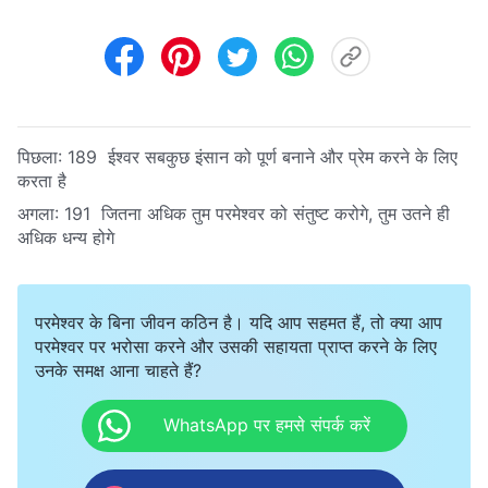
पिछला:
189 ईश्वर सबकुछ इंसान को पूर्ण बनाने और प्रेम करने के लिए
करता है
अगला:
191 जितना अधिक तुम परमेश्वर को संतुष्ट करोगे, तुम उतने ही
अधिक धन्य होगे
परमेश्वर के बिना जीवन कठिन है। यदि आप सहमत हैं, तो क्या आप
परमेश्वर पर भरोसा करने और उसकी सहायता प्राप्त करने के लिए
उनके समक्ष आना चाहते हैं?
WhatsApp पर हमसे संपर्क करें