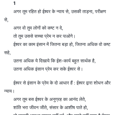
1
अगर तुम रहित हो ईश्वर के न्याय से, उसकी ताड़ना, परीक्षण
से,
अगर वो तुम लोगों को कष्ट न दे,
तो तुम उससे सच्चा प्रेम न कर पाओगे।
ईश्वर का काम इंसान में जितना बड़ा हो, जितना अधिक वो कष्ट
सहे,
उतना अधिक ये दिखाये कि ईश-कार्य बहुत सार्थक है,
उतना अधिक इंसान प्रेम कर सके ईश्वर से।
ईश्वर से इंसान के प्रेम के दो आधार हैं : ईश्वर द्वारा शोधन और
न्याय।
अगर तुम बस ईश्वर के अनुग्रह का आनंद लेते,
शांति भरा जीवन जीते, संसार के आशीष पाते हो,