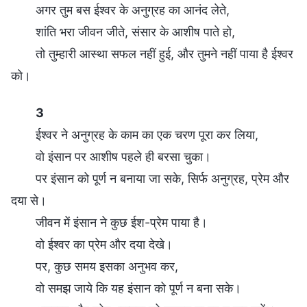
अगर तुम बस ईश्वर के अनुग्रह का आनंद लेते,
शांति भरा जीवन जीते, संसार के आशीष पाते हो,
तो तुम्हारी आस्था सफल नहीं हुई, और तुमने नहीं पाया है ईश्वर
को।
3
ईश्वर ने अनुग्रह के काम का एक चरण पूरा कर लिया,
वो इंसान पर आशीष पहले ही बरसा चुका।
पर इंसान को पूर्ण न बनाया जा सके, सिर्फ अनुग्रह, प्रेम और
दया से।
जीवन में इंसान ने कुछ ईश-प्रेम पाया है।
वो ईश्वर का प्रेम और दया देखे।
पर, कुछ समय इसका अनुभव कर,
वो समझ जाये कि यह इंसान को पूर्ण न बना सके।