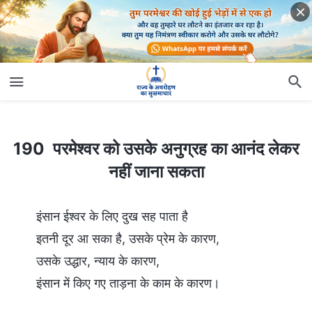
190 परमेश्वर को उसके अनुग्रह का आनंद लेकर नहीं जाना सकता
190 परमेश्वर को उसके अनुग्रह का आनंद लेकर
नहीं जाना सकता
इंसान ईश्वर के लिए दुख सह पाता है
इतनी दूर आ सका है, उसके प्रेम के कारण,
उसके उद्धार, न्याय के कारण,
इंसान में किए गए ताड़ना के काम के कारण।