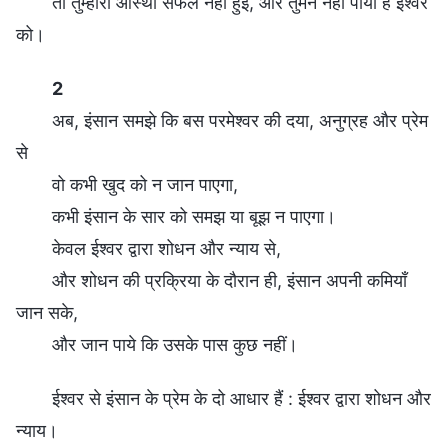
तो तुम्हारी आस्था सफल नहीं हुई, और तुमने नहीं पाया है ईश्वर
को।
2
अब, इंसान समझे कि बस परमेश्वर की दया, अनुग्रह और प्रेम
से
वो कभी खुद को न जान पाएगा,
कभी इंसान के सार को समझ या बूझ न पाएगा।
केवल ईश्वर द्वारा शोधन और न्याय से,
और शोधन की प्रक्रिया के दौरान ही, इंसान अपनी कमियाँ
जान सके,
और जान पाये कि उसके पास कुछ नहीं।
ईश्वर से इंसान के प्रेम के दो आधार हैं : ईश्वर द्वारा शोधन और
न्याय।