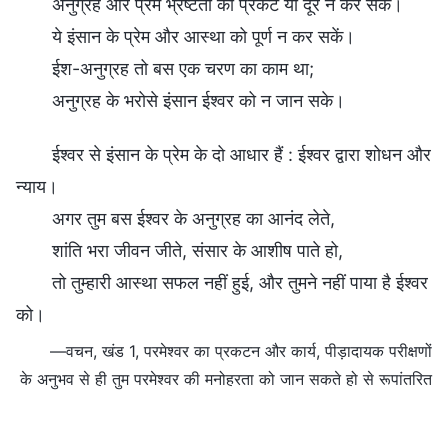
अनुग्रह और प्रेम भ्रष्टता को प्रकट या दूर न कर सकें।
ये इंसान के प्रेम और आस्था को पूर्ण न कर सकें।
ईश-अनुग्रह तो बस एक चरण का काम था;
अनुग्रह के भरोसे इंसान ईश्वर को न जान सके।
ईश्वर से इंसान के प्रेम के दो आधार हैं : ईश्वर द्वारा शोधन और
न्याय।
अगर तुम बस ईश्वर के अनुग्रह का आनंद लेते,
शांति भरा जीवन जीते, संसार के आशीष पाते हो,
तो तुम्हारी आस्था सफल नहीं हुई, और तुमने नहीं पाया है ईश्वर
को।
—वचन, खंड 1, परमेश्वर का प्रकटन और कार्य, पीड़ादायक परीक्षणों
के अनुभव से ही तुम परमेश्वर की मनोहरता को जान सकते हो से रूपांतरित