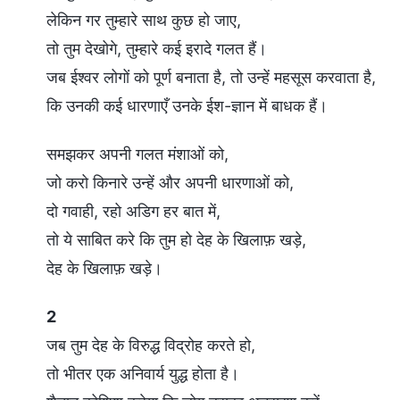
लेकिन गर तुम्हारे साथ कुछ हो जाए,
तो तुम देखोगे, तुम्हारे कई इरादे गलत हैं।
जब ईश्वर लोगों को पूर्ण बनाता है, तो उन्हें महसूस करवाता है,
कि उनकी कई धारणाएँ उनके ईश-ज्ञान में बाधक हैं।
समझकर अपनी गलत मंशाओं को,
जो करो किनारे उन्हें और अपनी धारणाओं को,
दो गवाही, रहो अडिग हर बात में,
तो ये साबित करे कि तुम हो देह के खिलाफ़ खड़े,
देह के खिलाफ़ खड़े।
2
जब तुम देह के विरुद्ध विद्रोह करते हो,
तो भीतर एक अनिवार्य युद्ध होता है।