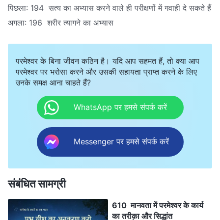
पिछला:
194 सत्य का अभ्यास करने वाले ही परीक्षणों में गवाही दे सकते हैं
अगला:
196 शरीर त्यागने का अभ्यास
परमेश्वर के बिना जीवन कठिन है। यदि आप सहमत हैं, तो क्या आप
परमेश्वर पर भरोसा करने और उसकी सहायता प्राप्त करने के लिए
उनके समक्ष आना चाहते हैं?
WhatsApp पर हमसे संपर्क करें
Messenger पर हमसे संपर्क करें
संबंधित सामग्री
610 मानवता में परमेश्वर के कार्य
का तरीक़ा और सिद्धांत