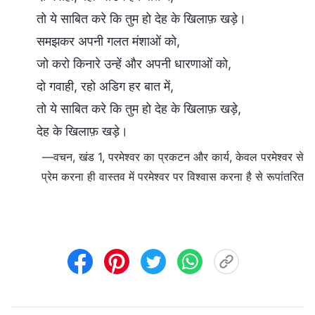
तो ये साबित करे कि तुम हो देह के खिलाफ़ खड़े।
समझकर अपनी गलत मंशाओं को,
जो करो किनारे उन्हें और अपनी धारणाओं को,
दो गवाही, रहो अडिग हर बात में,
तो ये साबित करे कि तुम हो देह के खिलाफ़ खड़े,
देह के खिलाफ़ खड़े।
—वचन, खंड 1, परमेश्वर का प्रकटन और कार्य, केवल परमेश्वर से
प्रेम करना ही वास्तव में परमेश्वर पर विश्वास करना है से रूपांतरित