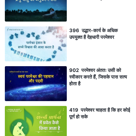
396 उद्धार-कार्य के अधिक
उपयुक्त है देहधारी परमेश्वर
902 परमेश्वर अंततः उसी को
स्वीकार करते हैं, जिसके पास सत्य
होता है
419 परमेश्वर चाहता है कि हर कोई
पूर्ण हो सके