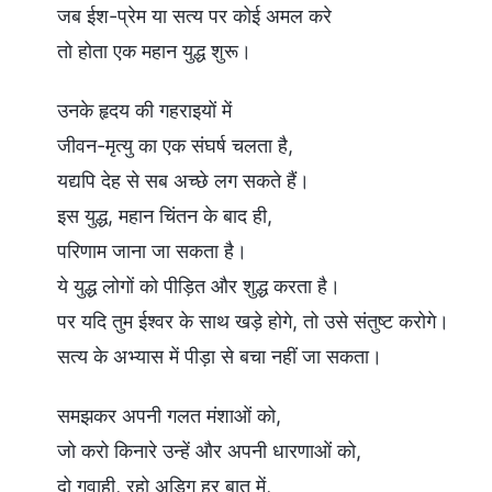
जब ईश-प्रेम या सत्य पर कोई अमल करे
तो होता एक महान युद्ध शुरू।
उनके हृदय की गहराइयों में
जीवन-मृत्यु का एक संघर्ष चलता है,
यद्यपि देह से सब अच्छे लग सकते हैं।
इस युद्ध, महान चिंतन के बाद ही,
परिणाम जाना जा सकता है।
ये युद्ध लोगों को पीड़ित और शुद्ध करता है।
पर यदि तुम ईश्वर के साथ खड़े होगे, तो उसे संतुष्ट करोगे।
सत्य के अभ्यास में पीड़ा से बचा नहीं जा सकता।
समझकर अपनी गलत मंशाओं को,
जो करो किनारे उन्हें और अपनी धारणाओं को,
दो गवाही, रहो अडिग हर बात में,