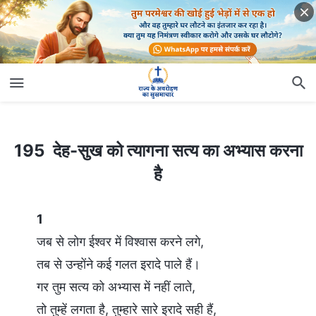
195 देह-सुख को त्यागना सत्य का अभ्यास करना है
195 देह-सुख को त्यागना सत्य का अभ्यास करना
है
1
जब से लोग ईश्वर में विश्वास करने लगे,
तब से उन्होंने कई गलत इरादे पाले हैं।
गर तुम सत्य को अभ्यास में नहीं लाते,
तो तुम्हें लगता है, तुम्हारे सारे इरादे सही हैं,