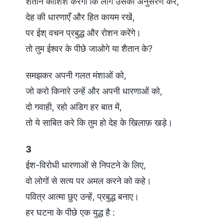
शैतान कोशिश करेगा कि लोग उसका अनुसरण करें,
देह की धारणाएँ और हित कायम रखें,
पर ईश् वचन प्रबुद्ध और रोशन करेंगे।
तो तुम ईश्वर के पीछे जाओगे या शैतान के?
समझकर अपनी गलत मंशाओं को,
जो करो किनारे उन्हें और अपनी धारणाओं को,
दो गवाही, रहो अडिग हर बात में,
तो ये साबित करे कि तुम हो देह के खिलाफ़ खड़े।
3
ईश-विरोधी धारणाओं से निपटने के लिए,
वो लोगों से सत्य पर अमल करने को कहे।
पवित्र आत्मा छुए उन्हें, प्रबुद्ध बनाए।
हर घटना के पीछे एक युद्ध है :